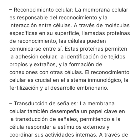
– ​Reconocimiento celular: La membrana⁣ celular
es responsable del reconocimiento ‍y la
interacción entre células. A través de moléculas
específicas en su superficie, llamadas proteínas
de reconocimiento, las⁤ células pueden
comunicarse entre sí. Estas​ proteínas ⁤permiten
la adhesión celular, la identificación‍ de tejidos
propios y ‌extraños, y la formación de
⁣conexiones con ⁣otras células. ⁢El reconocimiento
⁢celular es crucial en⁤ el⁤ sistema inmunológico, ​la
fertilización y⁢ el desarrollo embrionario.
– Transducción de señales: La‍ membrana
celular también⁣ desempeña​ un papel clave en
la transducción de señales, permitiendo a la
célula ‌responder ​a ⁤estímulos‍ externos y
coordinar sus actividades​ internas.‌ A través ​de