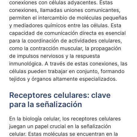
⁤conexiones con células adyacentes. Estas
conexiones, llamadas uniones comunicantes,
⁢permiten el intercambio de moléculas ⁣pequeñas⁣
y mediadores ​químicos entre ‌las células. Esta
capacidad ‍de comunicación directa es esencial
para la coordinación⁤ de actividades celulares,
⁤como la contracción muscular, la propagación
de impulsos nerviosos⁣ y la respuesta
inmunológica.​ A través de estas conexiones, las
células pueden trabajar en conjunto, formando
tejidos ⁣y​ órganos altamente ⁤especializados.
Receptores celulares:⁤ clave
para⁣ la⁤ señalización
En la ⁣biología celular, los ​receptores celulares
juegan un papel crucial en​ la señalización
celular. Estas moléculas se encuentran en ‍la