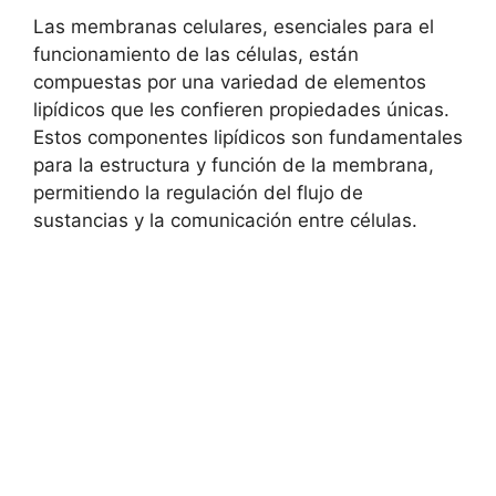
Las membranas celulares, esenciales para el
funcionamiento de las células, están
compuestas⁣ por una ​variedad ​de elementos
lipídicos que les confieren propiedades únicas.‌
Estos ​componentes lipídicos son fundamentales
para la estructura ​y función de la membrana,‍
permitiendo ‌la regulación‍ del flujo de
sustancias ⁣y‌ la comunicación entre células.