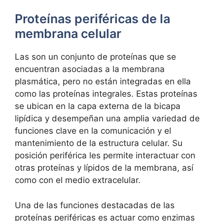
Proteínas ⁢periféricas de ⁢la
membrana ⁢celular
Las son ⁤un conjunto de proteínas que se
encuentran asociadas a la membrana
plasmática, ⁤pero no están integradas en ella
como las⁢ proteínas integrales. Estas proteínas
se ubican ​en la capa externa de la‍ bicapa
lipídica y desempeñan una amplia variedad ⁣de
funciones clave en la ‍comunicación y el
mantenimiento de ⁤la estructura celular. Su
posición periférica les ‌permite interactuar‌ con
otras⁢ proteínas y lípidos de⁢ la membrana, así
como con ⁤el medio extracelular.
Una‍ de las funciones destacadas de ​las
proteínas⁤ periféricas ⁢es actuar ‍como ‍enzimas⁢