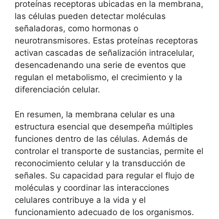
proteínas receptoras ubicadas en la membrana,
las células pueden detectar moléculas
señaladoras, como‌ hormonas o
neurotransmisores. Estas ‍proteínas receptoras
activan cascadas de‌ señalización intracelular,
desencadenando una serie ⁣de⁤ eventos que
regulan el metabolismo, el crecimiento y la‍
diferenciación celular.
En resumen, la membrana celular⁣ es una
estructura esencial ⁤que desempeña múltiples
funciones dentro de las células. ⁤Además de⁢
controlar el transporte⁢ de sustancias, permite el
reconocimiento ⁣celular y la transducción de
señales. Su ⁣capacidad para ‍regular el‌ flujo de
moléculas ⁤y‌ coordinar​ las ⁤interacciones
celulares contribuye a ⁢la vida y⁤ el
funcionamiento adecuado de los organismos.