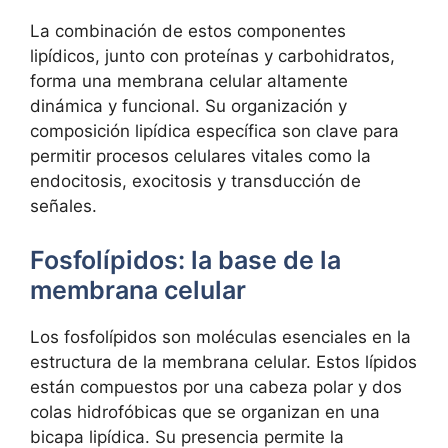
La combinación de estos‍ componentes
lipídicos,⁣ junto con‍ proteínas⁤ y carbohidratos,
forma una membrana celular altamente
dinámica y funcional. Su organización y
composición lipídica específica son clave para
permitir procesos celulares vitales como la⁢
endocitosis, ​exocitosis y transducción ⁤de
señales.
Fosfolípidos:‌ la​ base de ‌la
⁤membrana celular
Los fosfolípidos son moléculas esenciales en la
estructura de la membrana celular. ⁤Estos ⁤lípidos
‌están compuestos‌ por una cabeza⁣ polar y ⁤dos
colas ​hidrofóbicas que se organizan ⁢en una
‍bicapa lipídica. Su presencia permite la