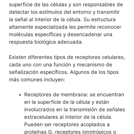
superficie de las células y ‌son responsables⁤ de
detectar ​los estímulos del entorno​ y transmitir⁤
la señal al interior de la célula.⁢ Su estructura‍
altamente especializada les permite⁣ reconocer
⁤moléculas específicas y desencadenar una
⁤respuesta biológica adecuada.
Existen⁤ diferentes tipos de receptores celulares,
cada uno con una‍ función y mecanismo de
‌señalización específicos. Algunos de los tipos
más comunes incluyen:
Receptores de ⁣membrana: se⁣ encuentran
en la ⁣superficie de la célula y están‍
involucrados en⁣ la transmisión de señales‍
extracelulares al interior ‌de‌ la célula.
Pueden ser receptores acoplados a⁤
proteínas G,‌ receptores ionotrópicos o