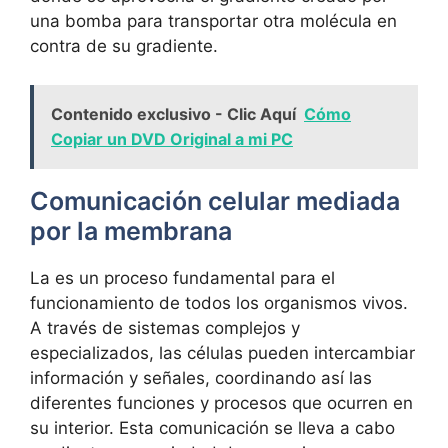
una bomba para transportar⁣ otra molécula en
contra ⁣de​ su​ gradiente.
Contenido exclusivo - Clic Aquí
Cómo
Copiar un DVD Original a mi PC
Comunicación celular mediada
por la membrana
La​ es un proceso fundamental para el
funcionamiento de todos los organismos⁤ vivos.
A través de ‍sistemas complejos y
especializados, las células ‍pueden intercambiar
información y⁣ señales, coordinando ⁢así las
diferentes funciones y procesos que ⁢ocurren en
su interior. Esta‍ comunicación se lleva a cabo