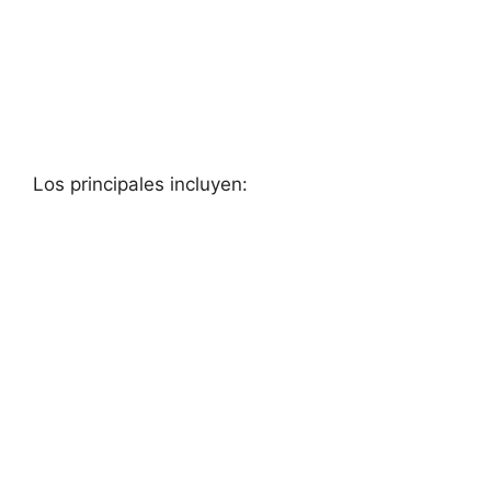
Los ⁢principales⁤ incluyen: