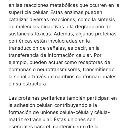
en las reacciones⁤ metabólicas que ocurren⁣ en la
⁢superficie celular. Estas enzimas pueden
catalizar diversas reacciones, como la síntesis
de moléculas ‍bioactivas o la⁢ degradación de
sustancias tóxicas. Además, algunas proteínas
periféricas están involucradas ​en la
transducción de señales, es decir, en la
transferencia‌ de ⁤información⁢ celular. ‌Por
ejemplo, ⁢pueden actuar como‌ receptores de‌
hormonas o neurotransmisores, transmitiendo
la⁤ señal a través de cambios conformacionales
en su ‌estructura.
Las proteínas periféricas también participan en
la adhesión celular, contribuyendo a la
formación de uniones célula-célula y célula-
matriz extracelular. Estas uniones ⁢son
esenciales⁤ para el mantenimiento de la