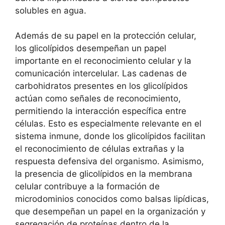
solubles en⁣ agua.
Además‍ de su papel en la protección celular,
⁣los ‍glicolípidos desempeñan un ⁤papel
importante ⁣en el reconocimiento celular y la
comunicación ‌intercelular. ⁤Las cadenas de
carbohidratos​ presentes en los glicolípidos
actúan como señales de reconocimiento,
permitiendo la interacción específica entre
células. Esto es especialmente relevante en el
sistema inmune, donde los glicolípidos facilitan
el reconocimiento⁤ de células extrañas y la
respuesta ⁣defensiva del organismo. Asimismo,
la presencia de glicolípidos en la membrana
‌celular ⁣contribuye a la formación de
microdominios conocidos como balsas lipídicas,
que desempeñan un papel en la organización⁣ y
segregación de proteínas ⁣dentro de‍ la