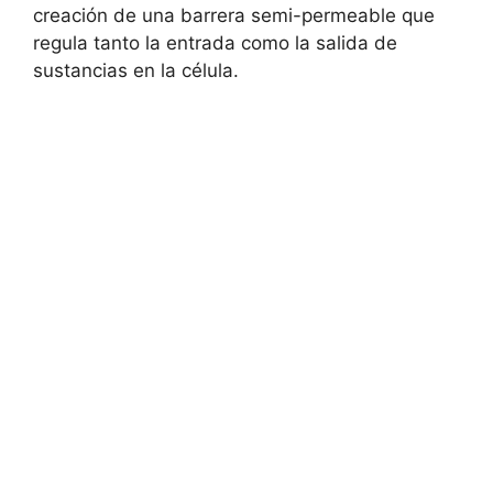
creación de⁤ una barrera⁣ semi-permeable⁢ que
‌regula tanto la entrada ⁤como la salida de
sustancias en la célula.