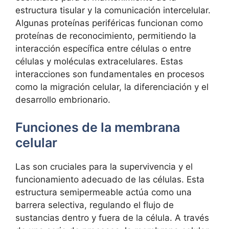
estructura ⁣tisular y la ⁤comunicación intercelular.
‍Algunas proteínas periféricas funcionan como
‍proteínas de reconocimiento,‌ permitiendo la
⁢interacción específica entre células o entre
células y​ moléculas extracelulares. Estas⁣
interacciones‍ son fundamentales en procesos
como la ⁢migración celular, la diferenciación y el
‍desarrollo embrionario.
Funciones de la membrana
celular
Las son cruciales ‍para la supervivencia y el
funcionamiento adecuado⁣ de las células. Esta⁣
estructura semipermeable actúa como una
barrera selectiva, regulando el flujo de‍
sustancias dentro y‌ fuera de la célula. A través