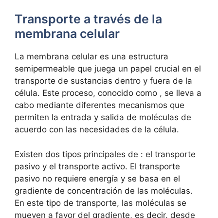
Transporte a ‍través​ de la
⁢membrana celular
La ⁢membrana celular es una estructura
semipermeable que juega un papel crucial en el
transporte ‌de⁤ sustancias dentro y fuera⁤ de la
célula.​ Este proceso, conocido como⁤ , se ⁤lleva ‍a
cabo mediante diferentes mecanismos que
permiten ​la entrada y salida de moléculas de
acuerdo ‌con las necesidades de la célula.
Existen dos tipos principales de : el transporte
‌pasivo y el transporte activo.⁣ El transporte
pasivo no requiere energía y‌ se ⁣basa en ​el
gradiente de ⁤concentración de ​las moléculas.‌
En este tipo de transporte, las moléculas se
mueven​ a favor del gradiente, es⁤ decir, desde