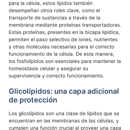
para‍ la célula,⁤ estos lípidos también‌
desempeñan otros roles clave, como ‍el
transporte de sustancias a través de la
membrana mediante proteínas transportadoras.
Estas proteínas, presentes en la ‌bicapa lipídica,
permiten‌ el ‍paso selectivo de iones, nutrientes
y ‌otras moléculas necesarias para ‍el correcto
funcionamiento de la célula. De esta manera,
los fosfolípidos⁤ son esenciales para ⁤mantener la
homeostasis celular y‍ asegurar su
supervivencia y correcto funcionamiento.
Glicolípidos: una capa adicional
de protección
Los glicolípidos son una​ clase de lípidos que se
encuentran en las membranas de las⁢ células, y⁤
cumplen una función ‌crucial al​ proveer ⁢una capa​