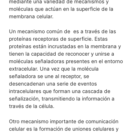
mediante una variedad de mecanismos y
moléculas que actúan en la superficie de la
membrana celular.
Un mecanismo ‍común de ​ es a través‌ de las
⁢proteínas ‌receptoras‌ de superficie. Estas
proteínas están incrustadas en la membrana y
tienen la​ capacidad de reconocer y ​unirse a ​
moléculas señaladoras‌ presentes en el‌ entorno
⁤extracelular. Una vez que la molécula
‌señaladora se‍ une al receptor, se
desencadenan una serie⁣ de eventos⁢
intracelulares que forman ⁣una cascada de
señalización, transmitiendo la ​información a
⁣través de la célula.
Otro mecanismo importante‍ de ⁣comunicación
celular es la formación de uniones⁢ celulares y