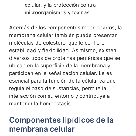
celular, y la protección contra
⁣microorganismos y ‌toxinas.
Además de los componentes mencionados, la ​
membrana celular también puede presentar
moléculas de colesterol que le ⁤confieren
estabilidad⁣ y flexibilidad. ​Asimismo, existen
diversos‍ tipos de ⁣proteínas periféricas que se
‍ubican en la superficie ‌de⁣ la membrana y
participan en la señalización celular. ​La es
esencial para la función de la célula, ya que
regula el paso de sustancias, permite la
interacción con su ‌entorno y contribuye a
⁤mantener la‌ homeostasis.
Componentes lipídicos de ‍la
membrana ​celular