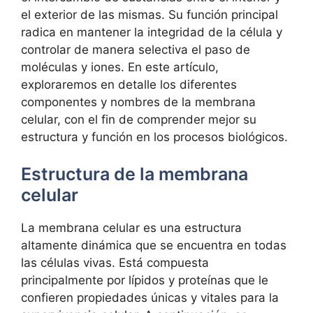
el exterior de⁢ las mismas. Su función principal
radica ⁢en mantener⁣ la ​integridad⁣ de la célula⁢ y
controlar ⁣de manera selectiva el paso de
⁣moléculas⁣ y⁢ iones. En​ este artículo,‍
exploraremos en detalle los ⁢diferentes
componentes ‍y ‌nombres ⁢de ⁤la membrana
‌celular, con el fin de comprender mejor su
estructura y función en los ⁢procesos biológicos.
Estructura de la⁢ membrana
celular
La membrana celular es ​una estructura
altamente dinámica que se encuentra en todas
las células vivas. Está compuesta
principalmente por lípidos ⁤y proteínas que le
confieren propiedades únicas y vitales para la‌