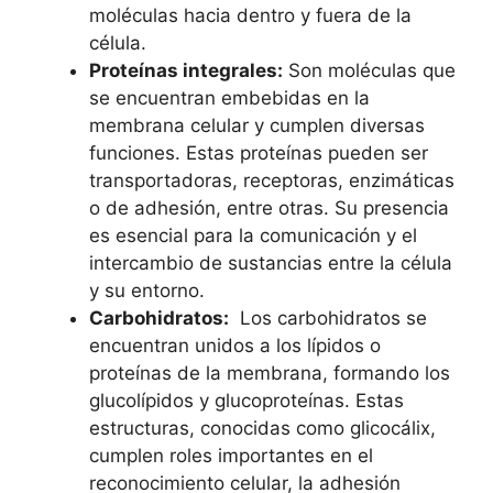
moléculas hacia dentro y ​fuera‍ de la
célula.
Proteínas integrales:
Son moléculas que
se ⁤encuentran embebidas en la
membrana celular y cumplen diversas
funciones. Estas proteínas pueden ser
transportadoras, receptoras, enzimáticas
o de adhesión, entre otras. ⁣Su presencia
es ‍esencial para la comunicación y ⁣el
intercambio‍ de sustancias entre⁢ la célula
y su ⁢entorno.
Carbohidratos:
‍ Los carbohidratos se
⁤encuentran unidos ​a⁢ los lípidos o
proteínas de la membrana, ‌formando los​
glucolípidos y glucoproteínas. Estas
estructuras, conocidas como​ glicocálix,
cumplen roles importantes en el
reconocimiento celular, la adhesión‍