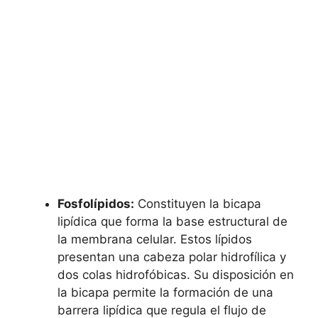
Fosfolípidos:
Constituyen la bicapa⁢
lipídica ⁢que forma la base⁣ estructural de
la membrana‍ celular. Estos lípidos⁢
presentan una cabeza ⁣polar‌ hidrofílica y
dos colas ‍hidrofóbicas. Su disposición en
la ‍bicapa permite la formación de una
barrera lipídica que regula el flujo de⁣