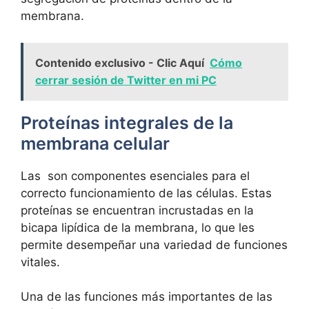
membrana.
Contenido exclusivo - Clic Aquí
Cómo
cerrar sesión de Twitter en mi PC
Proteínas‌ integrales de la
membrana celular
Las ⁤ son componentes esenciales para el
correcto funcionamiento de las células. Estas
proteínas se encuentran incrustadas en la
bicapa⁤ lipídica de la ​membrana, lo que les
permite‌ desempeñar⁢ una variedad⁤ de funciones
⁤vitales.
Una de las funciones más importantes ⁢de las