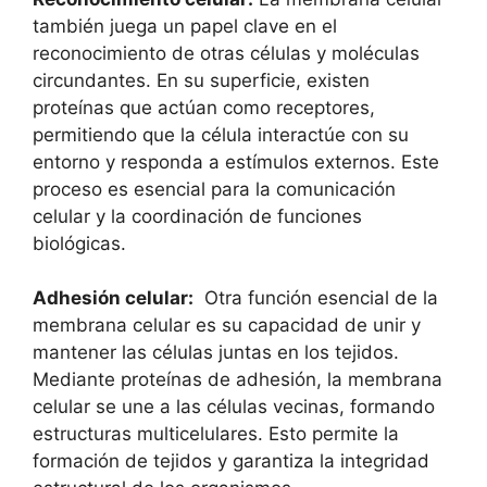
también juega un papel ‌clave en el
reconocimiento de otras⁣ células y moléculas⁢
circundantes. En su superficie, existen
proteínas que actúan como ‌receptores,
permitiendo que la célula interactúe con​ su
entorno‍ y responda a estímulos‍ externos. Este
proceso​ es esencial para la comunicación⁣
celular y‌ la coordinación de funciones
biológicas.
Adhesión celular:
⁣ Otra función esencial​ de la‌
membrana celular ⁢es su capacidad de unir y
mantener las ​células juntas ⁤en los tejidos.
Mediante proteínas de adhesión,‌ la membrana‌
celular se une ​a las células ⁤vecinas, formando
estructuras⁤ multicelulares. ‍Esto ​permite la‌
formación de​ tejidos y garantiza​ la integridad