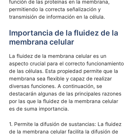
⁢función de las proteínas ⁤en la membrana,
permitiendo⁢ la correcta señalización y
‌transmisión de información en⁢ la célula.
Importancia‌ de la ​fluidez de la
membrana celular
La fluidez de‌ la membrana celular es un‌
aspecto‍ crucial ⁣para​ el correcto funcionamiento
de las‌ células. Esta propiedad permite que la
‍membrana sea flexible y ⁢capaz de realizar
diversas⁢ funciones. A⁣ continuación, se
‌destacarán ‌algunas de las principales razones
‍por las que ‍la ​fluidez de la membrana celular
es de suma importancia.
1. Permite la difusión de‌ sustancias: La fluidez
de la⁤ membrana celular facilita la difusión de