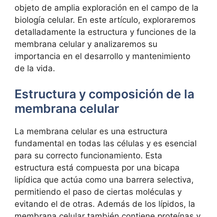
objeto ‌de amplia exploración⁣ en el campo de⁤ la
biología celular. En este artículo, exploraremos
detalladamente la ​estructura y funciones‌ de⁣ la‌
membrana celular y analizaremos su
importancia ⁤en el desarrollo y ‌mantenimiento
de⁤ la vida.
Estructura y ⁢composición de‍ la
⁤membrana celular
La membrana celular es una estructura ​
fundamental en todas ‍las células y es esencial
para ⁤su correcto funcionamiento. ⁢Esta
estructura está ⁤compuesta por una ⁢bicapa
lipídica que actúa como una barrera selectiva,
permitiendo el paso​ de ciertas moléculas y
evitando el ​de⁢ otras. Además de ‌los lípidos, la
membrana celular también contiene proteínas y