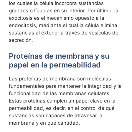
‍los cuales la⁤ célula incorpora sustancias
grandes​ o líquidas en ‍su interior. Por último, la
exocitosis es‍ el mecanismo opuesto a la
endocitosis,​ mediante el cual⁣ la célula elimina‌
sustancias al exterior a través de vesículas de
secreción.
Proteínas de membrana y su
papel en ‌la permeabilidad
Las​ proteínas de‍ membrana‍ son moléculas
fundamentales para mantener la integridad y la
funcionalidad de ​las ⁤membranas celulares.⁣
Estas proteínas⁢ cumplen un‍ papel ⁤clave en la
permeabilidad,⁣ es decir, ​en el control ‌de​ qué
sustancias son capaces de atravesar la
membrana y en⁣ qué cantidad.