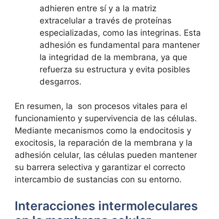
adhieren entre sí ‍y a la matriz
‌extracelular a través de proteínas
especializadas, como las integrinas. Esta
adhesión‍ es fundamental para ⁤mantener
⁢la integridad de la⁤ membrana, ya ⁤que
refuerza su estructura y‌ evita posibles
desgarros.
En ⁢resumen,⁣ la ⁢​ son ⁣procesos vitales para el
funcionamiento y supervivencia⁤ de las células.
‌Mediante mecanismos como‌ la ⁢endocitosis y
exocitosis, la reparación de la⁣ membrana ⁤y ‍la
adhesión celular, las células pueden mantener
su barrera​ selectiva y garantizar el correcto‌
intercambio de sustancias con su entorno.
Interacciones intermoleculares