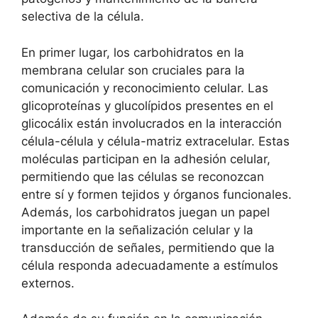
selectiva de la ⁢célula.
En ⁢primer lugar, los‍ carbohidratos en la
membrana celular‌ son cruciales⁣ para la
comunicación y reconocimiento celular. Las
glicoproteínas​ y glucolípidos presentes en el
glicocálix ​están involucrados ⁢en ‍la⁢ interacción
célula-célula y célula-matriz⁢ extracelular. ‍Estas
moléculas​ participan en la‍ adhesión celular,
permitiendo que las células se reconozcan
entre‌ sí y formen tejidos y órganos funcionales.
Además, los carbohidratos​ juegan ‍un papel
importante en ‍la señalización celular ​y ⁣la
transducción de señales, permitiendo que la
célula responda adecuadamente ⁢a​ estímulos‍
externos.