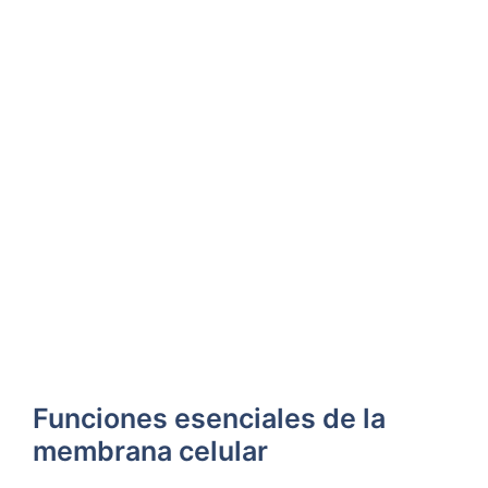
Funciones esenciales⁣ de la
membrana celular