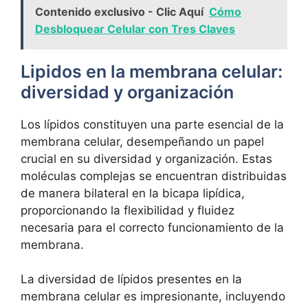
Contenido exclusivo - Clic Aquí
Cómo
Desbloquear Celular con Tres Claves
Lipidos ‍en la membrana celular:
diversidad ⁤y organización
Los lípidos constituyen una parte⁢ esencial de la⁤
membrana celular, desempeñando un‍ papel
crucial en su⁣ diversidad y organización.⁤ Estas
moléculas complejas se‌ encuentran distribuidas
de ⁣manera bilateral en la bicapa‌ lipídica,
proporcionando la flexibilidad y fluidez
necesaria para ‌el‌ correcto funcionamiento de la
membrana.
La ⁤diversidad ⁢de lípidos presentes ‌en ‌la
‌membrana ⁢celular es impresionante,⁤ incluyendo