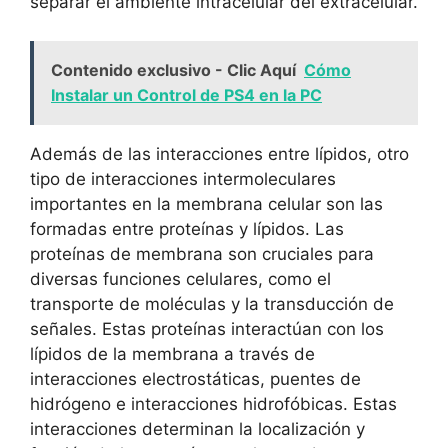
separar⁤ el ambiente intracelular del​ extracelular.
Contenido exclusivo - Clic Aquí
Cómo
Instalar un Control de PS4 en la PC
Además de las interacciones ‍entre lípidos, otro
tipo de⁣ interacciones intermoleculares
importantes en‌ la membrana celular⁤ son las
formadas entre ⁤proteínas y lípidos. Las
‍proteínas‍ de membrana ⁤son cruciales para
diversas funciones‌ celulares, como el
⁤transporte‌ de moléculas y​ la transducción‍ de
señales. Estas proteínas interactúan con‍ los
lípidos de⁢ la ⁢membrana a‍ través de
interacciones electrostáticas, puentes de
hidrógeno e⁢ interacciones hidrofóbicas. Estas
interacciones​ determinan la localización y