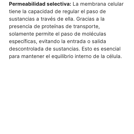
Permeabilidad selectiva:
La membrana celular
‍tiene la capacidad ‍de regular ⁢el⁢ paso de
sustancias a⁣ través de ella. Gracias a la
presencia⁢ de proteínas de transporte,
solamente‍ permite el paso de ⁢moléculas
específicas, evitando‍ la ‌entrada o salida
⁢descontrolada de sustancias. Esto es esencial
para mantener el‌ equilibrio interno de ‌la célula.