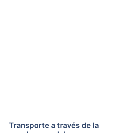
Transporte a través ‍de la