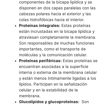
componentes de la bicapa lipídica ⁣y se
⁣disponen‍ en dos capas paralelas ⁢con las
cabezas polares ⁣hacia el exterior y las
colas hidrofóbicas ‍hacia el interior.
Proteínas integrales:
‌Estas proteínas
están⁢ incrustadas ⁤en⁢ la⁢ bicapa lipídica y
atraviesan completamente la membrana.
Son responsables de muchas funciones⁢
importantes, como⁤ el ‍transporte de⁤
moléculas y la comunicación celular.
Proteínas periféricas:
Estas ⁣proteínas se
encuentran asociadas a la superficie
interna o externa de la membrana celular
y están menos íntimamente ligadas a los
‌lípidos.‌ Participan ⁣en la señalización
⁤celular y en la estabilidad de la
membrana.
Glucolípidos y glucoproteínas:
⁤ Son