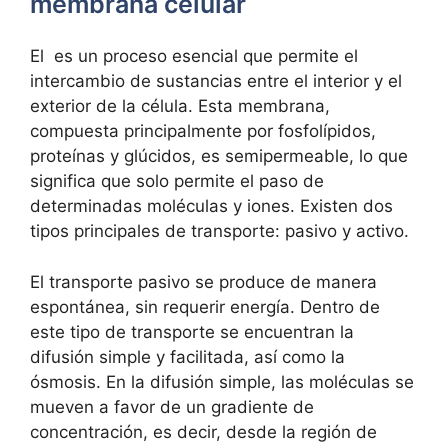
membrana celular
El ‌‌ es un‍ proceso esencial que permite el
intercambio de sustancias entre el interior y el
exterior​ de la célula.‍ Esta membrana,
‍compuesta principalmente ⁣por ​fosfolípidos,
proteínas y ⁣glúcidos, es semipermeable, lo ‌que
significa ⁣que solo‌ permite el​ paso ​de
determinadas ⁢moléculas y iones. Existen dos
tipos principales ‍de transporte: pasivo y activo.
El⁢ transporte pasivo se produce⁤ de manera
espontánea, sin requerir energía. Dentro de
este tipo de ‍transporte se encuentran la
difusión simple y facilitada, así como la​
ósmosis. En la difusión⁣ simple, ⁤las moléculas ‌se
mueven a favor de un gradiente de
concentración, es decir,⁤ desde⁤ la ​región de