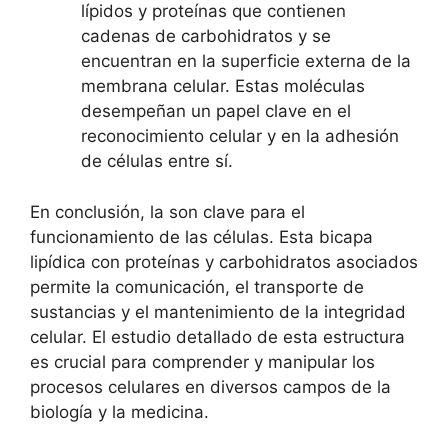
lípidos y proteínas ‍que contienen‌
cadenas⁣ de carbohidratos y⁢ se
encuentran ⁣en ⁤la‌ superficie externa de la
membrana celular. Estas moléculas
⁤desempeñan un⁤ papel clave en ⁤el
reconocimiento celular y en la adhesión
de células entre sí.
En conclusión, la son‍ clave para el
funcionamiento de las células. ‍Esta bicapa
lipídica con proteínas y carbohidratos asociados
permite la⁢ comunicación, ⁤el transporte de
sustancias y el mantenimiento de ‌la integridad
celular. El estudio detallado de‌ esta estructura
es crucial para ⁣comprender y manipular los
procesos⁤ celulares⁢ en diversos campos de la‌
biología y la medicina.