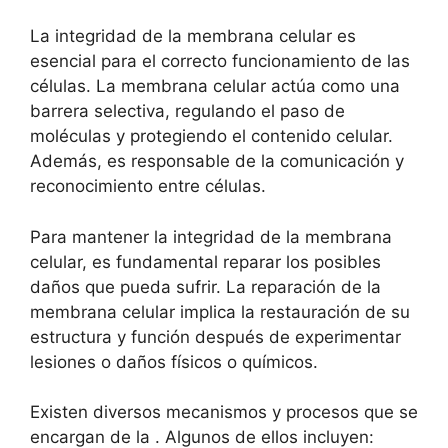
La integridad ‍de⁢ la membrana celular es
esencial para el correcto funcionamiento‍ de las
células. ⁤La membrana celular actúa como una
barrera selectiva, ⁢regulando ⁢el paso de
moléculas⁤ y‌ protegiendo el ⁣contenido⁣ celular.
Además, es responsable de ​la​ comunicación y
reconocimiento⁣ entre células.
Para ‍mantener la integridad de la membrana
celular, es fundamental ​reparar los posibles
daños que pueda ⁢sufrir. La reparación de la
‌membrana celular implica ​la restauración⁢ de ‌su ​
estructura y función después de experimentar
lesiones o daños físicos o químicos.
Existen ⁤diversos mecanismos y procesos que ⁣se
encargan de la‍ . Algunos‍ de ellos incluyen: