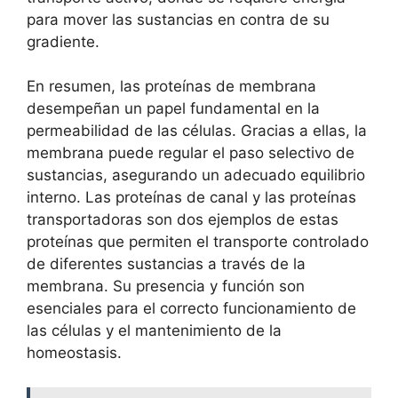
para ‌mover‍ las sustancias en contra de su‌
gradiente.
En resumen, las ⁣proteínas de membrana‍
desempeñan un papel ‍fundamental⁢ en ⁣la
permeabilidad⁢ de las células. Gracias ‌a ellas, ‌la
membrana puede‌ regular⁤ el ‌paso​ selectivo​ de
sustancias, asegurando ‌un adecuado ⁤equilibrio
interno. ​Las proteínas de canal y las proteínas
transportadoras son​ dos ejemplos de estas
proteínas que permiten el ‍transporte controlado
de diferentes‌ sustancias a través de la⁢
membrana. Su ⁣presencia⁤ y ​función son
esenciales para⁤ el correcto funcionamiento de
las células y el ‍mantenimiento de ​la
homeostasis.