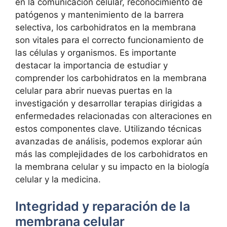
en ⁤la comunicación celular, reconocimiento de
patógenos y mantenimiento de ​la barrera
⁢selectiva, ​los​ carbohidratos en la membrana
son‌ vitales ⁤para ‍el⁤ correcto ⁤funcionamiento de
las células y organismos. Es importante
destacar la⁢ importancia de estudiar y
comprender ⁢los⁤ carbohidratos ‌en la ​membrana
celular para abrir nuevas puertas en⁤ la
investigación y​ desarrollar terapias dirigidas⁢ a
⁢enfermedades ⁤relacionadas con alteraciones ⁤en
estos componentes clave.​ Utilizando técnicas
avanzadas de⁢ análisis, podemos explorar aún
más ​las complejidades de los carbohidratos en
‌la membrana celular y su impacto‍ en ‍la biología
celular y la ‍medicina.
Integridad y reparación de la
‌membrana celular