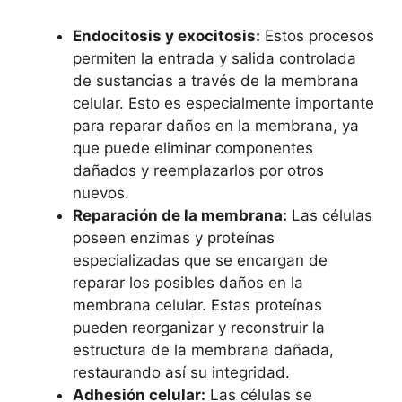
Endocitosis⁣ y exocitosis:
Estos ​procesos
permiten la entrada y salida controlada
de sustancias a través de la‍ membrana
celular. Esto es⁣ especialmente importante‍
para reparar daños⁢ en la membrana, ya
que puede‌ eliminar componentes
dañados ‌y ⁢reemplazarlos por otros
nuevos.
Reparación⁣ de la ⁣membrana:
Las células
poseen enzimas y​ proteínas
⁤especializadas que ⁣se encargan de
reparar los​ posibles daños en ⁤la
membrana celular. Estas proteínas⁢
pueden⁣ reorganizar y reconstruir la
estructura de la membrana​ dañada,
restaurando así su integridad.
Adhesión ‌celular:
Las ​células se