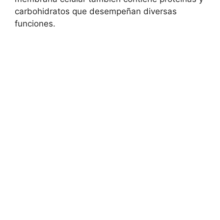
‌carbohidratos ⁣que desempeñan diversas
funciones.