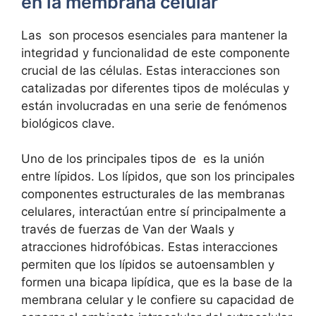
⁢en ‌la membrana celular
Las ‍ son ⁣procesos esenciales para ⁣mantener la
integridad y funcionalidad de este componente
crucial⁢ de las células. Estas interacciones son
catalizadas por diferentes tipos‌ de moléculas y
están involucradas en ‌una serie ⁢de fenómenos
biológicos clave.
Uno de los principales tipos ‌de ‍ es la unión​
entre lípidos. Los lípidos,‌ que son​ los principales
⁣componentes estructurales de‌ las⁢ membranas
celulares, interactúan‌ entre sí principalmente a‌
través de fuerzas de Van⁤ der Waals y ​
atracciones hidrofóbicas. Estas‌ interacciones ​
permiten que los ⁤lípidos se autoensamblen y
formen una bicapa lipídica, que es ‍la base de la‍
membrana⁤ celular y ⁢le confiere su‍ capacidad de