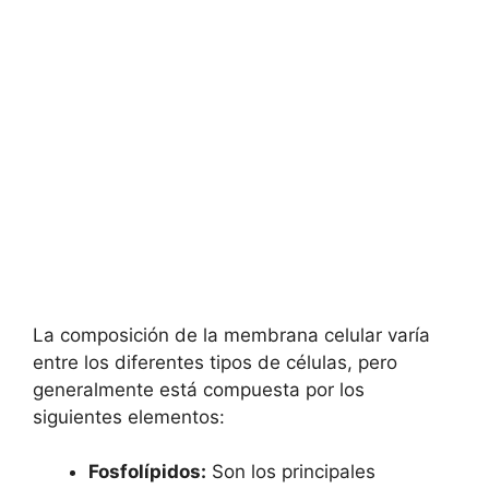
La composición de‌ la membrana celular varía
entre los ⁢diferentes ​tipos⁣ de ‌células, pero
generalmente ‌está‌ compuesta ​por⁤ los
siguientes elementos:
Fosfolípidos:
Son los principales⁣