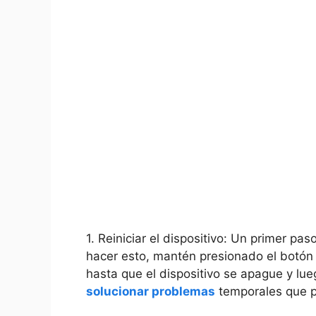
1. Reiniciar el dispositivo: Un primer paso 
hacer esto,‌ mantén presionado el botón
hasta ⁢que el dispositivo se apague y ⁢l
solucionar problemas
temporales que‍ p