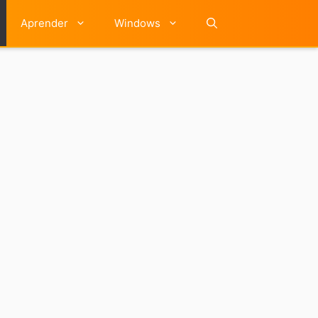
Aprender
Windows