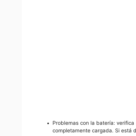
Problemas con la batería: verifica 
completamente cargada. Si está⁤ déb