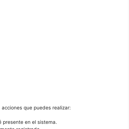
s acciones que puedes realizar:
é presente en el sistema.