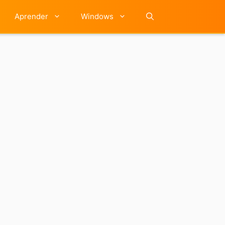
Aprender
Windows