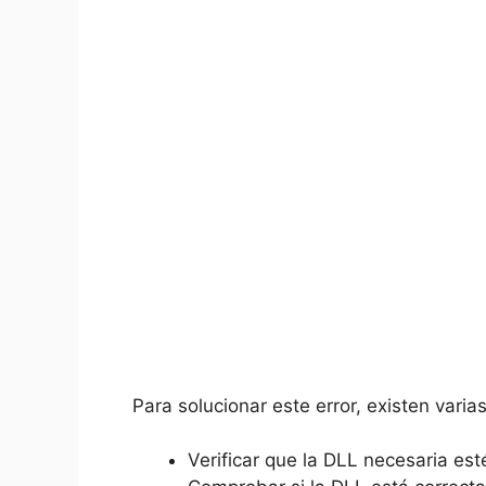
Para solucionar este error, existen varia
Verificar que la DLL necesaria est