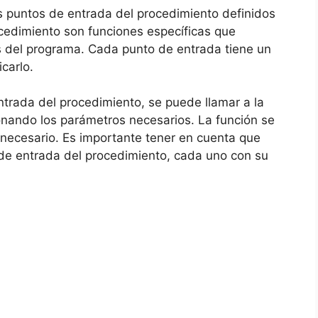
 puntos de entrada del procedimiento definidos
ocedimiento son funciones específicas que
 del programa. Cada punto de entrada tiene un
icarlo.
trada del procedimiento, se puede llamar a la
onando los parámetros necesarios. La función se
s necesario. Es importante tener en cuenta que
de entrada del procedimiento, cada uno con su