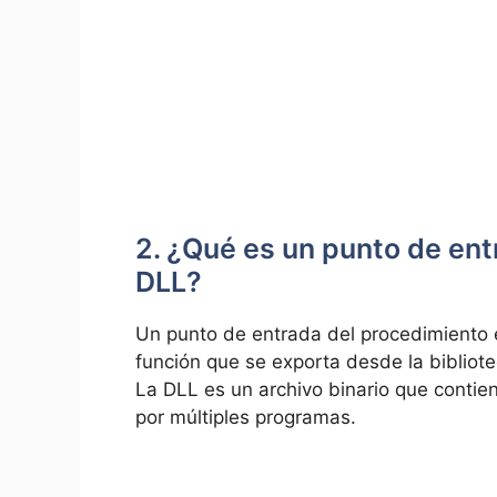
2. ¿Qué es un punto de ent
DLL?
Un punto de entrada del procedimiento 
función que se exporta desde la bibliote
La DLL es un archivo binario que conti
por múltiples programas.