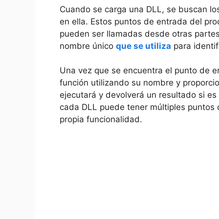
Cuando se carga una DLL, se buscan los
en ella. Estos puntos de entrada del pr
pueden ser llamadas desde otras partes
nombre único
que se utiliza
para identif
Una vez que se encuentra el punto de en
función utilizando su nombre y proporci
ejecutará y devolverá un resultado si e
cada DLL puede tener múltiples puntos 
propia funcionalidad.