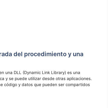
rada del procedimiento y una
en una DLL (Dynamic Link Library) es una
ca y se puede utilizar desde otras aplicaciones.
ene código y datos que pueden ser compartidos