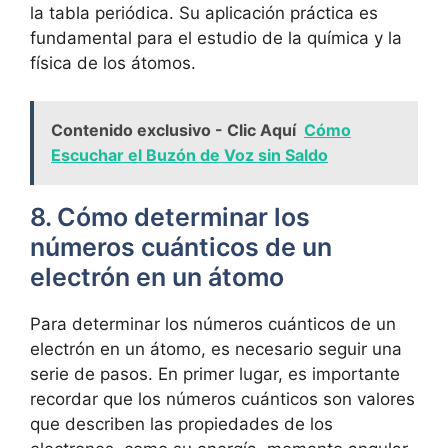
la tabla periódica. Su aplicación práctica es
fundamental para el estudio de la química y la
física de los átomos.
Contenido exclusivo - Clic Aquí
Cómo
Escuchar el Buzón de Voz sin Saldo
8. Cómo determinar los
números cuánticos de un
electrón en un átomo
Para determinar los números cuánticos de un
electrón en un átomo, es necesario seguir una
serie de pasos. En primer lugar, es importante
recordar que los números cuánticos son valores
que describen las propiedades de los