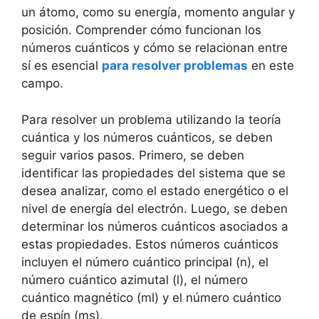
un átomo, como su energía, momento angular y
posición. Comprender cómo funcionan los
números cuánticos y cómo se relacionan entre
sí es esencial
para resolver problemas
en este
campo.
Para resolver un problema utilizando la teoría
cuántica y los números cuánticos, se deben
seguir varios pasos. Primero, se deben
identificar las propiedades del sistema que se
desea analizar, como el estado energético o el
nivel de energía del electrón. Luego, se deben
determinar los números cuánticos asociados a
estas propiedades. Estos números cuánticos
incluyen el número cuántico principal (n), el
número cuántico azimutal (l), el número
cuántico magnético (ml) y el número cuántico
de espín (ms).