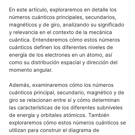
En este artículo, exploraremos en detalle los
números cuánticos principales, secundarios,
magnéticos y de giro, analizando su significado
y relevancia en el contexto de la mecánica
cuántica. Entenderemos cómo estos números
cuánticos definen los diferentes niveles de
energía de los electrones en un átomo, así
como su distribución espacial y dirección del
momento angular.
Además, examinaremos cómo los números
cuánticos principal, secundario, magnético y de
giro se relacionan entre sí y cómo determinan
las características de los diferentes subniveles
de energía y orbitales atómicos. También
exploraremos cómo estos números cuánticos se
utilizan para construir el diagrama de