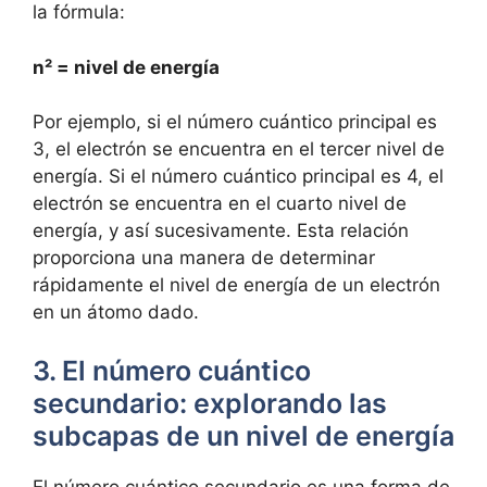
la fórmula:
n² = nivel de energía
Por ejemplo, si el número cuántico principal es
3, el electrón se encuentra en el tercer nivel de
energía. Si el número cuántico principal es 4, el
electrón se encuentra en el cuarto nivel de
energía, y así sucesivamente. Esta relación
proporciona una manera de determinar
rápidamente el nivel de energía de un electrón
en un átomo dado.
3. El número cuántico
secundario: explorando las
subcapas de un nivel de energía
El número cuántico secundario es una forma de