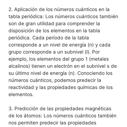
2. Aplicación de los números cuánticos en la
tabla periódica: Los números cuánticos también
son de gran utilidad para comprender la
disposición de los elementos en la tabla
periódica. Cada período de la tabla
corresponde a un nivel de energía (n) y cada
grupo corresponde a un subnivel (l). Por
ejemplo, los elementos del grupo 1 (metales
alcalinos) tienen un electrón en el subnivel s de
su último nivel de energía (n). Conociendo los
números cuánticos, podemos predecir la
reactividad y las propiedades químicas de los
elementos.
3. Predicción de las propiedades magnéticas
de los átomos: Los números cuánticos también
nos permiten predecir las propiedades