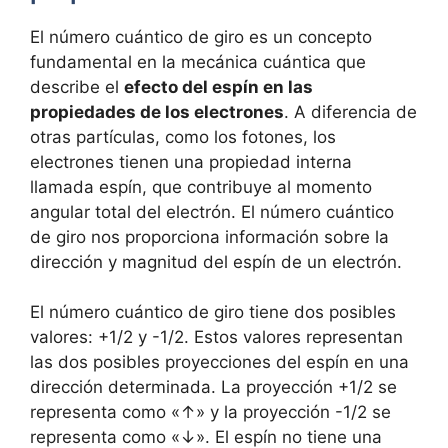
El número cuántico de giro es un concepto
fundamental en la mecánica cuántica que
describe el
efecto del espín en las
propiedades de los electrones
. A diferencia de
otras partículas, como los fotones, los
electrones tienen una propiedad interna
llamada espín, que contribuye al momento
angular total del electrón. El número cuántico
de giro nos proporciona información sobre la
dirección y magnitud del espín de un electrón.
El número cuántico de giro tiene dos posibles
valores: +1/2 y -1/2. Estos valores representan
las dos posibles proyecciones del espín en una
dirección determinada. La proyección +1/2 se
representa como «↑» y la proyección -1/2 se
representa como «↓». El espín no tiene una