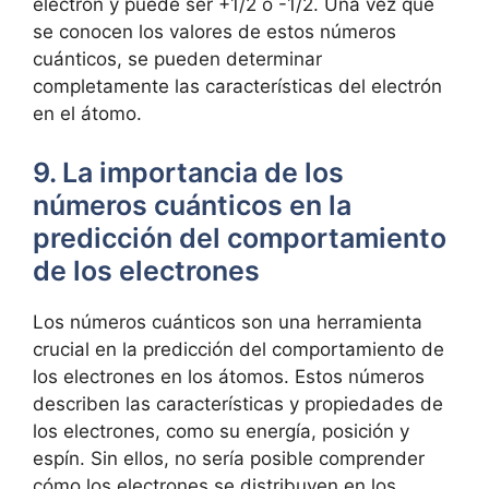
electrón y puede ser +1/2 o -1/2. Una vez que
se conocen los valores de estos números
cuánticos, se pueden determinar
completamente las características del electrón
en el átomo.
9. La importancia de los
números cuánticos en la
predicción del comportamiento
de los electrones
Los números cuánticos son una herramienta
crucial en la predicción del comportamiento de
los electrones en los átomos. Estos números
describen las características y propiedades de
los electrones, como su energía, posición y
espín. Sin ellos, no sería posible comprender
cómo los electrones se distribuyen en los