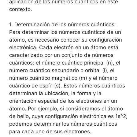
aplicación de los números cuánticos en este
contexto.
1. Determinación de los números cuánticos:
Para determinar los números cuánticos de un
átomo, es necesario conocer su configuración
electrónica. Cada electrón en un átomo está
caracterizado por un conjunto de números
cuánticos: el número cuántico principal (n), el
número cuántico secundario o orbital (l), el
número cuántico magnético (m) y el número
cuántico de espín (s). Estos números cuánticos
determinan la ubicación, la forma y la
orientación espacial de los electrones en un
átomo. Por ejemplo, si consideramos el átomo
de helio, cuya configuración electrónica es 1s^2,
podemos determinar los números cuánticos
para cada uno de sus electrones.