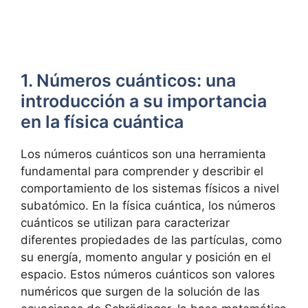
1. Números cuánticos: una
introducción a su importancia
en la física cuántica
Los números cuánticos son una herramienta
fundamental para comprender y describir el
comportamiento de los sistemas físicos a nivel
subatómico. En la física cuántica, los números
cuánticos se utilizan para caracterizar
diferentes propiedades de las partículas, como
su energía, momento angular y posición en el
espacio. Estos números cuánticos son valores
numéricos que surgen de la solución de las