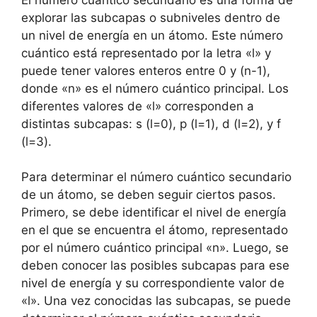
explorar las subcapas o subniveles dentro de
un nivel de energía en un átomo. Este número
cuántico está representado por la letra «l» y
puede tener valores enteros entre 0 y (n-1),
donde «n» es el número cuántico principal. Los
diferentes valores de «l» corresponden a
distintas subcapas: s (l=0), p (l=1), d (l=2), y f
(l=3).
Para determinar el número cuántico secundario
de un átomo, se deben seguir ciertos pasos.
Primero, se debe identificar el nivel de energía
en el que se encuentra el átomo, representado
por el número cuántico principal «n». Luego, se
deben conocer las posibles subcapas para ese
nivel de energía y su correspondiente valor de
«l». Una vez conocidas las subcapas, se puede