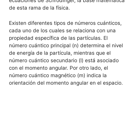
ecuaciones de Schrödinger, la base matemática
de esta rama de la física.
Existen diferentes tipos de números cuánticos,
cada uno de los cuales se relaciona con una
propiedad específica de las partículas. El
número cuántico principal (n) determina el nivel
de energía de la partícula, mientras que el
número cuántico secundario (l) está asociado
con el momento angular. Por otro lado, el
número cuántico magnético (m) indica la
orientación del momento angular en el espacio.