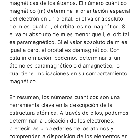
magnéticas de los átomos. El número cuántico
magnético (m) determina la orientación espacial
del electrón en un orbital. Si el valor absoluto
de m es igual a l, el orbital es no magnético. Si
el valor absoluto de m es menor que l, el orbital
es paramagnético. Si el valor absoluto de m es
igual a cero, el orbital es diamagnético. Con
esta información, podemos determinar si un
átomo es paramagnético o diamagnético, lo
cual tiene implicaciones en su comportamiento
magnético.
En resumen, los números cuánticos son una
herramienta clave en la descripción de la
estructura atómica. A través de ellos, podemos
determinar la ubicación de los electrones,
predecir las propiedades de los átomos y
comprender la disposición de los elementos en