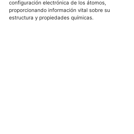
configuración electrónica de los átomos,
proporcionando información vital sobre su
estructura y propiedades químicas.