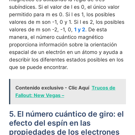
subíndices. Si el valor de l es 0, el único valor
permitido para m es 0. Si l es 1, los posibles
valores de m son -1, 0 y 1. Si l es 2, los posibles
valores de m son -2, -1, 0,
1 y 2
. De esta
manera, el número cuántico magnético
proporciona información sobre la orientación
espacial de un electrón en un átomo y ayuda a
describir los diferentes estados posibles en los
que se puede encontrar.
Contenido exclusivo - Clic Aquí
Trucos de
Fallout: New Vegas –
5. El número cuántico de giro: el
efecto del espín en las
propiedades de los electrones