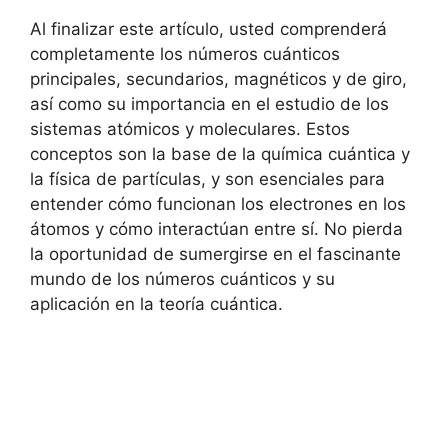
Al finalizar este artículo, usted comprenderá
completamente los números cuánticos
principales, secundarios, magnéticos y de giro,
así como su importancia en el estudio de los
sistemas atómicos y moleculares. Estos
conceptos son la base de la química cuántica y
la física de partículas, y son esenciales para
entender cómo funcionan los electrones en los
átomos y cómo interactúan entre sí. No pierda
la oportunidad de sumergirse en el fascinante
mundo de los números cuánticos y su
aplicación en la teoría cuántica.