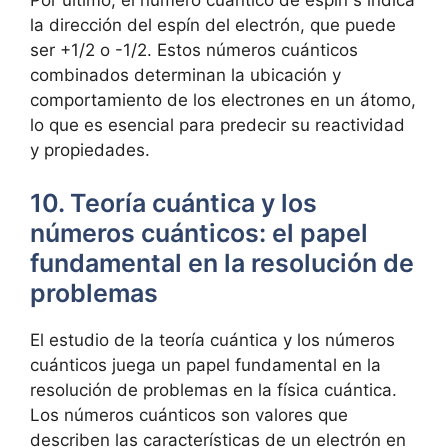
la dirección del espín del electrón, que puede
ser +1/2 o -1/2. Estos números cuánticos
combinados determinan la ubicación y
comportamiento de los electrones en un átomo,
lo que es esencial para predecir su reactividad
y propiedades.
10. Teoría cuántica y los
números cuánticos: el papel
fundamental en la resolución de
problemas
El estudio de la teoría cuántica y los números
cuánticos juega un papel fundamental en la
resolución de problemas en la física cuántica.
Los números cuánticos son valores que
describen las características de un electrón en