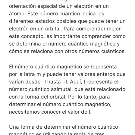
orientación espacial de un electrón en un
átomo. Este número cuántico indica los
diferentes estados posibles que puede tener un
electrón en un orbital. Para comprender mejor
este concepto, es importante comprender cómo
se determina el número cuántico magnético y
cómo se relaciona con otros números cuánticos.
El número cuántico magnético se representa
por la letra m y puede tener valores enteros que
varían desde -l hasta +l. Aquí, l representa el
número cuántico azimutal, que está relacionado
con la forma del orbital. Por lo tanto, para
determinar el número cuántico magnético,
necesitamos conocer el valor de l.
Una forma de determinar el número cuántico
magnético es utilizando la regla de tres