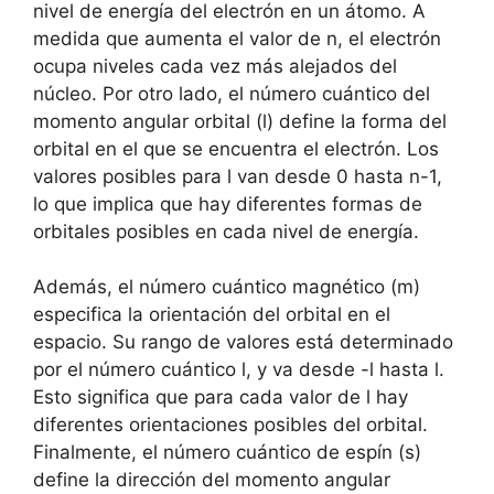
nivel de energía del electrón en un átomo. A
medida que aumenta el valor de n, el electrón
ocupa niveles cada vez más alejados del
núcleo. Por otro lado, el número cuántico del
momento angular orbital (l) define la forma del
orbital en el que se encuentra el electrón. Los
valores posibles para l van desde 0 hasta n-1,
lo que implica que hay diferentes formas de
orbitales posibles en cada nivel de energía.
Además, el número cuántico magnético (m)
especifica la orientación del orbital en el
espacio. Su rango de valores está determinado
por el número cuántico l, y va desde -l hasta l.
Esto significa que para cada valor de l hay
diferentes orientaciones posibles del orbital.
Finalmente, el número cuántico de espín (s)
define la dirección del momento angular