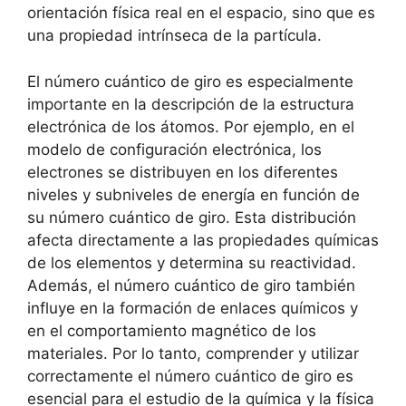
orientación física real en el espacio, sino que es
una propiedad intrínseca de la partícula.
El número cuántico de giro es especialmente
importante en la descripción de la estructura
electrónica de los átomos. Por ejemplo, en el
modelo de configuración electrónica, los
electrones se distribuyen en los diferentes
niveles y subniveles de energía en función de
su número cuántico de giro. Esta distribución
afecta directamente a las propiedades químicas
de los elementos y determina su reactividad.
Además, el número cuántico de giro también
influye en la formación de enlaces químicos y
en el comportamiento magnético de los
materiales. Por lo tanto, comprender y utilizar
correctamente el número cuántico de giro es
esencial para el estudio de la química y la física