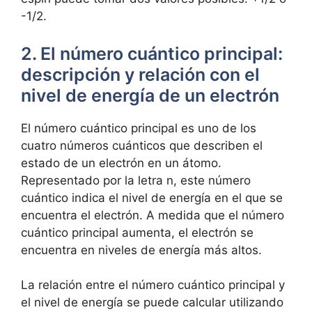
-1/2.
2. El número cuántico principal:
descripción y relación con el
nivel de energía de un electrón
El número cuántico principal es uno de los
cuatro números cuánticos que describen el
estado de un electrón en un átomo.
Representado por la letra n, este número
cuántico indica el nivel de energía en el que se
encuentra el electrón. A medida que el número
cuántico principal aumenta, el electrón se
encuentra en niveles de energía más altos.
La relación entre el número cuántico principal y
el nivel de energía se puede calcular utilizando