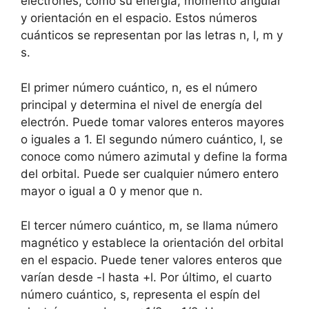
electrones, como su energía, momento angular
y orientación en el espacio. Estos números
cuánticos se representan por las letras n, l, m y
s.
El primer número cuántico, n, es el número
principal y determina el nivel de energía del
electrón. Puede tomar valores enteros mayores
o iguales a 1. El segundo número cuántico, l, se
conoce como número azimutal y define la forma
del orbital. Puede ser cualquier número entero
mayor o igual a 0 y menor que n.
El tercer número cuántico, m, se llama número
magnético y establece la orientación del orbital
en el espacio. Puede tener valores enteros que
varían desde -l hasta +l. Por último, el cuarto
número cuántico, s, representa el espín del