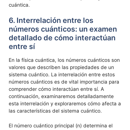
cuántica.
6. Interrelación entre los
números cuánticos: un examen
detallado de cómo interactúan
entre sí
En la física cuántica, los números cuánticos son
valores que describen las propiedades de un
sistema cuántico. La interrelación entre estos
números cuánticos es de vital importancia para
comprender cómo interactúan entre sí. A
continuación, examinaremos detalladamente
esta interrelación y exploraremos cómo afecta a
las características del sistema cuántico.
El número cuántico principal (n) determina el