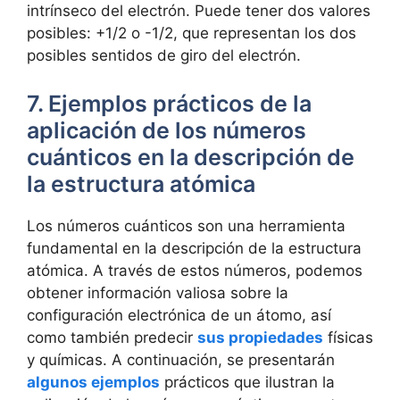
intrínseco del electrón. Puede tener dos valores
posibles: +1/2 o -1/2, que representan los dos
posibles sentidos de giro del electrón.
7. Ejemplos prácticos de la
aplicación de los números
cuánticos en la descripción de
la estructura atómica
Los números cuánticos son una herramienta
fundamental en la descripción de la estructura
atómica. A través de estos números, podemos
obtener información valiosa sobre la
configuración electrónica de un átomo, así
como también predecir
sus propiedades
físicas
y químicas. A continuación, se presentarán
algunos ejemplos
prácticos que ilustran la