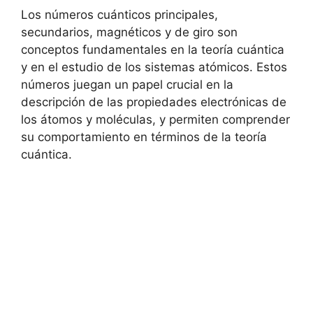
Los números cuánticos principales,
secundarios, magnéticos y de giro son
conceptos fundamentales en la teoría cuántica
y en el estudio de los sistemas atómicos. Estos
números juegan un papel crucial en la
descripción de las propiedades electrónicas de
los átomos y moléculas, y permiten comprender
su comportamiento en términos de la teoría
cuántica.