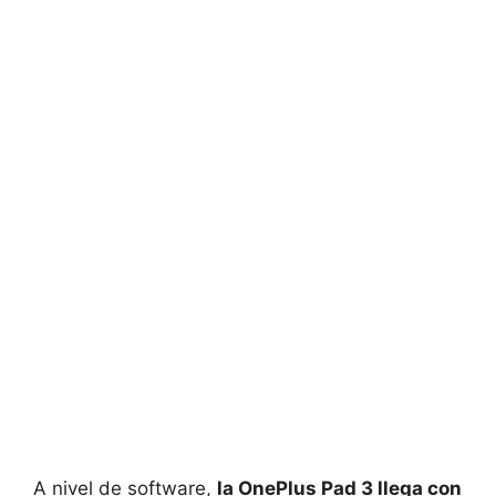
A nivel de software,
la OnePlus Pad 3 llega con