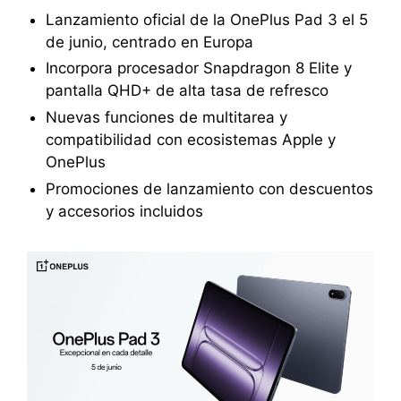
Lanzamiento oficial de la OnePlus Pad 3 el 5
de junio, centrado en Europa
Incorpora procesador Snapdragon 8 Elite y
pantalla QHD+ de alta tasa de refresco
Nuevas funciones de multitarea y
compatibilidad con ecosistemas Apple y
OnePlus
Promociones de lanzamiento con descuentos
y accesorios incluidos