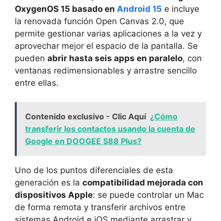
OxygenOS 15 basado en
Android 15
e incluye
la renovada función Open Canvas 2.0, que
permite gestionar varias aplicaciones a la vez y
aprovechar mejor el espacio de la pantalla. Se
pueden
abrir hasta seis apps en paralelo
, con
ventanas redimensionables y arrastre sencillo
entre ellas.
Contenido exclusivo - Clic Aquí
¿Cómo
transferir los contactos usando la cuenta de
Google en DOOGEE S88 Plus?
Uno de los puntos diferenciales de esta
generación es la
compatibilidad mejorada con
dispositivos Apple
: se puede controlar un Mac
de forma remota y transferir archivos entre
sistemas Android e iOS mediante arrastrar y