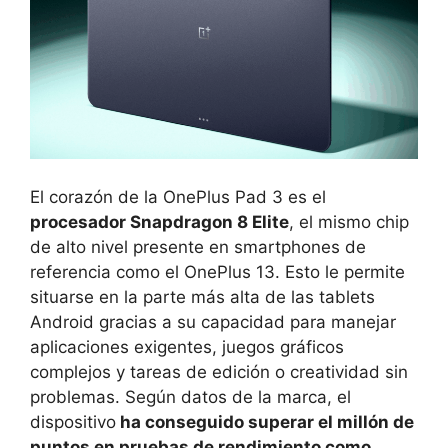
El corazón de la OnePlus Pad 3 es el
procesador Snapdragon 8 Elite
, el mismo chip
de alto nivel presente en smartphones de
referencia como el OnePlus 13. Esto le permite
situarse en la parte más alta de las tablets
Android gracias a su capacidad para manejar
aplicaciones exigentes, juegos gráficos
complejos y tareas de edición o creatividad sin
problemas. Según datos de la marca, el
dispositivo
ha conseguido superar el millón de
puntos en pruebas de rendimiento como