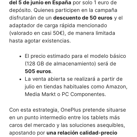
del 5 de junio en España
por solo 1 euro de
depósito. Quienes participen en la campaña
disfrutarán de un
descuento de 50 euros
y el
adaptador de carga rápida mencionado
(valorado en casi 50€), de manera limitada
hasta agotar existencias.
El precio estimado para el modelo básico
(128 GB de almacenamiento) será de
505 euros
.
La venta abierta se realizará a partir de
julio en tiendas habituales como Amazon,
Media Markt o PC Componentes.
Con esta estrategia, OnePlus pretende situarse
en un punto intermedio entre los tablets más
caros del mercado y las soluciones asequibles,
apostando por
una relación calidad-precio