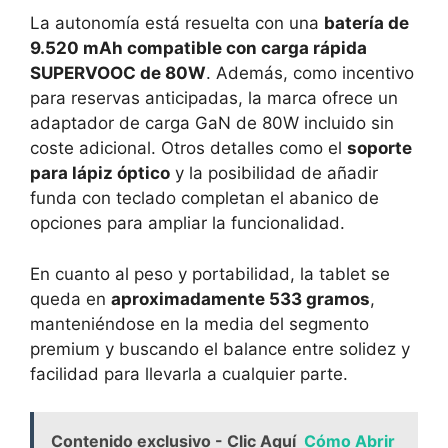
La autonomía está resuelta con una
batería de
9.520 mAh compatible con carga rápida
SUPERVOOC de 80W
. Además, como incentivo
para reservas anticipadas, la marca ofrece un
adaptador de carga GaN de 80W incluido sin
coste adicional. Otros detalles como el
soporte
para lápiz óptico
y la posibilidad de añadir
funda con teclado completan el abanico de
opciones para ampliar la funcionalidad.
En cuanto al peso y portabilidad, la tablet se
queda en
aproximadamente 533 gramos
,
manteniéndose en la media del segmento
premium y buscando el balance entre solidez y
facilidad para llevarla a cualquier parte.
Contenido exclusivo - Clic Aquí
Cómo Abrir