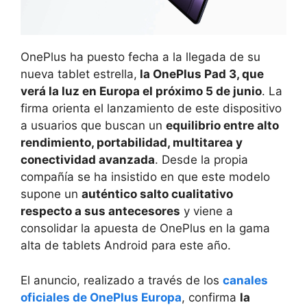
OnePlus ha puesto fecha a la llegada de su
nueva tablet estrella,
la OnePlus Pad 3, que
verá la luz en Europa el próximo 5 de junio
. La
firma orienta el lanzamiento de este dispositivo
a usuarios que buscan un
equilibrio entre alto
rendimiento, portabilidad, multitarea y
conectividad avanzada
. Desde la propia
compañía se ha insistido en que este modelo
supone un
auténtico salto cualitativo
respecto a sus antecesores
y viene a
consolidar la apuesta de OnePlus en la gama
alta de tablets Android para este año.
El anuncio, realizado a través de los
canales
oficiales de OnePlus Europa
, confirma
la