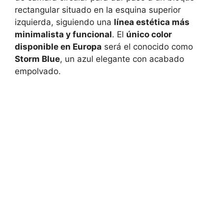
rectangular situado en la esquina superior
izquierda, siguiendo una
línea estética más
minimalista y funcional
. El
único color
disponible en Europa
será el conocido como
Storm Blue
, un azul elegante con acabado
empolvado.