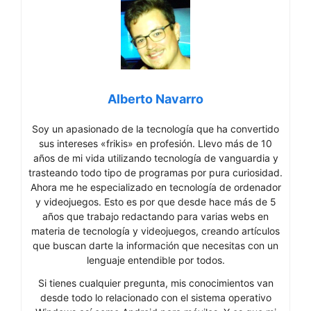
Alberto Navarro
Soy un apasionado de la tecnología que ha convertido
sus intereses «frikis» en profesión. Llevo más de 10
años de mi vida utilizando tecnología de vanguardia y
trasteando todo tipo de programas por pura curiosidad.
Ahora me he especializado en tecnología de ordenador
y videojuegos. Esto es por que desde hace más de 5
años que trabajo redactando para varias webs en
materia de tecnología y videojuegos, creando artículos
que buscan darte la información que necesitas con un
lenguaje entendible por todos.
Si tienes cualquier pregunta, mis conocimientos van
desde todo lo relacionado con el sistema operativo