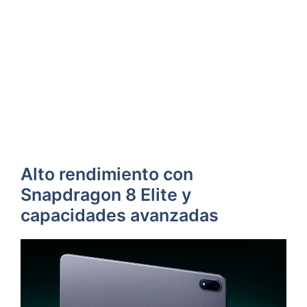
Alto rendimiento con
Snapdragon 8 Elite y
capacidades avanzadas