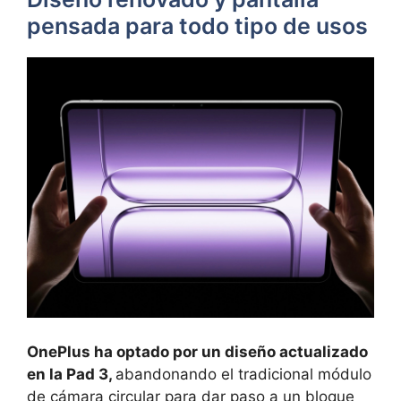
pensada para todo tipo de usos
OnePlus ha optado por un diseño actualizado
en la Pad 3,
abandonando el tradicional módulo
de cámara circular para dar paso a un bloque