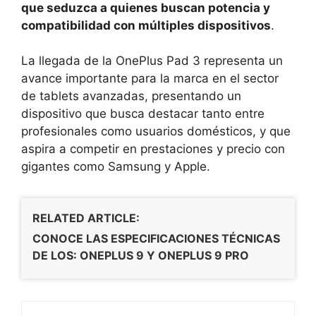
que seduzca a quienes buscan potencia y
compatibilidad con múltiples dispositivos
.
La llegada de la OnePlus Pad 3 representa un
avance importante para la marca en el sector
de tablets avanzadas, presentando un
dispositivo que busca destacar tanto entre
profesionales como usuarios domésticos, y que
aspira a competir en prestaciones y precio con
gigantes como Samsung y Apple.
RELATED ARTICLE:
CONOCE LAS ESPECIFICACIONES TÉCNICAS
DE LOS: ONEPLUS 9 Y ONEPLUS 9 PRO