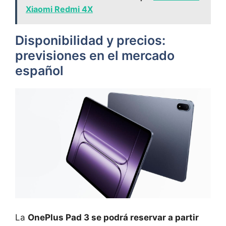
Xiaomi Redmi 4X
Disponibilidad y precios:
previsiones en el mercado
español
La
OnePlus Pad 3 se podrá reservar a partir