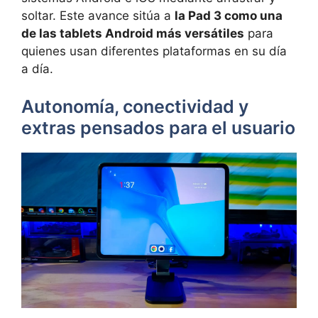
soltar. Este avance sitúa a
la Pad 3 como una
de las tablets Android más versátiles
para
quienes usan diferentes plataformas en su día
a día.
Autonomía, conectividad y
extras pensados para el usuario