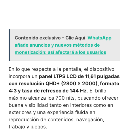
Contenido exclusivo - Clic Aquí
WhatsApp
añade anuncios y nuevos métodos de
monetización: así afectará a los usuarios
En lo que respecta a la pantalla, el dispositivo
incorpora un
panel LTPS LCD de 11,61 pulgadas
con resolución QHD+ (2800 x 2000), formato
4:3 y tasa de refresco de 144 Hz
. El brillo
máximo alcanza los 700 nits, buscando ofrecer
buena visibilidad tanto en interiores como en
exteriores y una experiencia fluida en
reproducción de contenidos, navegación,
trabajo y juegos.