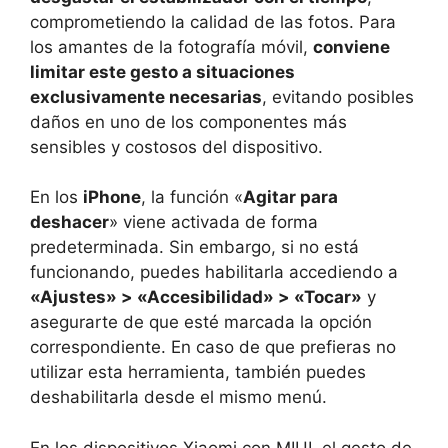
comprometiendo la calidad de las fotos. Para
los amantes de la fotografía móvil,
conviene
limitar este gesto a situaciones
exclusivamente necesarias
, evitando posibles
daños en uno de los componentes más
sensibles y costosos del dispositivo.
En los
iPhone
, la función «
Agitar para
deshacer
» viene activada de forma
predeterminada. Sin embargo, si no está
funcionando, puedes habilitarla accediendo a
«Ajustes» > «Accesibilidad» > «Tocar»
y
asegurarte de que esté marcada la opción
correspondiente. En caso de que prefieras no
utilizar esta herramienta, también puedes
deshabilitarla desde el mismo menú.
En los dispositivos Xiaomi con MIUI, el gesto de