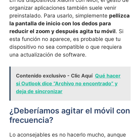
organizar aplicaciones también suele venir
preinstalado. Para usarlo, simplemente
pellizca
la pantalla de inicio con los dedos para
reducir el zoom y después agita tu móvil
. Si
esta función no aparece, es probable que tu
dispositivo no sea compatible o que requiera
una actualización de software.
Contenido exclusivo - Clic Aquí
Qué hacer
si Outlook dice “Archivo no encontrado” y
deja de sincronizar
¿Deberíamos agitar el móvil con
frecuencia?
Lo aconsejables es no hacerlo mucho, aunque