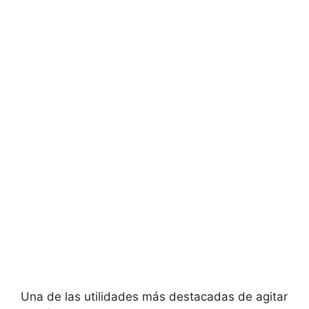
Una de las utilidades más destacadas de agitar