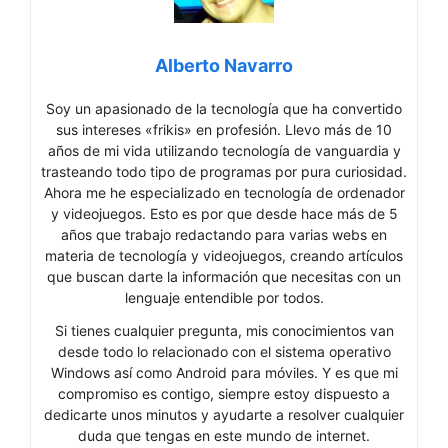
Alberto Navarro
Soy un apasionado de la tecnología que ha convertido
sus intereses «frikis» en profesión. Llevo más de 10
años de mi vida utilizando tecnología de vanguardia y
trasteando todo tipo de programas por pura curiosidad.
Ahora me he especializado en tecnología de ordenador
y videojuegos. Esto es por que desde hace más de 5
años que trabajo redactando para varias webs en
materia de tecnología y videojuegos, creando artículos
que buscan darte la información que necesitas con un
lenguaje entendible por todos.
Si tienes cualquier pregunta, mis conocimientos van
desde todo lo relacionado con el sistema operativo
Windows así como Android para móviles. Y es que mi
compromiso es contigo, siempre estoy dispuesto a
dedicarte unos minutos y ayudarte a resolver cualquier
duda que tengas en este mundo de internet.