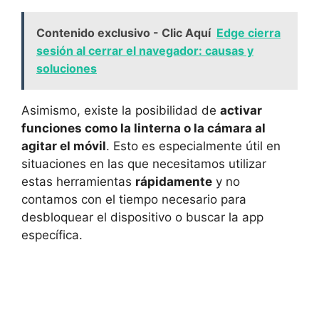
Contenido exclusivo - Clic Aquí
Edge cierra
sesión al cerrar el navegador: causas y
soluciones
Asimismo, existe la posibilidad de
activar
funciones como la linterna o la cámara al
agitar el móvil
. Esto es especialmente útil en
situaciones en las que necesitamos utilizar
estas herramientas
rápidamente
y no
contamos con el tiempo necesario para
desbloquear el dispositivo o buscar la app
específica.