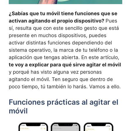
¿Sabías que tu móvil tiene funciones que se
activan agitando el propio dispositivo?
Pues
sí, resulta que con este sencillo gesto que está
presente en muchos dispositivos, puedes
activar distintas funciones dependiendo del
sistema operativo, la marca de tu teléfono o la
aplicación que tengas abierta. En este artículo,
te voy a explicar para qué sirve agitar el móvil
y porqué has visto alguna vez personas
agitando el móvil. Ten seguro que dentro de
poco tiempo, tú también lo harás. Vamos a ello.
Funciones prácticas al agitar el
móvil