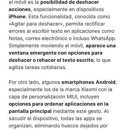
el móvil es la
posibilidad de deshacer
acciones
, especialmente en dispositivos
iPhone
. Esta funcionalidad, conocida como
«Agitar para deshacer», permite rectificar
errores al escribir texto en aplicaciones como
Notas, correo electrónico o incluso WhatsApp.
Simplemente moviendo el móvil,
aparece una
ventana emergente con opciones para
deshacer o rehacer el texto escrito
, lo que
agiliza tareas cotidianas.
Por otro lado, algunos
smartphones
Android
,
especialmente los de la marca Xiaomi con la
capa de personalización MIUI, incluyen
opciones para ordenar aplicaciones en la
pantalla principal
mediante este gesto. Al
sacudir el dispositivo, todas las apps se
organizan, eliminando huecos dejados por