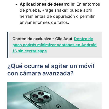
Aplicaciones de desarrollo
: En entornos
de prueba, «rage shake» puede abrir
herramientas de depuración o permitir
enviar informes de fallos.
Contenido exclusivo - Clic Aquí
Dentro de
poco podrás minimizar ventanas en Android
16 sin cerrar apps
¿Qué ocurre al agitar un móvil
con cámara avanzada?