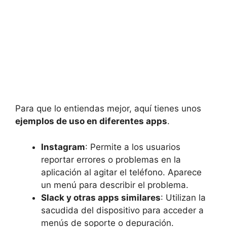
Para que lo entiendas mejor, aquí tienes unos
ejemplos de uso en diferentes apps
.
Instagram
: Permite a los usuarios
reportar errores o problemas en la
aplicación al agitar el teléfono. Aparece
un menú para describir el problema.
Slack y otras apps similares
: Utilizan la
sacudida del dispositivo para acceder a
menús de soporte o depuración.