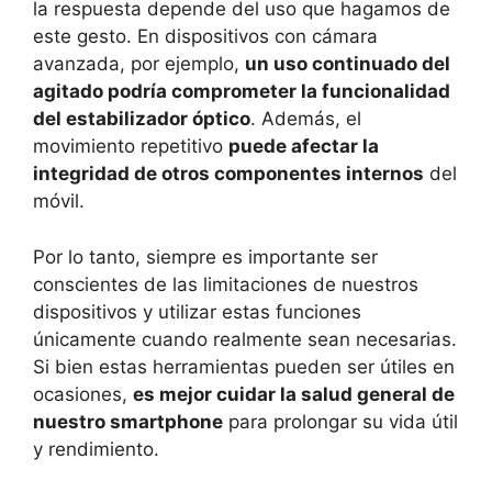
la respuesta depende del uso que hagamos de
este gesto. En dispositivos con cámara
avanzada, por ejemplo,
un uso continuado del
agitado podría comprometer la funcionalidad
del estabilizador óptico
. Además, el
movimiento repetitivo
puede afectar la
integridad de otros componentes internos
del
móvil.
Por lo tanto, siempre es importante ser
conscientes de las limitaciones de nuestros
dispositivos y utilizar estas funciones
únicamente cuando realmente sean necesarias.
Si bien estas herramientas pueden ser útiles en
ocasiones,
es mejor cuidar la salud general de
nuestro smartphone
para prolongar su vida útil
y rendimiento.