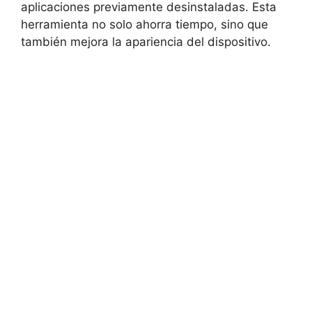
aplicaciones previamente desinstaladas. Esta
herramienta no solo ahorra tiempo, sino que
también mejora la apariencia del dispositivo.