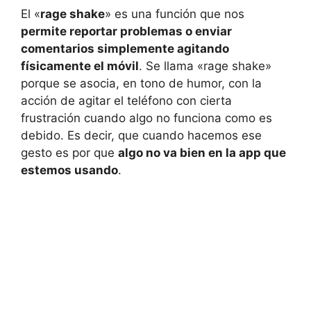
El «
rage shake
» es una función que nos
permite reportar problemas o enviar
comentarios simplemente agitando
físicamente el móvil
. Se llama «rage shake»
porque se asocia, en tono de humor, con la
acción de agitar el teléfono con cierta
frustración cuando algo no funciona como es
debido. Es decir, que cuando hacemos ese
gesto es por que
algo no va bien en la app que
estemos usando
.