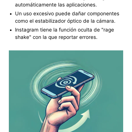
automáticamente las aplicaciones.
Un uso excesivo puede dañar componentes
como el estabilizador óptico de la cámara.
Instagram tiene la función oculta de "rage
shake" con la que reportar errores.