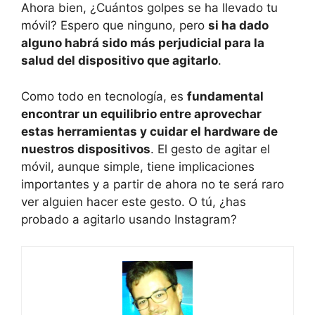
Ahora bien, ¿Cuántos golpes se ha llevado tu
móvil? Espero que ninguno, pero
si ha dado
alguno habrá sido más perjudicial para la
salud del dispositivo que agitarlo
.
Como todo en tecnología, es
fundamental
encontrar un equilibrio entre aprovechar
estas herramientas y cuidar el hardware de
nuestros dispositivos
. El gesto de agitar el
móvil, aunque simple, tiene implicaciones
importantes y a partir de ahora no te será raro
ver alguien hacer este gesto. O tú, ¿has
probado a agitarlo usando Instagram?