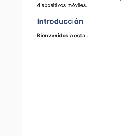
dispositivos móviles.
Introducción
Bienvenidos a esta .