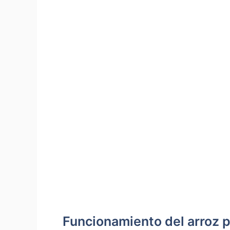
Funcionamiento del arroz pa