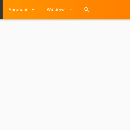
Aprender
Windows