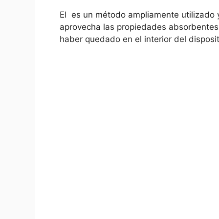
El ‍ es un método ampliamente utilizado 
aprovecha las propiedades absorbentes 
haber quedado en el interior del disposi