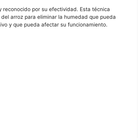
y reconocido por su efectividad. Esta técnica
del arroz para eliminar la humedad que pueda
tivo y que pueda afectar su‌ funcionamiento.