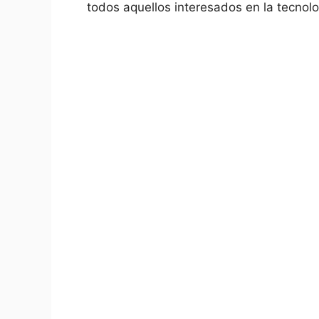
todos aquellos interesados ‌en la tecnolo