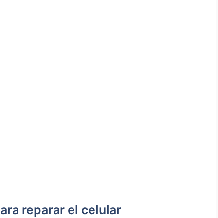
ra reparar el celular