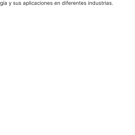
gía y sus aplicaciones en diferentes industrias.