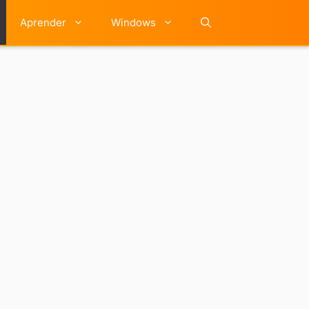
Aprender
Windows