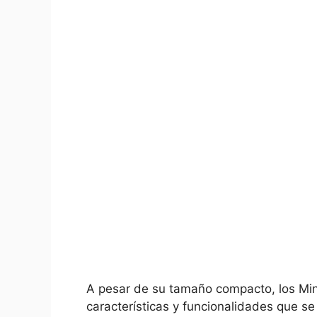
A pesar de ⁢su tamaño compacto, los Min
características y funcionalidades que s