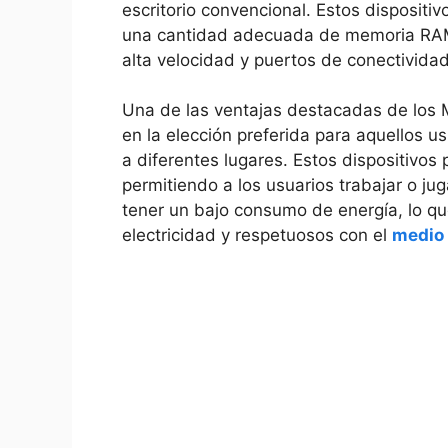
⁢escritorio convencional. Estos disposit
una cantidad adecuada de memoria ⁢RAM
alta ⁢velocidad y puertos de conectivida
Una de las ventajas destacadas de los Mi
en la elección preferida para aquellos u
a diferentes lugares. Estos dispositivos
permitiendo a los usuarios trabajar o ju
tener un bajo consumo de energía, lo qu
electricidad y respetuosos ‌con el
medio