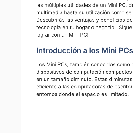
las múltiples ⁤utilidades de un Mini PC
multimedia ‌hasta su utilización como ser
Descubrirás⁤ las ventajas y beneficios de 
tecnología ⁤en tu hogar o negocio.‍ ¡Sig
lograr con un Mini PC!
Introducción a los ‍Mini PC
Los Mini PCs, también conocidos como⁢ 
dispositivos de computación compactos d
en un tamaño diminuto. Estas diminutas m
eficiente a las computadoras de escritor
entornos donde ⁣el espacio es limitado.