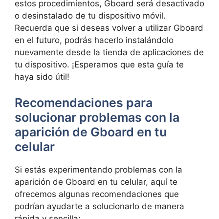
estos ​procedimientos, Gboard será⁣ desactivado
o desinstalado​ de tu dispositivo móvil.
Recuerda​ que ⁣si deseas volver ‍a utilizar ⁣Gboard
en el futuro,⁢ podrás ⁤hacerlo‌ instalándolo‍
nuevamente⁣ desde ​la⁤ tienda de aplicaciones de
tu dispositivo. ¡Esperamos que esta guía ⁤te
haya sido útil!
Recomendaciones para
‍solucionar problemas con la
aparición de⁤ Gboard ‍en tu
celular
Si estás experimentando problemas ​con la
aparición ⁤de Gboard ‍en tu celular, aquí te
ofrecemos algunas recomendaciones ⁤que
podrían ayudarte a solucionarlo de manera
rápida y sencilla: