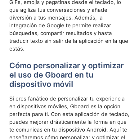
GIFs, emojis ‍y ⁤pegatinas desde el teclado,⁢ lo
que agiliza tus conversaciones y añade
diversión a ‌tus mensajes. Además, ‍la
integración de Google te permite⁤ realizar
búsquedas,‌ compartir resultados y hasta
⁤traducir texto sin salir ⁣de la aplicación en la⁢ que
estás.
Cómo personalizar y optimizar⁢
el uso de‍ Gboard en tu
dispositivo ‌móvil
Si eres fanático de personalizar tu experiencia
en ‌dispositivos móviles, Gboard es ​la opción⁢
perfecta​ para ti.⁢ Con⁤ esta aplicación de teclado,⁣
puedes mejorar drásticamente la ⁢forma en que
te comunicas en tu dispositivo​ Android. Aquí te
enseñaremos cómo personalizar y ​optimizar el​