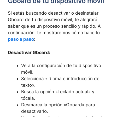
Gboard de tu‍ dispositivo móvil
Si estás buscando desactivar o desinstalar
Gboard de tu dispositivo móvil, te alegrará ​
saber que‍ es‍ un proceso sencillo y‍ rápido. A ​
continuación, te mostraremos cómo hacerlo
paso a paso
:
Desactivar Gboard:
Ve a ‌la configuración de tu dispositivo
móvil.
Selecciona «Idioma e introducción de
‍texto».
Busca ⁤la opción «Teclado actual» y
tócala.
Desmarca la opción «Gboard» ⁢para
desactivarlo.