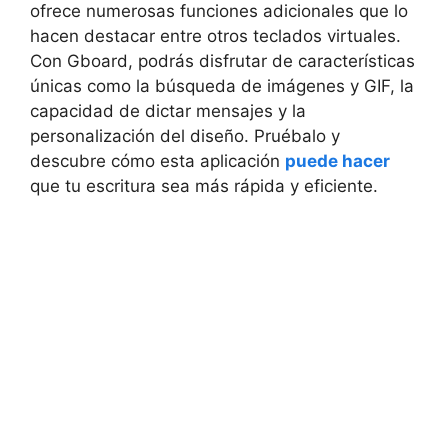
ofrece numerosas ⁣funciones adicionales que lo
hacen destacar​ entre otros‌ teclados ⁣virtuales.
Con Gboard, podrás disfrutar de características
únicas como la‌ búsqueda de imágenes y GIF, la
capacidad de⁢ dictar mensajes y la
personalización del diseño. Pruébalo y
descubre cómo esta⁣ aplicación
puede hacer
‌que tu⁤ escritura​ sea más‍ rápida ‌y eficiente.