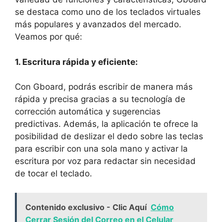
se destaca como uno ⁤de los ‌teclados virtuales‍
más‍ populares y ⁣avanzados del‌ mercado.
Veamos‌ por qué:
1. Escritura rápida y eficiente:
Con Gboard, podrás‌ escribir de ⁣manera más
rápida y ​precisa ‍gracias a su tecnología de
corrección automática y sugerencias
predictivas. Además, ‌la aplicación te ‍ofrece la
posibilidad de deslizar ​el dedo⁣ sobre las teclas‌
para escribir con⁤ una sola mano ‍y activar la
escritura por⁣ voz ​para redactar sin ‍necesidad​
de ⁢tocar el teclado.
Contenido exclusivo - Clic Aquí
Cómo
Cerrar Sesión del Correo en el Celular