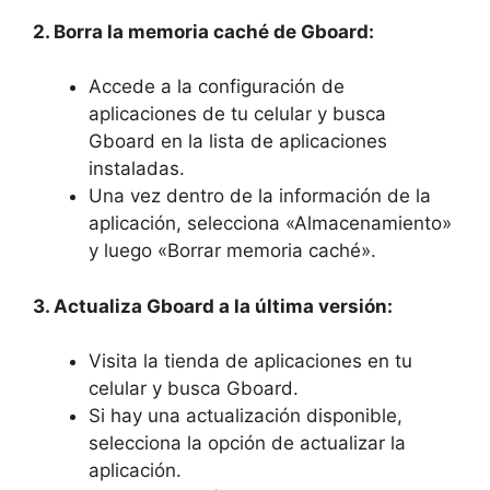
2.‌ Borra la memoria caché de‌ Gboard:
Accede a la configuración de‌
aplicaciones de tu⁢ celular y ⁤busca
Gboard en la lista de aplicaciones
instaladas.
Una vez​ dentro de ‍la⁤ información de la ​
aplicación, ⁣selecciona «Almacenamiento»⁣
y luego «Borrar memoria caché».
3. Actualiza Gboard a la última versión:
Visita la tienda​ de aplicaciones en tu
⁣celular ​y busca ‍Gboard.
Si hay una actualización disponible,
selecciona la opción de actualizar la‌
aplicación.