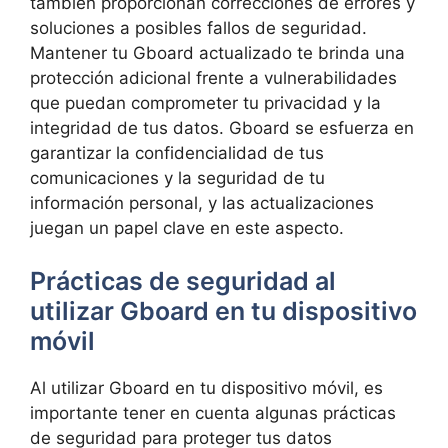
también proporcionan​ correcciones⁤ de errores y
soluciones⁤ a posibles fallos ‌de‍ seguridad.
Mantener tu Gboard actualizado te brinda una⁤
protección adicional​ frente a vulnerabilidades ​
que puedan comprometer tu privacidad y la
integridad de tus datos. Gboard se esfuerza ⁤en⁢
garantizar‍ la confidencialidad de⁣ tus
comunicaciones y la seguridad de tu
‍información personal, y ‍las actualizaciones
juegan un ⁣papel clave en este aspecto.
Prácticas de seguridad al
utilizar Gboard en tu dispositivo
móvil
Al utilizar Gboard en tu dispositivo⁣ móvil,‌ es‌
importante ⁣tener⁤ en ​cuenta algunas ⁤prácticas
de seguridad para proteger tus datos