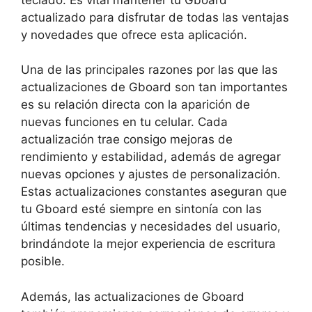
actualizado ‍para ‌disfrutar de todas las ‌ventajas
y novedades que ofrece esta aplicación.
Una de las principales ‌razones por​ las que las
‌actualizaciones de Gboard‌ son tan importantes
es su ‌relación directa con la aparición de
nuevas funciones en tu celular. ​Cada
actualización ​trae consigo mejoras⁣ de​
rendimiento ‌y ⁤estabilidad, además de agregar
nuevas opciones y ajustes​ de ⁣personalización.
Estas‌ actualizaciones constantes aseguran que
tu‍ Gboard esté ‌siempre ⁢en⁢ sintonía con las
últimas tendencias y necesidades del usuario,
brindándote la mejor ‌experiencia ⁤de escritura
posible. ⁤
Además, las actualizaciones de Gboard⁢