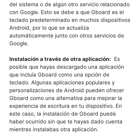
del sistema ⁢o‍ de algún otro servicio relacionado
con​ Google. Esto se debe a que Gboard es el
teclado⁣ predeterminado en muchos⁢ dispositivos
Android, ‌por‌ lo ⁣que se actualiza
⁢automáticamente junto con ⁢otros⁤ servicios de
⁤Google.
Instalación a⁤ través de​ otra aplicación:
⁢ Es
‍posible que hayas⁤ descargado una aplicación
que‌ incluía Gboard como una opción ⁤de
teclado. Algunas​ aplicaciones populares y
personalizaciones de Android pueden ⁤ofrecer​
Gboard como ​una‍ alternativa para mejorar la
experiencia de escritura en‌ tu dispositivo. En⁣
este caso, la instalación de Gboard puede
haber ocurrido ⁤sin que te hayas⁢ dado cuenta
mientras⁣ instalabas otra aplicación.