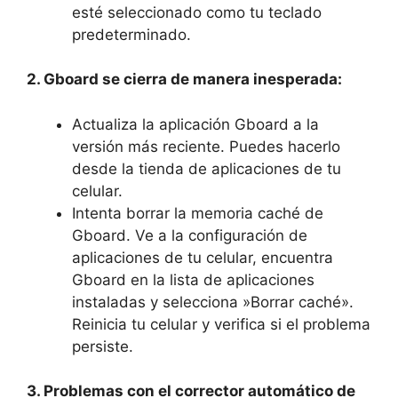
esté seleccionado como tu teclado
predeterminado.
2. ​Gboard se cierra de ⁣manera inesperada:
Actualiza ⁣la aplicación‍ Gboard a la‍
versión⁤ más ​reciente. Puedes hacerlo
desde la tienda de aplicaciones de tu⁣
celular.
Intenta‍ borrar la ​memoria caché de
Gboard. Ve a la‍ configuración ⁢de
aplicaciones‍ de tu celular, ⁢encuentra
Gboard en la lista⁢ de aplicaciones
instaladas y selecciona ⁤»Borrar caché».
Reinicia tu celular y‍ verifica‌ si el problema
persiste.
3. Problemas con el ‍corrector automático de⁤