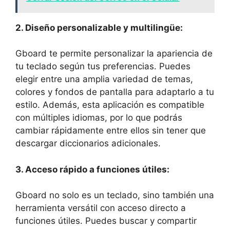
2. Diseño⁢ personalizable y multilingüe:
Gboard⁤ te permite​ personalizar la‍ apariencia de
tu teclado según tus preferencias. Puedes
elegir‍ entre una amplia variedad ⁤de ⁤temas,
⁣colores y ⁤fondos de⁤ pantalla para ⁣adaptarlo a tu‍
estilo.⁤ Además, esta aplicación ⁣es⁤ compatible
con múltiples idiomas, por lo ‌que podrás
cambiar rápidamente entre ‌ellos sin tener que​
descargar diccionarios adicionales.
3. Acceso rápido ‌a funciones útiles:
Gboard ⁢no solo es ​un⁢ teclado,‍ sino ‍también una
‌herramienta versátil con acceso directo a⁤
funciones útiles. ⁣Puedes buscar⁢ y compartir