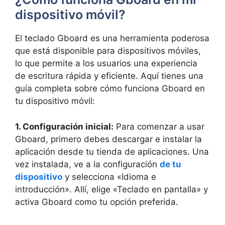
dispositivo móvil?
El teclado ‍Gboard es una⁢ herramienta poderosa
⁣que está disponible para dispositivos móviles, ​
lo que permite ⁢a los usuarios una⁤ experiencia
de escritura rápida ‌y eficiente. Aquí ‍tienes una
‍guía⁢ completa sobre cómo ​funciona Gboard en
tu dispositivo móvil:
1.⁣ Configuración inicial:
Para ⁢comenzar a usar
Gboard,​ primero debes‍ descargar e instalar la
aplicación desde tu tienda de aplicaciones. Una⁢
vez instalada, ve​ a ⁤la ⁣configuración
de tu
dispositivo
y selecciona «Idioma⁣ e
introducción».​ Allí, elige «Teclado en pantalla» ‍y
activa⁤ Gboard ⁢como tu opción preferida.