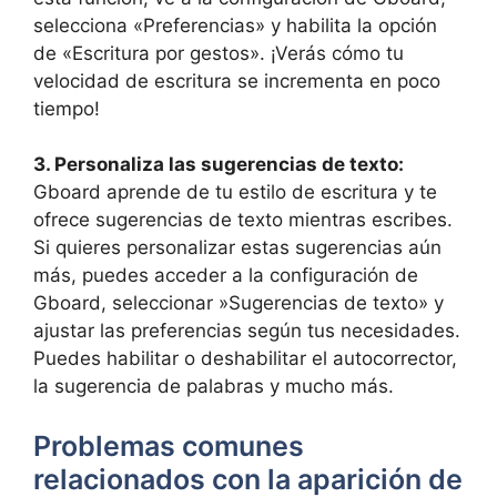
selecciona​ «Preferencias»‌ y habilita la opción
de‌ «Escritura por gestos». ⁤¡Verás⁤ cómo‌ tu
velocidad de escritura​ se incrementa en poco
tiempo!
3. Personaliza las sugerencias ​de texto:
Gboard aprende de⁣ tu estilo de escritura y te
ofrece sugerencias⁣ de texto ⁣mientras escribes.
Si​ quieres personalizar estas ⁢sugerencias aún‍
más, puedes acceder a la configuración de
Gboard, ​seleccionar ⁢»Sugerencias⁢ de texto» y⁤
ajustar las preferencias según tus necesidades.
Puedes ⁣habilitar o deshabilitar el autocorrector,
la ⁤sugerencia de palabras y ‍mucho más.
Problemas comunes
relacionados con‌ la aparición de