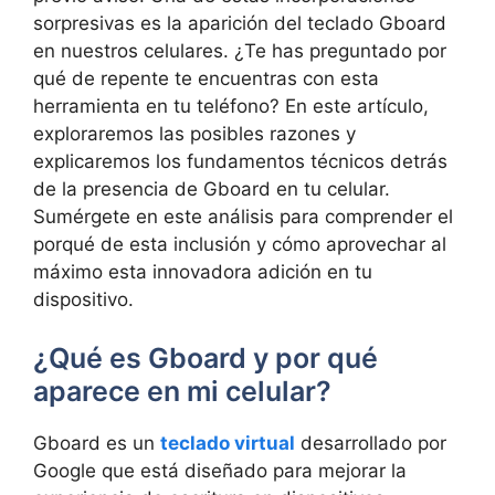
sorpresivas es​ la aparición del​ teclado Gboard
‍en nuestros celulares. ¿Te has‍ preguntado por
qué de repente te encuentras⁢ con esta
herramienta ⁤en‍ tu teléfono? En este artículo,‍
exploraremos las posibles razones y
explicaremos los ⁢fundamentos técnicos detrás
de⁣ la ​presencia de Gboard en ⁢tu celular.
Sumérgete ‌en ‍este análisis para comprender el
porqué de esta inclusión y cómo aprovechar‌ al
máximo esta innovadora adición en tu
dispositivo.
¿Qué es Gboard ⁣y por qué
‍aparece en⁤ mi celular?
Gboard es un⁤
teclado virtual
desarrollado⁢ por
Google que está ⁤diseñado ⁣para mejorar la‌