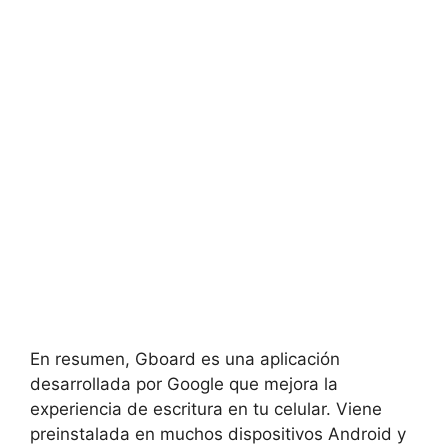
En resumen, Gboard ‍es una aplicación
desarrollada por Google ‍que mejora la
experiencia de escritura en tu celular. Viene
preinstalada ⁣en ‌muchos dispositivos​ Android y