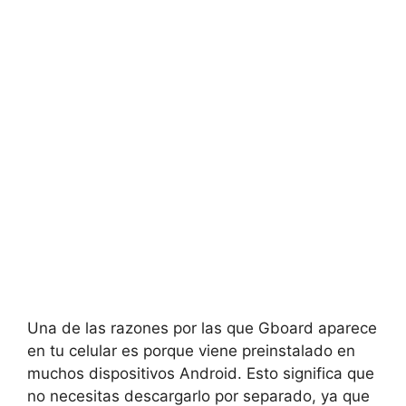
Una‍ de las razones ⁤por las que Gboard ⁢aparece
en ⁣tu celular es porque viene ⁢preinstalado en
muchos dispositivos Android. Esto significa​ que
no necesitas descargarlo por separado, ya ⁢que