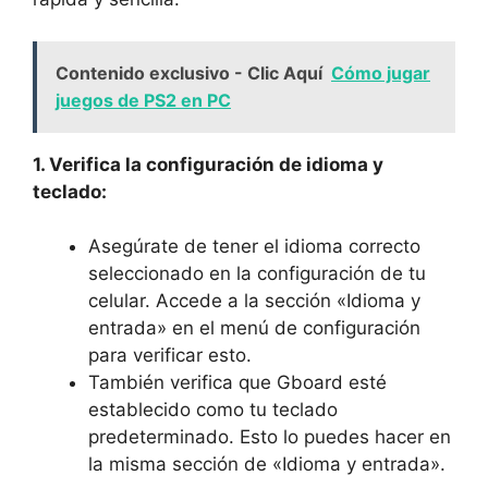
Contenido exclusivo - Clic Aquí
Cómo jugar
juegos de PS2 en PC
1. Verifica ⁤la configuración⁤ de‌ idioma y
teclado:
Asegúrate de tener el‌ idioma correcto
seleccionado en⁢ la configuración de tu
celular. Accede ​a⁢ la sección «Idioma y
entrada» en el menú de⁣ configuración
para verificar esto.
También verifica‍ que Gboard esté
establecido ​como tu‍ teclado
predeterminado. Esto ‌lo puedes hacer ⁣en⁤
la ‍misma ​sección de «Idioma y entrada».