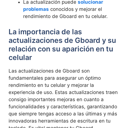
La actualización puede
solucionar
problemas
conocidos y‍ mejorar el
rendimiento de Gboard ​en tu celular.
La importancia de las
actualizaciones ‌de​ Gboard y su
relación con⁤ su aparición en tu
celular
Las‍ actualizaciones⁢ de⁤ Gboard son
fundamentales para⁣ asegurar un óptimo
rendimiento ⁣en tu celular y mejorar​ la
experiencia⁤ de uso. Estas actualizaciones traen‌
consigo importantes mejoras en cuanto ‌a
funcionalidades y características, garantizando
que siempre tengas acceso a las ​últimas y más
innovadoras herramientas de escritura en tu‌
teclado. Es vital mantener tu Gboard​