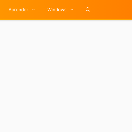
Aprender
Windows