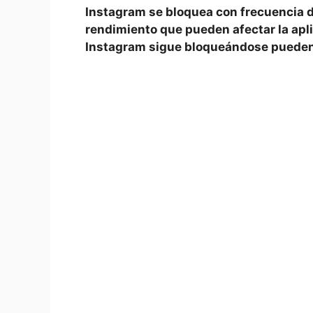
Instagram se bloquea con frecuencia deb
rendimiento ⁣que pueden afectar la aplic
Instagram sigue bloqueándose​ pueden 