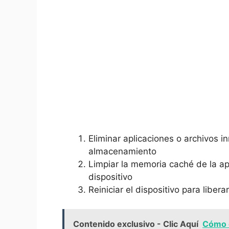
Eliminar aplicaciones o⁢ archivos ​i
almacenamiento
Limpiar la⁢ memoria caché de la ap
‌dispositivo
Reiniciar el ⁢dispositivo para‍ liber
Contenido exclusivo - Clic Aquí
Cómo d