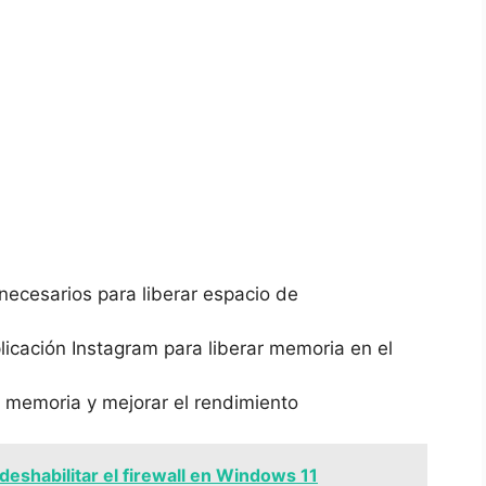
nnecesarios para liberar espacio de⁢
licación​ Instagram para liberar memoria en el
ar memoria y‌ mejorar ‌el rendimiento
eshabilitar el firewall en Windows 11