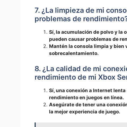
7. ¿La limpieza de​ mi cons
problemas de rendimiento
Sí, la acumulación de polvo y la o
pueden ⁣causar problemas ‍de re
Mantén la consola limpia y bien 
sobrecalentamiento.
8. ¿La calidad de mi conexi
rendimiento de‍ mi Xbox Se
Sí, una ​conexión a Internet lent
rendimiento en ‌juegos en línea.
Asegúrate de tener una conexión 
la mejor experiencia de juego.