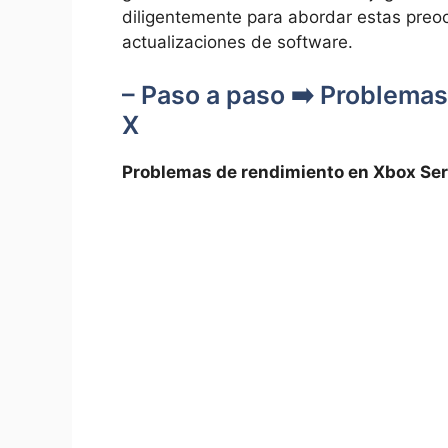
diligentemente⁢ para abordar estas preocu
actualizaciones de software.
– Paso a paso ➡️ Problemas
X
Problemas de rendimiento en Xbox Ser