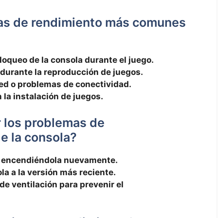
mas de rendimiento más comunes
oqueo de la consola durante el juego.
⁤durante la reproducción de juegos.
red‍ o problemas de conectividad.
la ‌instalación de juegos.
 los problemas de‌
e la consola?
⁤y encendiéndola nuevamente.
la a‌ la versión más reciente.
s de ventilación para prevenir el