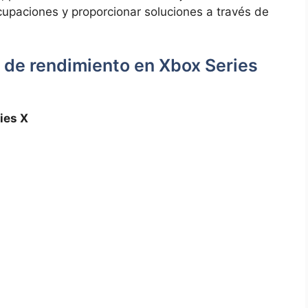
paciones ⁣y ⁤proporcionar⁤ soluciones a través ‍de
 de rendimiento en Xbox Series
ies X