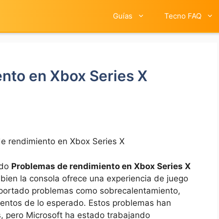
Guías
Tecno FAQ
nto en Xbox Series X
e rendimiento en Xbox Series X
ndo
Problemas de rendimiento ⁣en ‌Xbox Series X
bien la consola ofrece una experiencia de juego​
 reportado problemas como sobrecalentamiento,
entos de lo esperado. Estos problemas han
s, pero⁤ Microsoft ha ‍estado trabajando