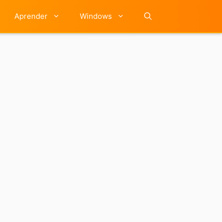
Aprender
Windows