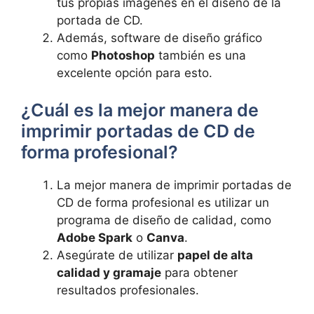
tus propias imágenes en⁣ el diseño de la
portada de CD.
Además, software de diseño gráfico
como
Photoshop
también es una
excelente ⁣opción para⁢ esto.
¿Cuál es la mejor manera de
imprimir portadas de CD de
forma profesional?
La mejor manera de imprimir portadas de
CD‍ de forma profesional es utilizar un
programa de diseño de calidad, como
Adobe Spark
o
Canva
.
Asegúrate de utilizar
papel de alta
calidad y gramaje
para obtener
resultados profesionales.