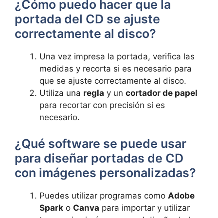
¿Cómo puedo hacer que la‌
portada del CD se ajuste⁣
correctamente al disco?
Una vez ⁢impresa la portada, verifica⁢ las‌
medidas y ‌recorta si es necesario para
que se ajuste correctamente al disco.
Utiliza una
regla
y un
cortador de‌ papel
para recortar con precisión si es
necesario.
¿Qué software se puede usar
para diseñar⁤ portadas de CD
con imágenes personalizadas?
Puedes utilizar programas como
Adobe
Spark
o
Canva
para importar y utilizar