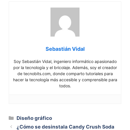
Sebastián Vidal
Soy Sebastián Vidal, ingeniero informático apasionado
por la tecnología y el bricolaje. Además, soy el creador
de tecnobits.com, donde comparto tutoriales para
hacer la tecnología más accesible y comprensible para
todos.
Categorías
Diseño gráfico
¿Cómo se desinstala Candy Crush Soda