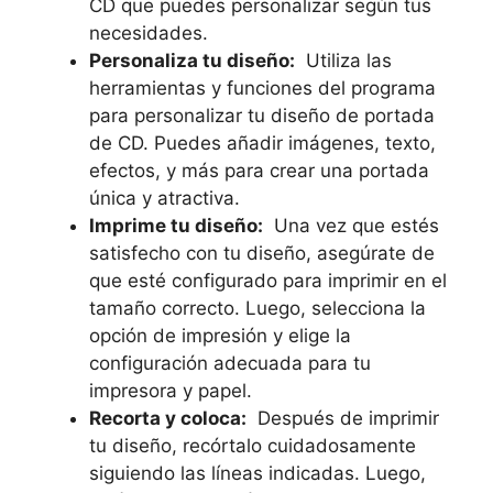
CD que ‌puedes personalizar según tus
necesidades.
Personaliza tu diseño:
‍ Utiliza las
herramientas ⁤y funciones del programa
para personalizar tu diseño de portada
de CD. Puedes añadir imágenes, texto,
efectos, y más para crear una portada
única y atractiva.
Imprime tu diseño:
‌ Una vez que estés
satisfecho con tu diseño, asegúrate de
que esté configurado para imprimir en el
tamaño correcto. Luego, selecciona la
opción de impresión y elige la
configuración adecuada para tu
impresora y⁢ papel.
Recorta y‌ coloca:
⁣ Después de imprimir
tu diseño, recórtalo cuidadosamente
siguiendo las⁢ líneas indicadas. Luego,