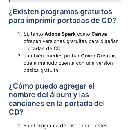
¿Existen programas gratuitos
para imprimir portadas de CD?
Sí, tanto
Adobe Spark
como
Canva
ofrecen versiones gratuitas para diseñar
portadas de CD.
También puedes⁣ probar
Cover Creator
,
que a menudo cuenta con una versión
básica gratuita.
¿Cómo puedo agregar el‌
nombre del álbum y las
canciones en la portada del⁣
CD?
En el programa de diseño que ‍estés