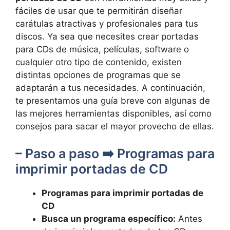
⁢fáciles de usar que te permitirán diseñar
carátulas atractivas y profesionales para tus
⁤discos. Ya sea⁤ que necesites crear portadas
para⁢ CDs de música, películas, software o
cualquier otro tipo de contenido, existen
distintas opciones de programas que se
adaptarán a tus necesidades. A continuación,
te presentamos⁣ una guía⁤ breve con algunas de
las mejores herramientas disponibles, así ⁤como
consejos para sacar el mayor provecho de ellas.
– Paso a paso ➡️ Programas para
imprimir​ portadas de CD
Programas para imprimir portadas de
CD
Busca un programa específico:
Antes