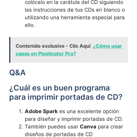
colócalo en ‌la carátula del CD siguiendo
⁣las instrucciones de tus CDs en blanco o
utilizando una herramienta especial‌ para
ello.
Contenido exclusivo - Clic Aquí
¿Cómo usar
capas en Pixelmator Pro?
Q&A
¿Cuál es un buen programa
para imprimir portadas de CD?
Adobe Spark
es una ⁣excelente opción
para diseñar‌ y imprimir portadas de CD.
También puedes usar
Canva
para crear
diseños de portadas de CD