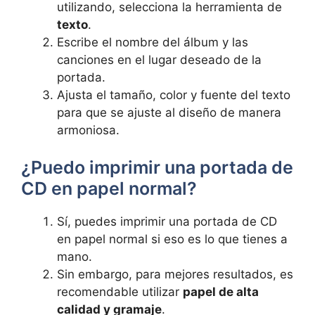
utilizando, selecciona la herramienta de​
texto
.
Escribe el ⁣nombre del álbum y las
canciones en el ​lugar deseado de la
portada.
Ajusta el tamaño, color y fuente del texto
para que se ajuste al ⁤diseño ​de manera
armoniosa.
¿Puedo imprimir una portada de
CD en‍ papel normal?
Sí, puedes imprimir una portada de CD
en papel normal si eso es lo que tienes a
mano.
Sin embargo, para mejores resultados, ‍es
recomendable utilizar
papel de alta
calidad y gramaje
.