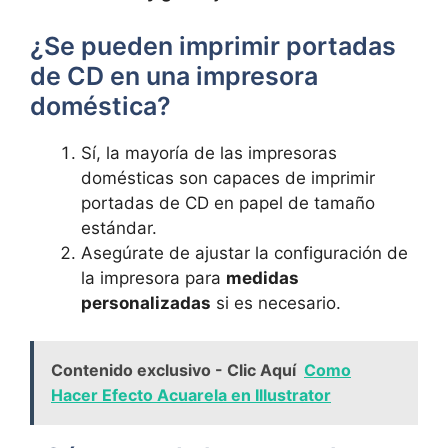
¿Se pueden imprimir portadas
de CD en una impresora
doméstica?
Sí, la mayoría de las impresoras
domésticas son capaces⁤ de imprimir
portadas de CD en papel de tamaño
estándar.
Asegúrate de ajustar la configuración de
la impresora para⁣
medidas
personalizadas
si es necesario.
Contenido exclusivo - Clic Aquí
Como
Hacer Efecto Acuarela en Illustrator