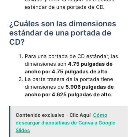
estándar de una portada de CD.
¿Cuáles son las​ dimensiones
estándar de una​ portada de
CD?
Para una portada de CD estándar, las
dimensiones ​son
4.75 ⁤pulgadas de
ancho por 4.75 pulgadas de alto
.
La ⁣parte trasera de ⁣la portada tiene
dimensiones de
5.906 pulgadas de
ancho por 4.625 pulgadas de alto
.
Contenido exclusivo - Clic Aquí
Cómo
descargar diapositivas de Canva a Google
Slides