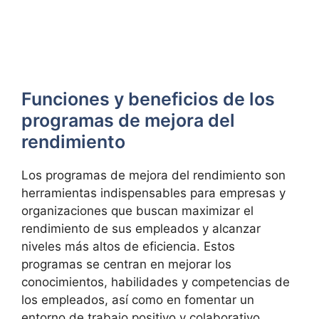
Funciones y beneficios de‍ los
programas ‌de ‍mejora del
rendimiento
Los programas de mejora del ‌rendimiento son
herramientas indispensables‍ para‍ empresas y
organizaciones que buscan ‌maximizar el
rendimiento de sus empleados y⁤ alcanzar
niveles más altos de eficiencia. Estos⁣
programas​ se centran en mejorar los
conocimientos, habilidades ⁣y competencias de
los empleados, así como en fomentar un
entorno de⁣ trabajo positivo y colaborativo.