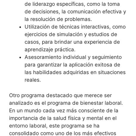
⁣de liderazgo específicas,‌ como la toma
de decisiones, la comunicación efectiva y
la resolución de ⁤problemas.
Utilización‌ de técnicas ⁢interactivas, como
ejercicios de simulación y estudios de
casos, para ‍brindar⁤ una experiencia ⁢de
aprendizaje práctica.
Asesoramiento individual ⁢y seguimiento
⁤para garantizar la aplicación exitosa de
las ⁣habilidades⁣ adquiridas en situaciones⁤
reales.
Otro programa destacado que merece ⁢ser
analizado es el programa de‌ bienestar ‍laboral.
En un mundo ⁣cada ‍vez más consciente de la
importancia de la salud física⁢ y⁢ mental en ‌el
⁤entorno laboral, ​este programa se ha
‌consolidado como‍ uno ‍de los ‍más efectivos