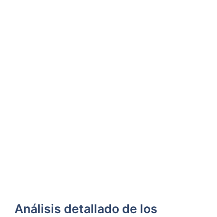
Análisis detallado de⁤ los⁣