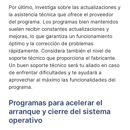
Por último, investiga ⁤sobre las actualizaciones ‍y
la asistencia técnica ⁢que ofrece el proveedor
del ​programa. Los programas bien mantenidos
suelen ⁣recibir constantes actualizaciones y⁤
mejoras, lo que garantiza​ un funcionamiento
⁢óptimo ‌y la corrección de‍ problemas
⁢rápidamente. Considera también⁤ el nivel ⁣de
soporte técnico ‌que proporciona el fabricante.
Un buen soporte técnico será tu⁤ aliado en caso
de enfrentar dificultades y te ayudará a
aprovechar ‌al máximo las‌ funcionalidades ⁤del
programa.
Programas para acelerar el
arranque y cierre del sistema
operativo