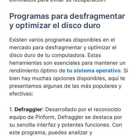
Programas para desfragmentar
y optimizar el disco duro
Existen varios programas⁣ disponibles en el
mercado ⁢para ‍desfragmentar y⁣ optimizar⁤ el
disco duro ⁢de tu computadora. Estas
herramientas⁣ son esenciales para mantener un
‌rendimiento óptimo de
tu sistema operativo
. Si
bien hay muchas‌ opciones disponibles, ⁣aquí ⁢te
presentamos algunas de las ⁤más populares ‌y
efectivas:
1.
Defraggler
: Desarrollado por el reconocido
equipo de Piriform, Defraggler se destaca por
‍su sencilla ‌interfaz⁣ y potentes funciones.⁣ Con
este programa, ⁤puedes analizar y