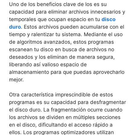
Uno de los beneficios ⁤clave​ de los​ es⁣ su
capacidad para ​eliminar archivos innecesarios⁣ y⁣
temporales que ocupan espacio en tu
disco
duro
. Estos archivos ‍pueden acumularse con el
⁢tiempo⁢ y ralentizar tu sistema. Mediante el uso
⁣de algoritmos avanzados, estos programas
escanean tu disco ⁤en busca de ⁤archivos no
‍deseados⁤ y‌ los ‍eliminan de manera segura,
liberando así valioso espacio de
almacenamiento para‌ que puedas aprovecharlo
mejor.
Otra característica imprescindible de estos
programas es su capacidad‌ para desfragmentar
el ⁤disco duro. La fragmentación​ ocurre cuando
los archivos se dividen en múltiples secciones
en el disco, dificultando ⁤el⁢ acceso rápido a⁤
ellos. Los programas optimizadores utilizan