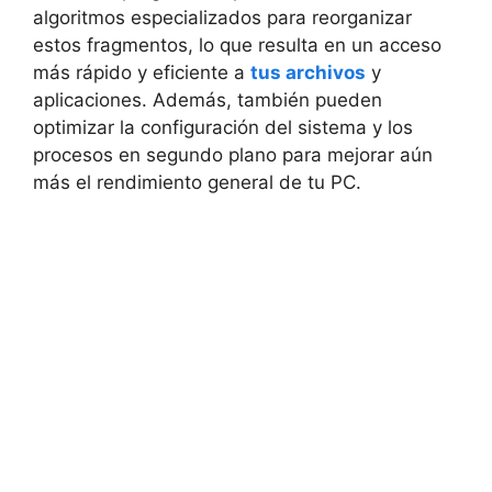
algoritmos especializados para reorganizar
estos fragmentos, lo que resulta en un acceso
más⁤ rápido y eficiente⁤ a
tus archivos
​y
⁤aplicaciones. Además, también⁤ pueden
optimizar la ⁣configuración del​ sistema y⁤ los
procesos ⁤en segundo ⁢plano⁣ para mejorar aún‌
más‍ el rendimiento general de tu PC.