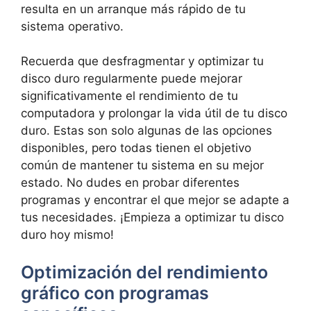
resulta en un arranque más rápido de tu ​
sistema operativo.
Recuerda ‍que desfragmentar y ‍optimizar tu
⁣disco duro regularmente puede mejorar⁣
significativamente el rendimiento​ de tu
computadora y prolongar la vida ‌útil de‍ tu disco
duro. ​Estas‌ son solo ⁢algunas de las opciones
disponibles, ‍pero todas tienen el⁤ objetivo
común de ‌mantener tu sistema ⁢en ​su mejor
estado. No dudes en ⁤probar diferentes
programas y encontrar el que mejor se ​adapte a
tus necesidades. ¡Empieza a optimizar tu disco
‍duro hoy mismo!
Optimización del rendimiento
gráfico con programas