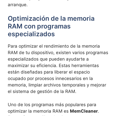
arranque.
Optimización ⁢de la⁢ memoria
RAM ‍con programas⁢
especializados
Para optimizar ‍el rendimiento de la memoria‍
RAM de tu dispositivo, existen ⁣varios programas
⁢especializados que ⁣pueden ayudarte a
maximizar su eficiencia.⁢ Estas herramientas
están diseñadas ⁤para‌ liberar⁢ el espacio
ocupado ‍por procesos innecesarios en la⁣
memoria, ⁤limpiar archivos temporales ⁤y mejorar
el sistema de gestión​ de ​la RAM.
Uno de⁣ los⁤ programas más populares para
optimizar la memoria RAM ​es
MemCleaner
.