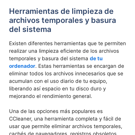
Herramientas de ⁢limpieza de
archivos ‍temporales y basura
del sistema
Existen ⁢diferentes herramientas que te‍ permiten
realizar una limpieza eficiente de los archivos
temporales y basura del sistema
de tu
ordenador
. ‌Estas herramientas se encargan de
eliminar ⁣todos los archivos‍ innecesarios que se
acumulan con ⁢el uso diario ‍de tu equipo,
liberando así ⁣espacio en ⁤tu ​disco duro y
‌mejorando​ el rendimiento⁢ general.
Una⁢ de las opciones más​ populares‍ es
CCleaner,​ una herramienta completa ⁢y fácil de⁢
usar que permite ⁤eliminar archivos temporales,
cachés de ⁤navegadores, registros obsoletos,