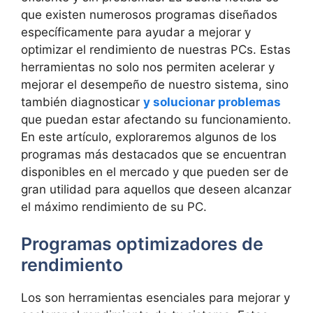
⁣que existen numerosos programas diseñados
específicamente para ayudar a mejorar y
optimizar el rendimiento de⁢ nuestras PCs. Estas
herramientas no solo nos permiten acelerar y‍
mejorar el desempeño de nuestro ⁢sistema, sino
también diagnosticar
y solucionar problemas
que puedan estar afectando ⁢su funcionamiento.
‌En este artículo, exploraremos algunos de ⁣los
‍programas más​ destacados que se ⁤encuentran
disponibles en el mercado​ y ​que pueden ser ⁣de
gran utilidad para aquellos que deseen alcanzar
el máximo rendimiento de su PC.
Programas optimizadores ⁤de
rendimiento
Los son herramientas esenciales para mejorar ⁤y