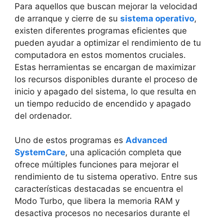
Para aquellos que buscan mejorar la ⁤velocidad
⁤de arranque y cierre de ⁣su
sistema operativo
,
existen ⁤diferentes programas eficientes que
pueden ayudar a optimizar el rendimiento de ‍tu
computadora en estos momentos cruciales.
⁣Estas herramientas se encargan de maximizar
los recursos disponibles durante el proceso ​de
inicio y apagado del sistema, ⁣lo‍ que resulta en
un tiempo​ reducido ​de encendido y apagado
del ordenador.
Uno de estos programas es
Advanced
SystemCare
, una ⁢aplicación completa que
ofrece ​múltiples funciones para mejorar ‍el
rendimiento de tu sistema ⁣operativo. Entre sus
características destacadas‌ se‍ encuentra el
Modo Turbo, que libera la ​memoria ‍RAM y
desactiva procesos no necesarios durante el