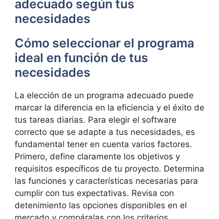
adecuado según tus
necesidades
Cómo seleccionar ‌el programa
ideal en función de ⁤tus
necesidades
La elección de un programa adecuado ‌puede
marcar​ la diferencia en la eficiencia​ y el éxito de
tus tareas diarias. Para elegir el software ​
correcto que se adapte a tus necesidades, es
fundamental tener‍ en cuenta ⁤varios factores.
Primero, define⁢ claramente los​ objetivos y‍
requisitos específicos de tu proyecto. Determina
las funciones y características necesarias‌ para​
cumplir con tus expectativas. Revisa ‍con
detenimiento ⁣las opciones disponibles en el
mercado‍ y compáralas con los criterios