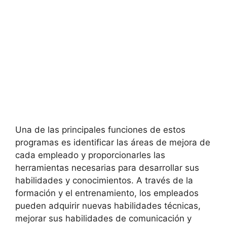
Una de las principales⁣ funciones de estos
programas es identificar las áreas de mejora de
cada⁢ empleado y proporcionarles las
herramientas necesarias para desarrollar sus
habilidades y conocimientos.⁤ A través de la
formación ⁢y el ‌entrenamiento, los empleados
⁢pueden ‌adquirir‍ nuevas habilidades técnicas,
mejorar⁣ sus habilidades ⁣de​ comunicación y