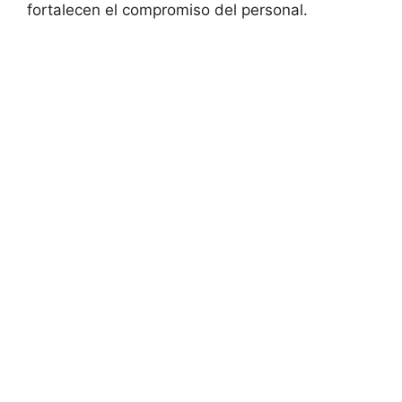
fortalecen ⁢el⁣ compromiso del personal.