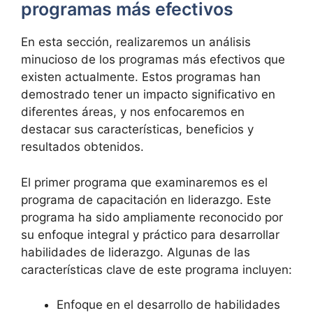
programas más efectivos
En esta ⁢sección, realizaremos un‌ análisis
minucioso de los ⁤programas más efectivos ​que
existen ⁤actualmente. Estos ​programas han ​
demostrado tener un⁢ impacto⁤ significativo en
diferentes⁤ áreas, y ⁤nos enfocaremos en
destacar sus características, beneficios ‌y
resultados obtenidos.
El primer programa‍ que examinaremos es‍ el
programa de capacitación en⁤ liderazgo.​ Este
programa ha sido ampliamente⁤ reconocido por
su enfoque integral y práctico ⁢para desarrollar
habilidades de liderazgo. Algunas de las
características clave de este programa‌ incluyen:
Enfoque en⁢ el desarrollo de habilidades