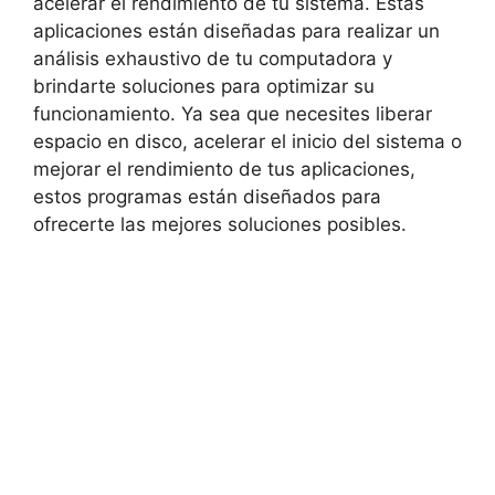
acelerar el ‍rendimiento de tu sistema.⁣ Estas
aplicaciones están diseñadas para realizar un
análisis⁣ exhaustivo de tu computadora y⁢
brindarte soluciones para optimizar su
funcionamiento. Ya sea que necesites liberar
espacio en disco, ⁣acelerar el inicio del ⁢sistema o
mejorar‌ el rendimiento de tus aplicaciones,
estos programas⁢ están ⁢diseñados para
ofrecerte las ​mejores soluciones posibles.