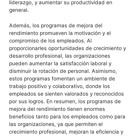
liderazgo,⁤ y⁣ aumentar su productividad en
general.
Además, ​los programas de mejora del⁤
rendimiento promueven ‍la⁣ motivación y el ​
compromiso de los empleados.⁤ Al​
proporcionarles oportunidades de crecimiento ⁣y
desarrollo profesional, las ​organizaciones
pueden aumentar ⁢la satisfacción laboral y
disminuir la rotación de personal. Asimismo,
estos ⁣programas fomentan un ambiente ‌de
trabajo positivo y colaborativo, donde⁣ los
empleados se sienten‍ valorados y ⁤reconocidos
‌por ⁢sus logros. En resumen, ‍los programas de
mejora del ​rendimiento tienen enormes ​
beneficios tanto para los‍ empleados como para
las organizaciones,‍ ya que permiten ⁣el
crecimiento ⁢profesional, mejoran ​la ‌eficiencia y