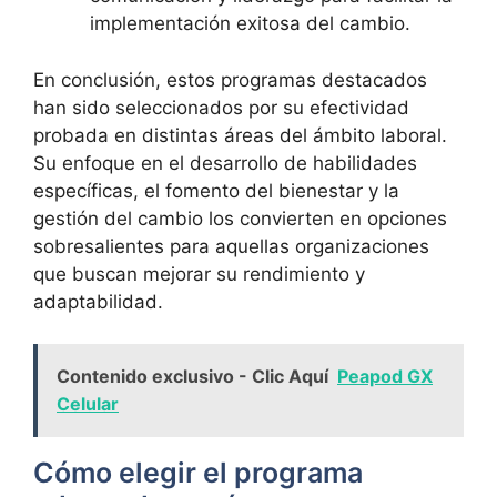
implementación exitosa del cambio.
En ‌conclusión, estos programas destacados⁣
han⁣ sido ⁣seleccionados por ‍su efectividad ​
probada en distintas áreas del ámbito laboral.
Su enfoque en el desarrollo de habilidades
específicas, el⁤ fomento del bienestar y la
gestión del cambio los convierten en opciones
sobresalientes para ‍aquellas organizaciones
que ⁣buscan mejorar su rendimiento y
adaptabilidad.
Contenido exclusivo - Clic Aquí
Peapod GX
Celular
Cómo elegir el programa