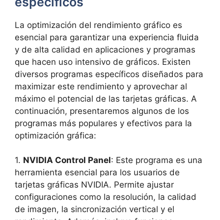
específicos
La optimización del rendimiento ​gráfico es
esencial⁤ para garantizar ​una experiencia ‌fluida
y​ de alta calidad en aplicaciones y programas
que hacen uso intensivo de gráficos. Existen
diversos‍ programas específicos ⁢diseñados​ para
maximizar este⁤ rendimiento ⁤y aprovechar al
máximo el potencial de las tarjetas ‍gráficas. A
continuación, presentaremos algunos de los
programas más populares ‌y efectivos para la‍
optimización gráfica:
1.
NVIDIA Control Panel
: Este programa es una
herramienta esencial ​para los usuarios de
tarjetas gráficas NVIDIA. Permite ajustar
configuraciones ⁢como ‍la resolución, la calidad
de imagen, la sincronización vertical⁣ y el