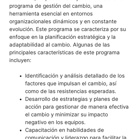
‌programa de gestión⁤ del‍ cambio, una
herramienta esencial ⁤en⁢ entornos
‍organizacionales dinámicos y en constante
evolución. Este programa se caracteriza por su
enfoque en la planificación estratégica ‍y ​la
adaptabilidad ​al cambio. Algunas de las
principales características de este programa​
incluyen:
Identificación y análisis detallado de los
factores que impulsan el cambio,‍ así⁣
como de las resistencias ⁤esperadas.
Desarrollo de estrategias y planes de
acción para gestionar de⁤ manera efectiva​
el cambio y minimizar su impacto‌
negativo en los‌ equipos.
Capacitación en habilidades de⁤
comunicación y liderazgo para facilitar⁣ la