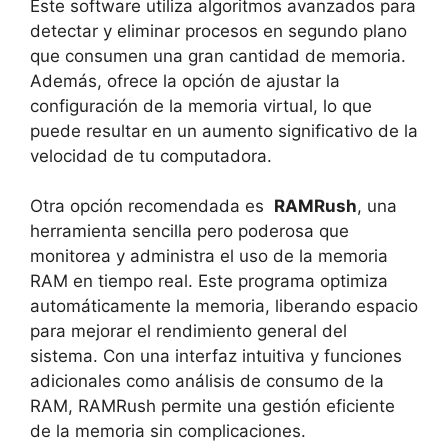
Este software utiliza⁢ algoritmos avanzados para
detectar ‍y eliminar‍ procesos en segundo ⁤plano
que‍ consumen una gran cantidad de memoria.
Además, ofrece la opción ‌de ajustar⁣ la
configuración ‍de la‍ memoria ⁢virtual, lo que
puede resultar en un ​aumento significativo de la
velocidad de tu ⁣computadora.
Otra opción recomendada es ⁣
RAMRush
, una
herramienta sencilla pero poderosa que
monitorea y⁣ administra el​ uso de la memoria
‍RAM ​en tiempo real.⁣ Este programa​ optimiza
automáticamente la memoria, liberando espacio
para mejorar el rendimiento general del
sistema.⁢ Con una interfaz intuitiva ‍y funciones⁣
adicionales como ‍análisis de⁣ consumo de ‍la
RAM, RAMRush permite‍ una‍ gestión eficiente
de la memoria sin complicaciones.