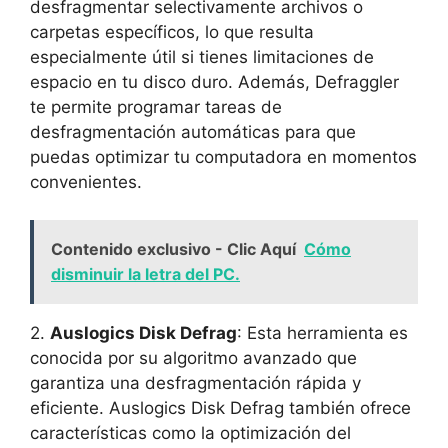
desfragmentar selectivamente ​archivos o
carpetas específicos, lo que resulta
especialmente útil si tienes limitaciones de
espacio en tu disco duro. Además,​ Defraggler
te permite programar⁣ tareas de
desfragmentación automáticas ‌para que
puedas ‌optimizar tu computadora en momentos
convenientes.
Contenido exclusivo - Clic Aquí
Cómo
disminuir la letra del PC.
2. ‍
Auslogics Disk Defrag
: Esta herramienta es
⁤conocida por ⁤su algoritmo​ avanzado que
garantiza una ‍desfragmentación rápida⁢ y
eficiente.‌ Auslogics Disk‍ Defrag también ofrece
‍características como⁣ la ‌optimización del