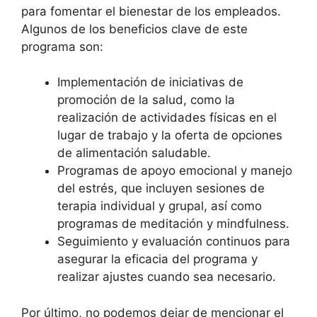
para​ fomentar el bienestar de los empleados.⁤
Algunos de los beneficios clave de este⁢
programa son:
Implementación de iniciativas de
promoción de la salud, como la⁣
realización de actividades físicas⁢ en ⁤el
lugar de ‍trabajo y la oferta de⁣ opciones⁣
de alimentación⁢ saludable.
Programas de apoyo emocional​ y manejo⁢
del estrés, que incluyen sesiones ⁤de
terapia individual y grupal, así como
programas de ‌meditación y ⁤mindfulness.
Seguimiento y⁣ evaluación ⁢continuos para
asegurar la eficacia del programa y
realizar ajustes cuando sea ‍necesario.
Por último, no ‍podemos​ dejar​ de mencionar el