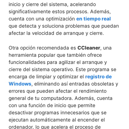
inicio y cierre del sistema, acelerando
⁣significativamente estos procesos. ​Además,
cuenta ⁤con una ⁤optimización⁣
en tiempo real
que ​detecta y soluciona problemas ⁢que puedan
afectar la ‌velocidad ‌de arranque y cierre.
Otra opción recomendada es
CCleaner
, una
herramienta popular que también⁤ ofrece
funcionalidades para agilizar el arranque y
cierre⁢ del sistema operativo.⁤ Este programa ⁤se
encarga de​ limpiar y optimizar el
registro de
Windows
, eliminando‌ así entradas obsoletas y
errores que pueden afectar el rendimiento
general​ de tu computadora. Además,⁣ cuenta
con una función ⁣de inicio que permite
⁣desactivar programas innecesarios que se
ejecutan‍ automáticamente al encender el
⁤ordenador, ‍lo que acelera ⁤el proceso de⁣