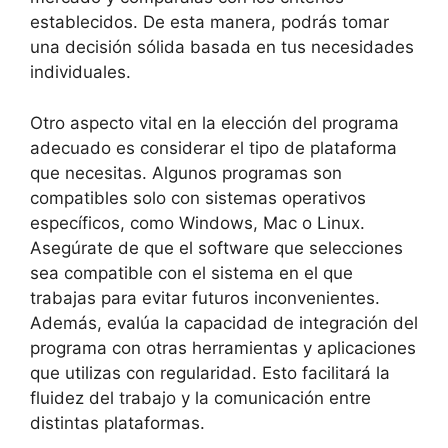
establecidos. De esta⁣ manera, podrás​ tomar
una decisión sólida basada en tus necesidades
individuales.
Otro aspecto⁤ vital en la elección del programa
adecuado es considerar el ​tipo de plataforma
que necesitas. ​Algunos programas son
compatibles‌ solo con sistemas operativos‍
específicos, como Windows, Mac o Linux.
Asegúrate de que ‍el software que selecciones
sea compatible‌ con el ​sistema en el que
trabajas para ​evitar futuros inconvenientes.
Además, evalúa ​la‌ capacidad‌ de​ integración⁤ del
programa ⁤con otras herramientas ⁣y aplicaciones
que‌ utilizas con​ regularidad. Esto ⁣facilitará ‌la‌
fluidez del⁣ trabajo⁤ y la comunicación⁢ entre
distintas plataformas.