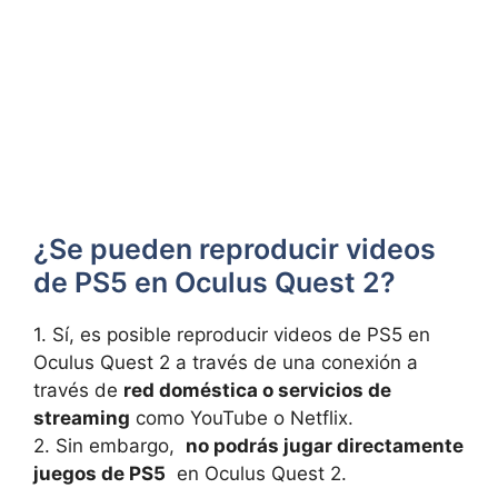
¿Se pueden reproducir videos
‍de PS5 en Oculus Quest⁣ 2?
1. Sí, es‍ posible reproducir videos de PS5 en
Oculus‌ Quest⁢ 2 a ​través de una conexión a
través de
red doméstica o servicios de
streaming
como YouTube o Netflix.
2. Sin ‌embargo, ‍
no podrás jugar directamente
juegos de PS5
‌ en Oculus ‍Quest 2.