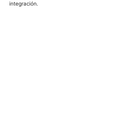
integración.