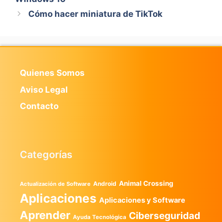
Cómo hacer miniatura de TikTok
Quienes Somos
Aviso Legal
Contacto
Categorías
Animal Crossing
Android
Actualización de Software
Aplicaciones
Aplicaciones y Software
Aprender
Ciberseguridad
Ayuda Tecnológica