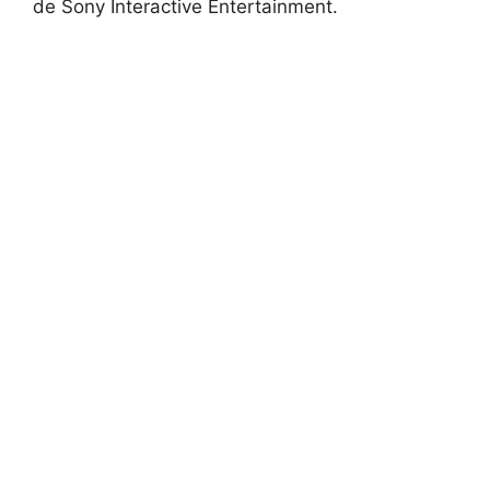
de⁣ Sony Interactive Entertainment.