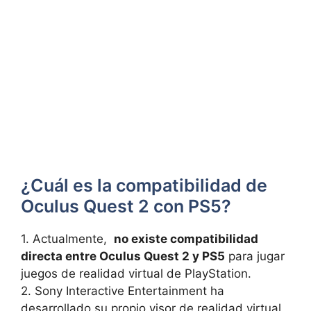
¿Cuál es⁤ la compatibilidad de ​
Oculus Quest 2 con PS5?
1. Actualmente, ⁤
no existe compatibilidad
directa entre Oculus Quest 2 y PS5
para jugar
juegos de realidad virtual⁢ de PlayStation.
2. Sony Interactive Entertainment ha
desarrollado su propio visor de realidad virtual,