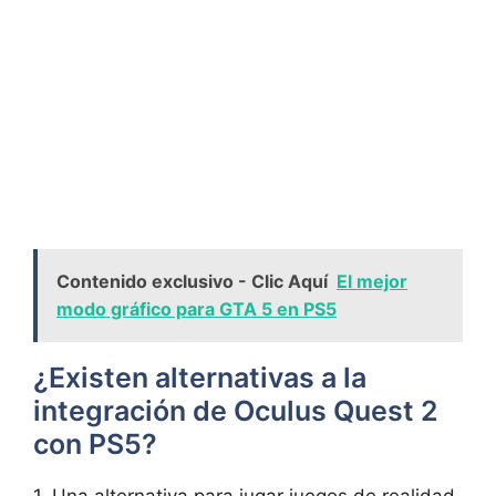
Contenido exclusivo - Clic Aquí
El mejor
modo gráfico para GTA 5 en PS5
¿Existen alternativas a la
integración ⁢de Oculus Quest 2
con PS5?
1. Una alternativa para jugar ⁣juegos de realidad