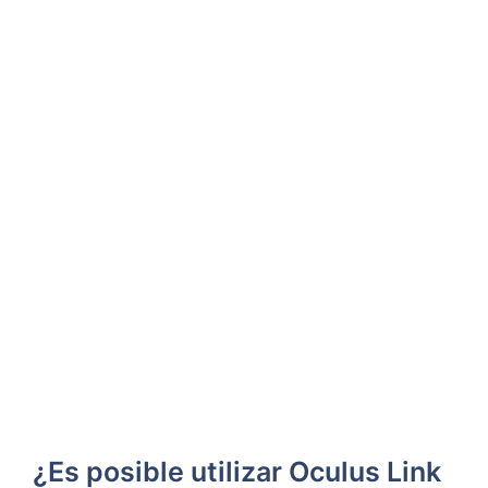
¿Es‌ posible utilizar Oculus Link