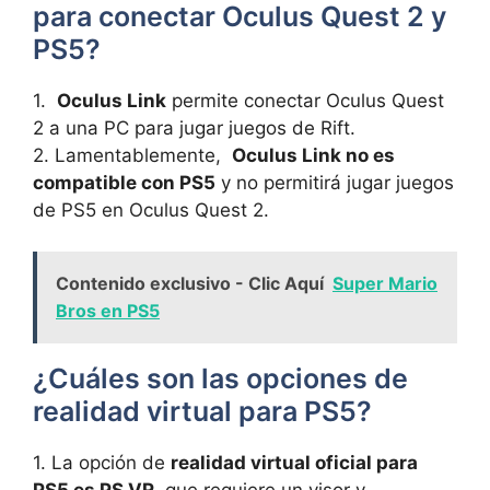
para conectar‌ Oculus Quest 2 y
PS5?
1. ⁤
Oculus Link
​permite ⁤conectar Oculus Quest
2 a ​una PC ⁣para jugar juegos de Rift.
2. Lamentablemente, ⁣
Oculus Link no es‌
compatible con PS5
y⁢ no permitirá jugar ⁤juegos
de⁤ PS5 en Oculus Quest 2.
Contenido exclusivo - Clic Aquí
Super Mario
Bros en PS5
¿Cuáles‍ son las opciones de‌
realidad virtual para PS5?
1. La opción de
realidad‌ virtual oficial para