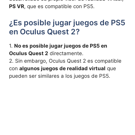
PS VR
, que es ⁣compatible con⁤ PS5.
¿Es posible jugar juegos de PS5
en Oculus Quest 2?
1.
No es posible ​jugar juegos de​ PS5 en​
Oculus Quest‌ 2
⁤directamente.
2. ‌Sin embargo, Oculus Quest‌ 2 ‌es compatible
con
algunos‍ juegos de realidad virtual
que
pueden ‌ser⁣ similares a los ​juegos de⁢ PS5.