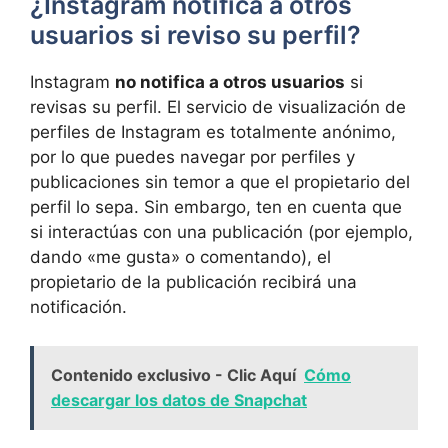
¿Instagram notifica‌ a otros​
usuarios si reviso ‌su perfil?
Instagram
no notifica a otros usuarios
si
revisas su perfil. El servicio de visualización de ​
perfiles de Instagram es totalmente anónimo,
por lo ⁣que puedes navegar por perfiles⁤ y⁤
publicaciones sin temor a que​ el propietario del
perfil lo sepa. Sin embargo, ten en cuenta que⁢
si interactúas con una publicación (por ejemplo,‌
dando «me gusta» o comentando), el
⁣propietario ​de la publicación ‌recibirá‍ una
notificación.
Contenido exclusivo - Clic Aquí
Cómo
descargar los datos de Snapchat