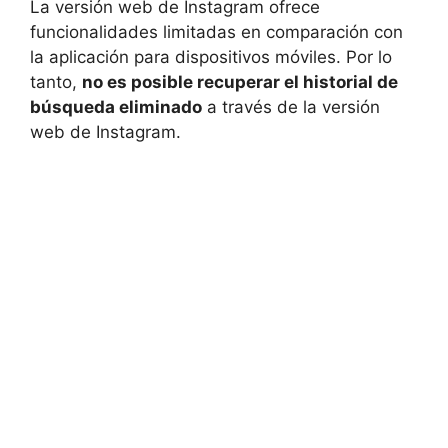
La versión web de Instagram ofrece
funcionalidades limitadas en comparación con
la aplicación para dispositivos móviles. Por lo‍
tanto,
no es posible recuperar el historial ⁢de
búsqueda eliminado
a través‍ de la ‍versión
web de Instagram.