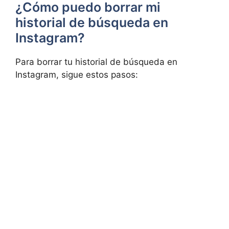
¿Cómo puedo⁢ borrar mi
historial de búsqueda en
Instagram?
Para‌ borrar tu ⁣historial de búsqueda en
Instagram, sigue estos pasos: