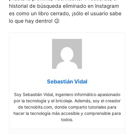
historial de​ búsqueda eliminado en ‌Instagram
es como un libro cerrado, ¡sólo el usuario sabe
lo que hay‌ dentro! 😉
Sebastián Vidal
Soy Sebastián Vidal, ingeniero informático apasionado
por la tecnología y el bricolaje. Además, soy el creador
de tecnobits.com, donde comparto tutoriales para
hacer la tecnología más accesible y comprensible para
todos.