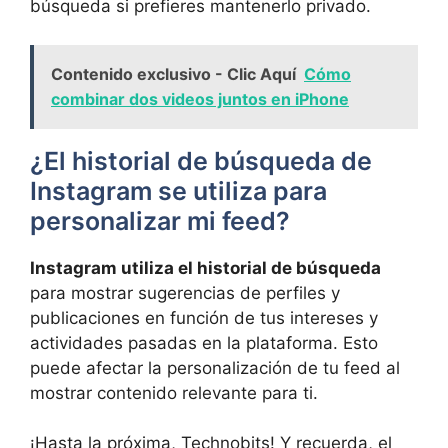
búsqueda si prefieres​ mantenerlo privado.
Contenido exclusivo - Clic Aquí
Cómo
combinar dos videos juntos en iPhone
¿El historial de búsqueda de
Instagram se utiliza para
personalizar mi feed?
Instagram utiliza​ el historial de búsqueda
para mostrar sugerencias de perfiles y⁢
publicaciones en función de tus intereses y
actividades pasadas en la plataforma. Esto​
puede afectar la personalización de tu feed ⁢al
⁢mostrar contenido relevante para ti.
¡Hasta‌ la ⁢próxima, ⁢Technobits! Y‍ recuerda, el