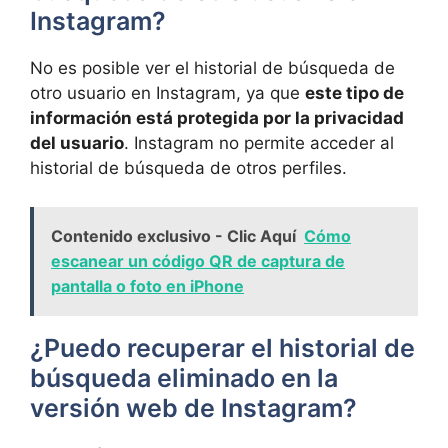
Instagram?
No ‌es posible ver el historial ‍de‍ búsqueda de
otro ‍usuario en ⁤Instagram, ya que
este tipo de
información está protegida por la privacidad
del usuario
. Instagram no permite acceder al
historial de búsqueda de ⁤otros perfiles.
Contenido exclusivo - Clic Aquí
Cómo
escanear un código QR de captura de
pantalla o foto en iPhone
¿Puedo recuperar el historial de
búsqueda eliminado en la
versión web de ‌Instagram?