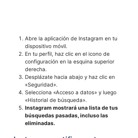
Abre la aplicación de Instagram ⁢en tu
dispositivo móvil.
En tu perfil, haz clic en el icono de
configuración en la esquina ‌superior
derecha.
Desplázate​ hacia abajo y haz ⁤clic en
«Seguridad».
Selecciona «Acceso a datos» y luego
«Historial de búsqueda».
Instagram mostrará una lista de tus
búsquedas pasadas, incluso las⁣
eliminadas.