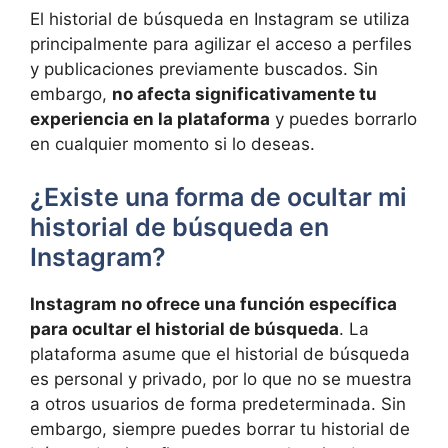
El‍ historial de búsqueda en Instagram se utiliza
principalmente para agilizar el acceso a ⁢perfiles
y publicaciones previamente buscados. Sin
embargo,
no afecta significativamente‌ tu
experiencia en‌ la plataforma
⁣y puedes borrarlo
en cualquier momento⁢ si lo deseas.
¿Existe ‌una forma de ocultar mi
historial de ​búsqueda en
Instagram?
Instagram no ofrece⁣ una función específica
para ocultar el historial de búsqueda
.⁢ La
plataforma asume que el historial de búsqueda
es ‍personal y privado, por lo que no se muestra
a otros usuarios de forma predeterminada. Sin
embargo, siempre puedes borrar ⁢tu historial de‌