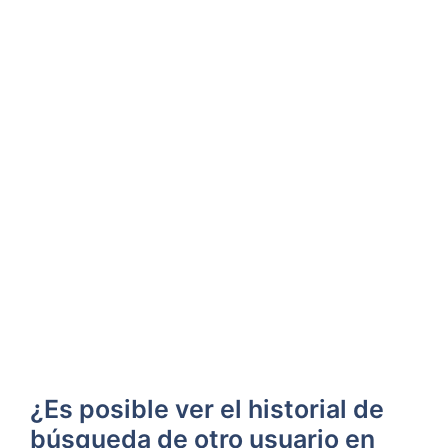
¿Es posible ver el historial de
búsqueda de otro usuario en​