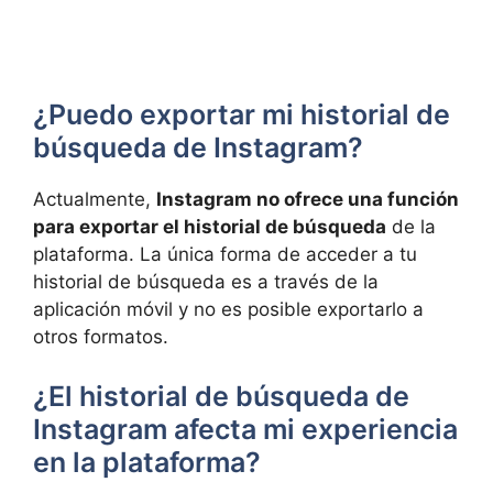
¿Puedo exportar‍ mi historial de
búsqueda de Instagram?
Actualmente,
Instagram no ofrece una función
para exportar el historial de búsqueda
de la
plataforma.⁢ La única forma de acceder a tu
historial de búsqueda es a través de‌ la
aplicación móvil y​ no es posible exportarlo a
otros formatos.
¿El historial‌ de búsqueda de
Instagram afecta mi experiencia
en la plataforma?