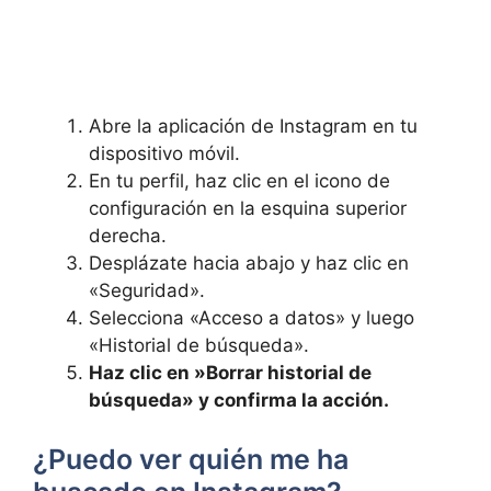
Abre la aplicación de Instagram en tu
dispositivo móvil.
En tu perfil, haz clic en el icono de
configuración en la​ esquina superior
derecha.
Desplázate hacia abajo y⁣ haz ⁢clic en
«Seguridad».
Selecciona «Acceso a datos» y luego
«Historial​ de búsqueda».
Haz clic‍ en ⁤»Borrar historial de
búsqueda» y confirma la acción.
¿Puedo ver quién me ha