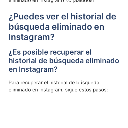
eliminado en Instagram? 🤔 ¡Saludos!
¿Puedes ver el historial de
búsqueda eliminado en
Instagram?
¿Es posible recuperar el
historial de búsqueda eliminado
en Instagram?
Para⁤ recuperar el historial de búsqueda
eliminado en ‌Instagram, ‍sigue estos pasos: