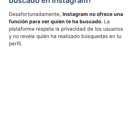
buscado en Instagram?
Desafortunadamente,
Instagram no ofrece una
función para ver quién te ha buscado
. La
plataforma respeta la privacidad​ de los ⁢usuarios
y no revela quién​ ha realizado búsquedas en tu
perfil.