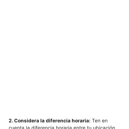
2. Considera la diferencia horaria:
Ten en
cuenta la diferencia horaria entre tu ubicación