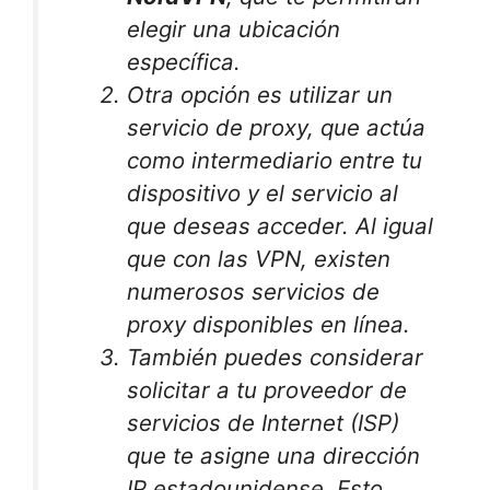
elegir una ubicación
específica.
Otra opción es utilizar un
servicio de proxy, que actúa
como intermediario entre tu
dispositivo y el servicio al
que deseas acceder. Al igual
que con las VPN, existen
numerosos servicios de
proxy disponibles en línea.
También puedes considerar
solicitar a tu proveedor de
servicios de Internet (ISP)
que te asigne una dirección
IP estadounidense. Esto