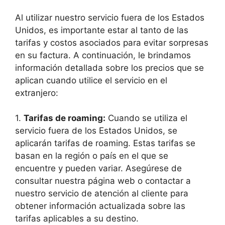
Al utilizar nuestro servicio fuera de los Estados
Unidos, es importante estar al tanto de las
tarifas y costos asociados para evitar sorpresas
en su factura. A continuación, le brindamos
información detallada sobre los precios que se
aplican cuando utilice el servicio en el
extranjero:
1.
Tarifas de roaming:
Cuando se utiliza el
servicio fuera de los Estados Unidos, se
aplicarán tarifas de roaming. Estas tarifas se
basan en la región o país en el que se
encuentre y pueden variar. Asegúrese de
consultar nuestra página web o contactar a
nuestro servicio de atención al cliente para
obtener información actualizada sobre las
tarifas aplicables a su destino.