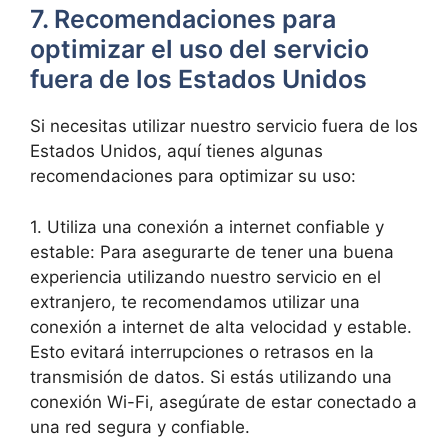
7. Recomendaciones para
optimizar el uso del servicio
fuera de los Estados Unidos
Si necesitas utilizar nuestro servicio fuera de los
Estados Unidos, aquí tienes algunas
recomendaciones para optimizar su uso:
1. Utiliza una conexión a internet confiable y
estable: Para asegurarte de tener una buena
experiencia utilizando nuestro servicio en el
extranjero, te recomendamos utilizar una
conexión a internet de alta velocidad y estable.
Esto evitará interrupciones o retrasos en la
transmisión de datos. Si estás utilizando una
conexión Wi-Fi, asegúrate de estar conectado a
una red segura y confiable.