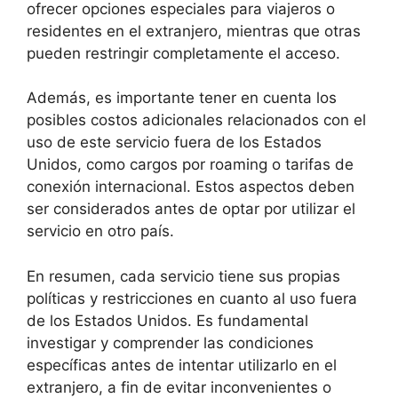
ofrecer opciones especiales para viajeros o
residentes en el extranjero, mientras que otras
pueden restringir completamente el acceso.
Además, es importante tener en cuenta los
posibles costos adicionales relacionados con el
uso de este servicio fuera de los Estados
Unidos, como cargos por roaming o tarifas de
conexión internacional. Estos aspectos deben
ser considerados antes de optar por utilizar el
servicio en otro país.
En resumen, cada servicio tiene sus propias
políticas y restricciones en cuanto al uso fuera
de los Estados Unidos. Es fundamental
investigar y comprender las condiciones
específicas antes de intentar utilizarlo en el
extranjero, a fin de evitar inconvenientes o