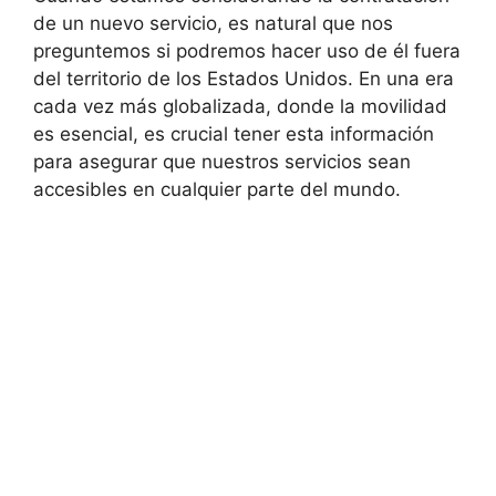
de un nuevo servicio, es natural que nos
preguntemos si podremos hacer uso de él fuera
del territorio de los Estados Unidos. En una era
cada vez más globalizada, donde la movilidad
es esencial, es crucial tener esta información
para asegurar que nuestros servicios sean
accesibles en cualquier parte del mundo.