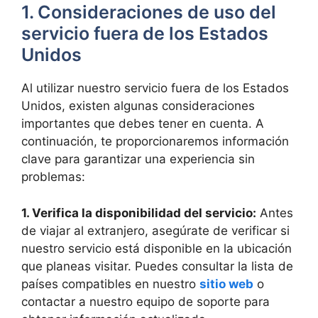
1. Consideraciones de uso del
servicio fuera de los Estados
Unidos
Al utilizar nuestro servicio fuera de los Estados
Unidos, existen algunas consideraciones
importantes que debes tener en cuenta. A
continuación, te proporcionaremos información
clave para garantizar una experiencia sin
problemas:
1. Verifica la disponibilidad del servicio:
Antes
de viajar al extranjero, asegúrate de verificar si
nuestro servicio está disponible en la ubicación
que planeas visitar. Puedes consultar la lista de
países compatibles en nuestro
sitio web
o
contactar a nuestro equipo de soporte para