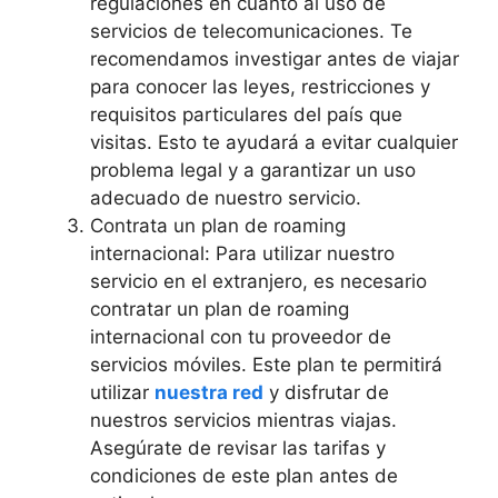
regulaciones en cuanto al uso de
servicios de telecomunicaciones. Te
recomendamos investigar antes de viajar
para conocer las leyes, restricciones y
requisitos particulares del país que
visitas. Esto te ayudará a evitar cualquier
problema legal y a garantizar un uso
adecuado de nuestro servicio.
Contrata un plan de roaming
internacional: Para utilizar nuestro
servicio en el extranjero, es necesario
contratar un plan de roaming
internacional con tu proveedor de
servicios móviles. Este plan te permitirá
utilizar
nuestra red
y disfrutar de
nuestros servicios mientras viajas.
Asegúrate de revisar las tarifas y
condiciones de este plan antes de