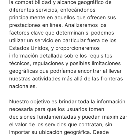
la compatibilidad y alcance geográfico de
diferentes servicios, enfocándonos
principalmente en aquellos que ofrecen sus
prestaciones en línea. Analizaremos los
factores clave que determinan si podemos
utilizar un servicio en particular fuera de los
Estados Unidos, y proporcionaremos
información detallada sobre los requisitos
técnicos, regulaciones y posibles limitaciones
geográficas que podríamos encontrar al llevar
nuestras actividades más allá de las fronteras
nacionales.
Nuestro objetivo es brindar toda la información
necesaria para que los usuarios tomen
decisiones fundamentadas y puedan maximizar
el valor de los servicios que contratan, sin
importar su ubicación geográfica. Desde