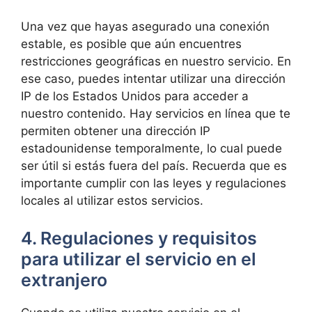
Una vez que hayas asegurado una conexión
estable, es posible que aún encuentres
restricciones geográficas en nuestro servicio. En
ese caso, puedes intentar utilizar una dirección
IP de los Estados Unidos para acceder a
nuestro contenido. Hay servicios en línea que te
permiten obtener una dirección IP
estadounidense temporalmente, lo cual puede
ser útil si estás fuera del país. Recuerda que es
importante cumplir con las leyes y regulaciones
locales al utilizar estos servicios.
4. Regulaciones y requisitos
para utilizar el servicio en el
extranjero