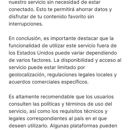
nuestro servicio sin necesidad de estar
conectado. Esto te permitirá ahorrar datos y
disfrutar de tu contenido favorito sin
interrupciones.
En conclusión, es importante destacar que la
funcionalidad de utilizar este servicio fuera de
los Estados Unidos puede variar dependiendo
de varios factores. La disponibilidad y acceso al
servicio puede estar limitado por
geolocalización, regulaciones legales locales y
acuerdos comerciales específicos.
Es altamente recomendable que los usuarios
consulten las políticas y términos de uso del
servicio, así como los requisitos técnicos y
legales correspondientes al país en el que
deseen utilizarlo. Algunas plataformas pueden