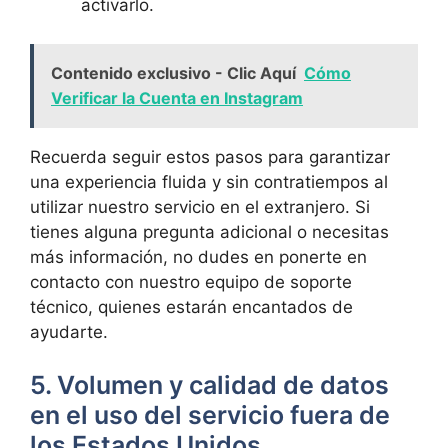
activarlo.
Contenido exclusivo - Clic Aquí
Cómo
Verificar la Cuenta en Instagram
Recuerda seguir estos pasos para garantizar
una experiencia fluida y sin contratiempos al
utilizar nuestro servicio en el extranjero. Si
tienes alguna pregunta adicional o necesitas
más información, no dudes en ponerte en
contacto con nuestro equipo de soporte
técnico, quienes estarán encantados de
ayudarte.
5. Volumen y calidad de datos
en el uso del servicio fuera de
los Estados Unidos