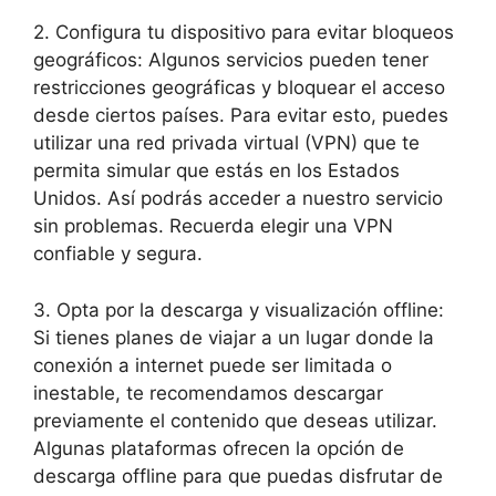
2. Configura tu dispositivo para evitar bloqueos
geográficos: Algunos servicios pueden tener
restricciones geográficas y bloquear el acceso
desde ciertos países. Para evitar esto, puedes
utilizar una red privada virtual (VPN) que te
permita simular que estás en los Estados
Unidos. Así podrás acceder a nuestro servicio
sin problemas. Recuerda elegir una VPN
confiable y segura.
3. Opta por la descarga y visualización offline:
Si tienes planes de viajar a un lugar donde la
conexión a internet puede ser limitada o
inestable, te recomendamos descargar
previamente el contenido que deseas utilizar.
Algunas plataformas ofrecen la opción de
descarga offline para que puedas disfrutar de