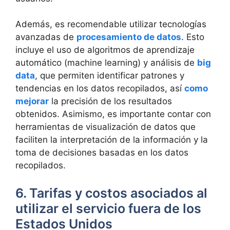
Además, es recomendable utilizar tecnologías
avanzadas de
procesamiento de datos
. Esto
incluye el uso de algoritmos de aprendizaje
automático (machine learning) y análisis de
big
data
, que permiten identificar patrones y
tendencias en los datos recopilados, así
como
mejorar
la precisión de los resultados
obtenidos. Asimismo, es importante contar con
herramientas de visualización de datos que
faciliten la interpretación de la información y la
toma de decisiones basadas en los datos
recopilados.
6. Tarifas y costos asociados al
utilizar el servicio fuera de los
Estados Unidos