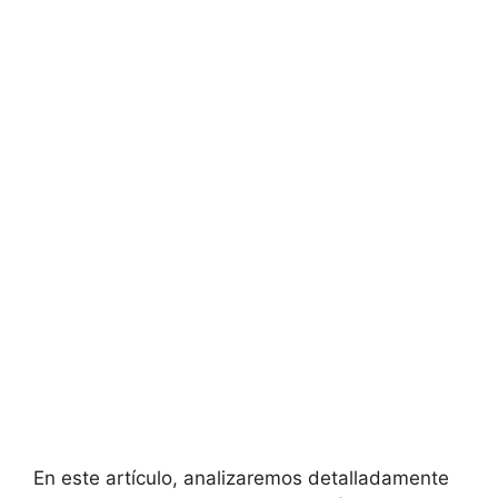
En este artículo, analizaremos detalladamente