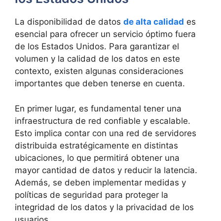
La disponibilidad de datos
de alta calidad
es
esencial para ofrecer un servicio óptimo fuera
de los Estados Unidos. Para garantizar el
volumen y la calidad de los datos en este
contexto, existen algunas consideraciones
importantes que deben tenerse en cuenta.
En primer lugar, es fundamental tener una
infraestructura de red confiable y escalable.
Esto implica contar con una red de servidores
distribuida estratégicamente en distintas
ubicaciones, lo que permitirá obtener una
mayor cantidad de datos y reducir la latencia.
Además, se deben implementar medidas y
políticas de seguridad para proteger la
integridad de los datos y la privacidad de los
usuarios.