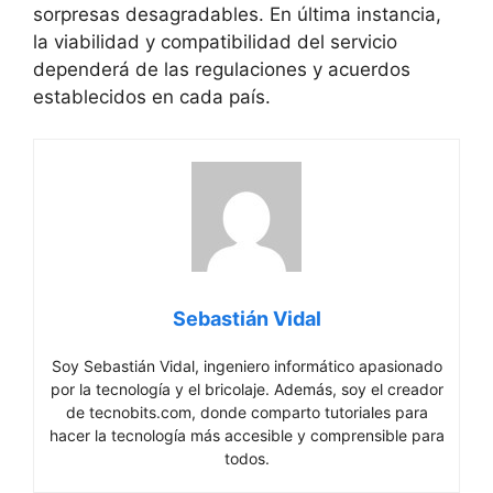
sorpresas desagradables. En última instancia,
la viabilidad y compatibilidad del servicio
dependerá de las regulaciones y acuerdos
establecidos en cada país.
Sebastián Vidal
Soy Sebastián Vidal, ingeniero informático apasionado
por la tecnología y el bricolaje. Además, soy el creador
de tecnobits.com, donde comparto tutoriales para
hacer la tecnología más accesible y comprensible para
todos.