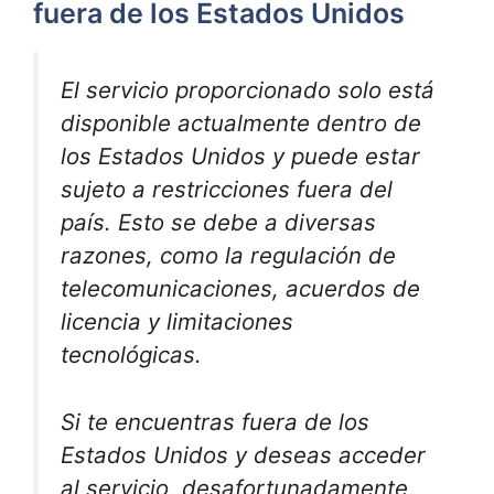
fuera de los Estados Unidos
El servicio proporcionado solo está
disponible actualmente dentro de
los Estados Unidos y puede estar
sujeto a restricciones fuera del
país. Esto se debe a diversas
razones, como la regulación de
telecomunicaciones, acuerdos de
licencia y limitaciones
tecnológicas.
Si te encuentras fuera de los
Estados Unidos y deseas acceder
al servicio, desafortunadamente,