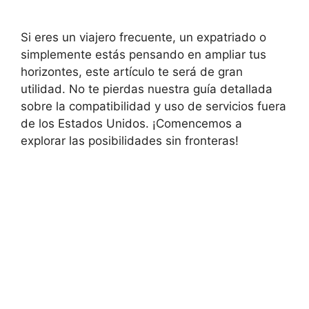
Si eres un viajero frecuente, un expatriado o
simplemente estás pensando en ampliar tus
horizontes, este artículo te será de gran
utilidad. No te pierdas nuestra guía detallada
sobre la compatibilidad y uso de servicios fuera
de los Estados Unidos. ¡Comencemos a
explorar las posibilidades sin fronteras!