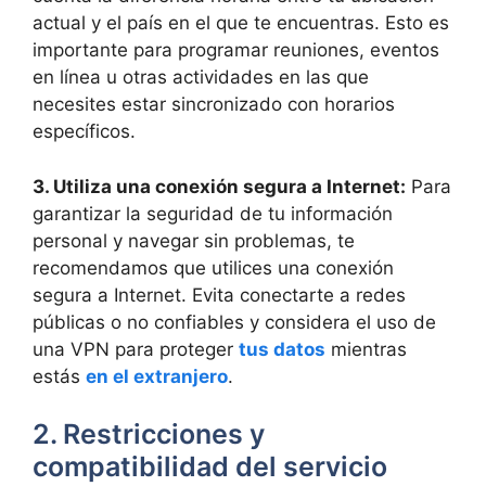
actual y el país en el que te encuentras. Esto es
importante para programar reuniones, eventos
en línea u otras actividades en las que
necesites estar sincronizado con horarios
específicos.
3. Utiliza una conexión segura a Internet:
Para
garantizar la seguridad de tu información
personal y navegar sin problemas, te
recomendamos que utilices una conexión
segura a Internet. Evita conectarte a redes
públicas o no confiables y considera el uso de
una VPN para proteger
tus datos
mientras
estás
en el extranjero
.
2. Restricciones y
compatibilidad del servicio