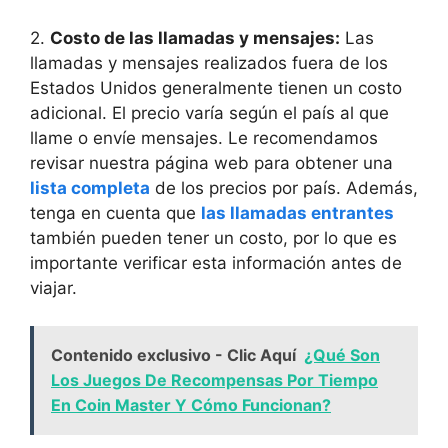
2.
Costo de las llamadas y mensajes:
Las
llamadas y mensajes realizados fuera de los
Estados Unidos generalmente tienen un costo
adicional. El precio varía según el país al que
llame o envíe mensajes. Le recomendamos
revisar nuestra página web para obtener una
lista completa
de los precios por país. Además,
tenga en cuenta que
las llamadas entrantes
también pueden tener un costo, por lo que es
importante verificar esta información antes de
viajar.
Contenido exclusivo - Clic Aquí
¿Qué Son
Los Juegos De Recompensas Por Tiempo
En Coin Master Y Cómo Funcionan?