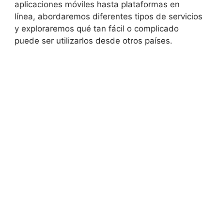
aplicaciones móviles hasta plataformas en
línea, abordaremos diferentes tipos de servicios
y exploraremos qué tan fácil o complicado
puede ser utilizarlos desde otros países.