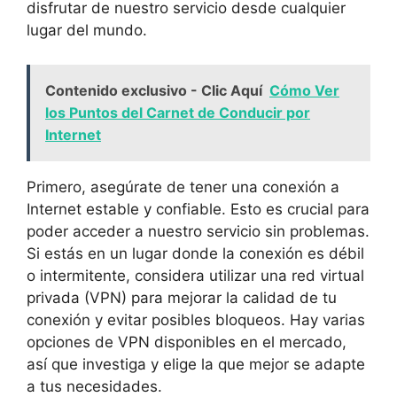
disfrutar de nuestro servicio desde cualquier
lugar del mundo.
Contenido exclusivo - Clic Aquí
Cómo Ver
los Puntos del Carnet de Conducir por
Internet
Primero, asegúrate de tener una conexión a
Internet estable y confiable. Esto es crucial para
poder acceder a nuestro servicio sin problemas.
Si estás en un lugar donde la conexión es débil
o intermitente, considera utilizar una red virtual
privada (VPN) para mejorar la calidad de tu
conexión y evitar posibles bloqueos. Hay varias
opciones de VPN disponibles en el mercado,
así que investiga y elige la que mejor se adapte
a tus necesidades.