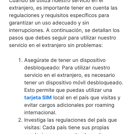
Cuando se utiliza nuestro servicio en el
extranjero, es importante tener en cuenta las
regulaciones y requisitos específicos para
garantizar un uso adecuado y sin
interrupciones. A continuación, se detallan los
pasos que debes seguir para utilizar nuestro
servicio en el extranjero sin problemas:
Asegúrate de tener un dispositivo
desbloqueado: Para utilizar nuestro
servicio en el extranjero, es necesario
tener un dispositivo móvil desbloqueado.
Esto permite que puedas utilizar una
tarjeta SIM
local en el país que visitas y
evitar cargos adicionales por roaming
internacional.
Investiga las regulaciones del país que
visitas: Cada país tiene sus propias