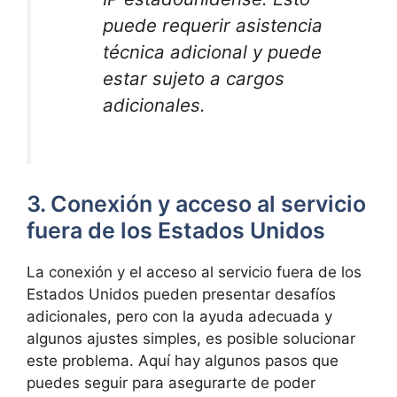
puede requerir asistencia
técnica adicional y puede
estar sujeto a cargos
adicionales.
3. Conexión y acceso al servicio
fuera de los Estados Unidos
La conexión y el acceso al servicio fuera de los
Estados Unidos pueden presentar desafíos
adicionales, pero con la ayuda adecuada y
algunos ajustes simples, es posible solucionar
este problema. Aquí hay algunos pasos que
puedes seguir para asegurarte de poder