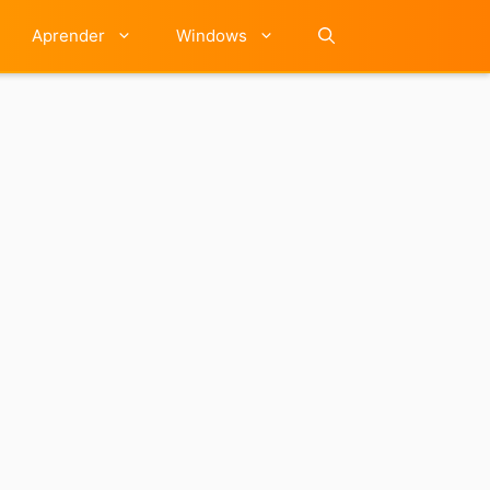
Aprender
Windows