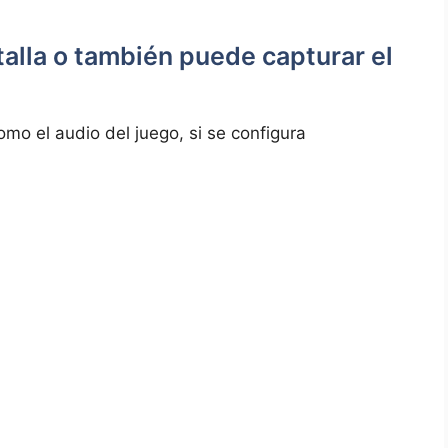
talla o también puede capturar el
omo el audio del juego, si se configura