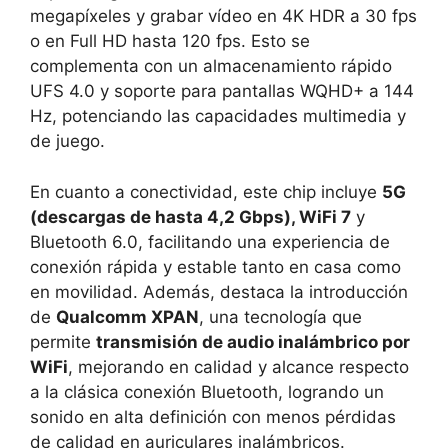
megapíxeles y grabar vídeo en 4K HDR a 30 fps
o en Full HD hasta 120 fps. Esto se
complementa con un almacenamiento rápido
UFS 4.0 y soporte para pantallas WQHD+ a 144
Hz, potenciando las capacidades multimedia y
de juego.
En cuanto a conectividad, este chip incluye
5G
(descargas de hasta 4,2 Gbps), WiFi 7
y
Bluetooth 6.0, facilitando una experiencia de
conexión rápida y estable tanto en casa como
en movilidad. Además, destaca la introducción
de
Qualcomm XPAN
, una tecnología que
permite
transmisión de audio inalámbrico por
WiFi
, mejorando en calidad y alcance respecto
a la clásica conexión Bluetooth, logrando un
sonido en alta definición con menos pérdidas
de calidad en auriculares inalámbricos.