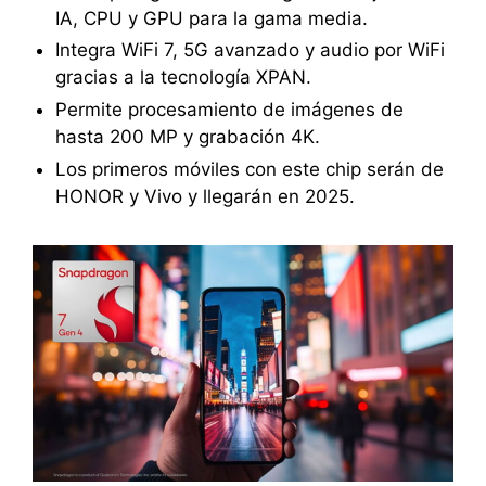
IA, CPU y GPU para la gama media.
Integra WiFi 7, 5G avanzado y audio por WiFi
gracias a la tecnología XPAN.
Permite procesamiento de imágenes de
hasta 200 MP y grabación 4K.
Los primeros móviles con este chip serán de
HONOR y Vivo y llegarán en 2025.