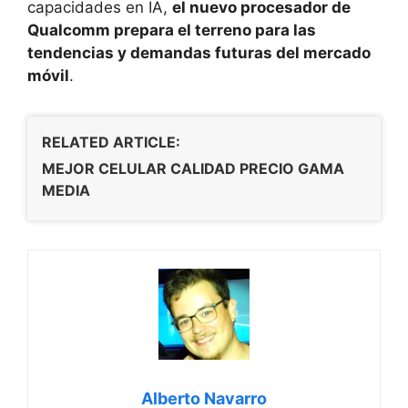
capacidades en IA,
el nuevo procesador de
Qualcomm prepara el terreno para las
tendencias y demandas futuras del mercado
móvil
.
RELATED ARTICLE:
MEJOR CELULAR CALIDAD PRECIO GAMA
MEDIA
Alberto Navarro