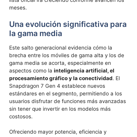
lista oficial irá creciendo conforme avancen los
meses.
Una evolución significativa para
la gama media
Este salto generacional evidencia cómo la
brecha entre los móviles de gama alta y los de
gama media se acorta, especialmente en
aspectos como la
inteligencia artificial, el
procesamiento gráfico y la conectividad
. El
Snapdragon 7 Gen 4 establece nuevos
estándares en el segmento, permitiendo a los
usuarios disfrutar de funciones más avanzadas
sin tener que invertir en los modelos más
costosos.
Ofreciendo mayor potencia, eficiencia y