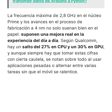
transmitir datos de Arduino a Python?
La frecuencia máxima de 2,8 GHz en el núcleo
Prime y los avances en el proceso de
fabricación a 4 nm no solo suenan bien en el
papel:
suponen una mejora real en la
experiencia del día a día
. Según Qualcomm,
hay un
salto del 27% en CPU y un 30% en GPU
,
y aunque siempre hay que tomar estas cifras
con cierta cautela, se notan sobre todo al usar
aplicaciones pesadas o alternar entre varias
tareas sin que el móvil se ralentice.