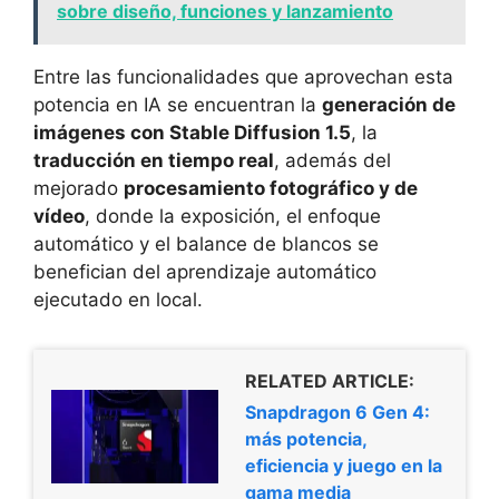
sobre diseño, funciones y lanzamiento
Entre las funcionalidades que aprovechan esta
potencia en IA se encuentran la
generación de
imágenes con Stable Diffusion 1.5
, la
traducción en tiempo real
, además del
mejorado
procesamiento fotográfico y de
vídeo
, donde la exposición, el enfoque
automático y el balance de blancos se
benefician del aprendizaje automático
ejecutado en local.
RELATED ARTICLE:
Snapdragon 6 Gen 4:
más potencia,
eficiencia y juego en la
gama media