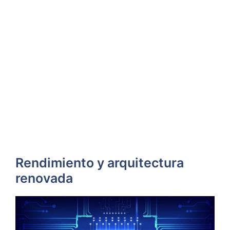
Rendimiento y arquitectura
renovada