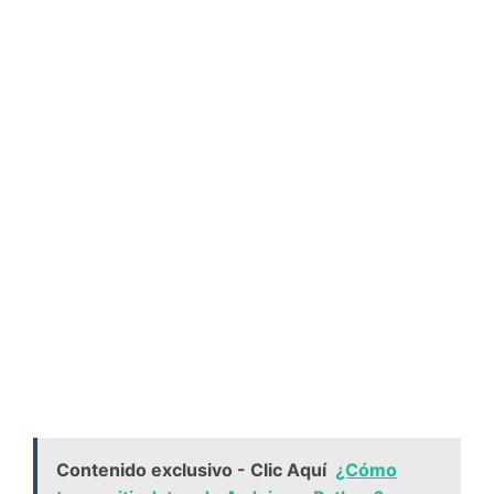
Contenido exclusivo - Clic Aquí
¿Cómo