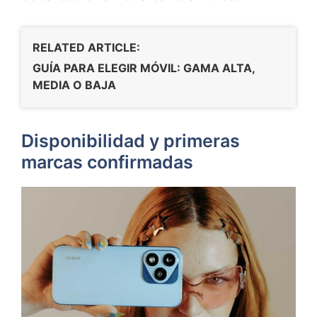
RELATED ARTICLE:
GUÍA PARA ELEGIR MÓVIL: GAMA ALTA,
MEDIA O BAJA
Disponibilidad y primeras
marcas confirmadas