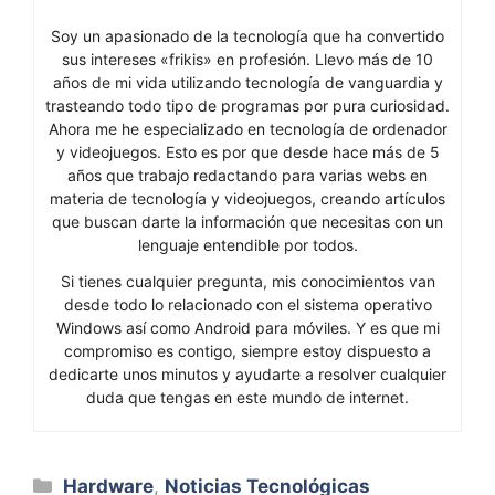
Soy un apasionado de la tecnología que ha convertido
sus intereses «frikis» en profesión. Llevo más de 10
años de mi vida utilizando tecnología de vanguardia y
trasteando todo tipo de programas por pura curiosidad.
Ahora me he especializado en tecnología de ordenador
y videojuegos. Esto es por que desde hace más de 5
años que trabajo redactando para varias webs en
materia de tecnología y videojuegos, creando artículos
que buscan darte la información que necesitas con un
lenguaje entendible por todos.
Si tienes cualquier pregunta, mis conocimientos van
desde todo lo relacionado con el sistema operativo
Windows así como Android para móviles. Y es que mi
compromiso es contigo, siempre estoy dispuesto a
dedicarte unos minutos y ayudarte a resolver cualquier
duda que tengas en este mundo de internet.
Categorías
Hardware
,
Noticias Tecnológicas