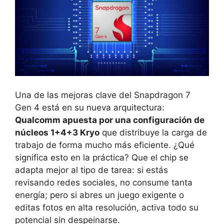
Una de las mejoras clave del Snapdragon 7
Gen 4 está en su nueva arquitectura:
Qualcomm apuesta por una configuración de
núcleos 1+4+3 Kryo
que distribuye la carga de
trabajo de forma mucho más eficiente. ¿Qué
significa esto en la práctica? Que el chip se
adapta mejor al tipo de tarea: si estás
revisando redes sociales, no consume tanta
energía; pero si abres un juego exigente o
editas fotos en alta resolución, activa todo su
potencial sin despeinarse.