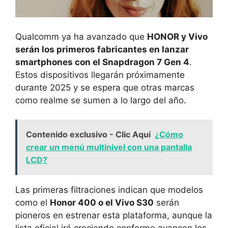
Qualcomm ya ha avanzado que
HONOR y Vivo
serán los primeros fabricantes en lanzar
smartphones con el Snapdragon 7 Gen 4
.
Estos dispositivos llegarán próximamente
durante 2025 y se espera que otras marcas
como realme se sumen a lo largo del año.
Contenido exclusivo - Clic Aquí
¿Cómo
crear un menú multinivel con una pantalla
LCD?
Las primeras filtraciones indican que modelos
como el
Honor 400 o el Vivo S30
serán
pioneros en estrenar esta plataforma, aunque la