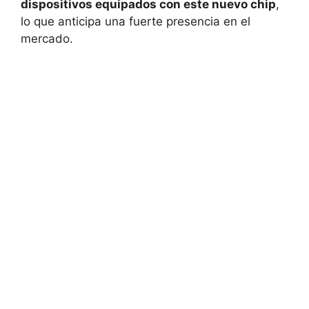
dispositivos equipados con este nuevo chip
,
lo que anticipa una fuerte presencia en el
mercado.