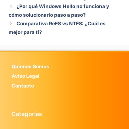
¿Por qué Windows Hello no funciona y
cómo solucionarlo paso a paso?
Comparativa ReFS vs NTFS: ¿Cuál es
mejor para ti?
Quienes Somos
Aviso Legal
Contacto
Categorías