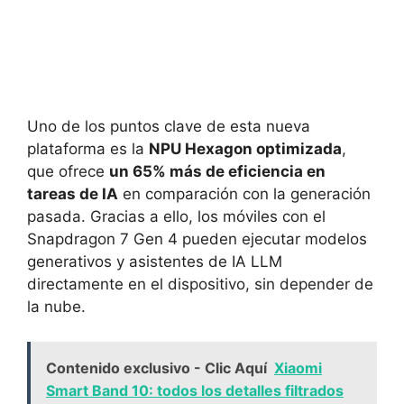
Uno de los puntos clave de esta nueva
plataforma es la
NPU Hexagon optimizada
,
que ofrece
un 65% más de eficiencia en
tareas de IA
en comparación con la generación
pasada. Gracias a ello, los móviles con el
Snapdragon 7 Gen 4 pueden ejecutar modelos
generativos y asistentes de IA LLM
directamente en el dispositivo, sin depender de
la nube.
Contenido exclusivo - Clic Aquí
Xiaomi
Smart Band 10: todos los detalles filtrados