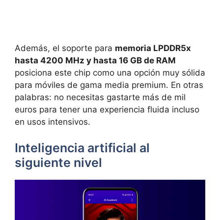
Además, el soporte para
memoria LPDDR5x
hasta 4200 MHz y hasta 16 GB de RAM
posiciona este chip como una opción muy sólida
para móviles de gama media premium. En otras
palabras: no necesitas gastarte más de mil
euros para tener una experiencia fluida incluso
en usos intensivos.
Inteligencia artificial al
siguiente nivel