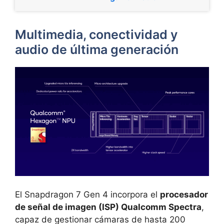
Multimedia, conectividad y
audio de última generación
El Snapdragon 7 Gen 4 incorpora el
procesador
de señal de imagen (ISP) Qualcomm Spectra
,
capaz de gestionar cámaras de hasta 200