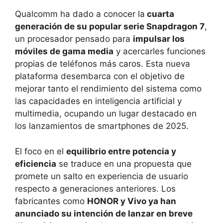
Qualcomm ha dado a conocer la
cuarta
generación de su popular serie Snapdragon 7
,
un procesador pensado para
impulsar los
móviles de gama media
y acercarles funciones
propias de teléfonos más caros. Esta nueva
plataforma desembarca con el objetivo de
mejorar tanto el rendimiento del sistema como
las capacidades en inteligencia artificial y
multimedia, ocupando un lugar destacado en
los lanzamientos de smartphones de 2025.
El foco en el
equilibrio entre potencia y
eficiencia
se traduce en una propuesta que
promete un salto en experiencia de usuario
respecto a generaciones anteriores. Los
fabricantes como
HONOR y Vivo ya han
anunciado su intención de lanzar en breve