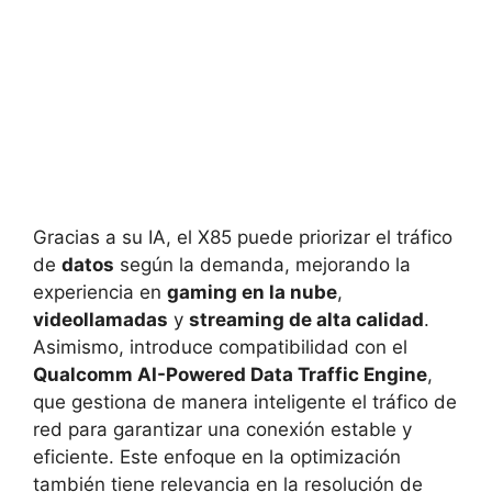
Gracias a su IA, el X85 puede priorizar el tráfico
de
datos
según la demanda, mejorando la
experiencia en
gaming en la nube
,
videollamadas
y
streaming de alta calidad
.
Asimismo, introduce compatibilidad con el
Qualcomm AI-Powered Data Traffic Engine
,
que gestiona de manera inteligente el tráfico de
red para garantizar una conexión estable y
eficiente. Este enfoque en la optimización
también tiene relevancia en la resolución de