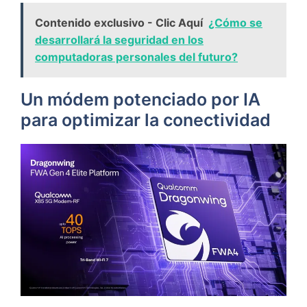
Contenido exclusivo - Clic Aquí
¿Cómo se
desarrollará la seguridad en los
computadoras personales del futuro?
Un módem potenciado por IA
para optimizar la conectividad