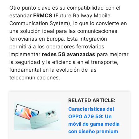
Otro punto clave es su compatibilidad con el
estándar
FRMCS
(Future Railway Mobile
Communication System), lo que lo convierte en
una solución ideal para las comunicaciones
ferroviarias en Europa. Esta integración
permitirá a los operadores ferroviarios
implementar
redes 5G avanzadas
para mejorar
la seguridad y la eficiencia en el transporte,
fundamental en la evolución de las
telecomunicaciones.
RELATED ARTICLE:
Características del
OPPO A79 5G: Un
móvil de gama media
con diseño premium