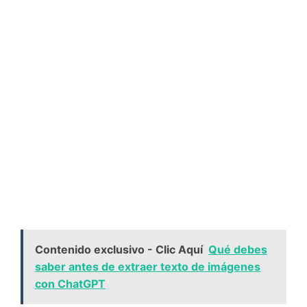
Contenido exclusivo - Clic Aquí
Qué debes
saber antes de extraer texto de imágenes
con ChatGPT