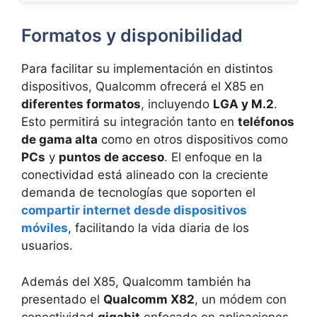
Formatos y disponibilidad
Para facilitar su implementación en distintos
dispositivos, Qualcomm ofrecerá el X85 en
diferentes formatos
, incluyendo
LGA y M.2
.
Esto permitirá su integración tanto en
teléfonos
de gama alta
como en otros dispositivos como
PCs
y
puntos de acceso
. El enfoque en la
conectividad está alineado con la creciente
demanda de tecnologías que soporten el
compartir internet desde dispositivos
móviles
, facilitando la vida diaria de los
usuarios.
Además del X85, Qualcomm también ha
presentado el
Qualcomm X82
, un módem con
conectividad
gigabit
enfocado en aplicaciones