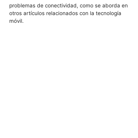
problemas de conectividad, como se aborda en
otros artículos relacionados con la tecnología
móvil.