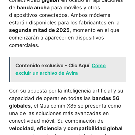
de
banda ancha
para móviles y otros
dispositivos conectados. Ambos módems
estarán disponibles para los fabricantes en la
segunda mitad de 2025
, momento en el que
comenzarán a aparecer en dispositivos
comerciales.
Contenido exclusivo - Clic Aquí
Cómo
excluir un archivo de Avira
Con su apuesta por la inteligencia artificial y su
capacidad de operar en todas las
bandas 5G
globales
, el Qualcomm X85 se presenta como
una de las soluciones más avanzadas en
conectividad móvil. Su combinación de
velocidad
,
eficiencia
y
compatibilidad global