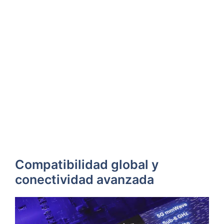
Compatibilidad global y
conectividad avanzada