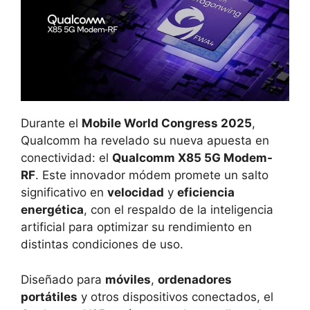
Durante el
Mobile World Congress 2025
,
Qualcomm ha revelado su nueva apuesta en
conectividad: el
Qualcomm X85 5G Modem-
RF
. Este innovador módem promete un salto
significativo en
velocidad
y
eficiencia
energética
, con el respaldo de la inteligencia
artificial para optimizar su rendimiento en
distintas condiciones de uso.
Diseñado para
móviles
,
ordenadores
portátiles
y otros dispositivos conectados, el