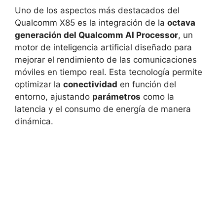
Uno de los aspectos más destacados del
Qualcomm X85 es la integración de la
octava
generación del Qualcomm AI Processor
, un
motor de inteligencia artificial diseñado para
mejorar el rendimiento de las comunicaciones
móviles en tiempo real. Esta tecnología permite
optimizar la
conectividad
en función del
entorno, ajustando
parámetros
como la
latencia y el consumo de energía de manera
dinámica.