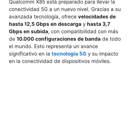
Qualcomm X85 está preparado para llevar la
conectividad 5G a un nuevo nivel. Gracias a su
avanzada tecnología, ofrece
velocidades de
hasta 12,5 Gbps en descarga
y
hasta 3,7
Gbps en subida
, con compatibilidad con más
de
10.000 configuraciones de banda
de todo
el mundo. Esto representa un avance
significativo en la
tecnología 5G
y su impacto
en la conectividad de dispositivos móviles.