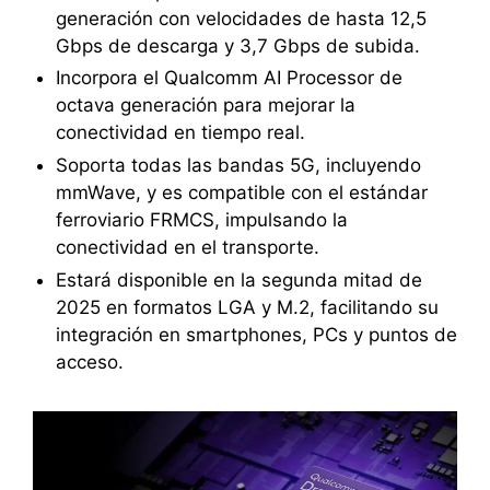
generación con velocidades de hasta 12,5
Gbps de descarga y 3,7 Gbps de subida.
Incorpora el Qualcomm AI Processor de
octava generación para mejorar la
conectividad en tiempo real.
Soporta todas las bandas 5G, incluyendo
mmWave, y es compatible con el estándar
ferroviario FRMCS, impulsando la
conectividad en el transporte.
Estará disponible en la segunda mitad de
2025 en formatos LGA y M.2, facilitando su
integración en smartphones, PCs y puntos de
acceso.