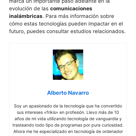
marca un importante paso adelante en la
evolución de las
comunicaciones
inalámbricas
. Para más información sobre
cómo estas tecnologías pueden impactar en el
futuro, puedes consultar estudios relacionados.
Alberto Navarro
Soy un apasionado de la tecnología que ha convertido
sus intereses «frikis» en profesión. Llevo más de 10
años de mi vida utilizando tecnología de vanguardia y
trasteando todo tipo de programas por pura curiosidad.
Ahora me he especializado en tecnología de ordenador