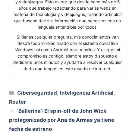
y videojuegos. Esto es por que desde hace más de 5
años que trabajo redactando para varias webs en
materia de tecnología y videojuegos, creando artículos
que buscan darte la información que necesitas con un
lenguaje entendible por todos.
Si tienes cualquier pregunta, mis conocimientos van
desde todo lo relacionado con el sistema operativo
Windows así como Android para móviles. Y es que mi
compromiso es contigo, siempre estoy dispuesto a
dedicarte unos minutos y ayudarte a resolver cualquier
duda que tengas en este mundo de internet.
Categorías
Ciberseguridad
,
Inteligencia Artificial
,
Router
‘Ballerina’: El spin-off de John Wick
protagonizado por Ana de Armas ya tiene
fecha de estreno