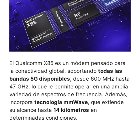
El Qualcomm X85 es un módem pensado para
la conectividad global, soportando
todas las
bandas 5G disponibles
, desde 600 MHz hasta
47 GHz, lo que le permite operar en una amplia
variedad de espectros de frecuencia. Además,
incorpora
tecnología mmWave
, que extiende
su alcance hasta
14 kilómetros
en
determinadas condiciones.