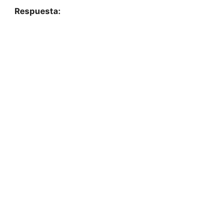
Respuesta: