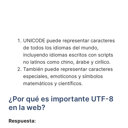
UNICODE puede representar caracteres
de todos ⁤los idiomas del mundo,
incluyendo idiomas escritos con scripts
no latinos como chino, árabe y cirílico.
También puede representar caracteres‍
especiales, emoticonos y símbolos
matemáticos y científicos.
¿Por qué es importante UTF-8
en la ‍web?
Respuesta: