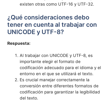
existen otras como UTF-16 y UTF-32.
¿Qué consideraciones debo
tener en cuenta al​ trabajar con
UNICODE​ y UTF-8?
Respuesta:
Al trabajar con UNICODE y UTF-8, es
importante elegir el formato de
codificación adecuado para el idioma y​ el⁣
entorno ‍en el que se utilizará⁣ el ‌texto.
Es crucial ⁤manejar correctamente la
conversión‍ entre diferentes formatos de‍
codificación para garantizar​ la legibilidad
del texto.