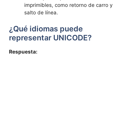
imprimibles, como retorno ⁤de carro y
salto de línea.
¿Qué⁣ idiomas puede
representar UNICODE?
Respuesta: