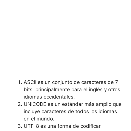
ASCII es un conjunto de caracteres de 7
bits, principalmente para ​el inglés y otros
idiomas occidentales.
UNICODE es un ‍estándar más amplio que‌
incluye caracteres de todos los ‌idiomas
en el mundo.
UTF-8 es una forma de codificar