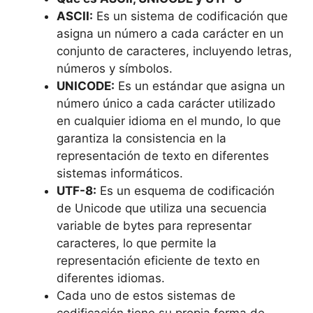
ASCII:
Es un sistema de codificación ​que
asigna un número ‍a cada carácter en un
conjunto de caracteres, incluyendo⁣ letras,
números y símbolos.
UNICODE:
Es un estándar que asigna un
número único ⁤a cada carácter ​utilizado
en cualquier idioma en el mundo, lo que
garantiza ​la consistencia en la
representación de texto ‌en diferentes
sistemas informáticos.
UTF-8:
Es un esquema de‌ codificación
de Unicode que utiliza una secuencia
variable​ de bytes para representar
caracteres, lo que permite la
representación eficiente ⁢de texto en
diferentes idiomas.
Cada​ uno de estos sistemas de