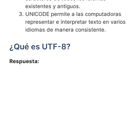
⁤existentes y ⁢antiguos.
UNICODE permite a las ​computadoras
representar ​e interpretar texto en varios
idiomas de manera ‍consistente.
¿Qué es UTF-8?
Respuesta: