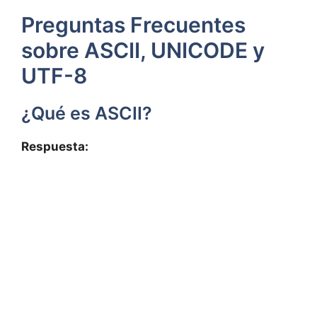
Preguntas Frecuentes
⁣sobre ASCII, UNICODE y
UTF-8
¿Qué es ASCII?
Respuesta: