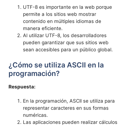
UTF-8 es importante en la ‍web porque
permite a los sitios web mostrar
contenido en múltiples idiomas de
manera eficiente.
Al ⁣utilizar ​UTF-8, los desarrolladores
pueden garantizar que‌ sus sitios web⁣
sean accesibles para un público‍ global.
¿Cómo se ‍utiliza ASCII en la
programación?
Respuesta:
En la programación,⁢ ASCII se ‌utiliza ⁣para
representar⁤ caracteres en sus formas
numéricas.
Las aplicaciones pueden realizar cálculos