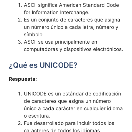
ASCII significa ‌American Standard Code
for Information Interchange.
Es un conjunto de caracteres ‍que asigna
un número único a cada ‍letra, ⁣número y
símbolo.
ASCII se usa principalmente en
computadoras y dispositivos⁣ electrónicos.
¿Qué es⁣ UNICODE?
Respuesta:
UNICODE es un estándar de codificación
de‌ caracteres⁢ que asigna un número
único a cada carácter en cualquier idioma
o escritura.
Fue desarrollado para incluir todos los
caracteres ‍de todos los idiomas