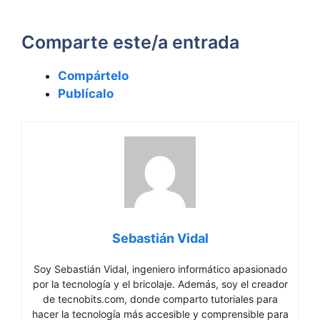
Comparte este/a entrada
Compártelo
Publícalo
Sebastián Vidal
Soy Sebastián Vidal, ingeniero informático apasionado
por la tecnología y el bricolaje. Además, soy el creador
de tecnobits.com, donde comparto tutoriales para
hacer la tecnología más accesible y comprensible para