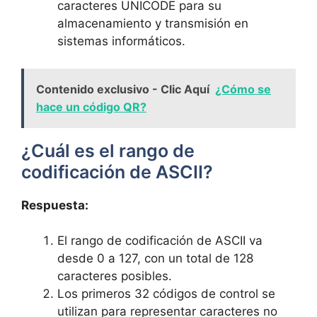
⁣caracteres UNICODE para su
almacenamiento y transmisión en
sistemas ​informáticos.
Contenido exclusivo - Clic Aquí
¿Cómo se
hace un código QR?
¿Cuál es el rango de
codificación ⁣de ASCII?
Respuesta:
El rango de⁢ codificación de ASCII va
desde 0‌ a 127, con un total de 128
caracteres posibles.
Los primeros 32 códigos de ⁢control se
utilizan para representar caracteres⁣ no