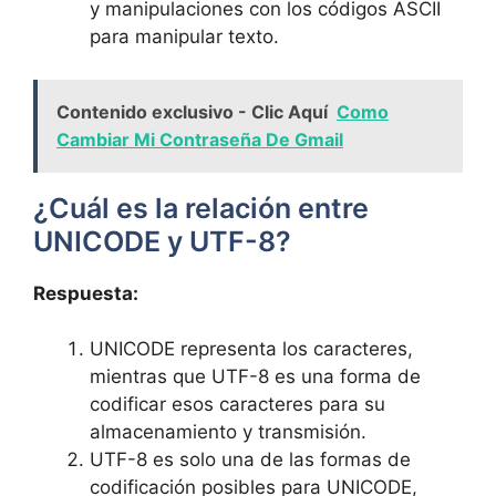
y manipulaciones con los códigos ASCII
para manipular texto.
Contenido exclusivo - Clic Aquí
Como
Cambiar Mi Contraseña De Gmail
¿Cuál es la⁢ relación entre
UNICODE y UTF-8?
Respuesta:
UNICODE ⁢representa los caracteres,
mientras que UTF-8 es​ una forma de
codificar esos caracteres⁣ para su
almacenamiento y transmisión.
UTF-8 es⁢ solo una​ de las formas ⁣de
codificación‌ posibles para UNICODE,