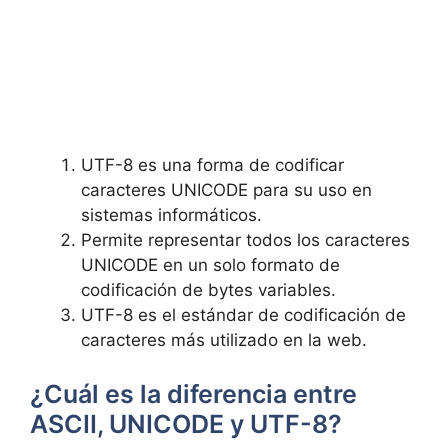
UTF-8 es una forma de codificar
caracteres UNICODE para su uso en
sistemas informáticos.
Permite representar todos los caracteres
UNICODE en un solo formato de
codificación de bytes variables.
UTF-8 es el⁢ estándar de codificación de
caracteres más utilizado en la web.
¿Cuál es la diferencia entre
ASCII, UNICODE y UTF-8?