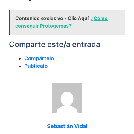
Contenido exclusivo - Clic Aquí
¿Cómo
conseguir Protogemas?
Comparte este/a entrada
Compártelo
Publícalo
Sebastián Vidal