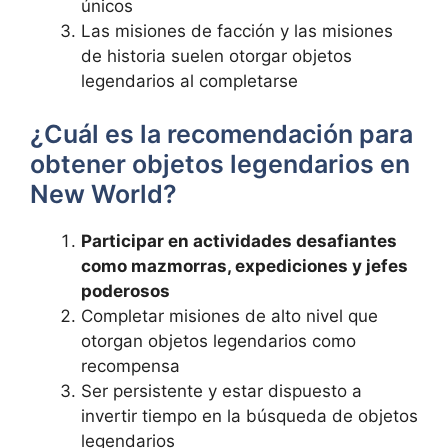
únicos
Las misiones de facción y las misiones
de historia suelen otorgar objetos
legendarios al completarse
¿Cuál es la recomendación para
obtener objetos legendarios en
New World?
Participar en actividades desafiantes
como mazmorras, expediciones y jefes
poderosos
Completar misiones de alto nivel que
otorgan objetos legendarios como
recompensa
Ser persistente y estar dispuesto a
invertir tiempo en la búsqueda de objetos
legendarios