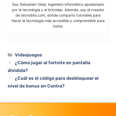
Soy Sebastián Vidal, ingeniero informático apasionado
por la tecnología y el bricolaje. Además, soy el creador
de tecnobits.com, donde comparto tutoriales para
hacer la tecnología más accesible y comprensible para
todos.
Categorías
Videojuegos
¿Cómo jugar al fortnite en pantalla
dividida?
¿Cuál es el código para desbloquear el
nivel de bonus en Contra?