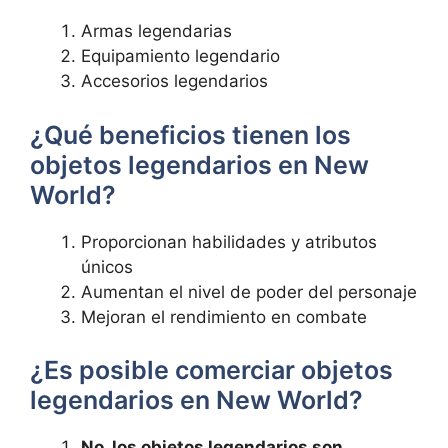
Armas legendarias
Equipamiento legendario
Accesorios legendarios
¿Qué beneficios tienen los
objetos legendarios en New
World?
Proporcionan habilidades y atributos
únicos
Aumentan el nivel de poder del personaje
Mejoran el rendimiento en combate
¿Es posible comerciar objetos
legendarios en New World?
No, los objetos legendarios son