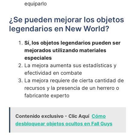
equiparlo
¿Se pueden mejorar los objetos
legendarios en New World?
Sí, los objetos legendarios pueden ser
mejorados utilizando materiales
especiales
La mejora aumenta sus estadísticas y
efectividad en combate
La mejora requiere de cierta cantidad de
recursos y la presencia de un herrero o
fabricante experto
Contenido exclusivo - Clic Aquí
Cómo
desbloquear objetos ocultos en Fall Guys