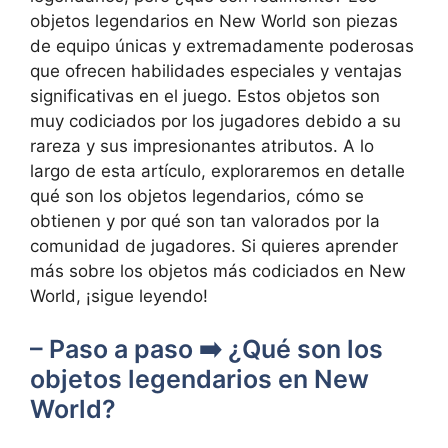
objetos legendarios en New World son piezas
de equipo únicas y extremadamente poderosas
que ofrecen habilidades especiales y ventajas
significativas en el juego. Estos objetos son
muy codiciados por los jugadores debido a su
rareza y sus impresionantes atributos. A lo
largo de esta artículo, exploraremos en detalle
qué son los objetos legendarios, cómo se
obtienen y por qué son tan valorados por la
comunidad de jugadores. Si quieres aprender
más sobre los objetos más codiciados en New
World, ¡sigue leyendo!
– Paso a paso ➡️ ¿Qué son los
objetos legendarios en New
World?