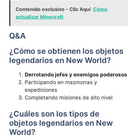
Contenido exclusivo - Clic Aquí
Cómo
actualizar Minecraft
Q&A
¿Cómo se obtienen los objetos
legendarios en New World?
Derrotando jefes y enemigos poderosos
Participando en mazmorras y
expediciones
Completando misiones de alto nivel
¿Cuáles son los tipos de
objetos legendarios en New
World?