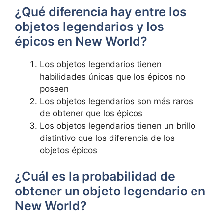
¿Qué diferencia hay entre los
objetos legendarios y los
épicos en New World?
Los objetos legendarios tienen
habilidades únicas que los épicos no
poseen
Los objetos legendarios son más raros
de obtener que los épicos
Los objetos legendarios tienen un brillo
distintivo que los diferencia de los
objetos épicos
¿Cuál es la probabilidad de
obtener un objeto legendario en
New World?