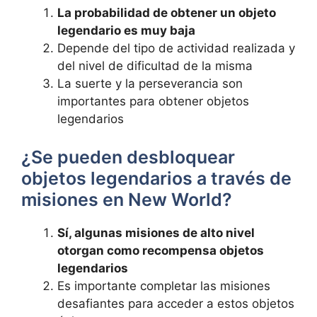
La probabilidad de obtener un objeto
legendario es muy baja
Depende del tipo de actividad realizada y
del nivel de dificultad de la misma
La suerte y la perseverancia son
importantes para obtener objetos
legendarios
¿Se pueden desbloquear
objetos legendarios a través de
misiones en New World?
Sí, algunas misiones de alto nivel
otorgan como recompensa objetos
legendarios
Es importante completar las misiones
desafiantes para acceder a estos objetos