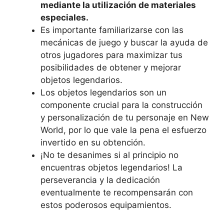
mediante la utilización de materiales
especiales.
Es importante familiarizarse con las
mecánicas de juego y buscar la ayuda de
otros jugadores para maximizar tus
posibilidades de obtener y mejorar
objetos legendarios.
Los objetos legendarios son un
componente crucial para la construcción
y personalización de tu personaje en New
World, por lo que vale la pena el esfuerzo
invertido en su obtención.
¡No te desanimes si al principio no
encuentras objetos legendarios! La
perseverancia y la dedicación
eventualmente te recompensarán con
estos poderosos equipamientos.