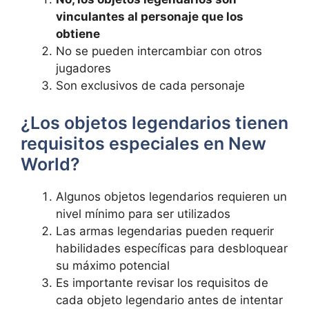
vinculantes al personaje que los
obtiene
No se pueden intercambiar con otros
jugadores
Son exclusivos de cada personaje
¿Los objetos legendarios tienen
requisitos especiales en New
World?
Algunos objetos legendarios requieren un
nivel mínimo para ser utilizados
Las armas legendarias pueden requerir
habilidades específicas para desbloquear
su máximo potencial
Es importante revisar los requisitos de
cada objeto legendario antes de intentar