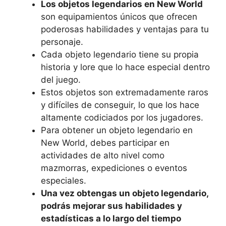
Los objetos legendarios en New World
son equipamientos únicos que ofrecen
poderosas habilidades y ventajas para tu
personaje.
Cada objeto legendario tiene su propia
historia y lore que lo hace especial dentro
del juego.
Estos objetos son extremadamente raros
y difíciles de conseguir, lo que los hace
altamente codiciados por los jugadores.
Para obtener un objeto legendario en
New World, debes participar en
actividades de alto nivel como
mazmorras, expediciones o eventos
especiales.
Una vez obtengas un objeto legendario,
podrás mejorar sus habilidades y
estadísticas a lo largo del tiempo