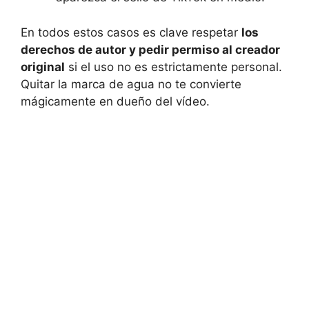
En todos estos casos es clave respetar
los
derechos de autor y pedir permiso al creador
original
si el uso no es estrictamente personal.
Quitar la marca de agua no te convierte
mágicamente en dueño del vídeo.