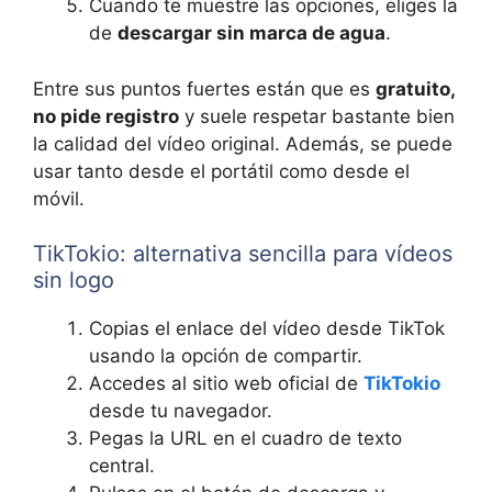
Cuando te muestre las opciones, eliges la
de
descargar sin marca de agua
.
Entre sus puntos fuertes están que es
gratuito,
no pide registro
y suele respetar bastante bien
la calidad del vídeo original. Además, se puede
usar tanto desde el portátil como desde el
móvil.
TikTokio: alternativa sencilla para vídeos
sin logo
Copias el enlace del vídeo desde TikTok
usando la opción de compartir.
Accedes al sitio web oficial de
TikTokio
desde tu navegador.
Pegas la URL en el cuadro de texto
central.