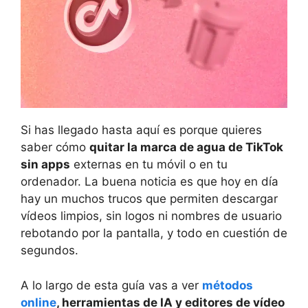
Si has llegado hasta aquí es porque quieres
saber cómo
quitar la marca de agua de TikTok
sin apps
externas en tu móvil o en tu
ordenador. La buena noticia es que hoy en día
hay un muchos trucos que permiten descargar
vídeos limpios, sin logos ni nombres de usuario
rebotando por la pantalla, y todo en cuestión de
segundos.
A lo largo de esta guía vas a ver
métodos
online
, herramientas de IA y editores de vídeo