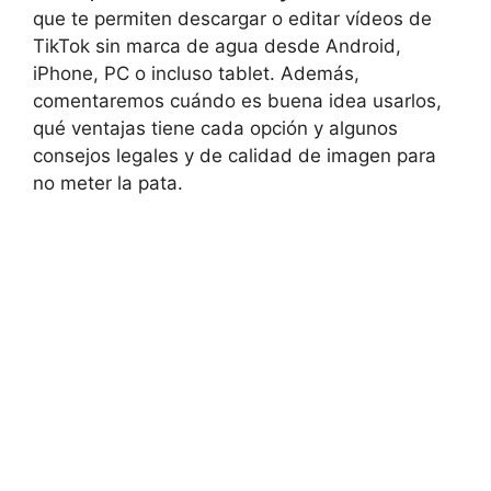
que te permiten descargar o editar vídeos de
TikTok sin marca de agua desde Android,
iPhone, PC o incluso tablet. Además,
comentaremos cuándo es buena idea usarlos,
qué ventajas tiene cada opción y algunos
consejos legales y de calidad de imagen para
no meter la pata.