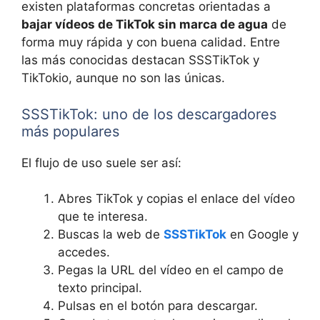
existen plataformas concretas orientadas a
bajar vídeos de TikTok sin marca de agua
de
forma muy rápida y con buena calidad. Entre
las más conocidas destacan SSSTikTok y
TikTokio, aunque no son las únicas.
SSSTikTok: uno de los descargadores
más populares
El flujo de uso suele ser así:
Abres TikTok y copias el enlace del vídeo
que te interesa.
Buscas la web de
SSSTikTok
en Google y
accedes.
Pegas la URL del vídeo en el campo de
texto principal.
Pulsas en el botón para descargar.