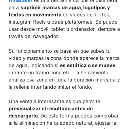
AniEraser
es una herramienta online diseñada
para
suprimir marcas de agua, logotipos y
textos en movimiento
en vídeos de TikTok,
Instagram Reels u otras plataformas. Se puede
usar desde móvil, tablet u ordenador, siempre a
través del navegador.
Su funcionamiento se basa en que subes tu
vídeo y marcas la zona donde aparece la marca
de agua, indicando si
es estática o se mueve
durante un tramo concreto. La herramienta
analiza esa zona en toda la duración marcada y
la rellena intentando imitar el fondo.
Una ventaja interesante es que permite
previsualizar el resultado antes de
descargarlo
. De esta forma puedes comprobar
si la eliminación ha quedado natural, ajustar la