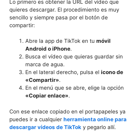
Lo primero es obtener la URL del vídeo que
quieres descargar. El procedimiento es muy
sencillo y siempre pasa por el botón de
compartir:
Abre la app de TikTok en tu
móvil
Android o iPhone
.
Busca el vídeo que quieras guardar sin
marca de agua.
En el lateral derecho, pulsa el
icono de
«Compartir»
.
En el menú que se abre, elige la opción
«Copiar enlace»
.
Con ese enlace copiado en el portapapeles ya
puedes ir a cualquier
herramienta online para
descargar vídeos de TikTok
y pegarlo allí.