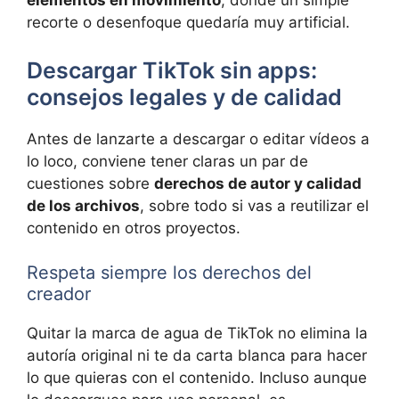
elementos en movimiento
, donde un simple
recorte o desenfoque quedaría muy artificial.
Descargar TikTok sin apps:
consejos legales y de calidad
Antes de lanzarte a descargar o editar vídeos a
lo loco, conviene tener claras un par de
cuestiones sobre
derechos de autor y calidad
de los archivos
, sobre todo si vas a reutilizar el
contenido en otros proyectos.
Respeta siempre los derechos del
creador
Quitar la marca de agua de TikTok no elimina la
autoría original ni te da carta blanca para hacer
lo que quieras con el contenido. Incluso aunque