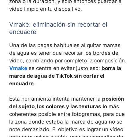
zona o la duración, y solo entonces guardar el
vídeo limpio en tu dispositivo.
Vmake: eliminación sin recortar el
encuadre
Una de las pegas habituales al quitar marcas
de agua es tener que recortar los bordes del
vídeo, cambiando por completo la composición.
Vmake
se centra en evitar justo eso:
borra la
marca de agua de TikTok sin cortar el
encuadre
.
Esta herramienta intenta mantener la
posición
del sujeto, los colores y las texturas
lo más
coherentes posible entre fotogramas, para que
la zona donde estaba la marca de agua no se
note demasiado. El objetivo es lograr un vídeo