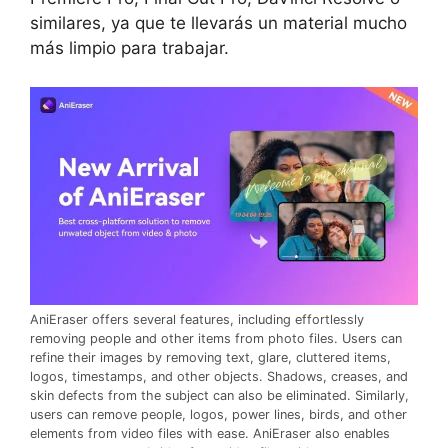
similares, ya que te llevarás un material mucho
más limpio para trabajar.
AniEraser offers several features, including effortlessly
removing people and other items from photo files. Users can
refine their images by removing text, glare, cluttered items,
logos, timestamps, and other objects. Shadows, creases, and
skin defects from the subject can also be eliminated. Similarly,
users can remove people, logos, power lines, birds, and other
elements from video files with ease. AniEraser also enables