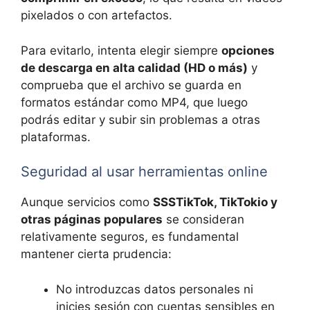
pixelados o con artefactos.
Para evitarlo, intenta elegir siempre
opciones
de descarga en alta calidad (HD o más)
y
comprueba que el archivo se guarda en
formatos estándar como MP4, que luego
podrás editar y subir sin problemas a otras
plataformas.
Seguridad al usar herramientas online
Aunque servicios como
SSSTikTok, TikTokio y
otras páginas populares
se consideran
relativamente seguros, es fundamental
mantener cierta prudencia:
No introduzcas datos personales ni
inicies sesión con cuentas sensibles en