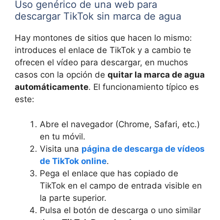
Uso genérico de una web para
descargar TikTok sin marca de agua
Hay montones de sitios que hacen lo mismo:
introduces el enlace de TikTok y a cambio te
ofrecen el vídeo para descargar, en muchos
casos con la opción de
quitar la marca de agua
automáticamente
. El funcionamiento típico es
este:
Abre el navegador (Chrome, Safari, etc.)
en tu móvil.
Visita una
página de descarga de vídeos
de TikTok online
.
Pega el enlace que has copiado de
TikTok en el campo de entrada visible en
la parte superior.
Pulsa el botón de descarga o uno similar