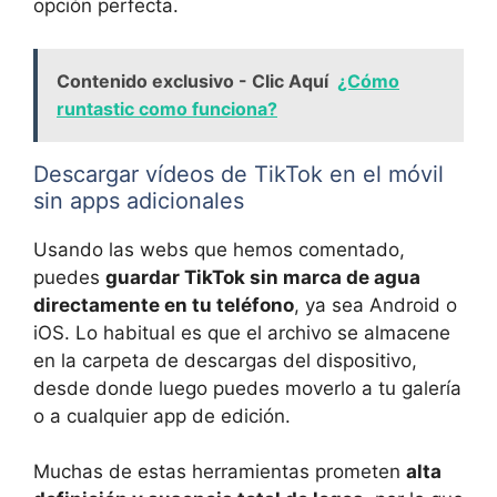
opción perfecta.
Contenido exclusivo - Clic Aquí
¿Cómo
runtastic como funciona?
Descargar vídeos de TikTok en el móvil
sin apps adicionales
Usando las webs que hemos comentado,
puedes
guardar TikTok sin marca de agua
directamente en tu teléfono
, ya sea Android o
iOS. Lo habitual es que el archivo se almacene
en la carpeta de descargas del dispositivo,
desde donde luego puedes moverlo a tu galería
o a cualquier app de edición.
Muchas de estas herramientas prometen
alta