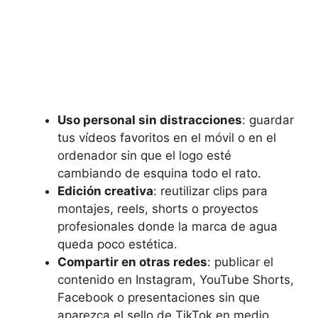
Uso personal sin distracciones
: guardar
tus vídeos favoritos en el móvil o en el
ordenador sin que el logo esté
cambiando de esquina todo el rato.
Edición creativa
: reutilizar clips para
montajes, reels, shorts o proyectos
profesionales donde la marca de agua
queda poco estética.
Compartir en otras redes
: publicar el
contenido en Instagram, YouTube Shorts,
Facebook o presentaciones sin que
aparezca el sello de TikTok en medio.