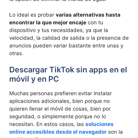
Lo ideal es probar
varias alternativas hasta
encontrar la que mejor encaje
con tu
dispositivo y tus necesidades, ya que la
velocidad, la calidad de salida o la presencia de
anuncios pueden variar bastante entre unas y
otras.
Descargar TikTok sin apps en el
móvil y en PC
Muchas personas prefieren evitar instalar
aplicaciones adicionales, bien porque no
quieren llenar el móvil de cosas, bien por
seguridad, o simplemente porque no lo
necesitan. En estos casos, las
soluciones
online accesibles desde el navegador
son la