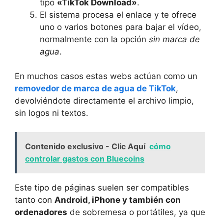
tipo
«TikTok Download»
.
El sistema procesa el enlace y te ofrece
uno o varios botones para bajar el vídeo,
normalmente con la opción
sin marca de
agua
.
En muchos casos estas webs actúan como un
removedor de marca de agua de TikTok
,
devolviéndote directamente el archivo limpio,
sin logos ni textos.
Contenido exclusivo - Clic Aquí
cómo
controlar gastos con Bluecoins
Este tipo de páginas suelen ser compatibles
tanto con
Android, iPhone y también con
ordenadores
de sobremesa o portátiles, ya que