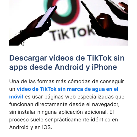
Descargar vídeos de TikTok sin
apps desde Android y iPhone
Una de las formas más cómodas de conseguir
un
vídeo de TikTok sin marca de agua en el
móvil
es usar páginas web especializadas que
funcionan directamente desde el navegador,
sin instalar ninguna aplicación adicional. El
proceso suele ser prácticamente idéntico en
Android y en iOS.