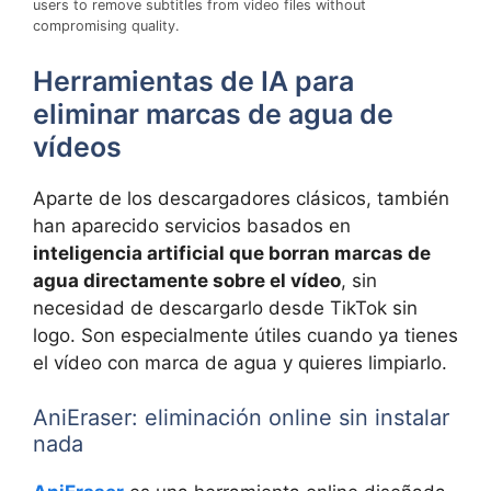
users to remove subtitles from video files without
compromising quality.
Herramientas de IA para
eliminar marcas de agua de
vídeos
Aparte de los descargadores clásicos, también
han aparecido servicios basados en
inteligencia artificial que borran marcas de
agua directamente sobre el vídeo
, sin
necesidad de descargarlo desde TikTok sin
logo. Son especialmente útiles cuando ya tienes
el vídeo con marca de agua y quieres limpiarlo.
AniEraser: eliminación online sin instalar
nada