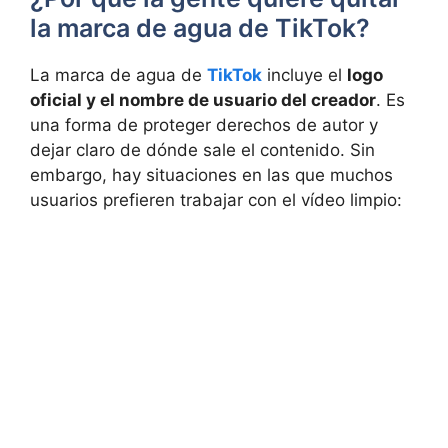
la marca de agua de TikTok?
La marca de agua de
TikTok
incluye el
logo
oficial y el nombre de usuario del creador
. Es
una forma de proteger derechos de autor y
dejar claro de dónde sale el contenido. Sin
embargo, hay situaciones en las que muchos
usuarios prefieren trabajar con el vídeo limpio: