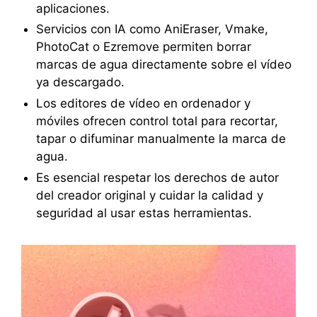
aplicaciones.
Servicios con IA como AniEraser, Vmake,
PhotoCat o Ezremove permiten borrar
marcas de agua directamente sobre el vídeo
ya descargado.
Los editores de vídeo en ordenador y
móviles ofrecen control total para recortar,
tapar o difuminar manualmente la marca de
agua.
Es esencial respetar los derechos de autor
del creador original y cuidar la calidad y
seguridad al usar estas herramientas.