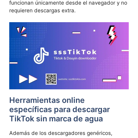
funcionan únicamente desde el navegador y no
requieren descargas extra.
Herramientas online
específicas para descargar
TikTok sin marca de agua
Además de los descargadores genéricos,