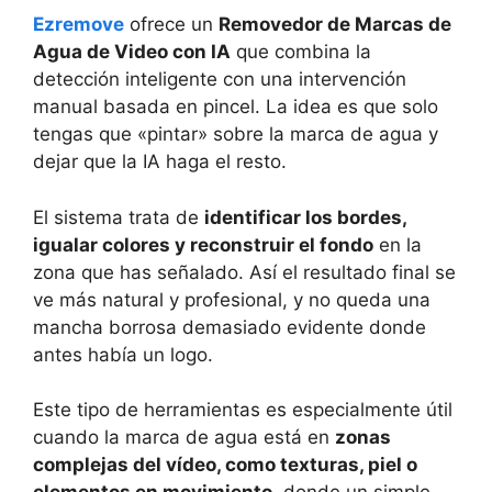
Ezremove
ofrece un
Removedor de Marcas de
Agua de Video con IA
que combina la
detección inteligente con una intervención
manual basada en pincel. La idea es que solo
tengas que «pintar» sobre la marca de agua y
dejar que la IA haga el resto.
El sistema trata de
identificar los bordes,
igualar colores y reconstruir el fondo
en la
zona que has señalado. Así el resultado final se
ve más natural y profesional, y no queda una
mancha borrosa demasiado evidente donde
antes había un logo.
Este tipo de herramientas es especialmente útil
cuando la marca de agua está en
zonas
complejas del vídeo, como texturas, piel o