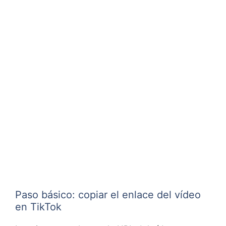
Paso básico: copiar el enlace del vídeo
en TikTok