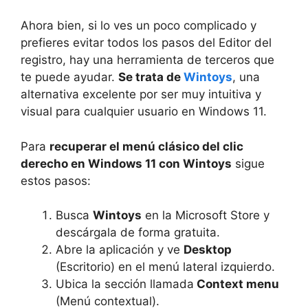
Ahora bien, si lo ves un poco complicado y
prefieres evitar todos los pasos del Editor del
registro, hay una herramienta de terceros que
te puede ayudar.
Se trata de
Wintoys
, una
alternativa excelente por ser muy intuitiva y
visual para cualquier usuario en Windows 11.
Para
recuperar el menú clásico del clic
derecho en Windows 11 con Wintoys
sigue
estos pasos:
Busca
Wintoys
en la Microsoft Store y
descárgala de forma gratuita.
Abre la aplicación y ve
Desktop
(Escritorio) en el menú lateral izquierdo.
Ubica la sección llamada
Context menu
(Menú contextual).