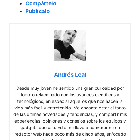
Compártelo
Publícalo
Andrés Leal
Desde muy joven he sentido una gran curiosidad por
todo lo relacionado con los avances científicos y
tecnológicos, en especial aquellos que nos hacen la
vida más fácil y entretenida. Me encanta estar al tanto
de las últimas novedades y tendencias, y compartir mis
experiencias, opiniones y consejos sobre los equipos y
gadgets que uso. Esto me llevó a convertirme en
redactor web hace poco más de cinco años, enfocado