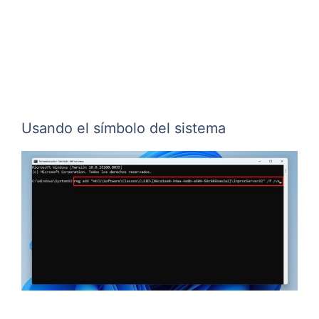
Usando el símbolo del sistema