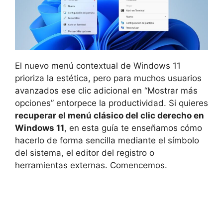
El nuevo menú contextual de Windows 11
prioriza la estética, pero para muchos usuarios
avanzados ese clic adicional en “Mostrar más
opciones” entorpece la productividad. Si quieres
recuperar el menú clásico del clic derecho en
Windows 11
, en esta guía te enseñamos cómo
hacerlo de forma sencilla mediante el símbolo
del sistema, el editor del registro o
herramientas externas. Comencemos.