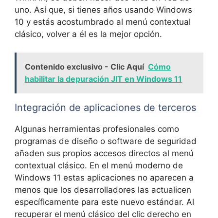
uno. Así que, si tienes años usando Windows
10 y estás acostumbrado al menú contextual
clásico, volver a él es la mejor opción.
Contenido exclusivo - Clic Aquí
Cómo
habilitar la depuración JIT en Windows 11
Integración de aplicaciones de terceros
Algunas herramientas profesionales como
programas de diseño o software de seguridad
añaden sus propios accesos directos al menú
contextual clásico. En el menú moderno de
Windows 11 estas aplicaciones no aparecen a
menos que los desarrolladores las actualicen
específicamente para este nuevo estándar. Al
recuperar el menú clásico del clic derecho en