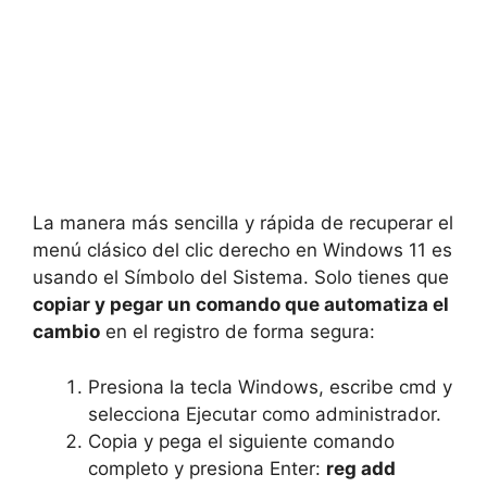
La manera más sencilla y rápida de recuperar el
menú clásico del clic derecho en Windows 11 es
usando el Símbolo del Sistema. Solo tienes que
copiar y pegar un comando que automatiza el
cambio
en el registro de forma segura:
Presiona la tecla Windows, escribe cmd y
selecciona Ejecutar como administrador.
Copia y pega el siguiente comando
completo y presiona Enter:
reg add