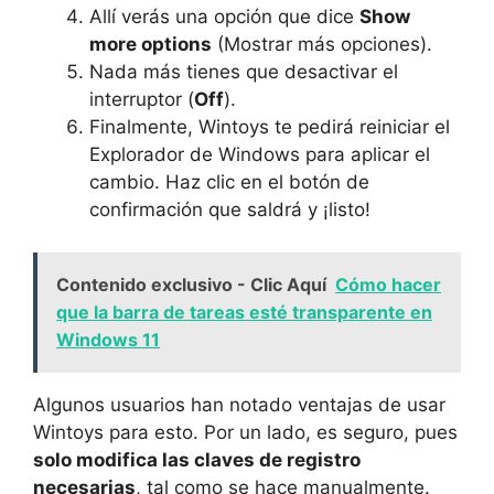
Allí verás una opción que dice
Show
more options
(Mostrar más opciones).
Nada más tienes que desactivar el
interruptor (
Off
).
Finalmente, Wintoys te pedirá reiniciar el
Explorador de Windows para aplicar el
cambio. Haz clic en el botón de
confirmación que saldrá y ¡listo!
Contenido exclusivo - Clic Aquí
Cómo hacer
que la barra de tareas esté transparente en
Windows 11
Algunos usuarios han notado ventajas de usar
Wintoys para esto. Por un lado, es seguro, pues
solo modifica las claves de registro
necesarias
, tal como se hace manualmente.