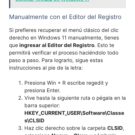
Manualmente con el Editor del Registro
Si prefieres recuperar el menú clásico del clic
derecho en Windows 11 manualmente, tienes
que
ingresar al Editor del Registro
. Esto te
permitirá verificar el proceso haciéndolo todo
paso a paso. Para lograrlo, sigue estas
instrucciones al pie de la letra:
Presiona Win + R escribe regedit y
presiona Enter.
Vive hasta la siguiente ruta o pégala en la
barra superior:
HKEY_CURRENT_USER\Software\Classe
s\CLSID
Haz clic derecho sobre la carpeta
CLSID
,