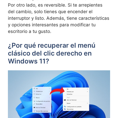
Por otro lado, es reversible. Si te arrepientes
del cambio, solo tienes que encender el
interruptor y listo. Además, tiene características
y opciones interesantes para modificar tu
escritorio a tu gusto.
¿Por qué recuperar el menú
clásico del clic derecho en
Windows 11?