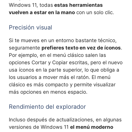
Windows 11, todas
estas herramientas
vuelven a estar en la mano
con un solo clic.
Precisión visual
Si te mueves en un entorno bastante técnico,
seguramente
prefieres texto en vez de íconos
.
Por ejemplo, en el menú clásico salen las
opciones Cortar y Copiar escritas, pero el nuevo
usa íconos en la parte superior, lo que obliga a
los usuarios a mover más el ratón. El menú
clásico es más compacto y permite visualizar
más opciones en menos espacio.
Rendimiento del explorador
Incluso después de actualizaciones, en algunas
versiones de Windows 11
el menú moderno