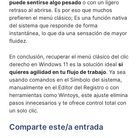
puede sentirse algo pesado
o con un ligero
retraso al abrirse. Es por eso que muchos
prefieren el menú clásico; Es una función nativa
del sistema que responde de forma
instantánea, lo que da una sensación de mayor
fluidez.
En conclusión, recuperar el menú clásico del clic
derecho en Windows 11 es la solución ideal
si
quieres agilidad en tu flujo de trabajo
. Ya sea
usando comandos en el Símbolo del sistema,
manualmente en el Editor del Registro o con
herramientas como Wintoys, este ajuste elimina
pasos innecesarios y te ofrece control total con
un solo clic.
Comparte este/a entrada