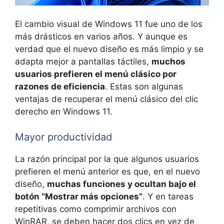
El cambio visual de Windows 11 fue uno de los
más drásticos en varios años. Y aunque es
verdad que el nuevo diseño es más limpio y se
adapta mejor a pantallas táctiles,
muchos
usuarios prefieren el menú clásico por
razones de eficiencia
. Estas son algunas
ventajas de recuperar el menú clásico del clic
derecho en Windows 11.
Mayor productividad
La razón principal por la que algunos usuarios
prefieren el menú anterior es que, en el nuevo
diseño,
muchas funciones y ocultan bajo el
botón “Mostrar más opciones”
. Y en tareas
repetitivas como comprimir archivos con
WinRAR, se deben hacer dos clics en vez de