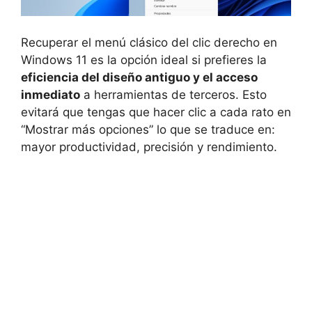
Recuperar el menú clásico del clic derecho en
Windows 11 es la opción ideal si prefieres la
eficiencia del diseño antiguo y el acceso
inmediato
a herramientas de terceros. Esto
evitará que tengas que hacer clic a cada rato en
“Mostrar más opciones” lo que se traduce en:
mayor productividad, precisión y rendimiento.