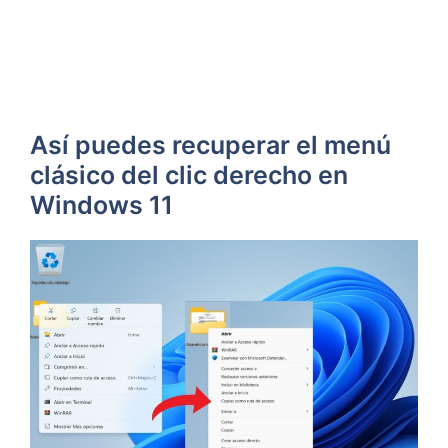
Así puedes recuperar el menú
clásico del clic derecho en
Windows 11