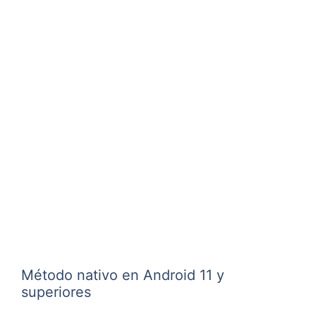
Método nativo en Android 11 y
superiores