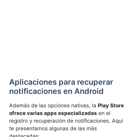
Aplicaciones para recuperar
notificaciones en Android
Además de las opciones nativas, la
Play Store
ofrece varias apps especializadas
en el
registro y recuperación de notificaciones. Aquí
te presentamos algunas de las más
destacadas: