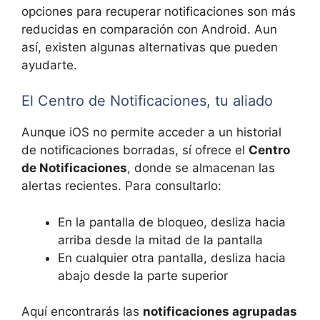
opciones para recuperar notificaciones son más
reducidas en comparación con Android. Aun
así, existen algunas alternativas que pueden
ayudarte.
El Centro de Notificaciones, tu aliado
Aunque iOS no permite acceder a un historial
de notificaciones borradas, sí ofrece el
Centro
de Notificaciones
, donde se almacenan las
alertas recientes. Para consultarlo:
En la pantalla de bloqueo, desliza hacia
arriba desde la mitad de la pantalla
En cualquier otra pantalla, desliza hacia
abajo desde la parte superior
Aquí encontrarás las
notificaciones agrupadas