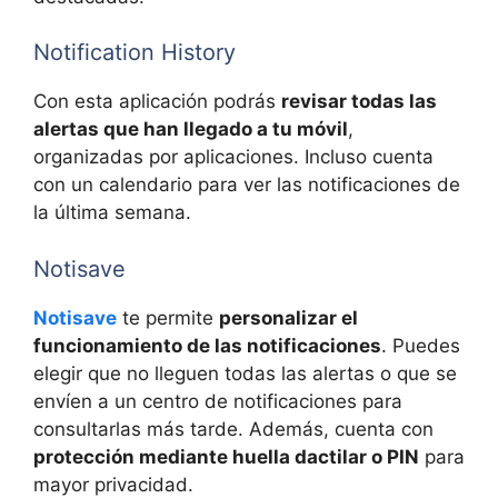
Notification History
Con esta aplicación podrás
revisar todas las
alertas que han llegado a tu móvil
,
organizadas por aplicaciones. Incluso cuenta
con un calendario para ver las notificaciones de
la última semana.
Notisave
Notisave
te permite
personalizar el
funcionamiento de las notificaciones
. Puedes
elegir que no lleguen todas las alertas o que se
envíen a un centro de notificaciones para
consultarlas más tarde. Además, cuenta con
protección mediante huella dactilar o PIN
para
mayor privacidad.