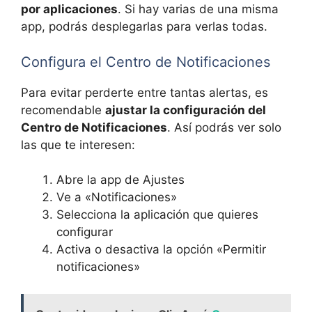
por aplicaciones
. Si hay varias de una misma
app, podrás desplegarlas para verlas todas.
Configura el Centro de Notificaciones
Para evitar perderte entre tantas alertas, es
recomendable
ajustar la configuración del
Centro de Notificaciones
. Así podrás ver solo
las que te interesen:
Abre la app de Ajustes
Ve a «Notificaciones»
Selecciona la aplicación que quieres
configurar
Activa o desactiva la opción «Permitir
notificaciones»