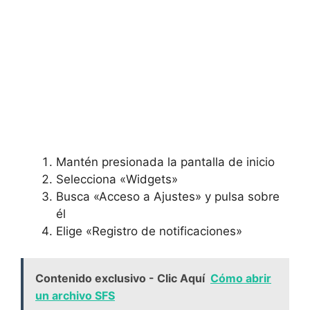
Mantén presionada la pantalla de inicio
Selecciona «Widgets»
Busca «Acceso a Ajustes» y pulsa sobre
él
Elige «Registro de notificaciones»
Contenido exclusivo - Clic Aquí
Cómo abrir
un archivo SFS