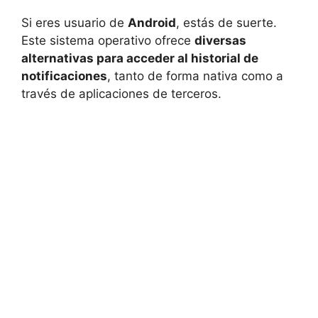
Si eres usuario de
Android
, estás de suerte.
Este sistema operativo ofrece
diversas
alternativas para acceder al historial de
notificaciones
, tanto de forma nativa como a
través de aplicaciones de terceros.