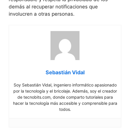
demás al recuperar notificaciones que
involucren a otras personas.
Sebastián Vidal
Soy Sebastián Vidal, ingeniero informático apasionado
por la tecnología y el bricolaje. Además, soy el creador
de tecnobits.com, donde comparto tutoriales para
hacer la tecnología más accesible y comprensible para
todos.