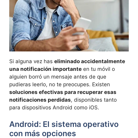
Si alguna vez has
eliminado accidentalmente
una notificación importante
en tu móvil o
alguien borró un mensaje antes de que
pudieras leerlo, no te preocupes. Existen
soluciones efectivas para recuperar esas
notificaciones perdidas
, disponibles tanto
para dispositivos Android como iOS.
Android: El sistema operativo
con más opciones