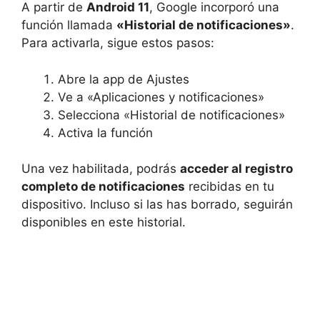
A partir de
Android 11
, Google incorporó una
función llamada
«Historial de notificaciones»
.
Para activarla, sigue estos pasos:
Abre la app de Ajustes
Ve a «Aplicaciones y notificaciones»
Selecciona «Historial de notificaciones»
Activa la función
Una vez habilitada, podrás
acceder al registro
completo de notificaciones
recibidas en tu
dispositivo. Incluso si las has borrado, seguirán
disponibles en este historial.