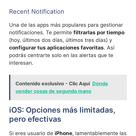
Recent Notification
Una de las apps más populares para gestionar
notificaciones. Te permite
filtrarlas por tiempo
(hoy, últimos dos días, últimos tres días) y
configurar tus aplicaciones favoritas
. Así
podrás centrarte solo en las alertas que te
interesan.
Contenido exclusivo - Clic Aquí
Dónde
vender cosas de segunda mano
iOS: Opciones más limitadas,
pero efectivas
Si eres usuario de
iPhone
, lamentablemente las