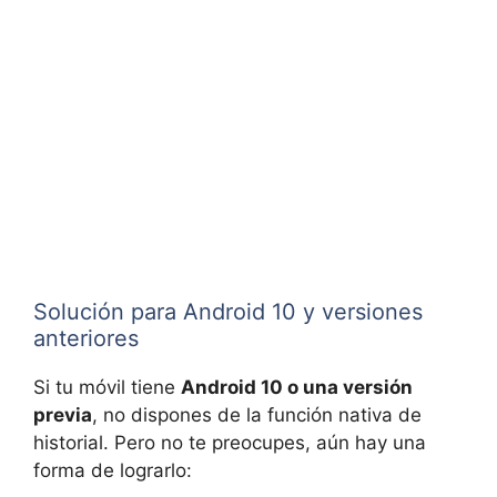
Solución para Android 10 y versiones
anteriores
Si tu móvil tiene
Android 10 o una versión
previa
, no dispones de la función nativa de
historial. Pero no te preocupes, aún hay una
forma de lograrlo: