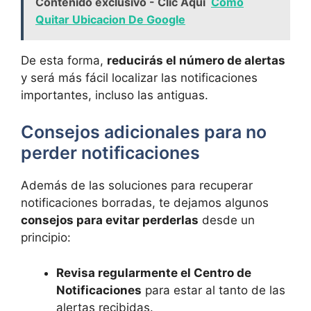
Contenido exclusivo - Clic Aquí
Como
Quitar Ubicacion De Google
De esta forma,
reducirás el número de alertas
y será más fácil localizar las notificaciones
importantes, incluso las antiguas.
Consejos adicionales para no
perder notificaciones
Además de las soluciones para recuperar
notificaciones borradas, te dejamos algunos
consejos para evitar perderlas
desde un
principio:
Revisa regularmente el Centro de
Notificaciones
para estar al tanto de las
alertas recibidas.