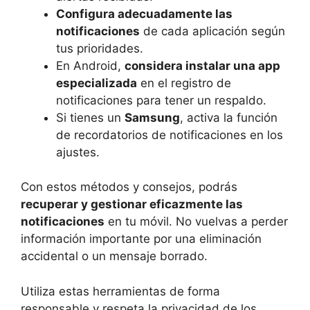
Configura adecuadamente las
notificaciones
de cada aplicación según
tus prioridades.
En Android,
considera instalar una app
especializada
en el registro de
notificaciones para tener un respaldo.
Si tienes un
Samsung
, activa la función
de recordatorios de notificaciones en los
ajustes.
Con estos métodos y consejos, podrás
recuperar y gestionar eficazmente las
notificaciones
en tu móvil. No vuelvas a perder
información importante por una eliminación
accidental o un mensaje borrado.
Utiliza estas herramientas de forma
responsable y respeta la privacidad de los