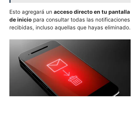
Esto agregará un
acceso directo en tu pantalla
de inicio
para consultar todas las notificaciones
recibidas, incluso aquellas que hayas eliminado.