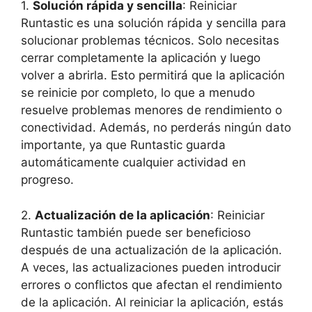
1.
Solución rápida y ​sencilla
: Reiniciar
Runtastic es una solución rápida y sencilla para
solucionar problemas técnicos. Solo necesitas
cerrar completamente la aplicación⁣ y luego
volver a ⁤abrirla. Esto permitirá que la aplicación
se reinicie por completo, lo que a menudo
resuelve problemas menores ⁣de rendimiento o
conectividad. Además, no perderás ningún dato
importante, ya que⁣ Runtastic guarda
‍automáticamente cualquier actividad en
‍progreso.
2.
Actualización de la ​aplicación
: Reiniciar
Runtastic también puede ser beneficioso
después de una actualización⁢ de la aplicación.
A veces, las actualizaciones pueden introducir⁣
errores o conflictos que afectan el rendimiento‌
de la aplicación. Al reiniciar la aplicación, ⁢estás