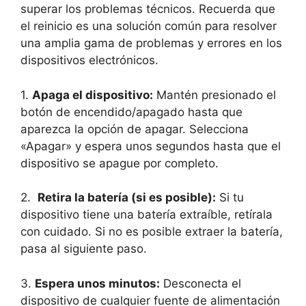
superar ⁤los problemas técnicos. Recuerda que
el reinicio es una solución común para resolver
una amplia gama de problemas y errores⁣ en los
dispositivos electrónicos.
1.
Apaga el dispositivo:
Mantén presionado⁤ el
botón de encendido/apagado hasta ⁢que
‌aparezca la opción de apagar.​ Selecciona
«Apagar» y espera unos segundos‌ hasta⁣ que el
‍dispositivo se​ apague ‍por completo.
2. ‌
Retira ⁣la‌ batería (si es posible):
Si tu
dispositivo tiene una batería extraíble, retírala
con cuidado. Si no es posible​ extraer la batería,
pasa al siguiente paso.
3.
Espera unos minutos:
Desconecta el
dispositivo de cualquier fuente​ de alimentación