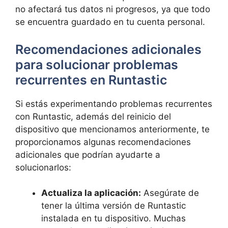
no afectará tus datos ni progresos, ya⁤ que todo
se encuentra guardado en tu cuenta personal.
Recomendaciones adicionales
para solucionar ‍problemas
recurrentes en Runtastic
Si estás experimentando problemas recurrentes
con Runtastic, además del reinicio del⁤
dispositivo que ​mencionamos anteriormente,​ te
proporcionamos algunas ‌recomendaciones
adicionales que podrían ayudarte a
solucionarlos:
Actualiza la aplicación:
Asegúrate de
tener la última versión‌ de Runtastic
instalada en tu dispositivo. Muchas