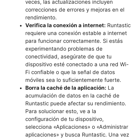
veces,‍ las actualizaciones incluyen
correcciones de errores y mejoras en el
rendimiento.
Verifica la conexión a internet:
Runtastic
requiere ⁢una conexión estable a internet
para ​funcionar correctamente. Si estás
experimentando problemas de
conectividad, asegúrate de ​que tu
dispositivo esté conectado a una red Wi-
Fi confiable o ⁢que la señal de datos
móviles sea lo suficientemente fuerte.
Borra la caché de la aplicación:
La
acumulación de datos en la caché de
Runtastic puede afectar su rendimiento.
Para‍ solucionar esto, ve a la
configuración de tu dispositivo,
⁢selecciona «Aplicaciones» ​o «Administrar
aplicaciones» y ​busca Runtastic. Una vez⁤