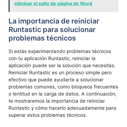
eliminar el salto de página de Word
La importancia​ de reiniciar
Runtastic para solucionar
problemas técnicos
Si estás experimentando problemas técnicos
con‌ tu aplicación ⁣Runtastic, reiniciar la
aplicación puede ser la solución ‌que necesitas.
Reiniciar Runtastic es​ un proceso ⁣simple pero
efectivo que puede ayudarte a solucionar
problemas comunes, como bloqueos⁤ frecuentes
o lentitud en la carga ⁢de datos. ​A continuación,
te mostraremos la importancia de reiniciar
Runtastic y ⁢cómo hacerlo⁤ adecuadamente para
superar estos problemas⁤ técnicos.