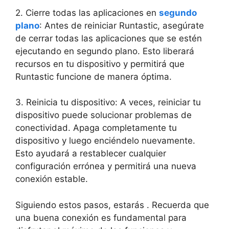
2. Cierre todas ‍las aplicaciones en
segundo
plano
: Antes⁤ de reiniciar Runtastic, asegúrate
de cerrar todas las aplicaciones que se estén
ejecutando en segundo plano. Esto ‌liberará
recursos en tu dispositivo y permitirá que
Runtastic funcione de manera óptima.
3. Reinicia tu‍ dispositivo: A veces, reiniciar tu
dispositivo puede solucionar problemas de
conectividad. Apaga⁤ completamente tu
dispositivo y luego enciéndelo‌ nuevamente.
⁢Esto ayudará a restablecer cualquier
configuración errónea y permitirá una nueva
conexión estable.
Siguiendo estos pasos, estarás . Recuerda⁣ que
una buena conexión es fundamental para