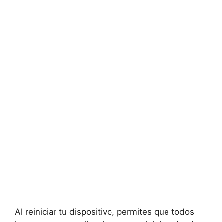
Al reiniciar tu dispositivo, permites⁣ que todos