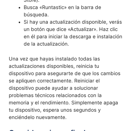
Store).
Busca «Runtastic» en la barra de
búsqueda.
Si hay una actualización ⁣disponible, verás
un botón que dice «Actualizar». Haz clic
en él⁤ para‌ iniciar la descarga e instalación
de la actualización.
Una vez que hayas instalado todas las
actualizaciones disponibles,‍ reinicia tu
‌dispositivo para asegurarte de que los cambios
se apliquen correctamente. Reiniciar el
dispositivo puede ayudar a solucionar
problemas técnicos relacionados⁤ con la
memoria y el rendimiento. Simplemente apaga
tu dispositivo, espera unos segundos⁢ y
enciéndelo nuevamente.