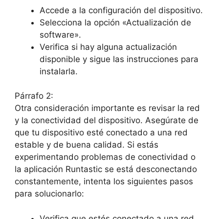
Accede a‍ la configuración del dispositivo.
Selecciona la opción «Actualización de
software».
Verifica si hay alguna actualización
disponible y⁣ sigue las instrucciones para
⁢instalarla.
Párrafo 2:
Otra consideración importante es revisar la red
y la conectividad del dispositivo. Asegúrate de
que tu dispositivo esté conectado ‌a una red
⁤estable y de ⁢buena‌ calidad. Si ‌estás⁣
experimentando problemas de conectividad o
la ⁣aplicación Runtastic ​se está desconectando
constantemente, intenta los siguientes pasos‌
para solucionarlo:
Verifica que estés conectado a una red