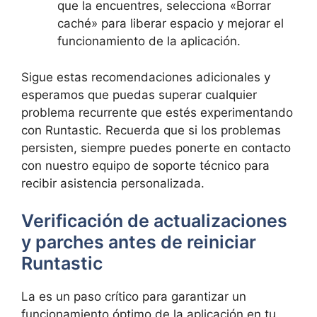
que la encuentres, selecciona «Borrar
caché»​ para liberar espacio ⁤y mejorar el
funcionamiento de la⁤ aplicación.
Sigue estas recomendaciones adicionales y​
esperamos⁣ que puedas superar cualquier
problema recurrente que ⁣estés experimentando
con Runtastic. Recuerda que si los problemas
persisten,‍ siempre puedes ‌ponerte ‍en contacto
con nuestro equipo de​ soporte técnico para
recibir asistencia personalizada.
Verificación de ​actualizaciones
y parches antes de ⁣reiniciar
Runtastic
La es un paso crítico para garantizar un
funcionamiento óptimo de la aplicación en‌ tu