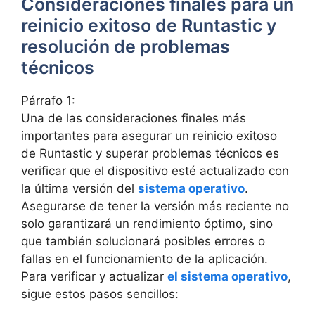
Consideraciones finales para ‍un​
reinicio⁣ exitoso de Runtastic y
resolución ⁤de problemas
técnicos
Párrafo 1:
Una de las consideraciones finales‍ más
importantes para asegurar un reinicio exitoso
de Runtastic y superar problemas técnicos es
verificar que el dispositivo esté actualizado con
la última versión del
sistema operativo
.
Asegurarse de tener‍ la versión más reciente no
‍solo garantizará un rendimiento óptimo, sino
que también solucionará posibles errores o
fallas ⁣en el funcionamiento de la aplicación.
Para verificar y actualizar
el sistema operativo
,
sigue estos pasos sencillos: