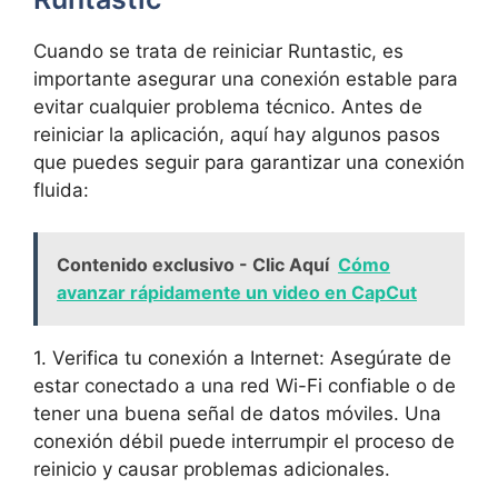
Cuando se trata de reiniciar ‌Runtastic, es
importante asegurar una conexión estable⁣ para
evitar cualquier problema técnico. Antes de
reiniciar la aplicación, aquí hay algunos pasos
que⁤ puedes seguir para‌ garantizar ​una conexión⁢
fluida:
Contenido exclusivo - Clic Aquí
Cómo
avanzar rápidamente un video en CapCut
1. Verifica tu conexión ​a Internet: Asegúrate de​
estar⁣ conectado ‌a una​ red Wi-Fi confiable‍ o de
tener ⁢una buena ⁤señal de datos móviles. Una
conexión débil puede interrumpir el proceso de
reinicio y⁤ causar problemas ⁣adicionales.