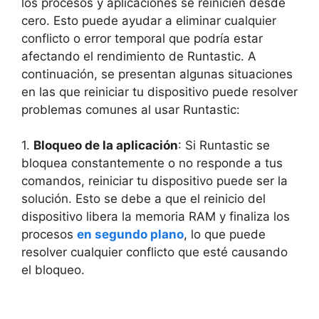
los procesos‌ y aplicaciones se reinicien desde
cero. Esto⁢ puede ayudar a eliminar cualquier
conflicto o error temporal que ⁤podría ‌estar
afectando el⁤ rendimiento de ‍Runtastic. A
continuación,⁢ se presentan algunas situaciones
en las que reiniciar tu dispositivo puede resolver
problemas comunes⁣ al usar Runtastic:
1.
Bloqueo de la aplicación
: Si Runtastic se
bloquea constantemente o no responde a tus
comandos, reiniciar tu dispositivo puede ser la
solución. Esto se debe a que el reinicio ⁤del⁤
dispositivo libera la memoria‍ RAM⁢ y finaliza los
procesos
en segundo plano
, lo que puede
resolver cualquier conflicto que esté causando
el bloqueo.