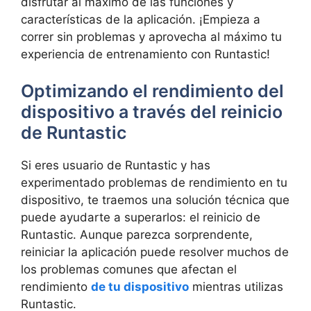
disfrutar ⁤al máximo de‍ las funciones y‍
características de la aplicación. ¡Empieza a
correr sin problemas y aprovecha al máximo tu
experiencia de entrenamiento con Runtastic!
Optimizando⁤ el rendimiento del
dispositivo a través del reinicio
de Runtastic
Si eres usuario de ‌Runtastic y has
experimentado problemas de rendimiento en tu
dispositivo, te traemos una solución técnica ‍que
puede ayudarte a superarlos: el ​reinicio de
Runtastic. ‌Aunque‌ parezca sorprendente,
reiniciar la aplicación puede resolver ⁤muchos de
⁤los problemas ⁢comunes‌ que ‍afectan el
rendimiento
de tu dispositivo
⁢mientras utilizas
⁢Runtastic.