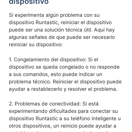
dispositivo
Si experimenta⁣ algún problema con su
dispositivo Runtastic, reiniciar ‍el dispositivo
puede ser una solución técnica útil. Aquí hay
⁤algunas señales de que puede ser necesario
‍reiniciar su dispositivo:
1. Congelamiento⁣ del dispositivo: Si⁢ el
dispositivo se ​queda​ congelado o no responde
a sus comandos, esto puede indicar un
problema técnico. Reiniciar el dispositivo puede
ayudar a restablecerlo y resolver el problema.
2. Problemas de conectividad: Si está
experimentando dificultades ​para conectar su
⁢dispositivo Runtastic a su teléfono ‌inteligente u
otros dispositivos, un reinicio puede ayudar a