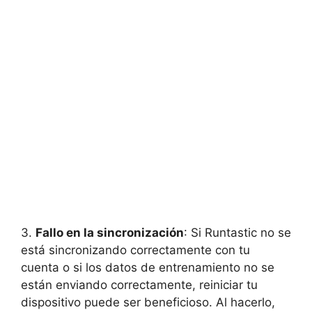
3.
Fallo en la sincronización
: Si Runtastic⁣ no se
está sincronizando⁢ correctamente con tu
cuenta ⁤o si los datos de entrenamiento ​no se
están enviando correctamente, ⁣reiniciar​ tu
dispositivo puede ser beneficioso. Al hacerlo,