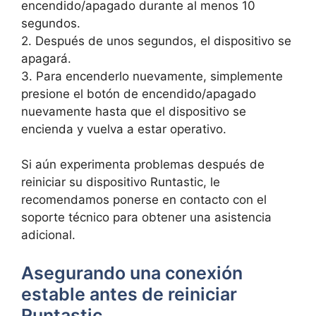
encendido/apagado durante al menos 10
segundos.
2. ⁣Después de unos segundos, el dispositivo ⁣se
apagará.
3. Para encenderlo nuevamente, simplemente ​
presione el botón de encendido/apagado
nuevamente hasta que‍ el dispositivo se
encienda​ y vuelva a⁣ estar‌ operativo.
Si aún experimenta problemas‍ después de
reiniciar su dispositivo Runtastic,⁢ le
recomendamos ponerse en contacto⁤ con el
soporte técnico para ⁢obtener una asistencia
adicional.
Asegurando una conexión
estable ​antes de reiniciar
‌Runtastic