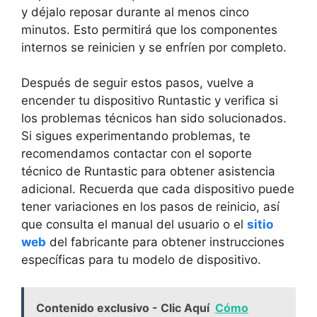
y déjalo reposar durante al menos cinco
minutos. Esto permitirá‍ que los ‍componentes
internos se⁢ reinicien y se enfríen por‍ completo.
Después de seguir estos pasos, vuelve a
encender tu dispositivo Runtastic y verifica si
‍los ‌problemas técnicos han sido solucionados.
Si sigues experimentando problemas, te
recomendamos contactar con el soporte
técnico ⁤de Runtastic para⁣ obtener ​asistencia
adicional. Recuerda que cada ‌dispositivo puede
tener ‍variaciones​ en los pasos de reinicio, así
que consulta el manual ‌del​ usuario o el
sitio
web
del fabricante para obtener⁣ instrucciones
específicas​ para tu ⁢modelo de dispositivo.
Contenido exclusivo - Clic Aquí
Cómo