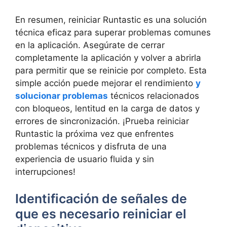
En resumen, reiniciar Runtastic es una solución⁣
técnica eficaz para superar problemas comunes
en la aplicación. Asegúrate de cerrar
completamente la aplicación y volver a ⁣abrirla⁣
para permitir que se reinicie por completo. Esta
simple‌ acción puede mejorar el rendimiento
y
solucionar problemas
técnicos‌ relacionados
con‌ bloqueos, lentitud en‍ la carga de datos y
errores de sincronización. ¡Prueba ​reiniciar
Runtastic la próxima vez que enfrentes
problemas técnicos⁣ y disfruta de‍ una
experiencia ⁤de usuario ⁢fluida y sin
interrupciones!
Identificación de señales de‍
que es necesario reiniciar el