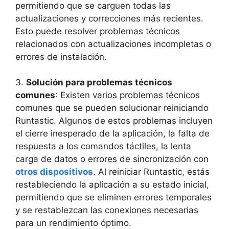
permitiendo que se carguen todas las
actualizaciones y correcciones más recientes.
Esto puede ‌resolver problemas técnicos
relacionados con actualizaciones ​incompletas ⁣o
errores de instalación.
3.
Solución para problemas técnicos
⁣comunes
:‍ Existen varios problemas técnicos
comunes que se pueden solucionar reiniciando
Runtastic. ​Algunos​ de estos problemas incluyen
el cierre inesperado de la aplicación, la falta de
respuesta a ‍los comandos táctiles, la lenta
carga de datos o errores de sincronización ⁢con
otros dispositivos
. Al reiniciar Runtastic, estás
restableciendo‌ la aplicación a ‌su estado​ inicial,
⁣permitiendo que se eliminen errores temporales
y se restablezcan las conexiones necesarias
para un rendimiento óptimo.