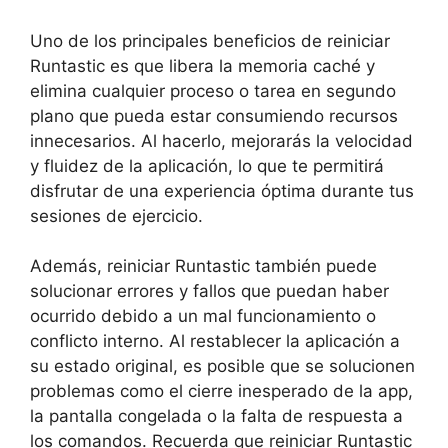
Uno de ‌los principales beneficios de ‍reiniciar
Runtastic es que libera la memoria caché y
elimina cualquier proceso o tarea⁣ en segundo
plano que ⁤pueda estar consumiendo recursos
innecesarios. Al hacerlo, mejorarás la velocidad
y fluidez‌ de la aplicación, lo ‍que te permitirá
disfrutar⁣ de una experiencia óptima​ durante tus
sesiones de ejercicio.
Además, reiniciar Runtastic también puede‍
solucionar⁤ errores y ‌fallos⁢ que puedan haber
ocurrido debido a un mal funcionamiento o ​
conflicto interno. Al restablecer la aplicación a
su estado original, es posible que se ⁢solucionen
problemas como el cierre inesperado de la ⁤app,
la pantalla congelada o la falta de respuesta a
los comandos. Recuerda que reiniciar Runtastic⁤