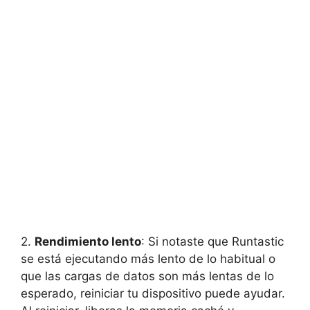
2.
Rendimiento lento
: Si notaste que Runtastic
se⁣ está ejecutando más lento de lo habitual o
que las cargas de datos son ‌más lentas de lo
esperado, ‌reiniciar tu dispositivo puede ayudar.