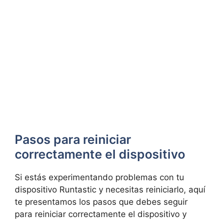
Pasos ⁤para reiniciar
correctamente el⁣ dispositivo
Si estás experimentando problemas con tu
dispositivo Runtastic y ​necesitas‍ reiniciarlo, aquí
te presentamos los pasos que debes seguir
para reiniciar correctamente el dispositivo⁤ y