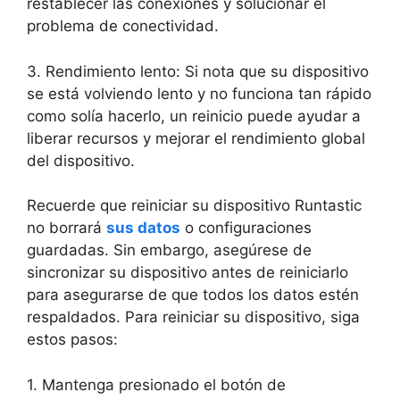
restablecer las conexiones⁣ y solucionar el
problema de ⁢conectividad.
3. Rendimiento lento: Si nota que su dispositivo​
se está volviendo lento y no funciona tan rápido
⁢como solía hacerlo, un reinicio puede ayudar a
liberar​ recursos y mejorar ‍el rendimiento global
del dispositivo.
Recuerde que reiniciar su dispositivo Runtastic
no borrará
sus datos
o configuraciones⁢
guardadas. ‍Sin embargo, asegúrese de
sincronizar su dispositivo antes de ‌reiniciarlo
para asegurarse de que todos los datos estén
respaldados.⁢ Para reiniciar su dispositivo, siga
estos pasos:
1. Mantenga presionado​ el botón de