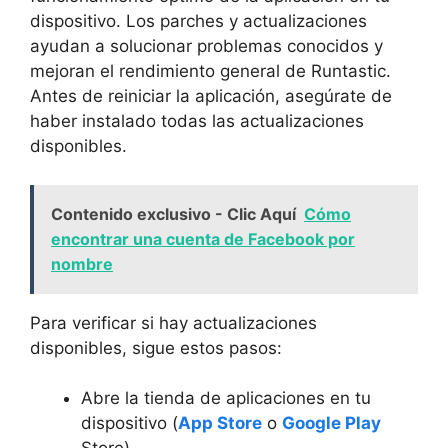
dispositivo. Los parches y actualizaciones
ayudan ‌a solucionar problemas conocidos y
mejoran el rendimiento⁤ general de Runtastic.
Antes de reiniciar⁣ la aplicación, asegúrate de
haber instalado todas las actualizaciones
disponibles.
Contenido exclusivo - Clic Aquí
Cómo
encontrar una cuenta de Facebook por
nombre
Para ⁤verificar si hay ‌actualizaciones
disponibles, sigue estos pasos:
Abre la tienda ‍de aplicaciones en tu
dispositivo (
App Store
o
Google Play