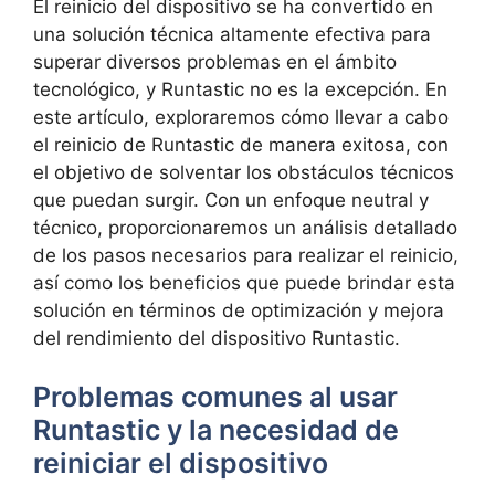
El reinicio del dispositivo se ha convertido en
una solución técnica altamente efectiva‍ para
superar diversos problemas en el ámbito
‌tecnológico, y Runtastic no es la excepción. En
este artículo, exploraremos cómo llevar a​ cabo
el reinicio⁤ de Runtastic ‌de manera exitosa, con
el objetivo‍ de solventar los obstáculos técnicos
que puedan surgir. Con un enfoque neutral y
técnico, proporcionaremos un análisis detallado
de los pasos necesarios ‌para realizar el reinicio,
así como ⁢los beneficios que puede ‍brindar esta
solución​ en términos de optimización y mejora
del rendimiento del dispositivo Runtastic.
Problemas‍ comunes al usar
Runtastic y la necesidad de
‍reiniciar el dispositivo