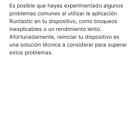
Es posible que hayas experimentado algunos
problemas⁤ comunes al utilizar la‍ aplicación
Runtastic en tu⁢ dispositivo, como bloqueos
inexplicables o un rendimiento lento.
‍Afortunadamente, reiniciar tu dispositivo es
una solución técnica a considerar para superar
estos problemas.