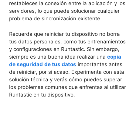
restableces la ⁤conexión entre la aplicación y los
servidores, ​lo‍ que puede solucionar cualquier
‌problema de sincronización ⁣existente.
Recuerda que ​reiniciar tu dispositivo no borra
tus⁣ datos ⁢personales, como ​tus entrenamientos
y configuraciones en Runtastic. ‍Sin embargo,
siempre es una buena idea realizar una
copia
de seguridad
de tus datos
importantes antes
‍de reiniciar, por si acaso. Experimenta con esta
solución técnica y ⁣verás cómo puedes superar
los problemas comunes que enfrentas⁤ al utilizar
Runtastic en tu dispositivo.