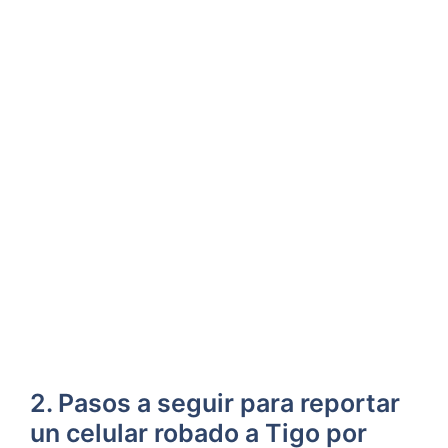
2. ⁢Pasos ⁤a seguir para reportar
un celular robado a Tigo por