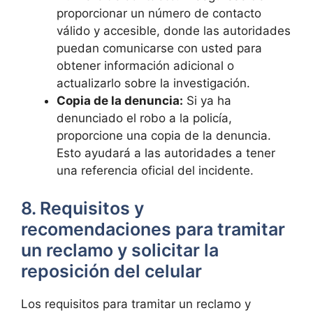
proporcionar un número⁢ de contacto
válido y accesible, donde las ‍autoridades
‍puedan comunicarse con usted para
‍obtener información adicional o
actualizarlo sobre la investigación.
Copia de la⁢ denuncia:
Si ya ha
denunciado⁢ el robo a la ⁢policía,
proporcione una copia de ‍la denuncia.
Esto ayudará a las autoridades a tener
una referencia oficial del incidente.
8. Requisitos‌ y
recomendaciones para tramitar
un reclamo y solicitar la
reposición del celular
Los requisitos ⁤para tramitar un reclamo y