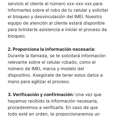
servicio​ al⁣ cliente al ⁤número xxx-xxx-xxx para
informarles sobre el‌ robo de tu celular y​ solicitar
el bloqueo y desvinculación del IMEI. Nuestro
equipo de atención al cliente estará disponible
para‌ brindarte asistencia e iniciar el‍ proceso de
bloqueo.
2.‍ Proporciona⁣ la información necesaria:
Durante la llamada, se te solicitará ​información‌
relevante sobre el celular robado, como el
número de IMEI,‌ marca y modelo del
‌dispositivo. Asegúrate de tener ⁤estos datos a
⁢mano ⁤para agilizar el proceso.
3. Verificación y confirmación:
Una vez ⁤que
hayamos recibido la​ información necesaria,
procederemos a verificarla. En caso de ​que
todo ‍esté en orden, te proporcionaremos ⁣un