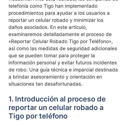
telefonía ⁢como⁤ Tigo ⁤han implementado​
procedimientos ‍para ayudar a⁢ los usuarios a
reportar ⁣un celular robado y minimizar los
daños⁤ asociados.​ En este artículo,
examinaremos detalladamente el proceso de
«Reportar Celular Robado Tigo por Teléfono»,
así como las⁣ medidas de ⁤seguridad adicionales
que⁤ se pueden tomar ⁣para proteger la
información ​personal y evitar⁢ futuros incidentes
de robo. Una guía técnica e imparcial destinada
a ‌brindar asesoramiento y orientación ⁢en
situaciones tan ​desafortunadas.
1. Introducción al proceso de
reportar un⁣ celular ‌robado a
Tigo por teléfono