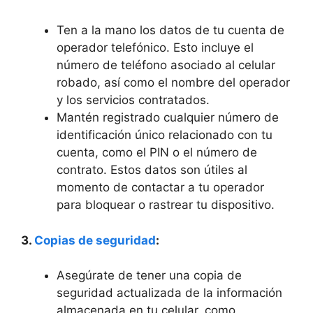
Ten a ‍la mano los datos de tu cuenta de
operador ⁣telefónico. Esto incluye el
número de teléfono asociado al ⁢celular
robado, así como el nombre ‌del ​operador
y⁣ los servicios contratados.
Mantén registrado cualquier número ⁢de
identificación único relacionado con tu
cuenta, ‌como el PIN o el ⁣número de
contrato. Estos datos son útiles⁣ al
momento de contactar a tu operador
para bloquear o rastrear tu dispositivo.
3.
Copias de seguridad
:
Asegúrate de tener una ⁢copia ⁤de
seguridad actualizada de la información
almacenada en tu celular, como