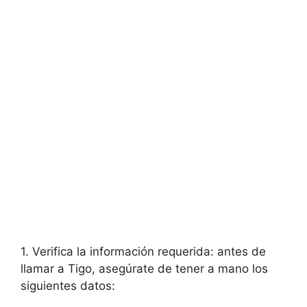
1. Verifica la información requerida: antes de
‍llamar a Tigo, asegúrate ⁣de tener a mano​ los
siguientes datos: