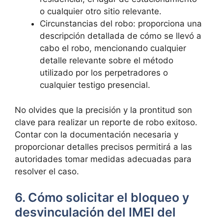
o cualquier otro sitio relevante.
Circunstancias del robo: proporciona ‌una
descripción detallada de cómo se llevó a
cabo el robo, mencionando cualquier
detalle relevante sobre el método
utilizado⁤ por⁤ los perpetradores o
cualquier testigo‌ presencial.
No olvides que la precisión y la prontitud son
clave para realizar un reporte de robo exitoso.
Contar con la documentación necesaria⁤ y⁣
proporcionar detalles precisos permitirá a las
⁣autoridades tomar medidas ‌adecuadas para
resolver el caso.
6. Cómo solicitar el⁢ bloqueo y
desvinculación‌ del⁢ IMEI del