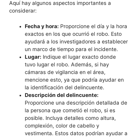
Aquí ⁣hay‌ algunos aspectos importantes a
considerar:
Fecha y hora:
⁢Proporcione el día ‍y​ la hora
exactos en los que ocurrió el robo. Esto
ayudará‌ a los investigadores⁤ a establecer
un marco de⁢ tiempo para el incidente.
Lugar:
‌Indique el⁣ lugar exacto donde
tuvo lugar el robo. Además, si hay
cámaras de vigilancia en el área,
mencione esto, ya que podría‍ ayudar en
la identificación del delincuente.
Descripción⁢ del delincuente:
Proporcione‍ una‍ descripción detallada de​
la persona que cometió el robo, si es
posible. Incluya detalles ⁤como‌ altura,
complexión, color de ⁣cabello y
vestimenta. Estos datos podrían ayudar a