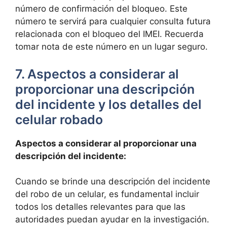
número de confirmación del bloqueo. Este
número⁤ te servirá para cualquier consulta ​futura
relacionada con el bloqueo del IMEI. Recuerda
tomar nota de este ​número en un ⁤lugar seguro.
7. Aspectos⁣ a considerar al
proporcionar una descripción
del incidente y ​los detalles del ​
celular robado
Aspectos⁣ a considerar al ‍proporcionar una⁣
descripción del incidente:
Cuando⁢ se brinde una descripción del incidente⁣
del robo‍ de⁢ un celular, es fundamental incluir
⁤todos los detalles relevantes para que las
autoridades ⁢puedan ayudar en‌ la investigación.