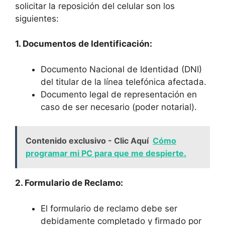
solicitar la reposición del celular son los
siguientes:
1. Documentos de Identificación:
Documento Nacional de Identidad (DNI)
del titular de la línea telefónica afectada.
Documento legal de representación en
caso de ser necesario (poder notarial).
Contenido exclusivo - Clic Aquí
Cómo
programar mi PC para que me despierte.
2. Formulario de Reclamo:
El formulario de reclamo debe ser‍
debidamente completado⁢ y firmado por