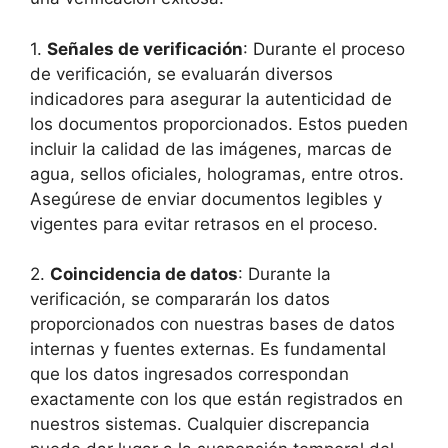
1.
Señales de ⁣verificación
: Durante el proceso
de verificación, se evaluarán diversos
indicadores para asegurar la autenticidad de
los‌ documentos ⁢proporcionados. Estos pueden
incluir la‍ calidad de las ⁣imágenes, marcas de
agua, ⁢sellos oficiales, hologramas,​ entre otros.
Asegúrese de enviar documentos legibles ​y ​
vigentes para evitar retrasos en el proceso.
2.⁣
Coincidencia de datos
: Durante la
verificación, se compararán los datos
proporcionados con⁤ nuestras bases ​de datos
⁤internas y fuentes externas. Es fundamental
que los datos ingresados correspondan
exactamente‌ con los⁤ que están ‍registrados​ en
nuestros sistemas. Cualquier discrepancia