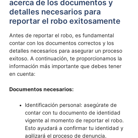
acerca ⁢de los documentos y
detalles necesarios para
reportar el robo exitosamente
Antes de reportar⁤ el robo, es fundamental
contar con ⁣los ‌documentos correctos y los⁣
detalles necesarios para asegurar⁢ un proceso
exitoso. A continuación, te proporcionamos la⁤
información‍ más importante que debes tener
en cuenta:
Documentos ⁣necesarios:
Identificación personal: asegúrate de
contar con ​tu documento de identidad
vigente al momento de reportar⁣ el‌ robo.
Esto ayudará a confirmar tu identidad y
agilizará el proceso de denuncia.