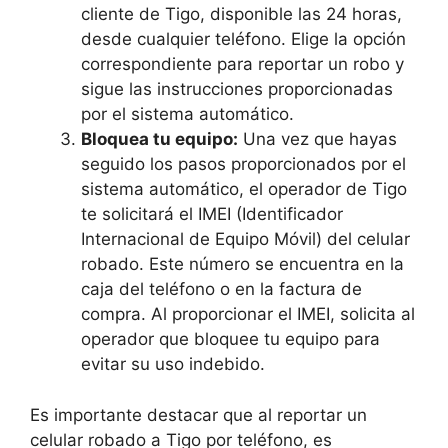
cliente de Tigo, disponible las 24 ​horas,
desde cualquier teléfono. ‌Elige la opción
correspondiente para reportar un robo y
sigue las instrucciones ​proporcionadas
por el sistema automático.
Bloquea tu equipo:
Una ‌vez⁢ que hayas
seguido los ​pasos proporcionados por el
sistema automático, el operador⁣ de Tigo
te solicitará el IMEI (Identificador
Internacional de Equipo ‌Móvil) del ‍celular
‌robado. ⁢Este número se encuentra en la
caja del teléfono o en la factura de
compra. Al proporcionar el IMEI, solicita al
operador que bloquee tu equipo para
evitar‍ su uso indebido.
Es importante ​destacar que al reportar un
celular robado a Tigo ⁢por teléfono, es