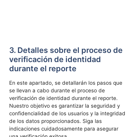
3. Detalles ‍sobre el⁣ proceso⁣ de
verificación de identidad
durante el reporte
En este⁢ apartado, se detallarán los ⁤pasos que
se llevan a cabo durante ​el proceso de
verificación de identidad⁢ durante el reporte.
Nuestro objetivo es⁢ garantizar la seguridad y
confidencialidad de los usuarios y la integridad⁤
de los datos proporcionados. Siga las
‍indicaciones cuidadosamente para ​asegurar
una ‍verificación exitosa.