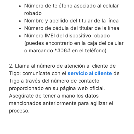
Número de teléfono asociado al celular
robado
Nombre y apellido del titular de la línea
Número de cédula del titular de la línea
Número IMEI del dispositivo robado
(puedes encontrarlo​ en la caja del celular
o marcando *#06# ⁣en el teléfono)
2. Llama al número de atención al cliente de
Tigo: comunícate con el
servicio al cliente
de
Tigo a ‌través del número⁣ de contacto
proporcionado en su​ página web‍ oficial.
Asegúrate⁢ de tener a mano los datos
mencionados anteriormente para ‍agilizar el
proceso.