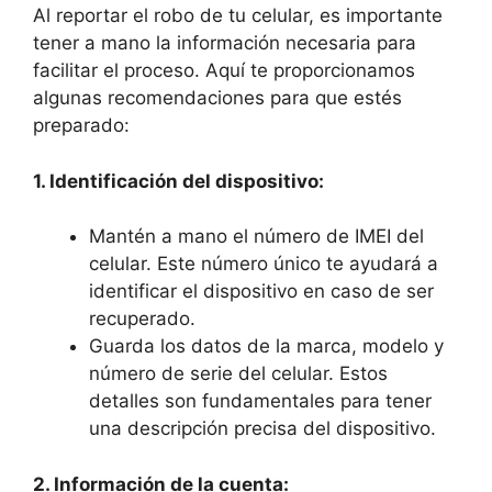
Al reportar el robo de tu celular, es​ importante⁤
tener a mano la información necesaria para
facilitar el proceso. Aquí te ⁢proporcionamos
⁢algunas ⁣recomendaciones para que estés
preparado:
1. Identificación del dispositivo:
Mantén ‍a mano ⁢el número de IMEI del
⁣celular. Este número único te​ ayudará a
identificar el dispositivo en caso de ser
recuperado.
Guarda los datos de​ la marca, modelo y
‌número de serie del celular. Estos
detalles son fundamentales para tener
una descripción precisa del dispositivo.
2. Información de la cuenta: