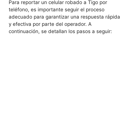
Para reportar un celular robado⁤ a Tigo por‍
teléfono, es importante seguir ⁢el proceso
adecuado para ⁤garantizar una respuesta rápida
y efectiva por parte del⁤ operador. A
continuación, se detallan los pasos a seguir: