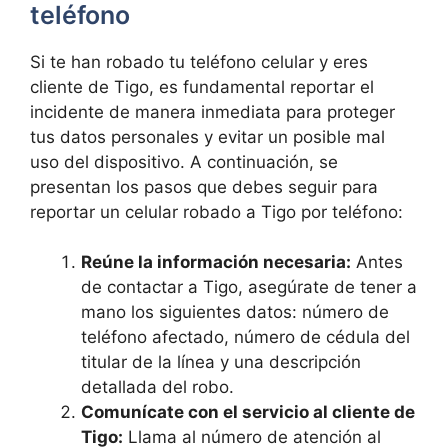
teléfono
Si te han robado tu teléfono celular y‌ eres
cliente⁢ de Tigo, es fundamental reportar el
⁣incidente de ‌manera⁢ inmediata para proteger
tus datos personales y evitar ‌un posible mal
⁢uso del ​dispositivo. A continuación, se⁢
presentan los pasos que debes seguir para
reportar un celular robado a Tigo por teléfono:
Reúne‍ la⁤ información necesaria:
Antes
de contactar a Tigo, asegúrate de tener a
mano los siguientes datos: número de
teléfono afectado, número de cédula del
titular de la línea y⁤ una descripción
detallada del robo.
Comunícate ​con ⁤el⁣ servicio al cliente de⁣
Tigo:
Llama al⁤ número de atención al