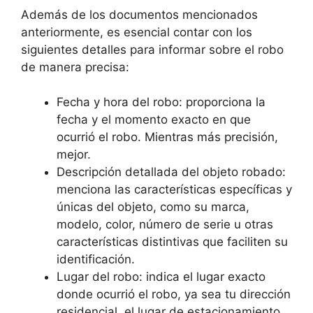
Además de los documentos⁤ mencionados⁤
anteriormente, es esencial contar con los
siguientes detalles para informar sobre el ⁤robo
de manera precisa:
Fecha y hora del robo: ⁢proporciona ‍la
fecha y el momento exacto ⁢en⁣ que
‍ocurrió el robo.⁢ Mientras más precisión,
mejor.
Descripción ‍detallada ‍del objeto⁢ robado:
menciona⁢ las características específicas y⁤
únicas del ⁢objeto, como su⁣ marca,
modelo, color, número de serie u otras
características distintivas que faciliten su
identificación.
Lugar del⁤ robo: ⁤indica el lugar exacto
donde ocurrió el robo, ya sea tu dirección
‍residencial, el lugar de estacionamiento