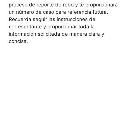
proceso de reporte de robo y te proporcionará
un número de caso para referencia futura.
Recuerda seguir las instrucciones del
‌representante y proporcionar toda la
información solicitada de manera clara y
concisa.