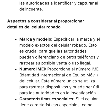
las autoridades a identificar y capturar al
delincuente.
Aspectos a considerar al proporcionar
detalles del celular robado:
Marca y modelo:
Especificar la marca y el
modelo exactos del celular​ robado. ⁢Esto
es crucial para que las autoridades
puedan‌ diferenciarlo‌ de otros teléfonos y
⁢rastrear su posible venta o uso​ ilegal.
Número IMEI:
Proporcione el ⁤número IMEI
(Identidad Internacional de ‌Equipo Móvil)
⁤del celular. ⁢Este número único se utiliza
para ‍rastrear⁢ dispositivos y puede ser⁢ útil
para las​ autoridades ​en la investigación.
Características especiales:
Si el celular
tiene‍ características especiales, como