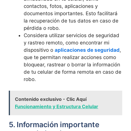
contactos, fotos, aplicaciones y⁢
documentos importantes. Esto facilitará⁣
la recuperación de tus datos en caso de
pérdida o robo.
Considera utilizar servicios de seguridad
y rastreo remoto, como encontrar mi
dispositivo o
aplicaciones de seguridad
,
que ⁤te⁢ permitan ⁤realizar acciones ​como
‌bloquear,⁢ rastrear o borrar la información
⁢de tu celular‍ de forma remota⁤ en caso de⁤
robo.
Contenido exclusivo - Clic Aquí
Funcionamiento y Estructura Celular
5. Información importante