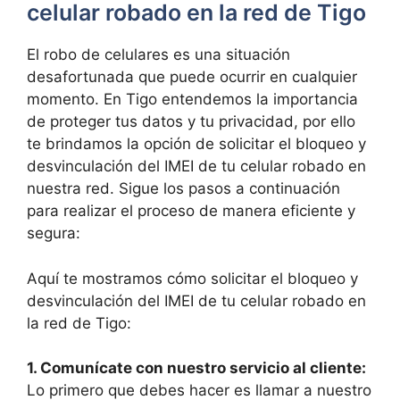
celular robado⁤ en la red ⁤de Tigo
El robo de celulares es una situación
⁢desafortunada que puede ocurrir en cualquier
momento. En Tigo ⁣entendemos la importancia
de proteger tus datos y tu privacidad, por ⁤ello
te brindamos‍ la opción ​de⁣ solicitar el bloqueo‌ y
desvinculación del IMEI ‍de tu celular robado en
⁤nuestra​ red. ‍Sigue los pasos a continuación
para​ realizar el proceso ⁣de manera ⁢eficiente y
segura:
Aquí te mostramos cómo ⁤solicitar el bloqueo‌ y
desvinculación del ‌IMEI ⁢de‍ tu celular robado en
la red de ⁣Tigo:
1. Comunícate con nuestro ‌servicio al cliente:
Lo primero que debes hacer es llamar a nuestro