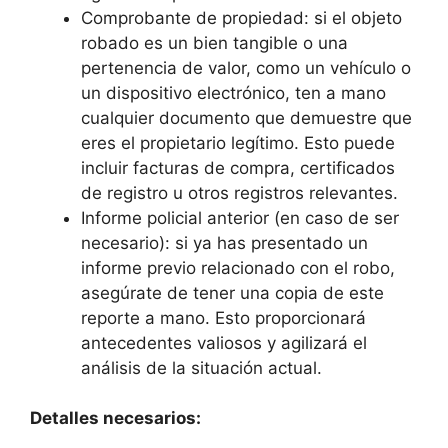
Comprobante de propiedad: si ​el objeto
robado es un bien tangible o una
pertenencia de valor,​ como un vehículo o
un dispositivo electrónico, ten a⁤ mano
cualquier documento​ que ⁣demuestre que
eres el propietario legítimo. Esto puede
incluir facturas de compra, certificados
de registro u otros registros relevantes.
Informe policial anterior (en caso⁣ de ser⁣
necesario): si ya has presentado un
informe previo relacionado con el robo,
asegúrate ⁢de tener‍ una copia de este
reporte⁣ a⁣ mano. Esto proporcionará
antecedentes valiosos y‍ agilizará el
análisis de la situación actual.
Detalles necesarios: