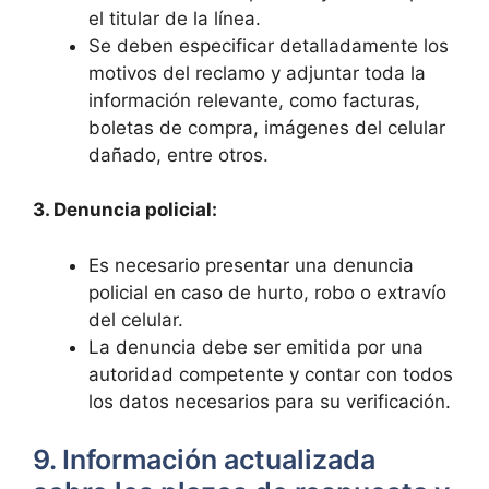
el titular de la⁤ línea.
Se‍ deben ‍especificar detalladamente los
motivos​ del​ reclamo y adjuntar toda la
información relevante, como facturas,
‍boletas de compra, imágenes ‍del celular
dañado, entre otros.
3. Denuncia ‌policial:
Es necesario presentar una denuncia​
policial en caso⁢ de hurto, robo o extravío
del celular.
La denuncia debe ser emitida por una
autoridad competente⁣ y contar con todos
los datos necesarios para su verificación.
9. Información actualizada