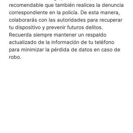
recomendable que también realices‍ la ‍denuncia
correspondiente en la policía. De esta‍ manera,⁢
colaborarás ‍con las autoridades para recuperar
tu dispositivo y prevenir futuros delitos.
Recuerda siempre mantener un respaldo
actualizado⁣ de la información⁣ de tu teléfono
para minimizar la pérdida de ‌datos en‍ caso‍ de
robo.