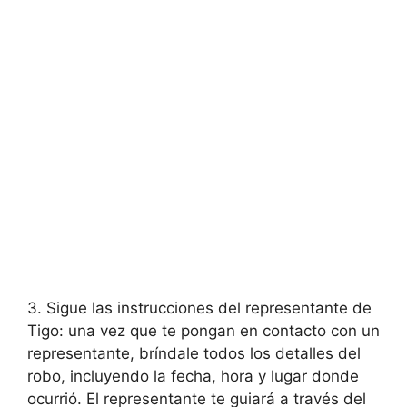
3. ⁣Sigue las instrucciones ⁢del representante de
Tigo: una vez que ⁤te pongan en‍ contacto con un
representante, bríndale todos los detalles del
robo, incluyendo la fecha, hora y lugar donde
ocurrió. ‌El representante te guiará a través del