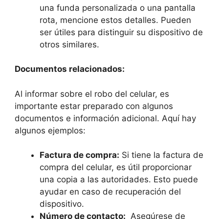
una funda personalizada⁤ o una pantalla
rota, mencione estos detalles. Pueden
ser⁣ útiles para distinguir su dispositivo de
otros similares.
Documentos‌ relacionados:
Al ‍informar sobre el robo del celular, es
importante estar preparado ⁣con algunos
documentos e⁢ información adicional. ⁤Aquí hay‌
algunos ejemplos:
Factura ​de compra:
Si tiene la factura‌ de
‍compra del​ celular, es útil proporcionar
una copia a las autoridades. Esto puede⁢
ayudar ⁤en caso de recuperación del
dispositivo.
Número⁢ de ​contacto:
⁢ Asegúrese de