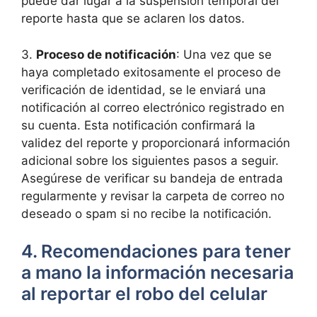
puede dar lugar a‌ la suspensión temporal del​
reporte hasta que se aclaren los ⁢datos.
3. ⁣
Proceso ⁤de notificación
: Una vez ⁤que se
haya completado exitosamente el proceso ‍de
verificación de‌ identidad,⁤ se le enviará ‌una
notificación al correo electrónico‌ registrado en
su cuenta.⁣ Esta ‌notificación confirmará la
validez del reporte y proporcionará información‌
adicional sobre los siguientes pasos a seguir.
Asegúrese de ⁢verificar su bandeja de entrada‌
regularmente y ⁣revisar la ‍carpeta de ‍correo no
⁣deseado o spam si no recibe la notificación.
4. Recomendaciones para tener
a mano la información necesaria
al reportar⁤ el robo del celular