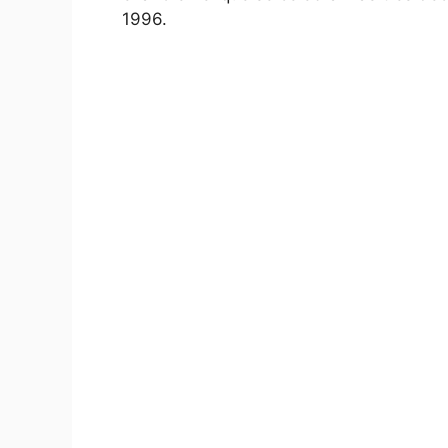
1996.