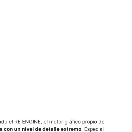
ando el RE ENGINE, el motor gráfico propio de
s con un nivel de detalle extremo
. Especial