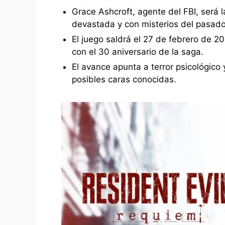
Grace Ashcroft, agente del FBI, será 
devastada y con misterios del pasado 
El juego saldrá el 27 de febrero de 2
con el 30 aniversario de la saga.
El avance apunta a terror psicológic
posibles caras conocidas.