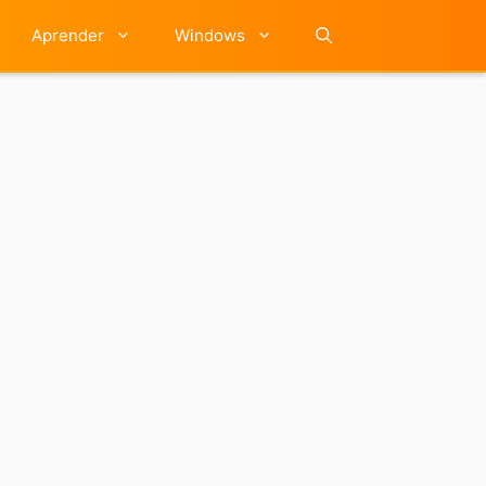
Aprender
Windows