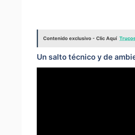
Contenido exclusivo - Clic Aquí
Trucos
Un salto técnico y de ambi