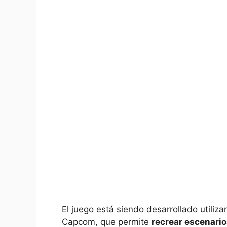
El juego está siendo desarrollado utiliz
Capcom, que permite
recrear escenario