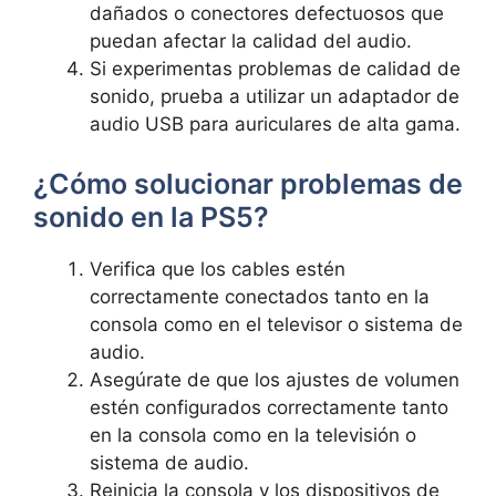
dañados o conectores defectuosos que
puedan afectar la calidad del audio.
Si ⁣experimentas problemas de⁢ calidad de
sonido, prueba a utilizar un adaptador ‍de
audio USB para auriculares de alta gama.
¿Cómo solucionar⁤ problemas de
sonido en la PS5?
Verifica que los cables estén
correctamente conectados tanto en la
consola ‍como en el televisor o sistema de
audio.
Asegúrate de que los ajustes de‍ volumen
estén⁣ configurados correctamente tanto
en ​la consola ⁣como en la ‍televisión o
⁤sistema de audio.
Reinicia la consola y los​ dispositivos de