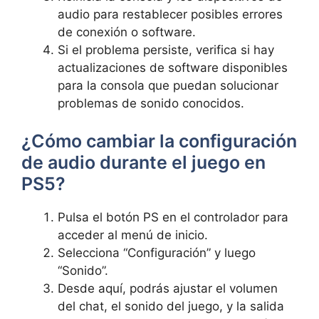
audio para restablecer‌ posibles errores
de‍ conexión o software.
Si el problema persiste, verifica si hay
⁢actualizaciones de software disponibles​
para la​ consola que puedan ⁣solucionar
problemas de sonido conocidos.
¿Cómo cambiar la configuración
de audio ​durante el juego en
PS5?
Pulsa el botón PS en el controlador para
acceder al menú de inicio.
Selecciona “Configuración” ⁢y luego
“Sonido”.
Desde aquí,⁣ podrás ajustar el volumen
del chat, el sonido del juego, y la salida​