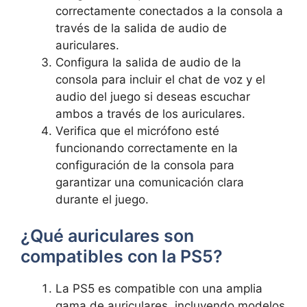
correctamente conectados ​a ⁢la consola a
través ‍de​ la salida de ⁤audio de
auriculares.
Configura ⁤la‌ salida‍ de audio ​de la
consola para incluir el ‍chat de voz y el
audio del juego si deseas escuchar
‍ambos a través de ⁢los⁢ auriculares.
Verifica que el micrófono‍ esté
funcionando correctamente ⁣en la‌
configuración de‍ la⁣ consola para
garantizar una comunicación clara
durante el juego.
¿Qué ⁣auriculares son
compatibles con la‍ PS5?
La PS5 es compatible ‌con una amplia
gama de auriculares, incluyendo modelos