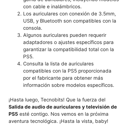
con cable e ​inalámbricos.
Los auriculares con conexión de 3.5mm,
USB, y‌ Bluetooth son compatibles ⁤con la
consola.
Algunos auriculares pueden requerir
adaptadores ⁣o ajustes específicos para
‌garantizar‌ la compatibilidad total con la
PS5.
Consulta ‍la lista de auriculares‍
compatibles⁢ con la⁤ PS5 proporcionada
por el fabricante para obtener más
información sobre ‍modelos específicos.
¡Hasta ‍luego, Tecnobits! Que la fuerza ⁢del
Salida de⁣ audio de auriculares ⁣y televisión de‍
PS5
esté ​contigo. Nos‌ vemos en ⁣la próxima
aventura ‍tecnológica. ¡Hasta la vista, baby!