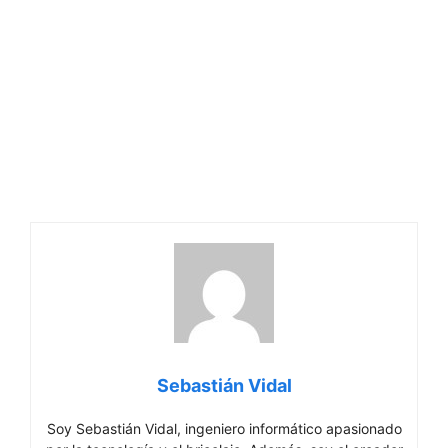
Sebastián Vidal
Soy Sebastián Vidal, ingeniero informático apasionado