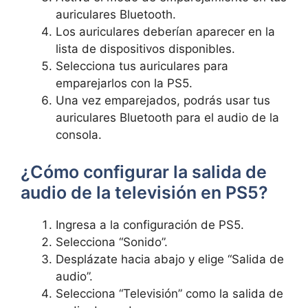
auriculares Bluetooth.
Los auriculares deberían aparecer‌ en‌ la
lista de dispositivos​ disponibles.
Selecciona tus ‌auriculares para
emparejarlos ⁤con la​ PS5.
Una⁢ vez ‍emparejados,‍ podrás usar tus
auriculares⁢ Bluetooth⁢ para ⁣el audio ‍de la
consola.
¿Cómo configurar la salida de
audio ‌de la ‍televisión en PS5?
Ingresa a la configuración ⁣de PS5.
Selecciona “Sonido”.
Desplázate hacia⁤ abajo y elige “Salida de
‌audio”.
Selecciona ⁢“Televisión” como la salida de