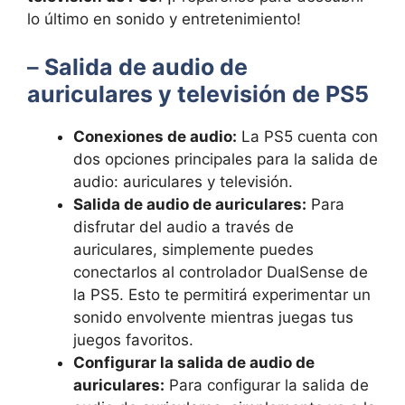
lo último ‍en sonido y entretenimiento!
–
Salida de audio⁣ de ​
auriculares ‍y ​televisión de PS5
Conexiones de ​audio:
La PS5 cuenta con
dos opciones principales para la salida⁢ de⁤
audio: auriculares y televisión.
Salida ⁢de ⁣audio de ​auriculares:
Para
disfrutar del audio a través de⁤
auriculares, simplemente puedes
conectarlos al​ controlador DualSense de‌
la PS5.⁤ Esto te permitirá⁢ experimentar un
sonido envolvente mientras juegas tus
juegos favoritos.
Configurar la‌ salida de audio de
auriculares:
Para configurar la ⁤salida de