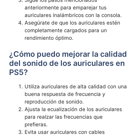
anteriormente para emparejar tus
auriculares inalámbricos con la consola.
Asegúrate de que los auriculares⁣ estén‍
completamente cargados para ‍un
‌rendimiento óptimo.
¿Cómo​ puedo‍ mejorar ‌la calidad
del sonido‌ de los ⁤auriculares ‍en
PS5?
Utiliza ​auriculares de alta calidad con ​una
buena‌ respuesta⁤ de frecuencia y
‍reproducción de⁣ sonido.
Ajusta la ecualización de los auriculares
para ‌realzar las frecuencias que
prefieras.
Evita usar auriculares con ⁣cables