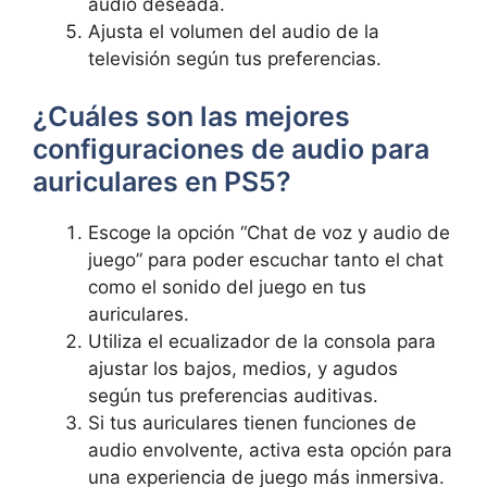
audio deseada.
Ajusta ‌el volumen del audio‌ de la
televisión⁣ según tus preferencias.
¿Cuáles‌ son ⁢las mejores
⁤configuraciones⁢ de⁣ audio‌ para
auriculares en PS5?
Escoge ‌la opción “Chat de voz y‌ audio de
​juego” para poder ​escuchar tanto el chat ​
como el sonido del juego en ⁣tus
auriculares.
Utiliza el ecualizador de ⁢la consola para⁢
ajustar los bajos, medios, y agudos
según tus⁣ preferencias‍ auditivas.
Si tus‌ auriculares tienen funciones de
audio envolvente, activa esta opción‌ para
una experiencia de juego más inmersiva.