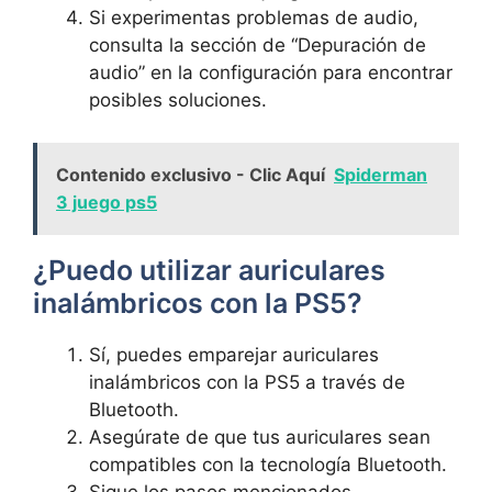
Si experimentas⁣ problemas de audio,‍
consulta la sección de “Depuración ⁤de
audio”‌ en ​la configuración para encontrar
posibles soluciones.
Contenido exclusivo - Clic Aquí
Spiderman
3 juego ps5
¿Puedo utilizar auriculares
inalámbricos con la PS5?
Sí, puedes emparejar auriculares
inalámbricos con la PS5 ⁣a⁢ través de
Bluetooth.
Asegúrate ⁣de que ​tus auriculares sean
compatibles con la tecnología Bluetooth.
Sigue los ⁢pasos mencionados