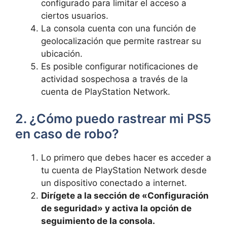
configurado para‍ limitar el acceso a
ciertos⁣ usuarios.
La consola ⁣cuenta con una función ‌de
⁢geolocalización ‍que permite rastrear su
ubicación.
Es posible‌ configurar ‌notificaciones de
actividad ‍sospechosa a través de ‍la
cuenta de PlayStation Network.
2. ¿Cómo ⁤puedo rastrear⁣ mi PS5
en caso de robo?
Lo primero que ⁤debes hacer es acceder a
⁢tu ⁣cuenta⁣ de PlayStation ⁣Network desde
un dispositivo conectado ‌a internet.
Dirígete a la sección de «Configuración
de seguridad»⁢ y ‌activa la‍ opción ⁣de
seguimiento de⁢ la consola.