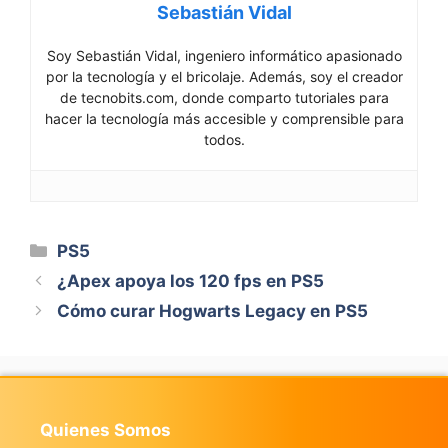
Sebastián Vidal
Soy Sebastián Vidal, ingeniero informático apasionado
por la tecnología y el bricolaje. Además, soy el creador
de tecnobits.com, donde comparto tutoriales para
hacer la tecnología más accesible y comprensible para
todos.
Categorías
PS5
¿Apex apoya los 120 fps en PS5
Cómo curar Hogwarts Legacy en PS5
Quienes Somos