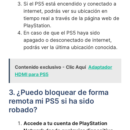
Si el PS5 está ‌encendido y conectado‍ a
internet, podrás ver su ubicación en
tiempo real a través de‍ la‌ página web de
PlayStation.
En caso de​ que el PS5 ⁤haya ⁤sido
apagado o ⁣desconectado de internet,
podrás ver la ​última ubicación conocida.
Contenido exclusivo - Clic Aquí
Adaptador
HDMI para PS5
3. ¿Puedo bloquear de forma
remota ‌mi PS5⁤ si ha⁣ sido
robado?
Accede a tu cuenta de ​PlayStation