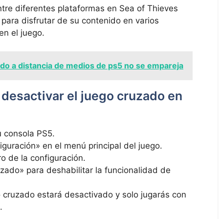
tre diferentes plataformas en Sea of Thieves
s para disfrutar de su contenido en varios
en el juego.
do a distancia de medios de ps5 no se empareja
 desactivar el juego cruzado en
u consola PS5.
guración» en el menú principal del juego.
 de la configuración.
zado» para deshabilitar la funcionalidad de
o cruzado estará desactivado y solo jugarás con
.