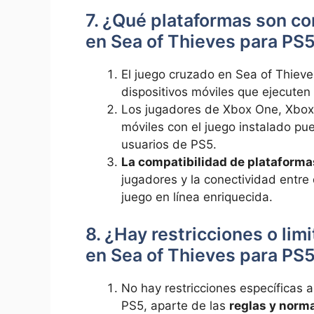
7. ¿Qué plataformas son co
en Sea of Thieves para PS
El juego cruzado en Sea of Thiev
dispositivos móviles que ejecuten 
Los jugadores de Xbox One, Xbox 
móviles con el juego instalado pu
usuarios de PS5.
La compatibilidad de plataforma
jugadores y la conectividad entre 
juego en línea enriquecida.
8. ¿Hay restricciones o lim
en Sea of Thieves para PS
No hay restricciones específicas a
PS5, aparte de las
reglas y norm