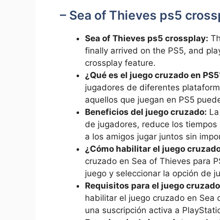
– Sea of Thieves ps5 cross
Sea of Thieves ps5 crossplay:
Th
finally arrived on the PS5, and pl
crossplay feature.
¿Qué es el juego cruzado en PS5
jugadores de diferentes plataforma
aquellos que juegan en PS5 puede
Beneficios del juego cruzado:
La 
de jugadores, reduce los tiempos 
a los amigos jugar juntos sin impor
¿Cómo habilitar el juego cruzad
cruzado en Sea of Thieves para PS
juego y seleccionar la opción de j
Requisitos para el juego cruzado
habilitar el juego cruzado en Sea
una suscripción activa a PlayStati