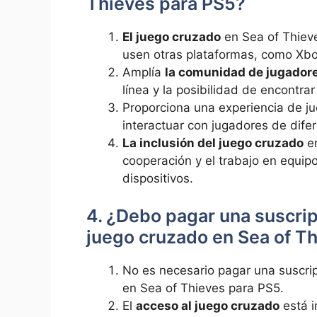
Thieves para PS5?
El juego cruzado
en Sea of Thieve
usen otras plataformas, como Xbox
Amplía
la comunidad de jugador
línea y la posibilidad de encontrar
Proporciona una experiencia de j
interactuar con jugadores de dife
La inclusión del juego cruzado
en
cooperación y el trabajo en equip
dispositivos.
4. ¿Debo pagar una suscrip
juego cruzado en Sea of T
No es necesario pagar una suscrip
en Sea of Thieves para PS5.
El
acceso al juego cruzado
está i