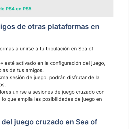
de PS4 en PS5
migos de otras plataformas en
formas a unirse a tu tripulación en Sea of
esté activado en la configuración del juego,
olas de tus amigos.
ma sesión de juego, podrán disfrutar de la
os.
dores unirse a sesiones de juego cruzado con
 lo que amplía las posibilidades de juego en
 del juego cruzado en Sea of