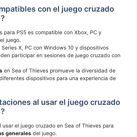
mpatibles con el juego cruzado
5?
es para PS5 es compatible con Xbox, PC y
el juego.
Series X, PC con Windows 10 y dispositivos
eden participar en sesiones de juego cruzado con
s
en Sea of Thieves promueve la diversidad de
diferentes dispositivos para una experiencia de
itaciones al usar el juego cruzado
5?
l usar el juego cruzado en Sea of Thieves para
as generales
del juego.