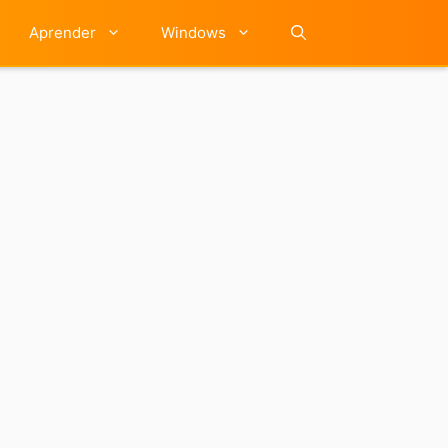
Aprender
Windows