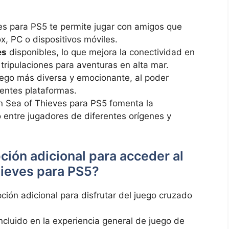
s para PS5 te permite jugar con amigos que
, PC o dispositivos móviles.
es
disponibles, lo que mejora la conectividad en
 tripulaciones para aventuras en alta mar.
uego más diversa y emocionante, al poder
rentes plataformas.
 Sea of Thieves para PS5 fomenta la
o entre jugadores de diferentes orígenes y
ción adicional para acceder al
hieves para PS5?
ción adicional para disfrutar del juego cruzado
ncluido en la experiencia general de juego de