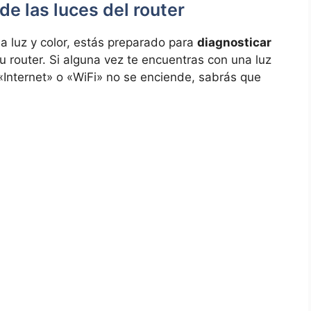
de las luces del router
a luz y color, estás preparado para
diagnosticar
u router. Si alguna vez te encuentras con una luz
o «Internet» o «WiFi» no se enciende, sabrás que