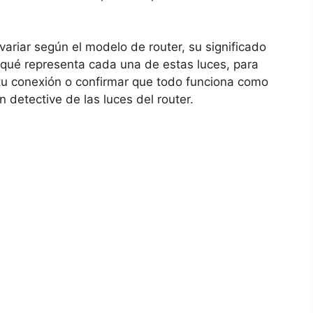
ariar según el modelo de router, su significado
 qué representa cada una de estas luces, para
u conexión o confirmar que todo funciona como
 detective de las luces del router.