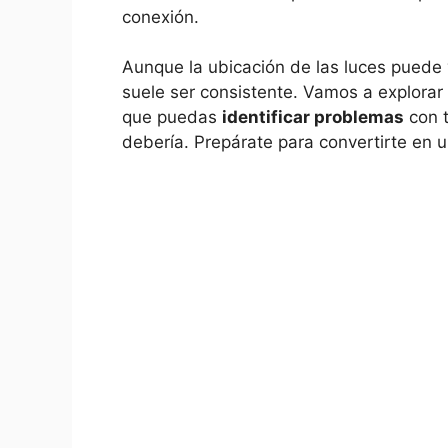
conexión.
Aunque la ubicación de las luces puede v
suele ser consistente. Vamos a explorar
que puedas
identificar problemas
con t
debería. Prepárate para convertirte en un