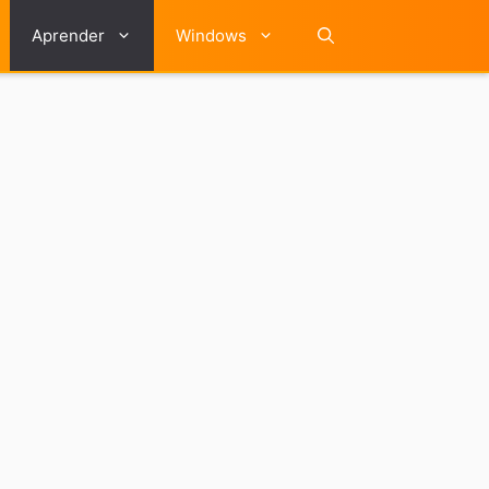
Aprender
Windows