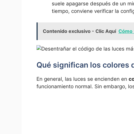
suele apagarse después de un m
tiempo, conviene verificar la conf
Contenido exclusivo - Clic Aquí
Cómo 
Qué significan los colores 
En general, las luces se encienden en
co
funcionamiento normal. Sin embargo, lo