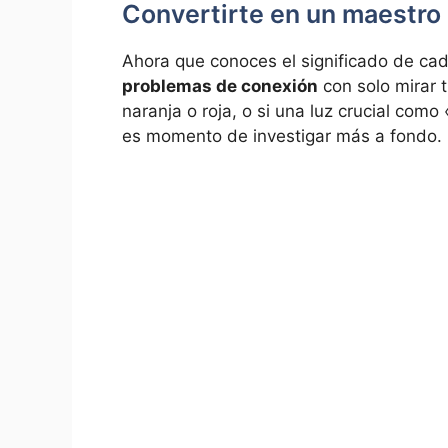
Convertirte en un maestro 
Ahora que conoces el significado de cad
problemas de conexión
con solo mirar t
naranja o roja, o si una luz crucial com
es momento de investigar más a fondo.