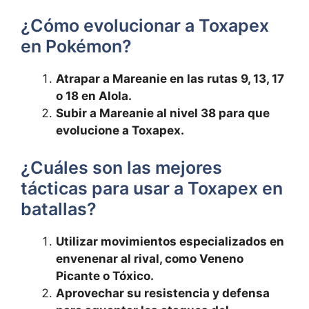
¿Cómo evolucionar a Toxapex
en Pokémon?
Atrapar a Mareanie en las rutas 9, 13, 17
o 18 en Alola.
Subir a Mareanie al nivel 38 para que
evolucione a Toxapex.
¿Cuáles son las mejores
tácticas para usar a Toxapex en
batallas?
Utilizar movimientos especializados en
envenenar al rival, como Veneno
Picante o Tóxico.
Aprovechar su resistencia y defensa