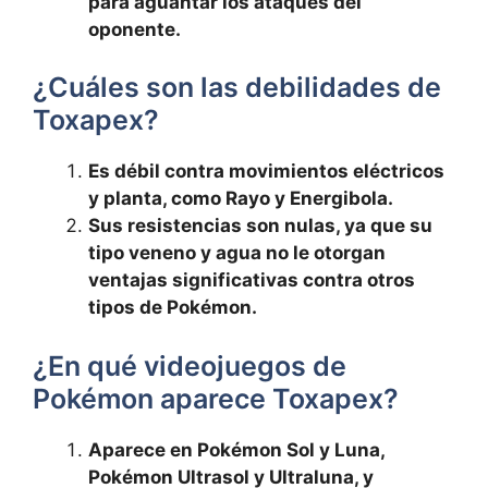
para aguantar los ataques del
oponente.
¿Cuáles son las debilidades de
Toxapex?
Es débil contra movimientos eléctricos
y planta, como Rayo y Energibola.
Sus resistencias son nulas, ya que su
tipo veneno y agua no le otorgan
ventajas significativas contra otros
tipos de Pokémon.
¿En qué videojuegos de
Pokémon aparece Toxapex?
Aparece en Pokémon Sol y Luna,
Pokémon Ultrasol y Ultraluna, y