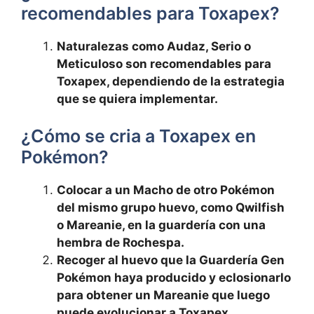
recomendables para Toxapex?
Naturalezas como Audaz, Serio o
Meticuloso son recomendables para
Toxapex, dependiendo de la estrategia
que se quiera implementar.
¿Cómo se cria a Toxapex en
Pokémon?
Colocar a un Macho de otro Pokémon
del mismo grupo huevo, como Qwilfish
o Mareanie, en la guardería con una
hembra de Rochespa.
Recoger al huevo que la Guardería Gen
Pokémon haya producido y eclosionarlo
para obtener un Mareanie que luego
puede evolucionar a Toxapex.