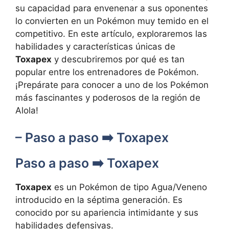
su capacidad para envenenar a sus oponentes
lo convierten en un Pokémon muy temido en el
competitivo. En este artículo, exploraremos las
habilidades y características únicas de
Toxapex
y descubriremos por qué es tan
popular entre los entrenadores de Pokémon.
¡Prepárate para conocer a uno de los Pokémon
más fascinantes y poderosos de la región de
Alola!
– Paso a paso ➡️ Toxapex
Paso a paso ➡️ Toxapex
Toxapex
es un Pokémon de tipo Agua/Veneno
introducido en la séptima generación. Es
conocido por su apariencia intimidante y sus
habilidades defensivas.