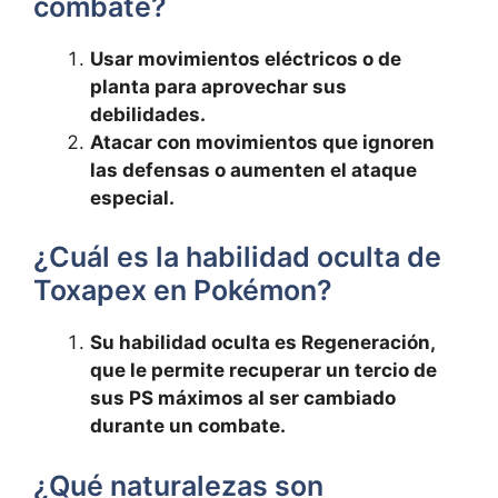
combate?
Usar movimientos eléctricos o de
planta para aprovechar sus
debilidades.
Atacar con movimientos que ignoren
las defensas o aumenten el ataque
especial.
¿Cuál es la habilidad oculta de
Toxapex en Pokémon?
Su habilidad oculta es Regeneración,
que le permite recuperar un tercio de
sus PS máximos al ser cambiado
durante un combate.
¿Qué naturalezas son