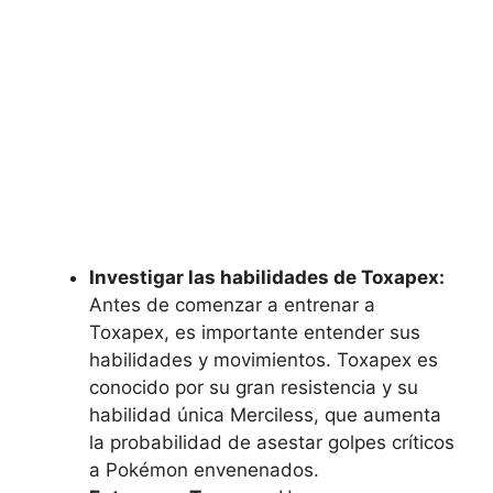
Investigar las habilidades de Toxapex:
Antes de comenzar a entrenar a
Toxapex, es importante entender sus
habilidades y movimientos. Toxapex es
conocido por su gran resistencia y su
habilidad única Merciless, que aumenta
la probabilidad de asestar golpes críticos
a Pokémon envenenados.