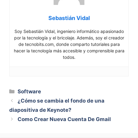
Sebastián Vidal
Soy Sebastián Vidal, ingeniero informático apasionado
por la tecnología y el bricolaje. Además, soy el creador
de tecnobits.com, donde comparto tutoriales para
hacer la tecnología más accesible y comprensible para
todos.
Categorías
Software
¿Cómo se cambia el fondo de una
diapositiva de Keynote?
Como Crear Nueva Cuenta De Gmail