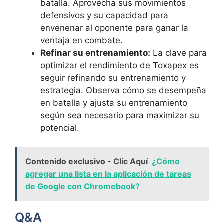
batalla. Aprovecha sus movimientos
defensivos y su capacidad para
envenenar al oponente para ganar la
ventaja en combate.
Refinar su entrenamiento:
La clave para
optimizar el rendimiento de Toxapex es
seguir refinando su entrenamiento y
estrategia. Observa cómo se desempeña
en batalla y ajusta su entrenamiento
según sea necesario para maximizar su
potencial.
Contenido exclusivo - Clic Aquí
¿Cómo
agregar una lista en la aplicación de tareas
de Google con Chromebook?
Q&A