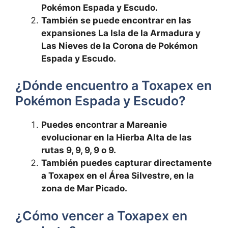
Pokémon Espada y Escudo.
También se puede encontrar en las
expansiones La Isla de la Armadura y
Las Nieves de la Corona de Pokémon
Espada y Escudo.
¿Dónde encuentro a Toxapex en
Pokémon Espada y Escudo?
Puedes encontrar a Mareanie
evolucionar en la Hierba Alta de las
rutas 9, 9, 9, 9 o 9.
También puedes capturar directamente
a Toxapex en el Área Silvestre, en la
zona de Mar Picado.
¿Cómo vencer a Toxapex en