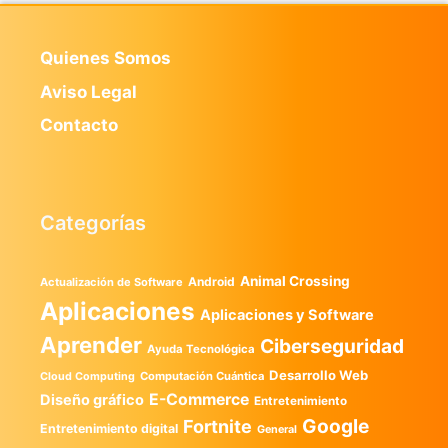
Quienes Somos
Aviso Legal
Contacto
Categorías
Animal Crossing
Android
Actualización de Software
Aplicaciones
Aplicaciones y Software
Aprender
Ciberseguridad
Ayuda Tecnológica
Desarrollo Web
Computación Cuántica
Cloud Computing
E-Commerce
Diseño gráfico
Entretenimiento
Google
Fortnite
Entretenimiento digital
General