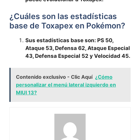
¿Cuáles son las estadísticas
base de Toxapex en Pokémon?
Sus estadísticas base son: PS 50,
Ataque 53, Defensa 62, Ataque Especial
43, Defensa Especial 52 y Velocidad 45.
Contenido exclusivo - Clic Aquí
¿Cómo
personalizar el menú lateral izquierdo en
MIUI 13?