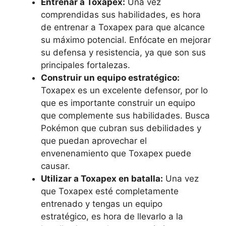
Entrenar a Toxapex:
Una vez
comprendidas sus habilidades, es hora
de entrenar a Toxapex para que alcance
su máximo potencial. Enfócate en mejorar
su defensa y resistencia, ya que son sus
principales fortalezas.
Construir un equipo estratégico:
Toxapex es un excelente defensor, por lo
que es importante construir un equipo
que complemente sus habilidades. Busca
Pokémon que cubran sus debilidades y
que puedan aprovechar el
envenenamiento que Toxapex puede
causar.
Utilizar a Toxapex en batalla:
Una vez
que Toxapex esté completamente
entrenado y tengas un equipo
estratégico, es hora de llevarlo a la