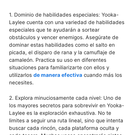
1. Dominio de habilidades especiales: Yooka-
Laylee cuenta con una variedad de habilidades
especiales que te ayudarán a sortear
obstáculos y vencer enemigos. Asegúrate de
dominar estas habilidades como el salto en
picada, el disparo de rana y la camuflaje de
camaleón. Practica su uso en diferentes
situaciones para familiarizarte con ellos y
utilizarlos
de manera efectiva
cuando más los
necesites.
2. Explora minuciosamente cada nivel: Uno de
los mayores secretos para sobrevivir en Yooka-
Laylee es la exploración exhaustiva. No te
limites a seguir una ruta lineal, sino que intenta
buscar cada rincón, cada plataforma oculta y