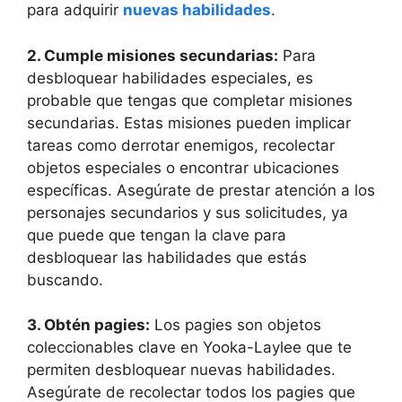
para adquirir
nuevas habilidades
.
2. Cumple misiones secundarias:
Para
desbloquear habilidades especiales, es
probable que tengas que completar misiones
secundarias. Estas misiones pueden implicar
tareas como derrotar enemigos, recolectar
objetos especiales o encontrar ubicaciones
específicas. Asegúrate de prestar atención a los
personajes secundarios y sus solicitudes, ya
que puede que tengan la clave para
desbloquear las habilidades que estás
buscando.
3. Obtén pagies:
Los pagies son objetos
coleccionables clave en Yooka-Laylee que te
permiten desbloquear nuevas habilidades.
Asegúrate de recolectar todos los pagies que