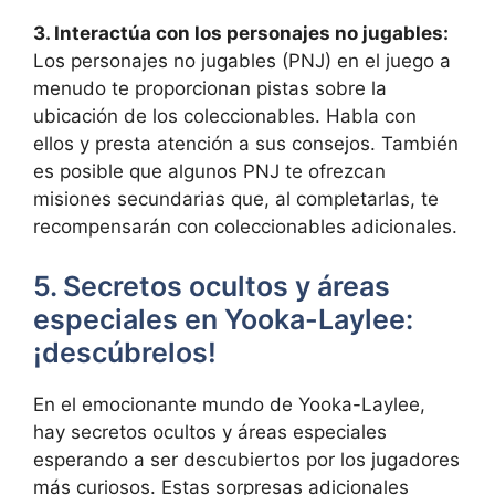
3. Interactúa con los personajes no jugables:
Los personajes no jugables (PNJ) en el juego a
menudo te proporcionan pistas sobre la
ubicación de los coleccionables. Habla con
ellos y presta atención a sus consejos. También
es posible que algunos PNJ te ofrezcan
misiones secundarias que, al completarlas, te
recompensarán con coleccionables adicionales.
5. Secretos ocultos y áreas
especiales en Yooka-Laylee:
¡descúbrelos!
En el emocionante mundo de Yooka-Laylee,
hay secretos ocultos y áreas especiales
esperando a ser descubiertos por los jugadores
más curiosos. Estas sorpresas adicionales