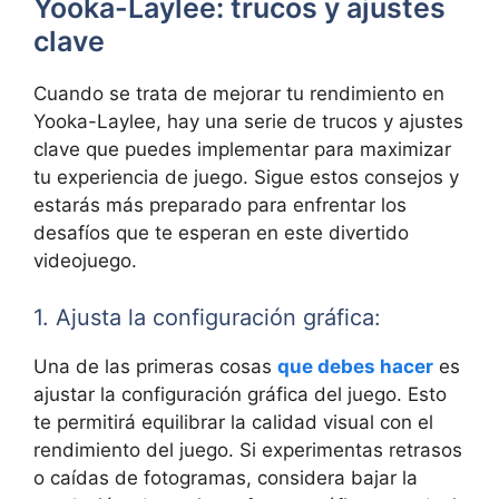
Yooka-Laylee: trucos y ajustes
clave
Cuando se trata de mejorar tu rendimiento en
Yooka-Laylee, hay una serie de trucos y ajustes
clave que puedes implementar para maximizar
tu experiencia de juego. Sigue estos consejos y
estarás más preparado para enfrentar los
desafíos que te esperan en este divertido
videojuego.
1. Ajusta la configuración gráfica:
Una de las primeras cosas
que debes hacer
es
ajustar la configuración gráfica del juego. Esto
te permitirá equilibrar la calidad visual con el
rendimiento del juego. Si experimentas retrasos
o caídas de fotogramas, considera bajar la