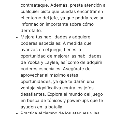
contraataque. Además, presta atención a
cualquier pista que puedas encontrar en
el entorno del jefe, ya que podría revelar
información importante sobre cómo
derrotarlo.
Mejora tus habilidades y adquiere
poderes especiales: A medida que
avanzas en el juego, tienes la
oportunidad de mejorar las habilidades
de Yooka y Laylee, así como de adquirir
poderes especiales. Asegúrate de
aprovechar al máximo estas
oportunidades, ya que te darán una
ventaja significativa contra los jefes
desafiantes. Explora el mundo del juego
en busca de tónicos y power-ups que te
ayuden en la batalla.
Practica el tiempo de los ataques y las