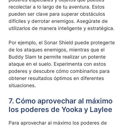
recolectar a lo largo de tu aventura. Estos
pueden ser clave para superar obstáculos
difíciles y derrotar enemigos. Asegúrate de
utilizarlos de manera inteligente y estratégica.
Por ejemplo, el Sonar Shield puede protegerte
de los ataques enemigos, mientras que el
Buddy Slam te permite realizar un potente
ataque en el suelo. Experimenta con estos
poderes y descubre cómo combinarlos para
obtener resultados óptimos en diferentes
situaciones.
7. Cómo aprovechar al máximo
los poderes de Yooka y Laylee
Para aprovechar al máximo los poderes de