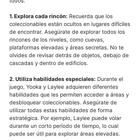
todos.
1. Explora cada rincón:
Recuerda que los
coleccionables están ocultos en lugares difíciles
de encontrar. Asegúrate de explorar todos los
rincones de los niveles, como cuevas,
plataformas elevadas y áreas secretas. No te
olvides de revisar detrás de objetos, debajo de
cascadas y dentro de edificios.
2. Utiliza habilidades especiales:
Durante el
juego, Yooka y Laylee adquieren diferentes
habilidades que les permiten acceder a áreas y
desbloquear coleccionables. Asegúrate de
utilizar todas estas habilidades de forma
estratégica. Por ejemplo, Laylee puede volar
durante un corto período de tiempo, lo cual
puede ser útil para explorar áreas elevadas.