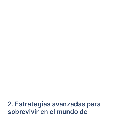
2. Estrategias avanzadas para
sobrevivir en el mundo de