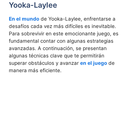
Yooka-Laylee
En el mundo
de Yooka-Laylee, enfrentarse a
desafíos cada vez más difíciles es inevitable.
Para sobrevivir en este emocionante juego, es
fundamental contar con algunas estrategias
avanzadas. A continuación, se presentan
algunas técnicas clave que te permitirán
superar obstáculos y avanzar
en el juego
de
manera más eficiente.