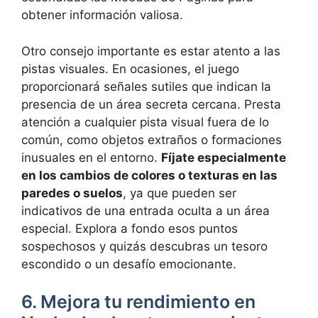
obtener información valiosa.
Otro consejo importante es estar atento a las
pistas visuales. En ocasiones, el juego
proporcionará señales sutiles que indican la
presencia de un área secreta cercana. Presta
atención a cualquier pista visual fuera de lo
común, como objetos extraños o formaciones
inusuales en el entorno.
Fíjate especialmente
en los cambios de colores o texturas en las
paredes o suelos
, ya que pueden ser
indicativos de una entrada oculta a un área
especial. Explora a fondo esos puntos
sospechosos y quizás descubras un tesoro
escondido o un desafío emocionante.
6. Mejora tu rendimiento en