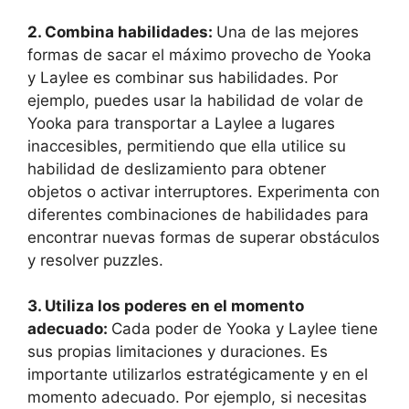
2. Combina habilidades:
Una de las mejores
formas de sacar el máximo provecho de Yooka
y Laylee es combinar sus habilidades. Por
ejemplo, puedes usar la habilidad de volar de
Yooka para transportar a Laylee a lugares
inaccesibles, permitiendo que ella utilice su
habilidad de deslizamiento para obtener
objetos o activar interruptores. Experimenta con
diferentes combinaciones de habilidades para
encontrar nuevas formas de superar obstáculos
y resolver puzzles.
3. Utiliza los poderes en el momento
adecuado:
Cada poder de Yooka y Laylee tiene
sus propias limitaciones y duraciones. Es
importante utilizarlos estratégicamente y en el
momento adecuado. Por ejemplo, si necesitas