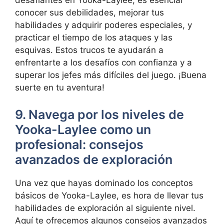
desafiantes en Yooka-Laylee, es esencial
conocer sus debilidades, mejorar tus
habilidades y adquirir poderes especiales, y
practicar el tiempo de los ataques y las
esquivas. Estos trucos te ayudarán a
enfrentarte a los desafíos con confianza y a
superar los jefes más difíciles del juego. ¡Buena
suerte en tu aventura!
9. Navega por los niveles de
Yooka-Laylee como un
profesional: consejos
avanzados de exploración
Una vez que hayas dominado los conceptos
básicos de Yooka-Laylee, es hora de llevar tus
habilidades de exploración al siguiente nivel.
Aquí te ofrecemos algunos consejos avanzados