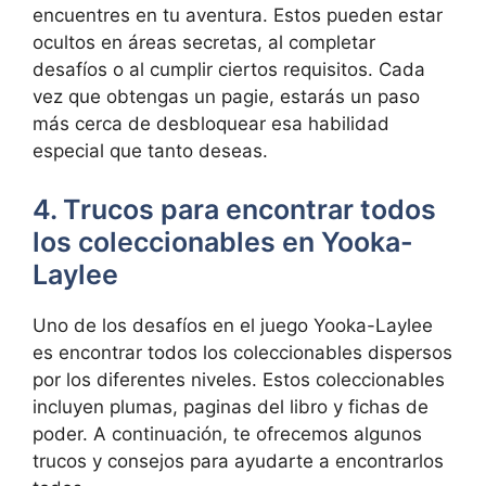
encuentres en tu aventura. Estos pueden estar
ocultos en áreas secretas, al completar
desafíos o al cumplir ciertos requisitos. Cada
vez que obtengas un pagie, estarás un paso
más cerca de desbloquear esa habilidad
especial que tanto deseas.
4. Trucos para encontrar todos
los coleccionables en Yooka-
Laylee
Uno de los desafíos en el juego Yooka-Laylee
es encontrar todos los coleccionables dispersos
por los diferentes niveles. Estos coleccionables
incluyen plumas, paginas del libro y fichas de
poder. A continuación, te ofrecemos algunos
trucos y consejos para ayudarte a encontrarlos