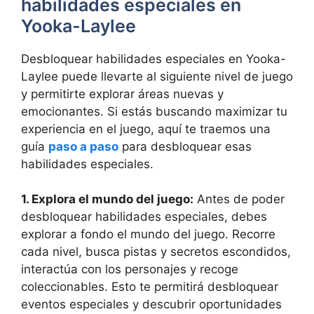
habilidades especiales en
Yooka-Laylee
Desbloquear habilidades especiales en Yooka-
Laylee puede llevarte al siguiente nivel de juego
y permitirte explorar áreas nuevas y
emocionantes. Si estás buscando maximizar tu
experiencia en el juego, aquí te traemos una
guía
paso a paso
para desbloquear esas
habilidades especiales.
1. Explora el mundo del juego:
Antes de poder
desbloquear habilidades especiales, debes
explorar a fondo el mundo del juego. Recorre
cada nivel, busca pistas y secretos escondidos,
interactúa con los personajes y recoge
coleccionables. Esto te permitirá desbloquear
eventos especiales y descubrir oportunidades