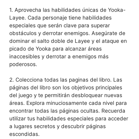
1. Aprovecha las habilidades únicas de Yooka-
Layee. Cada personaje tiene habilidades
especiales que serán clave para superar
obstáculos y derrotar enemigos. Asegúrate de
dominar el salto doble de Layee y el ataque en
picado de Yooka para alcanzar áreas
inaccesibles y derrotar a enemigos más
poderosos.
2. Colecciona todas las paginas del libro. Las
páginas del libro son los objetivos principales
del juego y te permitirán desbloquear nuevas
áreas. Explora minuciosamente cada nivel para
encontrar todas las páginas ocultas. Recuerda
utilizar tus habilidades especiales para acceder
a lugares secretos y descubrir páginas
escondidas.