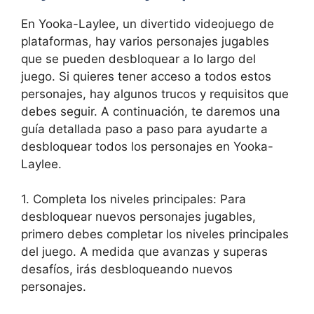
En Yooka-Laylee, un divertido videojuego de
plataformas, hay varios personajes jugables
que se pueden desbloquear a lo largo del
juego. Si quieres tener acceso a todos estos
personajes, hay algunos trucos y requisitos que
debes seguir. A continuación, te daremos una
guía detallada paso a paso para ayudarte a
desbloquear todos los personajes en Yooka-
Laylee.
1. Completa los niveles principales: Para
desbloquear nuevos personajes jugables,
primero debes completar los niveles principales
del juego. A medida que avanzas y superas
desafíos, irás desbloqueando nuevos
personajes.