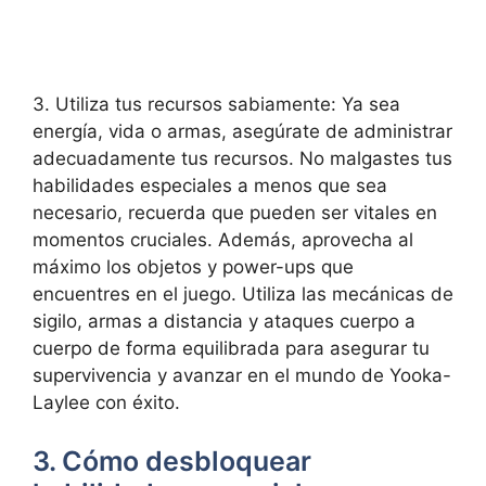
3. Utiliza tus recursos sabiamente: Ya sea
energía, vida o armas, asegúrate de administrar
adecuadamente tus recursos. No malgastes tus
habilidades especiales a menos que sea
necesario, recuerda que pueden ser vitales en
momentos cruciales. Además, aprovecha al
máximo los objetos y power-ups que
encuentres en el juego. Utiliza las mecánicas de
sigilo, armas a distancia y ataques cuerpo a
cuerpo de forma equilibrada para asegurar tu
supervivencia y avanzar en el mundo de Yooka-
Laylee con éxito.
3. Cómo desbloquear