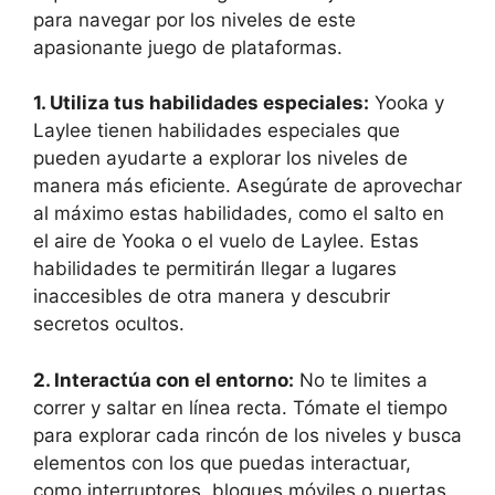
para navegar por los niveles de este
apasionante juego de plataformas.
1. Utiliza tus habilidades especiales:
Yooka y
Laylee tienen habilidades especiales que
pueden ayudarte a explorar los niveles de
manera más eficiente. Asegúrate de aprovechar
al máximo estas habilidades, como el salto en
el aire de Yooka o el vuelo de Laylee. Estas
habilidades te permitirán llegar a lugares
inaccesibles de otra manera y descubrir
secretos ocultos.
2. Interactúa con el entorno:
No te limites a
correr y saltar en línea recta. Tómate el tiempo
para explorar cada rincón de los niveles y busca
elementos con los que puedas interactuar,
como interruptores, bloques móviles o puertas