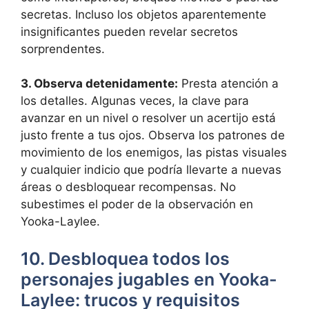
secretas. Incluso los objetos aparentemente
insignificantes pueden revelar secretos
sorprendentes.
3. Observa detenidamente:
Presta atención a
los detalles. Algunas veces, la clave para
avanzar en un nivel o resolver un acertijo está
justo frente a tus ojos. Observa los patrones de
movimiento de los enemigos, las pistas visuales
y cualquier indicio que podría llevarte a nuevas
áreas o desbloquear recompensas. No
subestimes el poder de la observación en
Yooka-Laylee.
10. Desbloquea todos los
personajes jugables en Yooka-
Laylee: trucos y requisitos