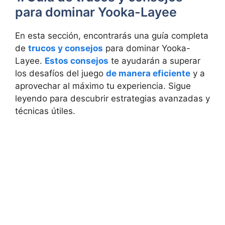
para dominar Yooka-Layee
En esta sección, encontrarás una guía completa
de
trucos y consejos
para dominar Yooka-
Layee.
Estos consejos
te ayudarán a superar
los desafíos del juego
de manera eficiente
y a
aprovechar al máximo tu experiencia. Sigue
leyendo para descubrir estrategias avanzadas y
técnicas útiles.