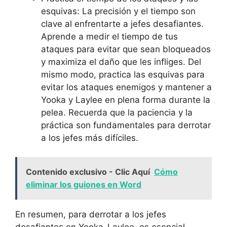
esquivas: La precisión y el tiempo son
clave al enfrentarte a jefes desafiantes.
Aprende a medir el tiempo de tus
ataques para evitar que sean bloqueados
y maximiza el daño que les infliges. Del
mismo modo, practica las esquivas para
evitar los ataques enemigos y mantener a
Yooka y Laylee en plena forma durante la
pelea. Recuerda que la paciencia y la
práctica son fundamentales para derrotar
a los jefes más difíciles.
Contenido exclusivo - Clic Aquí
Cómo
eliminar los guiones en Word
En resumen, para derrotar a los jefes