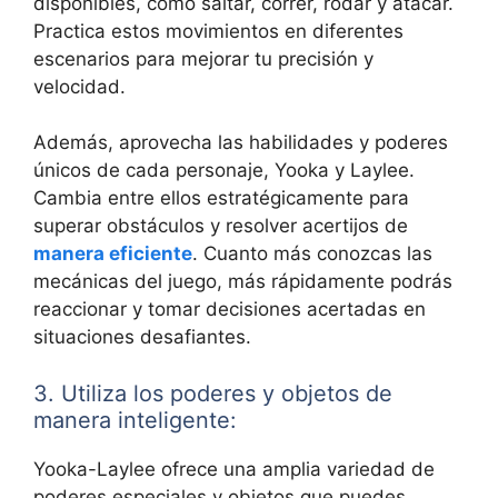
disponibles, como saltar, correr, rodar y atacar.
Practica estos movimientos en diferentes
escenarios para mejorar tu precisión y
velocidad.
Además, aprovecha las habilidades y poderes
únicos de cada personaje, Yooka y Laylee.
Cambia entre ellos estratégicamente para
superar obstáculos y resolver acertijos de
manera eficiente
. Cuanto más conozcas las
mecánicas del juego, más rápidamente podrás
reaccionar y tomar decisiones acertadas en
situaciones desafiantes.
3. Utiliza los poderes y objetos de
manera inteligente:
Yooka-Laylee ofrece una amplia variedad de
poderes especiales y objetos que puedes