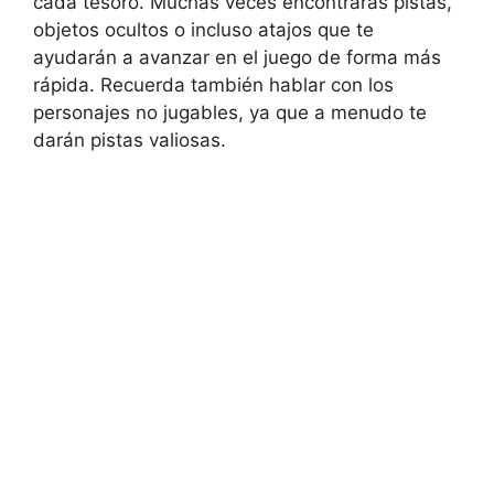
cada tesoro. Muchas veces encontrarás pistas,
objetos ocultos o incluso atajos que te
ayudarán a avanzar en el juego de forma más
rápida. Recuerda también hablar con los
personajes no jugables, ya que a menudo te
darán pistas valiosas.