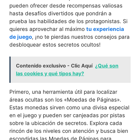
pueden ofrecer desde recompensas valiosas
hasta desafíos divertidos que pondrán a
prueba las habilidades de los protagonistas. Si
quieres aprovechar al máximo
tu experiencia
de juego
, ¡no te pierdas nuestros consejos para
desbloquear estos secretos ocultos!
Contenido exclusivo - Clic Aquí
¿Qué son
las cookies y qué tipos hay?
Primero, una herramienta útil para localizar
áreas ocultas son los «Moedas de Páginas».
Estas monedas sirven como una divisa especial
en el juego y pueden ser canjeadas por pistas
sobre la ubicación de secretos. Explora cada
rincón de los niveles con atención y busca bien
escondidas las Moedas de Páginas para