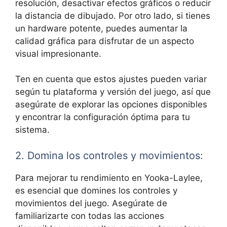
resolución, desactivar efectos gráficos o reducir
la distancia de dibujado. Por otro lado, si tienes
un hardware potente, puedes aumentar la
calidad gráfica para disfrutar de un aspecto
visual impresionante.
Ten en cuenta que estos ajustes pueden variar
según tu plataforma y versión del juego, así que
asegúrate de explorar las opciones disponibles
y encontrar la configuración óptima para tu
sistema.
2. Domina los controles y movimientos:
Para mejorar tu rendimiento en Yooka-Laylee,
es esencial que domines los controles y
movimientos del juego. Asegúrate de
familiarizarte con todas las acciones