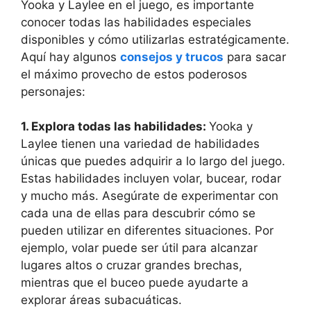
Yooka y Laylee en el juego, es importante
conocer todas las habilidades especiales
disponibles y cómo utilizarlas estratégicamente.
Aquí hay algunos
consejos y trucos
para sacar
el máximo provecho de estos poderosos
personajes:
1. Explora todas las habilidades:
Yooka y
Laylee tienen una variedad de habilidades
únicas que puedes adquirir a lo largo del juego.
Estas habilidades incluyen volar, bucear, rodar
y mucho más. Asegúrate de experimentar con
cada una de ellas para descubrir cómo se
pueden utilizar en diferentes situaciones. Por
ejemplo, volar puede ser útil para alcanzar
lugares altos o cruzar grandes brechas,
mientras que el buceo puede ayudarte a
explorar áreas subacuáticas.