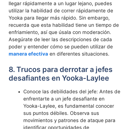
llegar rápidamente a un lugar lejano, puedes
utilizar la habilidad de correr rápidamente de
Yooka para llegar más rápido. Sin embargo,
recuerda que esta habilidad tiene un tiempo de
enfriamiento, así que úsala con moderación.
Asegúrate de leer las descripciones de cada
poder y entender cómo se pueden utilizar de
manera efectiva
en diferentes situaciones.
8. Trucos para derrotar a jefes
desafiantes en Yooka-Laylee
Conoce las debilidades del jefe: Antes de
enfrentarte a un jefe desafiante en
Yooka-Laylee, es fundamental conocer
sus puntos débiles. Observa sus
movimientos y patrones de ataque para
identificar oportunidades de