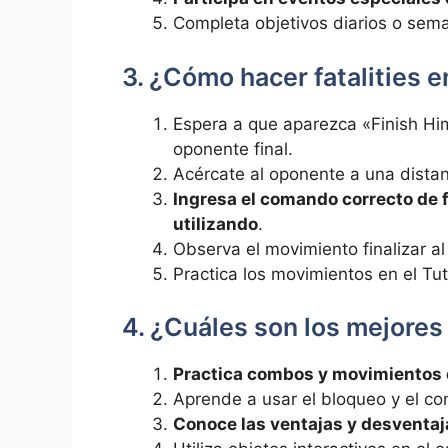
Completa objetivos diarios o sem
3. ¿Cómo hacer fatalities 
Espera a que aparezca «Finish Him
oponente final.
Acércate al oponente a una distan
Ingresa el comando correcto de f
utilizando
.
Observa el movimiento finalizar al
Practica los movimientos en el Tu
4. ¿Cuáles son los mejores
Practica combos y movimientos 
Aprende a usar el bloqueo y el co
Conoce las ventajas y desventaja