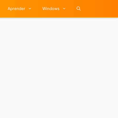
Aprender
Windows