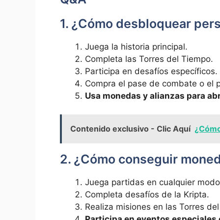
1. ¿Cómo desbloquear pers
Juega la historia principal.
Completa las Torres del Tiempo.
Participa en desafíos específicos.
Compra el pase de combate o el pe
Usa monedas y alianzas para abri
Contenido exclusivo - Clic Aquí
¿Cómo 
2. ¿Cómo conseguir moned
Juega partidas en cualquier modo
Completa desafíos de la Kripta.
Realiza misiones en las Torres de
Participa en eventos especiales