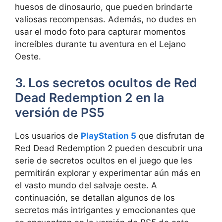
huesos de dinosaurio, que pueden brindarte
valiosas recompensas. Además, no dudes en
usar el modo foto para capturar momentos
increíbles durante tu aventura en el Lejano
Oeste.
3. Los secretos ocultos de Red
Dead Redemption 2 en la
versión de PS5
Los usuarios de
PlayStation 5
que disfrutan de
Red Dead Redemption 2 pueden descubrir una
serie de secretos ocultos en el juego que les
permitirán explorar y experimentar aún más en
el vasto mundo del salvaje oeste. A
continuación, se detallan algunos de los
secretos más intrigantes y emocionantes que