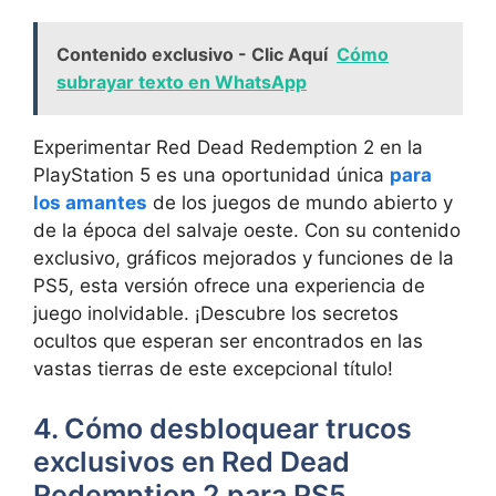
Contenido exclusivo - Clic Aquí
Cómo
subrayar texto en WhatsApp
Experimentar Red Dead Redemption 2 en la
PlayStation 5 es una oportunidad única
para
los amantes
de los juegos de mundo abierto y
de la época del salvaje oeste. Con su contenido
exclusivo, gráficos mejorados y funciones de la
PS5, esta versión ofrece una experiencia de
juego inolvidable. ¡Descubre los secretos
ocultos que esperan ser encontrados en las
vastas tierras de este excepcional título!
4. Cómo desbloquear trucos
exclusivos en Red Dead
Redemption 2 para PS5