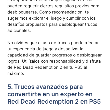
pueden requerir ciertos requisitos previos para
desbloquearse. Como recomendación, te
sugerimos explorar el juego y cumplir con los
desafíos propuestos para desbloquear trucos
adicionales.
No olvides que el uso de trucos puede afectar
tu experiencia de juego y desactivar la
capacidad de guardar progresos o desbloquear
logros. Utilízalos con responsabilidad y disfruta
de Red Dead Redemption 2 en tu PS5 al
máximo.
5. Trucos avanzados para
convertirte en un experto en
Red Dead Redemption 2 en PS5