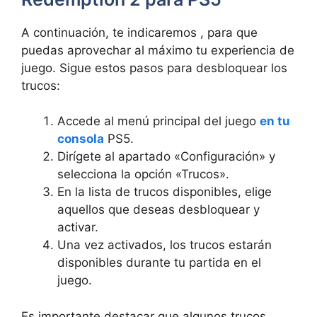
A continuación, te indicaremos , para que
puedas aprovechar al máximo tu experiencia de
juego. Sigue estos pasos para desbloquear los
trucos:
Accede al menú principal del juego
en tu
consola
PS5.
Dirígete al apartado «Configuración» y
selecciona la opción «Trucos».
En la lista de trucos disponibles, elige
aquellos que deseas desbloquear y
activar.
Una vez activados, los trucos estarán
disponibles durante tu partida en el
juego.
Es importante destacar que algunos trucos