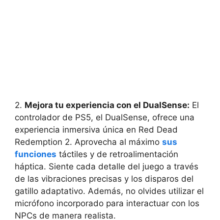
2.
Mejora tu experiencia con el DualSense:
El
controlador de PS5, el DualSense, ofrece una
experiencia inmersiva única en Red Dead
Redemption 2. Aprovecha al máximo
sus
funciones
táctiles y de retroalimentación
háptica. Siente cada detalle del juego a través
de las vibraciones precisas y los disparos del
gatillo adaptativo. Además, no olvides utilizar el
micrófono incorporado para interactuar con los
NPCs de manera realista.