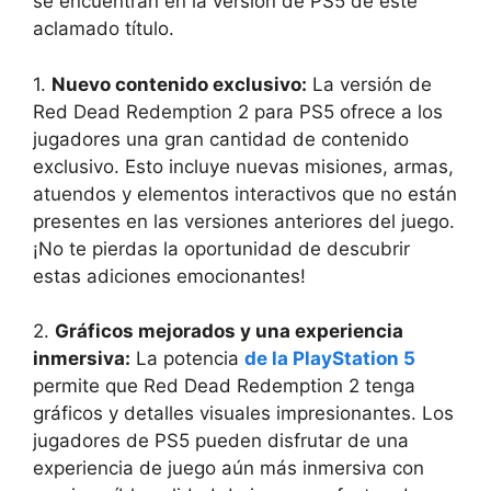
se encuentran en la versión de PS5 de este
aclamado título.
1.
Nuevo contenido exclusivo:
La versión de
Red Dead Redemption 2 para PS5 ofrece a los
jugadores una gran cantidad de contenido
exclusivo. Esto incluye nuevas misiones, armas,
atuendos y elementos interactivos que no están
presentes en las versiones anteriores del juego.
¡No te pierdas la oportunidad de descubrir
estas adiciones emocionantes!
2.
Gráficos mejorados y una experiencia
inmersiva:
La potencia
de la PlayStation 5
permite que Red Dead Redemption 2 tenga
gráficos y detalles visuales impresionantes. Los
jugadores de PS5 pueden disfrutar de una
experiencia de juego aún más inmersiva con