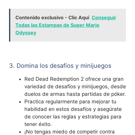
Contenido exclusivo - Clic Aquí
Conseguir
Todas las Estampas de Super Mario
Odyssey
3. Domina los desafíos y minijuegos
Red Dead Redemption 2 ofrece una gran
variedad de desafíos y minijuegos, desde
duelos de armas hasta partidas de póker.
Practica regularmente para mejorar tu
habilidad en estos desafíos y asegúrate
de conocer las reglas y estrategias para
tener éxito.
¡No tengas miedo de competir contra