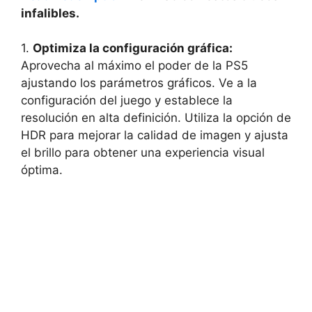
infalibles.
1.
Optimiza la configuración gráfica:
Aprovecha al máximo el poder de la PS5
ajustando los parámetros gráficos. Ve a la
configuración del juego y establece la
resolución en alta definición. Utiliza la opción de
HDR para mejorar la calidad de imagen y ajusta
el brillo para obtener una experiencia visual
óptima.