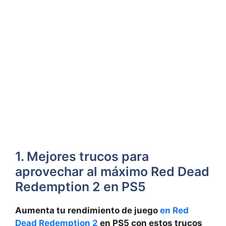
1. Mejores trucos para
aprovechar al máximo Red Dead
Redemption 2 en PS5
Aumenta tu rendimiento de juego
en Red
Dead Redemption 2
en PS5 con estos trucos