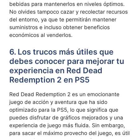
bebidas para mantenerlos en niveles óptimos.
No olvides tampoco cazar y recolectar recursos
del entorno, ya que te permitirán mantener
suministros e incluso obtener beneficios
económicos al venderlos.
6. Los trucos más útiles que
debes conocer para mejorar tu
experiencia en Red Dead
Redemption 2 en PS5
Red Dead Redemption 2 es un emocionante
juego de acción y aventura que ha sido
optimizado para la PS5, lo que significa que
puedes disfrutar de gráficos mejorados y una
experiencia de juego más fluida. Sin embargo,
para sacar el máximo provecho del juego, es útil