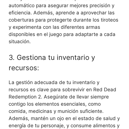
automático para asegurar mejores precisión y
eficiencia. Además, aprende a aprovechar las
coberturas para protegerte durante los tiroteos
y experimenta con las diferentes armas
disponibles en el juego para adaptarte a cada
situación.
3. Gestiona tu inventario y
recursos:
La gestión adecuada de tu inventario y
recursos es clave para sobrevivir en Red Dead
Redemption 2. Asegúrate de llevar siempre
contigo los elementos esenciales, como
comida, medicinas y munición suficiente.
Además, mantén un ojo en el estado de salud y
energía de tu personaje, y consume alimentos y