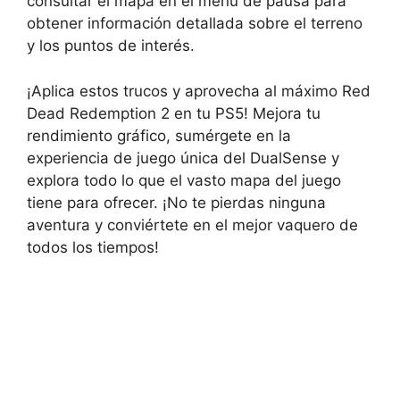
consultar el mapa en el menú de pausa para
obtener información detallada sobre el terreno
y los puntos de interés.
¡Aplica estos trucos y aprovecha al máximo Red
Dead Redemption 2 en tu PS5! Mejora tu
rendimiento gráfico, sumérgete en la
experiencia de juego única del DualSense y
explora todo lo que el vasto mapa del juego
tiene para ofrecer. ¡No te pierdas ninguna
aventura y conviértete en el mejor vaquero de
todos los tiempos!