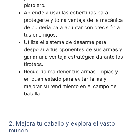
pistolero.
Aprende a usar las coberturas para
protegerte y toma ventaja de la mecánica
de puntería para apuntar con precisión a
tus enemigos.
Utiliza el sistema de desarme para
despojar a tus oponentes de sus armas y
ganar una ventaja estratégica durante los
tiroteos.
Recuerda mantener tus armas limpias y
en buen estado para evitar fallas y
mejorar su rendimiento en el campo de
batalla.
2. Mejora tu caballo y explora el vasto
mundo