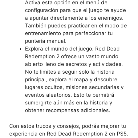
Activa esta opción en el menú de
configuración para que el juego te ayude
a apuntar directamente a los enemigos.
También puedes practicar en el modo de
entrenamiento para perfeccionar tu
puntería manual.
Explora el mundo del juego: Red Dead
Redemption 2 ofrece un vasto mundo
abierto lleno de secretos y actividades.
No te limites a seguir solo la historia
principal, explora el mapa y descubre
lugares ocultos, misiones secundarias y
eventos aleatorios. Esto te permitirá
sumergirte aún más en la historia y
obtener recompensas adicionales.
Con estos trucos y consejos, podrás mejorar tu
experiencia en Red Dead Redemption 2 en PS5.