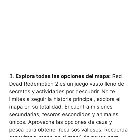
3.
Explora todas las opciones del mapa:
Red
Dead Redemption 2 es un juego vasto lleno de
secretos y actividades por descubrir. No te
limites a seguir la historia principal, explora el
mapa en su totalidad. Encuentra misiones
secundarias, tesoros escondidos y animales
únicos. Aprovecha las opciones de caza y
pesca para obtener recursos valiosos. Recuerda