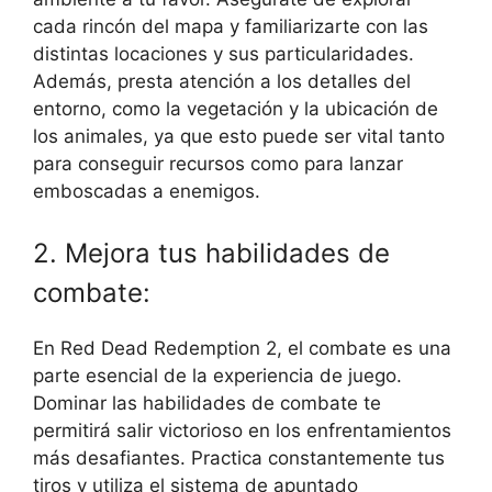
cada rincón del mapa y familiarizarte con las
distintas locaciones y sus particularidades.
Además, presta atención a los detalles del
entorno, como la vegetación y la ubicación de
los animales, ya que esto puede ser vital tanto
para conseguir recursos como para lanzar
emboscadas a enemigos.
2. Mejora tus habilidades de
combate:
En Red Dead Redemption 2, el combate es una
parte esencial de la experiencia de juego.
Dominar las habilidades de combate te
permitirá salir victorioso en los enfrentamientos
más desafiantes. Practica constantemente tus
tiros y utiliza el sistema de apuntado