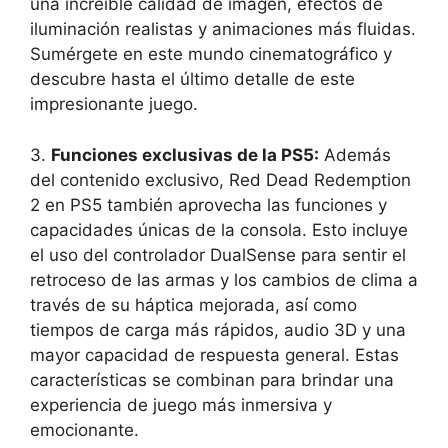
una increíble calidad de imagen, efectos de
iluminación realistas y animaciones más fluidas.
Sumérgete en este mundo cinematográfico y
descubre hasta el último detalle de este
impresionante juego.
3.
Funciones exclusivas de la PS5:
Además
del contenido exclusivo, Red Dead Redemption
2 en PS5 también aprovecha las funciones y
capacidades únicas de la consola. Esto incluye
el uso del controlador DualSense para sentir el
retroceso de las armas y los cambios de clima a
través de su háptica mejorada, así como
tiempos de carga más rápidos, audio 3D y una
mayor capacidad de respuesta general. Estas
características se combinan para brindar una
experiencia de juego más inmersiva y
emocionante.