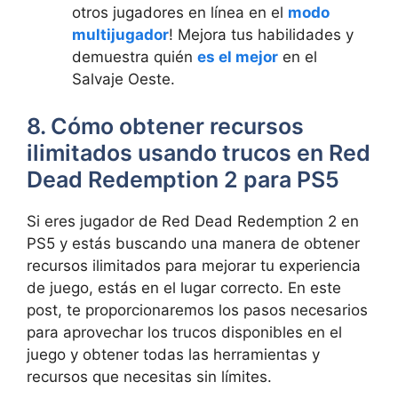
otros jugadores en línea en el
modo
multijugador
! Mejora tus habilidades y
demuestra quién
es el mejor
en el
Salvaje Oeste.
8. Cómo obtener recursos
ilimitados usando trucos en Red
Dead Redemption 2 para PS5
Si eres jugador de Red Dead Redemption 2 en
PS5 y estás buscando una manera de obtener
recursos ilimitados para mejorar tu experiencia
de juego, estás en el lugar correcto. En este
post, te proporcionaremos los pasos necesarios
para aprovechar los trucos disponibles en el
juego y obtener todas las herramientas y
recursos que necesitas sin límites.