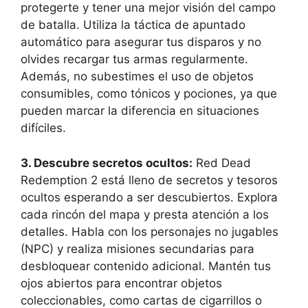
protegerte y tener una mejor visión del campo
de batalla. Utiliza la táctica de apuntado
automático para asegurar tus disparos y no
olvides recargar tus armas regularmente.
Además, no subestimes el uso de objetos
consumibles, como tónicos y pociones, ya que
pueden marcar la diferencia en situaciones
difíciles.
3. Descubre secretos ocultos:
Red Dead
Redemption 2 está lleno de secretos y tesoros
ocultos esperando a ser descubiertos. Explora
cada rincón del mapa y presta atención a los
detalles. Habla con los personajes no jugables
(NPC) y realiza misiones secundarias para
desbloquear contenido adicional. Mantén tus
ojos abiertos para encontrar objetos
coleccionables, como cartas de cigarrillos o