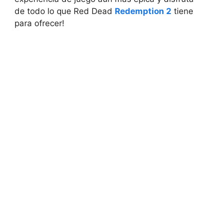
de todo lo que Red Dead
Redemption 2
tiene
para ofrecer!