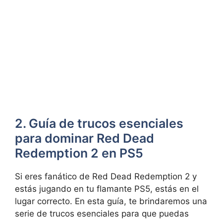
2. Guía de trucos esenciales
para dominar Red Dead
Redemption 2 en PS5
Si eres fanático de Red Dead Redemption 2 y
estás jugando en tu flamante PS5, estás en el
lugar correcto. En esta guía, te brindaremos una
serie de trucos esenciales para que puedas