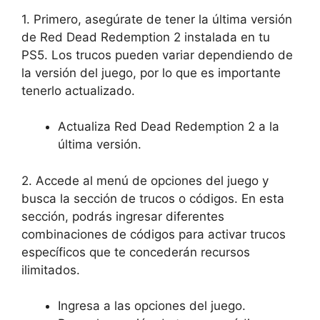
1. Primero, asegúrate de tener la última versión
de Red Dead Redemption 2 instalada en tu
PS5. Los trucos pueden variar dependiendo de
la versión del juego, por lo que es importante
tenerlo actualizado.
Actualiza Red Dead Redemption 2 a la
última versión.
2. Accede al menú de opciones del juego y
busca la sección de trucos o códigos. En esta
sección, podrás ingresar diferentes
combinaciones de códigos para activar trucos
específicos que te concederán recursos
ilimitados.
Ingresa a las opciones del juego.