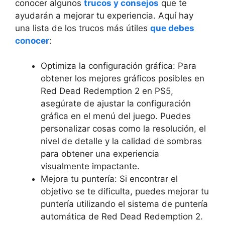
conocer algunos
trucos y consejos
que te
ayudarán a mejorar tu experiencia. Aquí hay
una lista de los trucos más útiles
que debes
conocer
:
Optimiza la configuración gráfica: Para
obtener los mejores gráficos posibles en
Red Dead Redemption 2 en PS5,
asegúrate de ajustar la configuración
gráfica en el menú del juego. Puedes
personalizar cosas como la resolución, el
nivel de detalle y la calidad de sombras
para obtener una experiencia
visualmente impactante.
Mejora tu puntería: Si encontrar el
objetivo se te dificulta, puedes mejorar tu
puntería utilizando el sistema de puntería
automática de Red Dead Redemption 2.