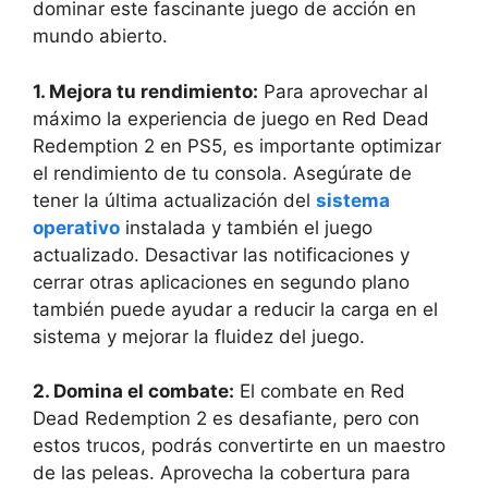
dominar este fascinante juego de acción en
mundo abierto.
1. Mejora tu rendimiento:
Para aprovechar al
máximo la experiencia de juego en Red Dead
Redemption 2 en PS5, es importante optimizar
el rendimiento de tu consola. Asegúrate de
tener la última actualización del
sistema
operativo
instalada y también el juego
actualizado. Desactivar las notificaciones y
cerrar otras aplicaciones en segundo plano
también puede ayudar a reducir la carga en el
sistema y mejorar la fluidez del juego.
2. Domina el combate:
El combate en Red
Dead Redemption 2 es desafiante, pero con
estos trucos, podrás convertirte en un maestro
de las peleas. Aprovecha la cobertura para