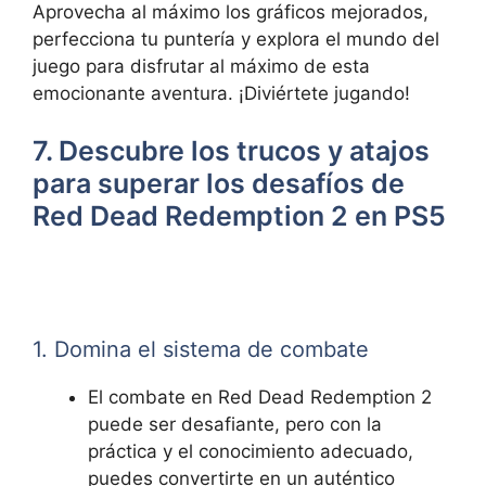
Aprovecha al máximo los gráficos mejorados,
perfecciona tu puntería y explora el mundo del
juego para disfrutar al máximo de esta
emocionante aventura. ¡Diviértete jugando!
7. Descubre los trucos y atajos
para superar los desafíos de
Red Dead Redemption 2 en PS5
1. Domina el sistema de combate
El combate en Red Dead Redemption 2
puede ser desafiante, pero con la
práctica y el conocimiento adecuado,
puedes convertirte en un auténtico