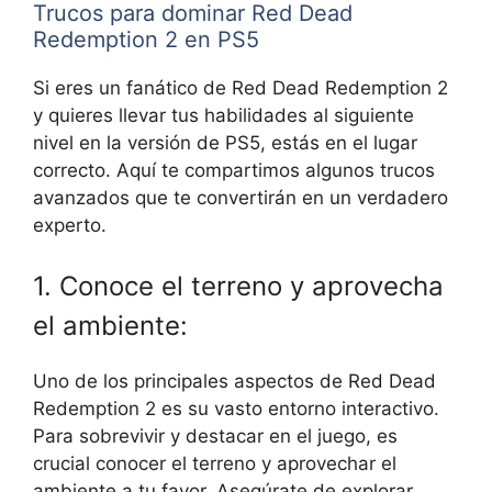
Trucos para dominar Red Dead
Redemption 2 en PS5
Si eres un fanático de Red Dead Redemption 2
y quieres llevar tus habilidades al siguiente
nivel en la versión de PS5, estás en el lugar
correcto. Aquí te compartimos algunos trucos
avanzados que te convertirán en un verdadero
experto.
1. Conoce el terreno y aprovecha
el ambiente:
Uno de los principales aspectos de Red Dead
Redemption 2 es su vasto entorno interactivo.
Para sobrevivir y destacar en el juego, es
crucial conocer el terreno y aprovechar el
ambiente a tu favor. Asegúrate de explorar