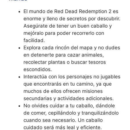
El mundo de Red Dead Redemption 2 es
enorme y lleno de secretos por descubrir.
Asegúrate de tener un buen caballo y
mejóralo para poder recorrerlo con
facilidad.
Explora cada rincón del mapa y no dudes
en detenerte para cazar animales,
recolectar plantas o buscar tesoros
escondidos.
Interactúa con los personajes no jugables
que encontrarás en tu camino, ya que
muchos de ellos ofrecen misiones
secundarias y actividades adicionales.
No olvides cuidar a tu caballo, dándole
de comer, cepillándolo y tranquilizándolo
cuando sea necesario. Un caballo
cuidado será más leal y eficiente.