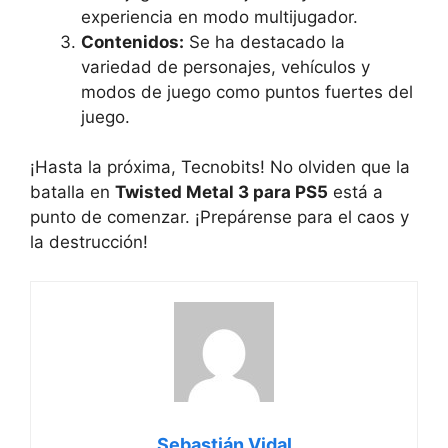
experiencia en modo multijugador.
Contenidos:
Se ha destacado la
variedad de personajes, vehículos y
modos de juego como puntos fuertes del
juego.
¡Hasta la próxima, Tecnobits! No olviden que la
batalla en
Twisted Metal 3 para PS5
está a
punto de comenzar. ¡Prepárense para el caos y
la destrucción!
Sebastián Vidal