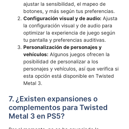
ajustar la sensibilidad, el mapeo de
botones, y más según tus preferencias.
Configuración visual y de audio:
Ajusta
la configuración visual y de audio para
optimizar la experiencia de juego según
tu pantalla y preferencias auditivas.
Personalización de personajes y
vehículos:
Algunos juegos ofrecen la
posibilidad de personalizar a los
personajes y vehículos, así que verifica si
esta opción está disponible en Twisted
Metal 3.
7. ¿Existen expansiones o
complementos para Twisted
Metal 3 en PS5?