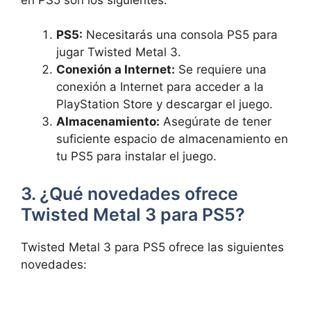
PS5:
Necesitarás una consola PS5 para
jugar Twisted Metal 3.
Conexión a Internet:
Se requiere una
conexión a Internet para acceder a la
PlayStation Store y descargar el juego.
Almacenamiento:
Asegúrate de tener
suficiente espacio de almacenamiento en
tu PS5 para instalar el juego.
3. ¿Qué novedades ofrece
Twisted Metal 3 para PS5?
Twisted Metal 3 para PS5 ofrece las siguientes
novedades: