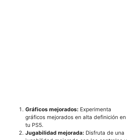
Gráficos mejorados:
Experimenta
gráficos mejorados en alta definición en
tu PS5.
Jugabilidad mejorada:
Disfruta de una