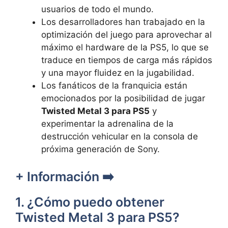
usuarios de todo el mundo.
Los desarrolladores han trabajado en la
optimización del juego para aprovechar al
máximo el hardware de la PS5, lo que se
traduce en tiempos de carga más rápidos
y una mayor fluidez en la jugabilidad.
Los fanáticos de la franquicia están
emocionados por la posibilidad de jugar
Twisted Metal 3 para PS5
y
experimentar la adrenalina de la
destrucción vehicular en la consola de
próxima generación de Sony.
+ Información ➡️
1. ¿Cómo puedo obtener
Twisted Metal 3 para PS5?