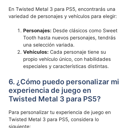
En Twisted Metal 3 para PS5, encontrarás una
variedad de personajes y vehículos para elegir:
Personajes:
Desde clásicos como Sweet
Tooth hasta nuevos personajes, tendrás
una selección variada.
Vehículos:
Cada personaje tiene su
propio vehículo único, con habilidades
especiales y características distintas.
6. ¿Cómo puedo personalizar mi
experiencia de juego en
Twisted Metal 3 para PS5?
Para personalizar tu experiencia de juego en
Twisted Metal 3 para PS5, considera lo
siguiente: