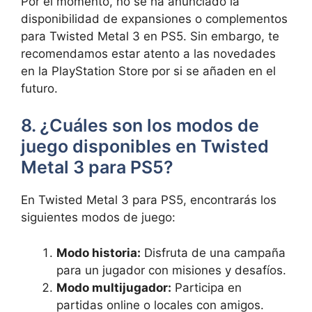
Por el momento, no se ha anunciado la
disponibilidad de expansiones o complementos
para Twisted Metal 3 en PS5. Sin embargo, te
recomendamos estar atento a las novedades
en la PlayStation Store por si se añaden en el
futuro.
8. ¿Cuáles son los modos de
juego disponibles en Twisted
Metal 3 para PS5?
En Twisted Metal 3 para PS5, encontrarás los
siguientes modos de juego:
Modo historia:
Disfruta de una campaña
para un jugador con misiones y desafíos.
Modo multijugador:
Participa en
partidas online o locales con amigos.