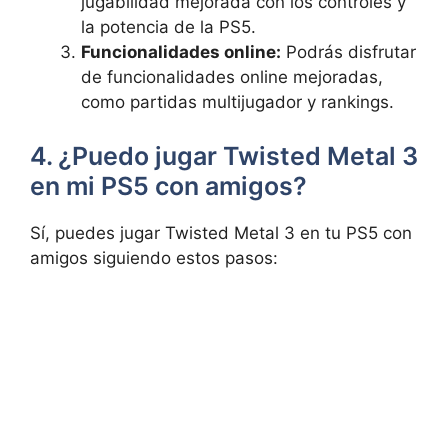
jugabilidad mejorada con los controles y
la potencia de la PS5.
Funcionalidades online:
Podrás disfrutar
de funcionalidades online mejoradas,
como partidas multijugador y rankings.
4. ¿Puedo jugar Twisted Metal 3
en mi PS5 con amigos?
Sí, puedes jugar Twisted Metal 3 en tu PS5 con
amigos siguiendo estos pasos: