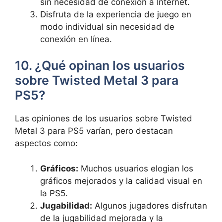
sin necesidad de conexión a Internet.
Disfruta de la experiencia de juego en
modo individual sin necesidad de
conexión en línea.
10. ¿Qué opinan los usuarios
sobre Twisted Metal 3 para
PS5?
Las opiniones de los usuarios sobre Twisted
Metal 3 para PS5 varían, pero destacan
aspectos como:
Gráficos:
Muchos usuarios elogian los
gráficos mejorados y la calidad visual en
la PS5.
Jugabilidad:
Algunos jugadores disfrutan
de la jugabilidad mejorada y la