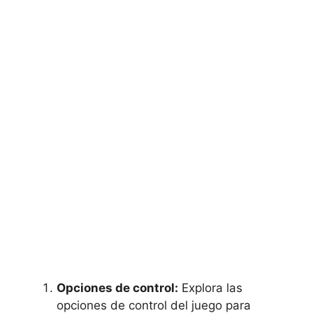
Opciones de control:
Explora las
opciones de control del juego para