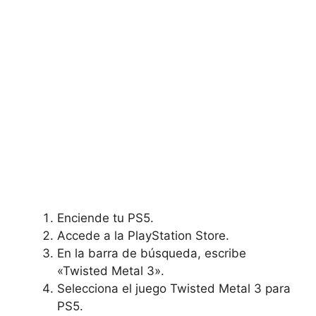
Enciende tu PS5.
Accede a la PlayStation Store.
En la barra de búsqueda, escribe
«Twisted Metal 3».
Selecciona el juego Twisted Metal 3 para
PS5.