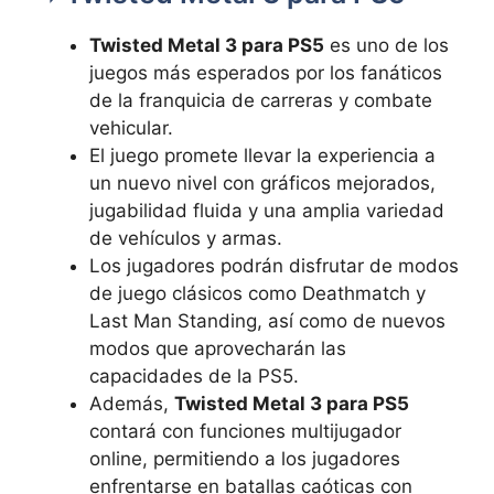
Twisted Metal 3 para PS5
es uno de los
juegos más esperados por los fanáticos
de la franquicia de carreras y combate
vehicular.
El juego promete llevar la experiencia a
un nuevo nivel con gráficos mejorados,
jugabilidad fluida y una amplia variedad
de vehículos y armas.
Los jugadores podrán disfrutar de modos
de juego clásicos como Deathmatch y
Last Man Standing, así como de nuevos
modos que aprovecharán las
capacidades de la PS5.
Además,
Twisted Metal 3 para PS5
contará con funciones multijugador
online, permitiendo a los jugadores
enfrentarse en batallas caóticas con