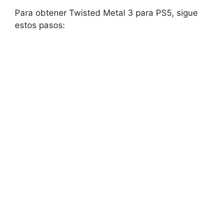
Para obtener Twisted Metal 3 para PS5, sigue
estos pasos: