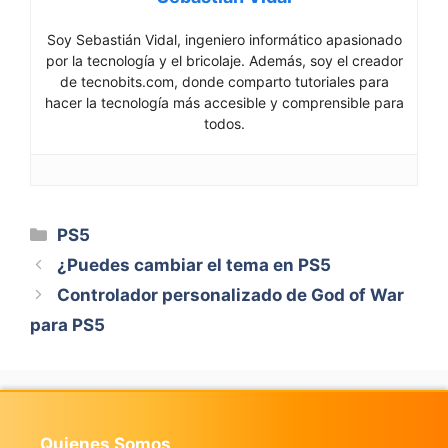
Soy Sebastián Vidal, ingeniero informático apasionado
por la tecnología y el bricolaje. Además, soy el creador
de tecnobits.com, donde comparto tutoriales para
hacer la tecnología más accesible y comprensible para
todos.
Categorías
PS5
¿Puedes cambiar el tema en PS5
Controlador personalizado de God of War
para PS5
Quienes Somos