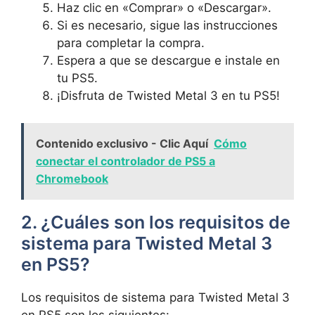
Haz clic en «Comprar» o «Descargar».
Si es necesario, sigue las instrucciones
para completar la compra.
Espera a que se descargue e instale en
tu PS5.
¡Disfruta de Twisted Metal 3 en tu PS5!
Contenido exclusivo - Clic Aquí
Cómo
conectar el controlador de PS5 a
Chromebook
2. ¿Cuáles son los requisitos de
sistema para Twisted Metal 3
en PS5?
Los requisitos de sistema para Twisted Metal 3
en PS5 son los siguientes: