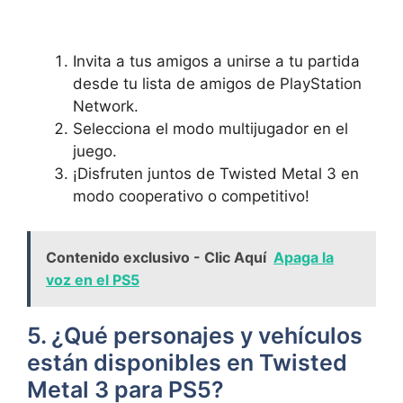
Invita a tus amigos a unirse a tu partida
desde tu lista de amigos de PlayStation
Network.
Selecciona el modo multijugador en el
juego.
¡Disfruten juntos de Twisted Metal 3 en
modo cooperativo o competitivo!
Contenido exclusivo - Clic Aquí
Apaga la
voz en el PS5
5. ¿Qué personajes y vehículos
están disponibles en Twisted
Metal 3 para PS5?