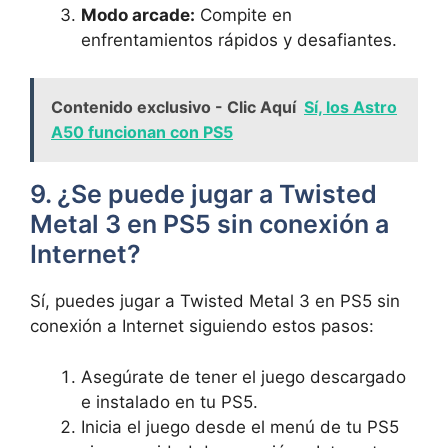
Modo arcade:
Compite en
enfrentamientos rápidos y desafiantes.
Contenido exclusivo - Clic Aquí
Sí, los Astro
A50 funcionan con PS5
9. ¿Se puede jugar a Twisted
Metal 3 en PS5 sin conexión a
Internet?
Sí, puedes jugar a Twisted Metal 3 en PS5 sin
conexión a Internet siguiendo estos pasos:
Asegúrate de tener el juego descargado
e instalado en tu PS5.
Inicia el juego desde el menú de tu PS5