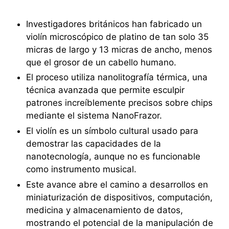
Investigadores británicos han fabricado un
violín microscópico de platino de tan solo 35
micras de largo y 13 micras de ancho, menos
que el grosor de un cabello humano.
El proceso utiliza nanolitografía térmica, una
técnica avanzada que permite esculpir
patrones increíblemente precisos sobre chips
mediante el sistema NanoFrazor.
El violín es un símbolo cultural usado para
demostrar las capacidades de la
nanotecnología, aunque no es funcionable
como instrumento musical.
Este avance abre el camino a desarrollos en
miniaturización de dispositivos, computación,
medicina y almacenamiento de datos,
mostrando el potencial de la manipulación de