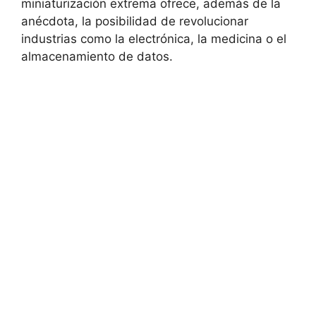
miniaturización extrema ofrece, además de la
anécdota, la posibilidad de revolucionar
industrias como la electrónica, la medicina o el
almacenamiento de datos.