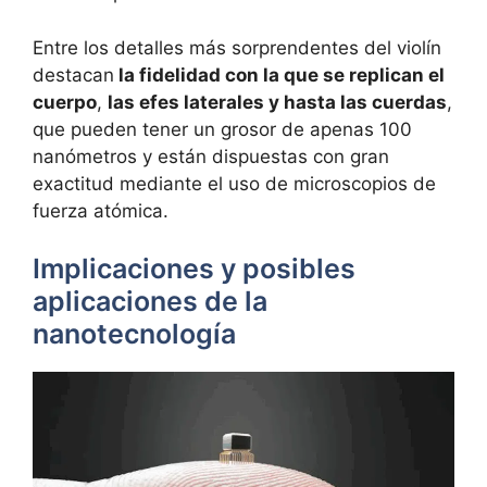
Entre los detalles más sorprendentes del violín
destacan
la fidelidad con la que se replican el
cuerpo
,
las efes laterales y hasta las cuerdas
,
que pueden tener un grosor de apenas 100
nanómetros y están dispuestas con gran
exactitud mediante el uso de microscopios de
fuerza atómica.
Implicaciones y posibles
aplicaciones de la
nanotecnología