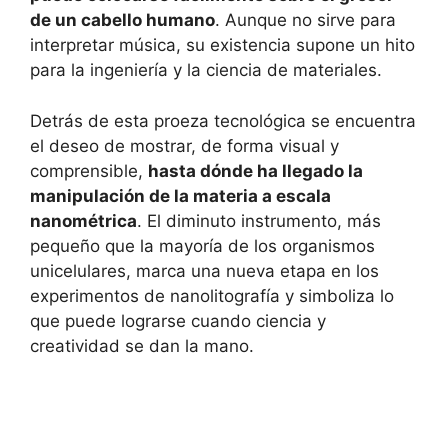
de un cabello humano
. Aunque no sirve para
interpretar música, su existencia supone un hito
para la ingeniería y la ciencia de materiales.
Detrás de esta proeza tecnológica se encuentra
el deseo de mostrar, de forma visual y
comprensible,
hasta dónde ha llegado la
manipulación de la materia a escala
nanométrica
. El diminuto instrumento, más
pequeño que la mayoría de los organismos
unicelulares, marca una nueva etapa en los
experimentos de nanolitografía y simboliza lo
que puede lograrse cuando ciencia y
creatividad se dan la mano.