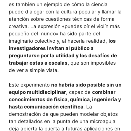
es también un ejemplo de cómo la ciencia
puede dialogar con la cultura popular y llamar la
atención sobre cuestiones técnicas de forma
creativa. La expresión «puedes oír el violín más
pequeño del mundo» ha sido parte del
imaginario colectivo y, al hacerla realidad,
los
investigadores invitan al público a
preguntarse por la utilidad y los desafíos de
trabajar estas a escalas,
que son imposibles
de ver a simple vista.
Este experimento
no habría sido posible sin un
equipo multidisciplinar
, capaz de
combinar
conocimientos de física, química, ingeniería y
hasta comunicación científica
. La
demostración de que pueden modelar objetos
tan detallados en la punta de una microaguja
deja abierta la puerta a futuras aplicaciones en