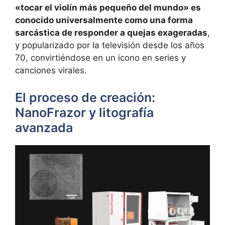
«tocar el violín más pequeño del mundo» es
conocido universalmente como una forma
sarcástica de responder a quejas exageradas
,
y popularizado por la televisión desde los años
70, convirtiéndose en un icono en series y
canciones virales.
El proceso de creación:
NanoFrazor y litografía
avanzada