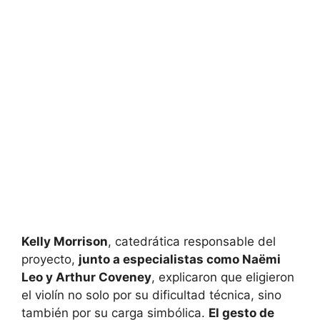
Kelly Morrison
, catedrática responsable del
proyecto,
junto a especialistas como Naëmi
Leo y Arthur Coveney
, explicaron que eligieron
el violín no solo por su dificultad técnica, sino
también por su carga simbólica.
El gesto de