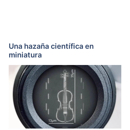
Una hazaña científica en
miniatura