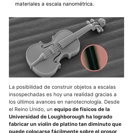
materiales a escala nanométrica.
La posibilidad de construir objetos a escalas
insospechadas es hoy una realidad gracias a
los últimos avances en nanotecnología. Desde
el Reino Unido, un
equipo de físicos de la
Universidad de Loughborough ha logrado
fabricar un violín de platino tan diminuto que
puede colocarse fácilmente sobre el grosor