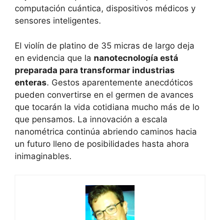
computación cuántica, dispositivos médicos y
sensores inteligentes.
El violín de platino de 35 micras de largo deja
en evidencia que la
nanotecnología está
preparada para transformar industrias
enteras
. Gestos aparentemente anecdóticos
pueden convertirse en el germen de avances
que tocarán la vida cotidiana mucho más de lo
que pensamos. La innovación a escala
nanométrica continúa abriendo caminos hacia
un futuro lleno de posibilidades hasta ahora
inimaginables.