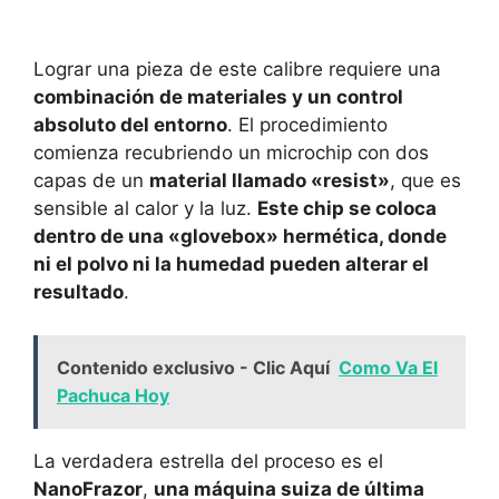
Lograr una pieza de este calibre requiere una
combinación de materiales y un control
absoluto del entorno
. El procedimiento
comienza recubriendo un microchip con dos
capas de un
material llamado «resist»
, que es
sensible al calor y la luz.
Este chip se coloca
dentro de una «glovebox» hermética, donde
ni el polvo ni la humedad pueden alterar el
resultado
.
Contenido exclusivo - Clic Aquí
Como Va El
Pachuca Hoy
La verdadera estrella del proceso es el
NanoFrazor
,
una máquina suiza de última