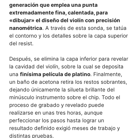
generación que emplea una punta
extremadamente fina, calentada, para
«dibujar» el diseño del violín con precisión
nanométrica
. A través de esta sonda, se tatúa
el contorno y los detalles sobre la capa superior
del resist.
Después, se elimina la capa inferior para revelar
la cavidad del violín, sobre la cual se deposita
una
finísima película de platino
. Finalmente,
un baño de acetona retira los restos sobrantes,
dejando únicamente la silueta brillante del
minúsculo instrumento sobre el chip. Todo el
proceso de grabado y revelado puede
realizarse en unas tres horas, aunque
perfeccionar los pasos hasta lograr un
resultado definido exigió meses de trabajo y
distintas pruebas.