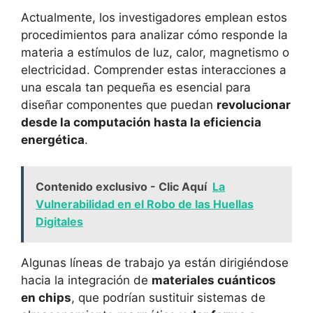
Actualmente, los investigadores emplean estos
procedimientos para analizar cómo responde la
materia a estímulos de luz, calor, magnetismo o
electricidad. Comprender estas interacciones a
una escala tan pequeña es esencial para
diseñar componentes que puedan
revolucionar
desde la computación hasta la eficiencia
energética
.
Contenido exclusivo - Clic Aquí
La
Vulnerabilidad en el Robo de las Huellas
Digitales
Algunas líneas de trabajo ya están dirigiéndose
hacia la integración de
materiales cuánticos
en chips
, que podrían sustituir sistemas de