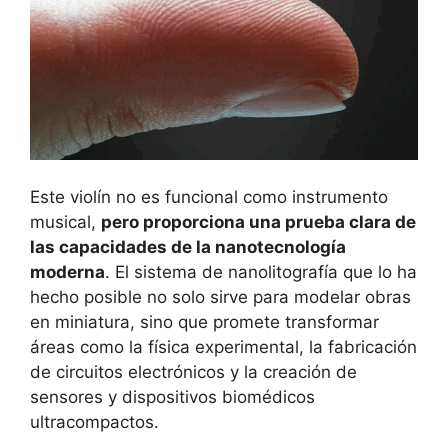
Este violín no es funcional como instrumento
musical,
pero proporciona una prueba clara de
las capacidades de la nanotecnología
moderna
. El sistema de nanolitografía que lo ha
hecho posible no solo sirve para modelar obras
en miniatura, sino que promete transformar
áreas como la física experimental, la fabricación
de circuitos electrónicos y la creación de
sensores y dispositivos biomédicos
ultracompactos.