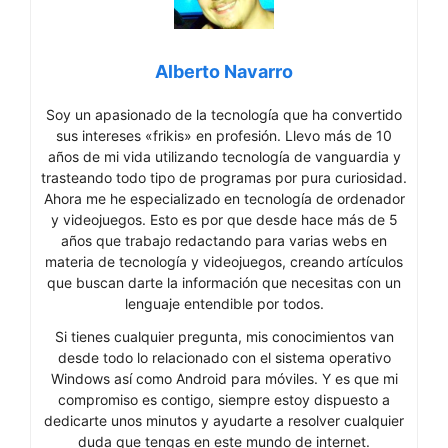
Alberto Navarro
Soy un apasionado de la tecnología que ha convertido
sus intereses «frikis» en profesión. Llevo más de 10
años de mi vida utilizando tecnología de vanguardia y
trasteando todo tipo de programas por pura curiosidad.
Ahora me he especializado en tecnología de ordenador
y videojuegos. Esto es por que desde hace más de 5
años que trabajo redactando para varias webs en
materia de tecnología y videojuegos, creando artículos
que buscan darte la información que necesitas con un
lenguaje entendible por todos.
Si tienes cualquier pregunta, mis conocimientos van
desde todo lo relacionado con el sistema operativo
Windows así como Android para móviles. Y es que mi
compromiso es contigo, siempre estoy dispuesto a
dedicarte unos minutos y ayudarte a resolver cualquier
duda que tengas en este mundo de internet.