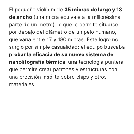
El pequeño violín mide
35 micras de largo y 13
de ancho
(una micra equivale a la millonésima
parte de un metro), lo que le permite situarse
por debajo del diámetro de un pelo humano,
que varía entre 17 y 180 micras. Este logro no
surgió por simple casualidad: el equipo buscaba
probar la eficacia de su nuevo sistema de
nanolitografía térmica
, una tecnología puntera
que permite crear patrones y estructuras con
una precisión insólita sobre chips y otros
materiales.