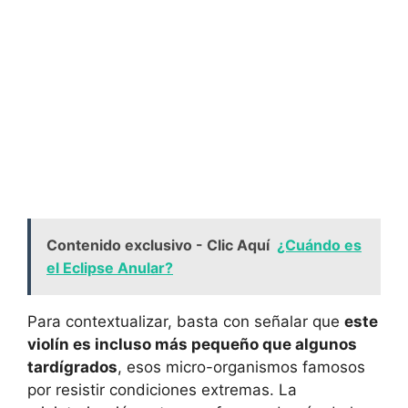
Contenido exclusivo - Clic Aquí
¿Cuándo es
el Eclipse Anular?
Para contextualizar, basta con señalar que
este
violín es incluso más pequeño que algunos
tardígrados
, esos micro-organismos famosos
por resistir condiciones extremas. La