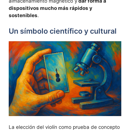
almacenamiento magnético y
dar forma a
dispositivos mucho más rápidos y
sostenibles
.
Un símbolo científico y cultural
La elección del violín como prueba de concepto