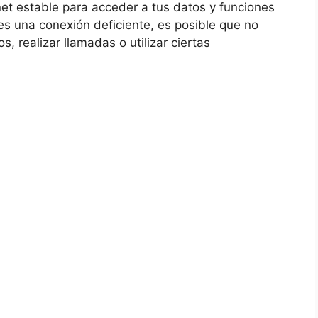
et estable para acceder a tus datos y funciones
nes una conexión deficiente, es posible que no
, realizar llamadas o utilizar ciertas