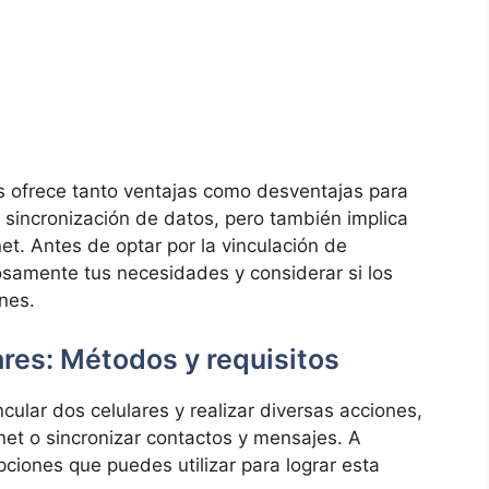
es ofrece tanto ventajas como desventajas para
 sincronización de datos, pero también implica
et. Antes de optar por la vinculación de
osamente tus necesidades y considerar si los
ones.
ares: Métodos y requisitos
ular dos celulares y realizar diversas acciones,
rnet o sincronizar contactos y mensajes. A
ciones que puedes utilizar para lograr esta