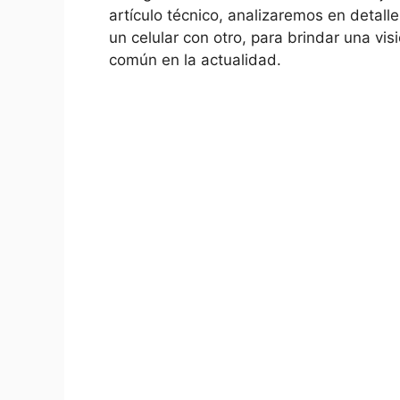
artículo técnico, analizaremos en detalle
un celular con otro, para brindar una vis
común en la actualidad.