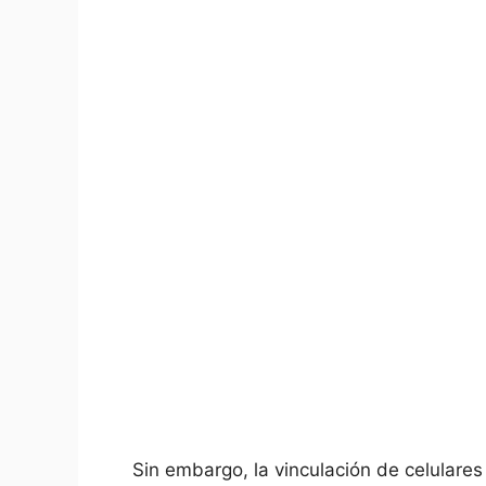
Sin embargo, la vinculación de celulare