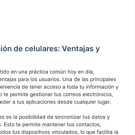
ción de celulares: Ventajas y
rtido en una práctica común hoy en día,
ntajas para los usuarios. Una de las principales
nveniencia de tener acceso a toda tu información y
o te permite gestionar tus correos electrónicos,
eder a tus aplicaciones desde cualquier lugar.
es es la posibilidad de sincronizar tus datos y
s. Esto te permite mantener tus contactos,
dos tus dispositivos vinculados, lo que facilita la