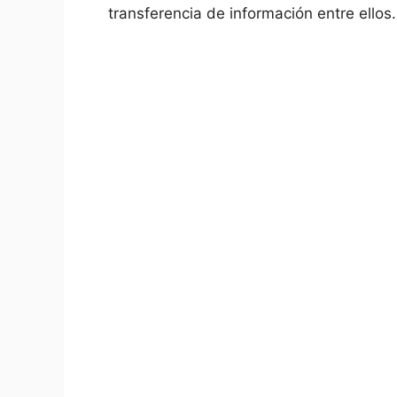
transferencia de información entre ellos.