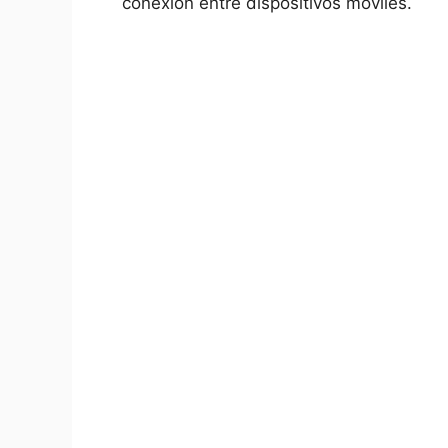
conexión entre dispositivos móviles.