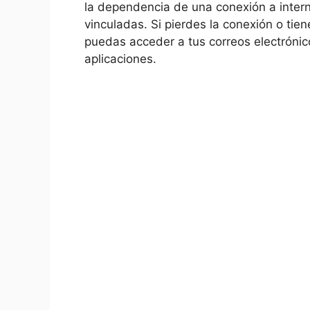
la dependencia de una conexión a intern
vinculadas. Si pierdes la conexión o tie
puedas acceder a tus correos electrónicos
aplicaciones.