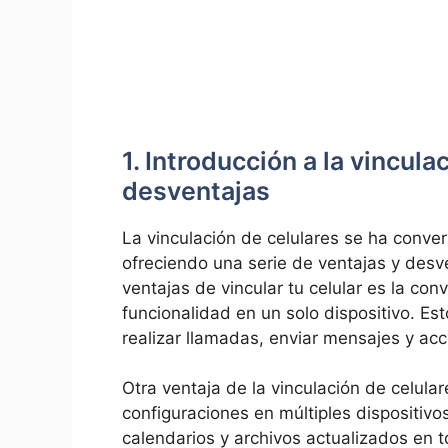
1. Introducción a la vincula
desventajas
La vinculación de celulares se ha conve
ofreciendo una serie de ventajas y desve
ventajas de vincular tu celular es la co
funcionalidad en un solo dispositivo. Est
realizar llamadas, enviar mensajes y acc
Otra ventaja de la vinculación de celular
configuraciones en múltiples dispositivo
calendarios y archivos actualizados en to