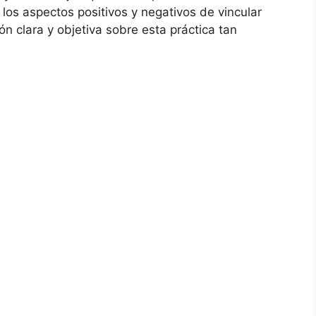
 los aspectos positivos y negativos de vincular
ión clara y objetiva sobre esta práctica tan