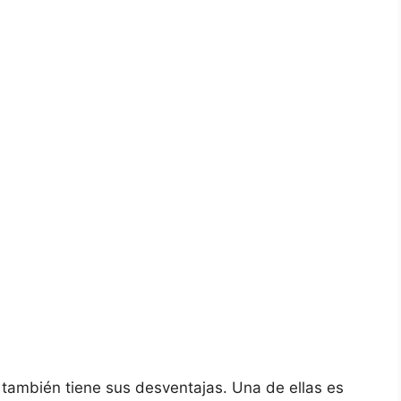
s también tiene sus desventajas. Una de ellas es