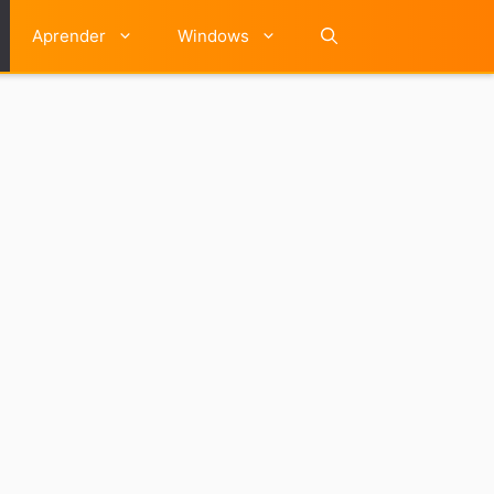
Aprender
Windows