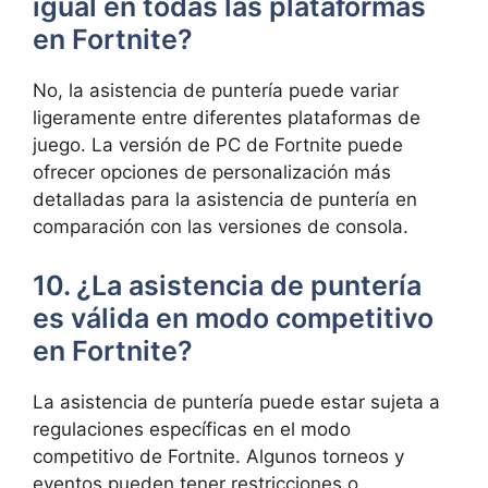
igual en todas las plataformas
en Fortnite?
No, la asistencia de puntería puede variar
ligeramente entre diferentes plataformas de
juego. La versión de PC de Fortnite puede
ofrecer opciones de personalización más
detalladas para la asistencia de puntería en
comparación con las versiones de consola.
10. ¿La asistencia de puntería
es válida en modo competitivo
en Fortnite?
La asistencia de puntería puede estar sujeta a
regulaciones específicas en el modo
competitivo de Fortnite. Algunos torneos y
eventos pueden tener restricciones o