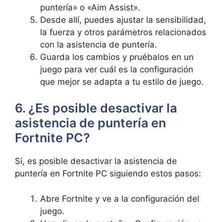
puntería» o «Aim Assist».
Desde allí, puedes ajustar la sensibilidad,
la fuerza y otros parámetros relacionados
con la asistencia de puntería.
Guarda los cambios y pruébalos en un
juego para ver cuál es la configuración
que mejor se adapta a tu estilo de juego.
6. ¿Es posible desactivar la
asistencia de puntería en
Fortnite PC?
Sí, es posible desactivar la asistencia de
puntería en Fortnite PC siguiendo estos pasos:
Abre Fortnite y ve a la configuración del
juego.