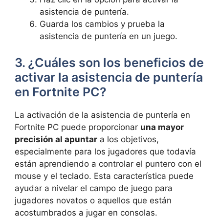
asistencia de puntería.
Guarda los cambios y prueba la
asistencia de puntería en un juego.
3. ¿Cuáles son los beneficios de
activar la asistencia de puntería
en Fortnite PC?
La activación de la asistencia de puntería en
Fortnite PC puede proporcionar
una mayor
precisión al apuntar
a los objetivos,
especialmente para los jugadores que todavía
están aprendiendo a controlar el puntero con el
mouse y el teclado. Esta característica puede
ayudar a nivelar el campo de juego para
jugadores novatos o aquellos que están
acostumbrados a jugar en consolas.