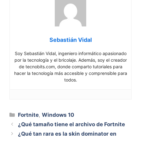
Sebastián Vidal
Soy Sebastián Vidal, ingeniero informático apasionado
por la tecnología y el bricolaje. Además, soy el creador
de tecnobits.com, donde comparto tutoriales para
hacer la tecnología más accesible y comprensible para
todos.
Categorías
Fortnite
,
Windows 10
¿Qué tamaño tiene el archivo de Fortnite
¿Qué tan rara es la skin dominator en