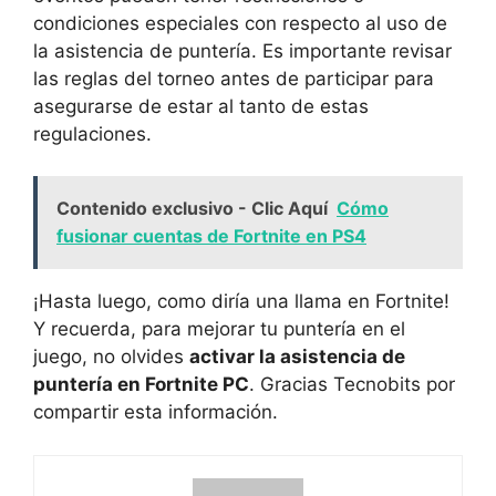
condiciones especiales con respecto al uso de
la asistencia de puntería. Es importante revisar
las reglas del torneo antes de participar para
asegurarse de estar al tanto de estas
regulaciones.
Contenido exclusivo - Clic Aquí
Cómo
fusionar cuentas de Fortnite en PS4
¡Hasta luego, como diría una llama en Fortnite!
Y recuerda, para mejorar tu puntería en el
juego, no olvides
activar la asistencia de
puntería en Fortnite PC
. Gracias Tecnobits por
compartir esta información.