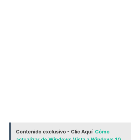
Contenido exclusivo - Clic Aquí
Cómo
actualizar de Windows Vista a Windows 10