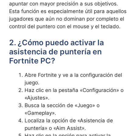
apuntar con mayor precisión a sus objetivos.
Esta función es especialmente útil para aquellos
jugadores que aún no dominan por completo el
control del puntero con el mouse y el teclado.
2. ¿Cómo puedo activar la
asistencia de puntería en
Fortnite PC?
Abre Fortnite y ve a la configuración del
juego.
Haz clic en la pestaña «Configuración» o
«Ajustes».
Busca la sección de «Juego» o
«Gameplay».
Localiza la opción de «Asistencia de
puntería» o «Aim Assist».
Haz clic en la opción para activar la