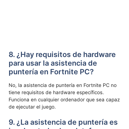
8. ¿Hay requisitos de hardware
para usar la asistencia de
puntería en Fortnite PC?
No, la asistencia de puntería en Fortnite PC no
tiene requisitos de hardware específicos.
Funciona en cualquier ordenador que sea capaz
de ejecutar el juego.
9. ¿La asistencia de puntería es