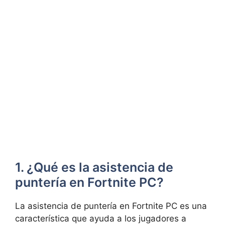
1. ¿Qué es la asistencia de
puntería en Fortnite PC?
La asistencia de puntería en Fortnite PC es una
característica que ayuda a los jugadores a