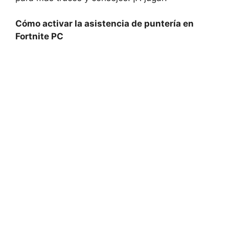
Cómo activar la asistencia de puntería en
Fortnite PC