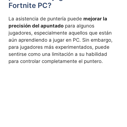
Fortnite PC?
La asistencia de puntería puede
mejorar la
precisión del apuntado
para algunos
jugadores, especialmente aquellos que están
aún aprendiendo a jugar en PC. Sin embargo,
para jugadores más experimentados, puede
sentirse como una limitación a su habilidad
para controlar completamente el puntero.