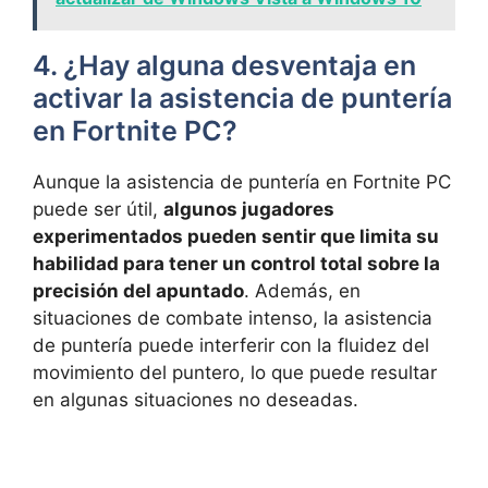
4. ¿Hay alguna desventaja en
activar la asistencia de puntería
en Fortnite PC?
Aunque la asistencia de puntería en Fortnite PC
puede ser útil,
algunos jugadores
experimentados pueden sentir que limita su
habilidad para tener un control total sobre la
precisión del apuntado
. Además, en
situaciones de combate intenso, la asistencia
de puntería puede interferir con la fluidez del
movimiento del puntero, lo que puede resultar
en algunas situaciones no deseadas.