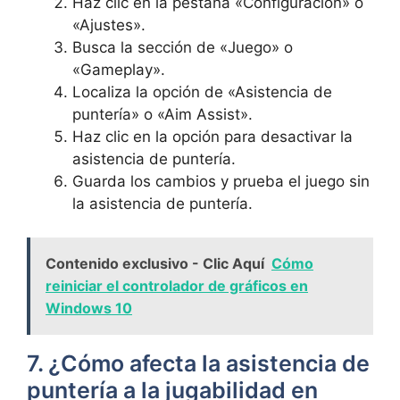
Haz clic en la pestaña «Configuración» o
«Ajustes».
Busca la sección de «Juego» o
«Gameplay».
Localiza la opción de «Asistencia de
puntería» o «Aim Assist».
Haz clic en la opción para desactivar la
asistencia de puntería.
Guarda los cambios y prueba el juego sin
la asistencia de puntería.
Contenido exclusivo - Clic Aquí
Cómo
reiniciar el controlador de gráficos en
Windows 10
7. ¿Cómo afecta la asistencia de
puntería a la jugabilidad en