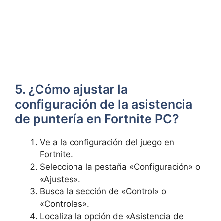
5. ¿Cómo ajustar la
configuración de la asistencia
de puntería en Fortnite PC?
Ve a la configuración del juego en
Fortnite.
Selecciona la pestaña «Configuración» o
«Ajustes».
Busca la sección de «Control» o
«Controles».
Localiza la opción de «Asistencia de