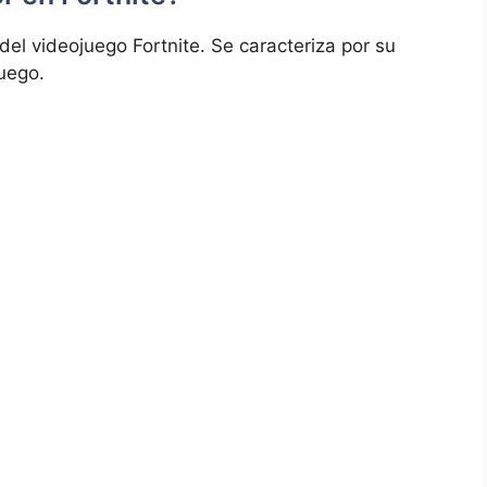
del videojuego Fortnite. Se caracteriza por su
juego.