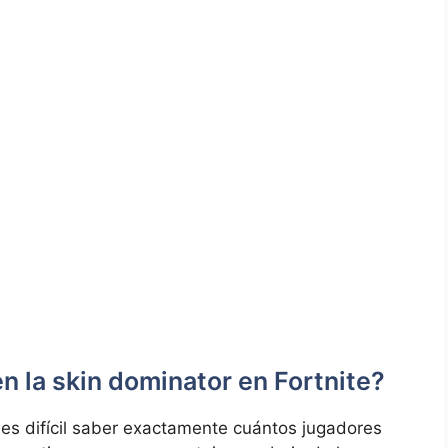
n la skin dominator en Fortnite?
 es difícil saber exactamente cuántos jugadores