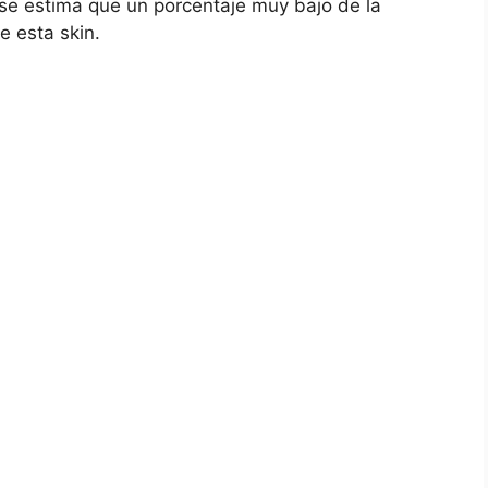
 se estima que un porcentaje muy bajo de la
e esta skin.