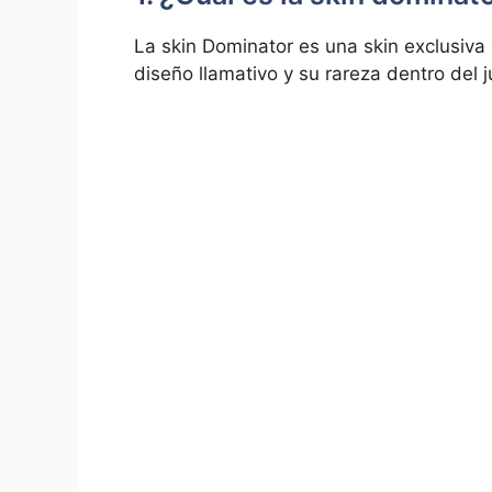
La skin Dominator es una skin exclusiva 
diseño llamativo y su rareza dentro del 