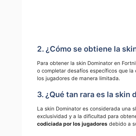
2. ¿Cómo se obtiene la ski
Para obtener la skin Dominator en Fortni
o completar desafíos específicos que la 
los jugadores de manera limitada.
3. ¿Qué tan rara es la skin
La skin Dominator es considerada una s
exclusividad y a la dificultad para obten
codiciada por los jugadores
debido a su