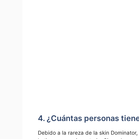
4. ¿Cuántas personas tiene
Debido a la rareza de la skin Dominator,