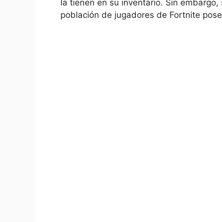
la tienen en su inventario. Sin embargo,
población de jugadores de Fortnite pose