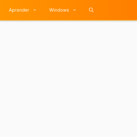
Aprender
Windows