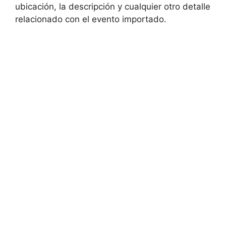
ubicación, la descripción y cualquier otro detalle
relacionado con el evento importado.