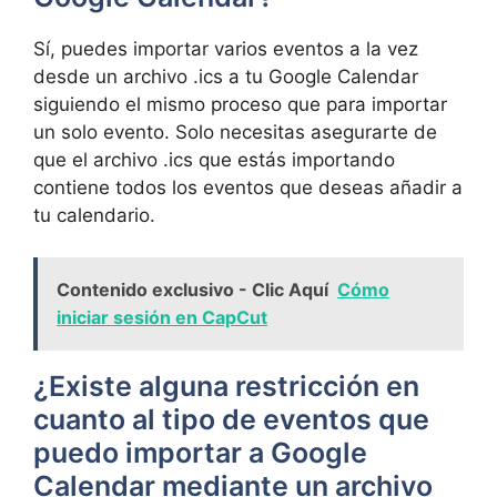
Sí, puedes importar varios eventos a la vez
desde un archivo .ics a tu Google Calendar
siguiendo el mismo proceso que para importar
un solo evento. Solo necesitas asegurarte de
que el archivo .ics que estás importando
contiene todos los eventos que deseas añadir a
tu calendario.
Contenido exclusivo - Clic Aquí
Cómo
iniciar sesión en CapCut
¿Existe alguna restricción en
cuanto al tipo de eventos que
puedo importar a Google
Calendar mediante un archivo