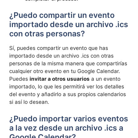
¿Puedo compartir un evento
importado desde un archivo .ics
con otras personas?
Sí, puedes compartir un evento que has
importado desde un archivo .ics con otras
personas de la misma manera que compartirías
cualquier otro evento en tu Google Calendar.
Puedes
invitar a otros usuarios
a un evento
importado, lo que les permitirá ver los detalles
del evento y añadirlo a sus propios calendarios
si así lo desean.
¿Puedo importar varios eventos
a la vez desde un archivo .ics a
Google Calendar?