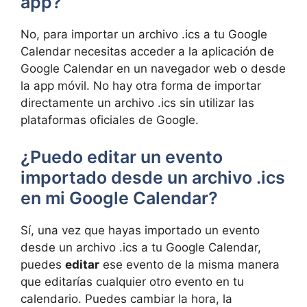
app?
No, para importar un archivo .ics a tu Google
Calendar necesitas acceder a la aplicación de
Google Calendar en un navegador web o desde
la app móvil. No hay otra forma de importar
directamente un archivo .ics sin utilizar las
plataformas oficiales de Google.
¿Puedo editar un evento
importado desde un archivo .ics
en mi Google Calendar?
Sí, una vez que hayas importado un evento
desde un archivo .ics a tu Google Calendar,
puedes
editar
ese evento de la misma manera
que editarías cualquier otro evento en tu
calendario. Puedes cambiar la hora, la