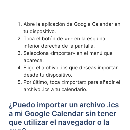
Abre la aplicación de Google Calendar en
tu dispositivo.
Toca el botón de «+» en la esquina
inferior derecha de la pantalla.
Selecciona «Importar» en el menú que
aparece.
Elige el archivo .ics que deseas importar
desde tu dispositivo.
Por último, toca «Importar» para añadir el
archivo .ics a tu calendario.
¿Puedo importar un archivo .ics
a mi Google Calendar sin tener
que utilizar el navegador o la