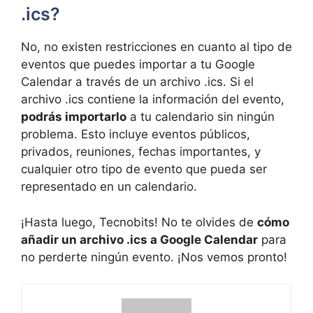
.ics?
No, no existen restricciones en cuanto al tipo de
eventos que puedes importar a tu Google
Calendar a través de un archivo .ics. Si el
archivo .ics contiene la información del evento,
podrás importarlo
a tu calendario sin ningún
problema. Esto incluye eventos públicos,
privados, reuniones, fechas importantes, y
cualquier otro tipo de evento que pueda ser
representado en un calendario.
¡Hasta luego, Tecnobits! No te olvides de
cómo
añadir un archivo .ics a Google Calendar
para
no perderte ningún evento. ¡Nos vemos pronto!