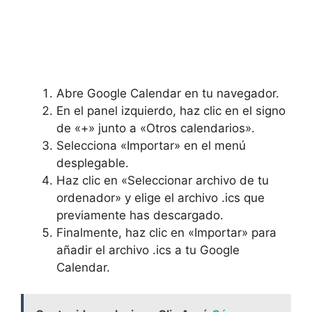
Abre Google Calendar en tu navegador.
En el panel izquierdo, haz clic en el signo
de «+» junto a «Otros calendarios».
Selecciona «Importar» en el menú
desplegable.
Haz clic en «Seleccionar archivo de tu
ordenador» y elige el archivo .ics que
previamente has descargado.
Finalmente, haz clic en «Importar» para
añadir el archivo .ics a tu Google
Calendar.