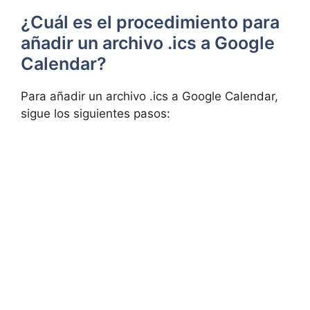
¿Cuál es el procedimiento para
añadir un archivo .ics a Google
Calendar?
Para añadir un archivo .ics a Google Calendar,
sigue los siguientes pasos: