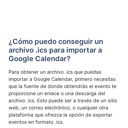
¿Cómo puedo conseguir un
archivo .ics para importar a
Google Calendar?
Para obtener un archivo .ics que puedas
importar a Google Calendar, primero necesitas
que la fuente de donde obtendrás el evento te
proporcione un enlace o una descarga del
archivo .ics. Esto puede ser a través de un sitio
web, un correo electrónico, o cualquier otra
plataforma que ofrezca la opción de exportar
eventos en formato .ics.