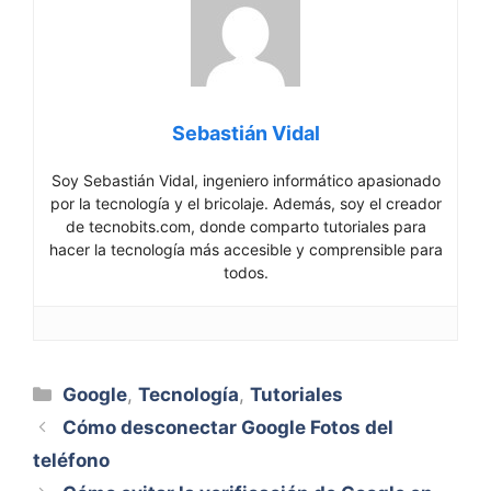
Sebastián Vidal
Soy Sebastián Vidal, ingeniero informático apasionado
por la tecnología y el bricolaje. Además, soy el creador
de tecnobits.com, donde comparto tutoriales para
hacer la tecnología más accesible y comprensible para
todos.
Categorías
Google
,
Tecnología
,
Tutoriales
Cómo desconectar Google Fotos del
teléfono