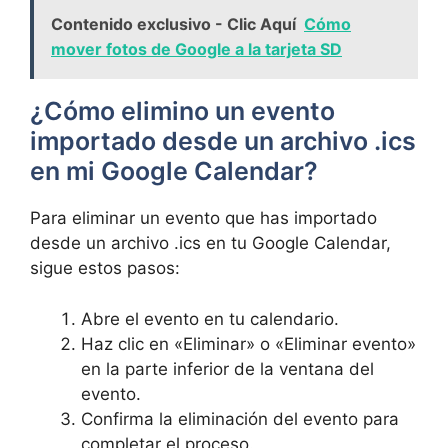
Contenido exclusivo - Clic Aquí
Cómo
mover fotos de Google a la tarjeta SD
¿Cómo elimino un evento
importado desde un archivo .ics
en mi Google Calendar?
Para eliminar un evento que has importado
desde un archivo .ics en tu Google Calendar,
sigue estos pasos:
Abre el evento en tu calendario.
Haz clic en «Eliminar» o «Eliminar evento»
en la parte inferior de la ventana del
evento.
Confirma la eliminación del evento para
completar el proceso.