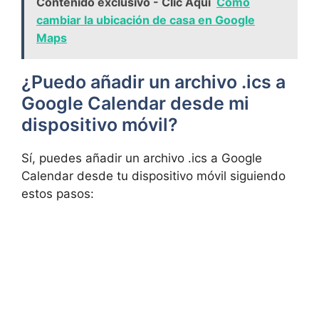
Contenido exclusivo - Clic Aquí
Cómo
cambiar la ubicación de casa en Google
Maps
¿Puedo añadir un archivo .ics a
Google Calendar desde mi
dispositivo móvil?
Sí, puedes añadir un archivo .ics a Google
Calendar desde tu dispositivo móvil siguiendo
estos pasos: