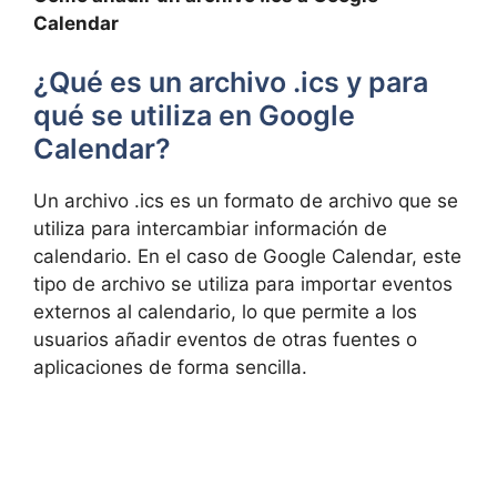
Calendar
¿Qué es un archivo .ics y para
qué se utiliza en Google
Calendar?
Un archivo .ics es un formato de archivo que se
utiliza para intercambiar información de
calendario. En el caso de Google Calendar, este
tipo de archivo se utiliza para importar eventos
externos al calendario, lo que permite a los
usuarios añadir eventos de otras fuentes o
aplicaciones de forma sencilla.