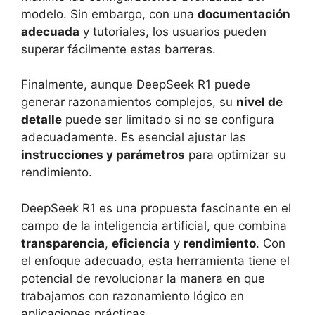
modelo. Sin embargo, con una
documentación
adecuada
y tutoriales, los usuarios pueden
superar fácilmente estas barreras.
Finalmente, aunque DeepSeek R1 puede
generar razonamientos complejos, su
nivel de
detalle
puede ser limitado si no se configura
adecuadamente. Es esencial ajustar las
instrucciones y parámetros
para optimizar su
rendimiento.
DeepSeek R1 es una propuesta fascinante en el
campo de la inteligencia artificial, que combina
transparencia
,
eficiencia
y
rendimiento
. Con
el enfoque adecuado, esta herramienta tiene el
potencial de revolucionar la manera en que
trabajamos con razonamiento lógico en
aplicaciones prácticas.