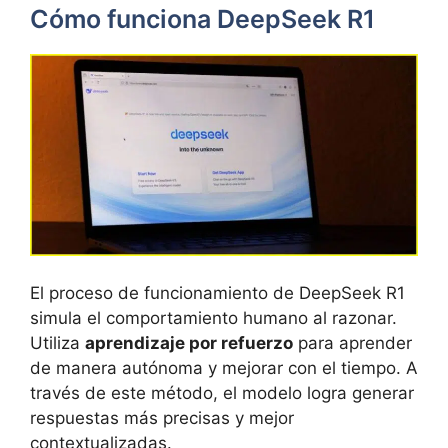
Cómo funciona DeepSeek R1
El proceso de funcionamiento de DeepSeek R1
simula el comportamiento humano al razonar.
Utiliza
aprendizaje por refuerzo
para aprender
de manera autónoma y mejorar con el tiempo. A
través de este método, el modelo logra generar
respuestas más precisas y mejor
contextualizadas.