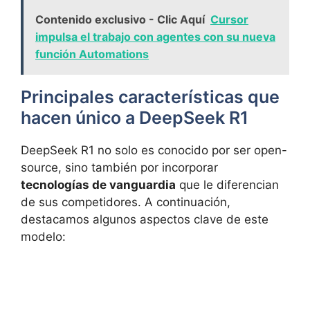
Contenido exclusivo - Clic Aquí
Cursor
impulsa el trabajo con agentes con su nueva
función Automations
Principales características que
hacen único a DeepSeek R1
DeepSeek R1 no solo es conocido por ser open-
source, sino también por incorporar
tecnologías de vanguardia
que le diferencian
de sus competidores. A continuación,
destacamos algunos aspectos clave de este
modelo: