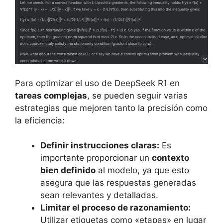
Para optimizar el uso de DeepSeek R1 en
tareas complejas
, se pueden seguir varias
estrategias que mejoren tanto la precisión como
la eficiencia:
Definir instrucciones claras:
Es
importante proporcionar un
contexto
bien definido
al modelo, ya que esto
asegura que las respuestas generadas
sean relevantes y detalladas.
Limitar el proceso de razonamiento:
Utilizar etiquetas como «etapas» en lugar