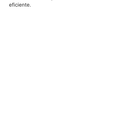
eficiente.