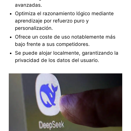
avanzadas.
Optimiza el razonamiento lógico mediante
aprendizaje por refuerzo puro y
personalización.
Ofrece un coste de uso notablemente más
bajo frente a sus competidores.
Se puede alojar localmente, garantizando la
privacidad de los datos del usuario.