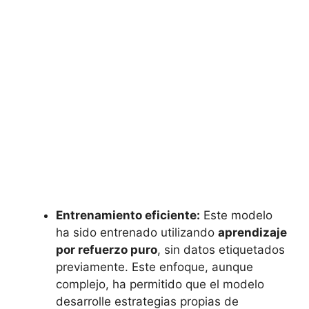
Entrenamiento eficiente:
Este modelo
ha sido entrenado utilizando
aprendizaje
por refuerzo puro
, sin datos etiquetados
previamente. Este enfoque, aunque
complejo, ha permitido que el modelo
desarrolle estrategias propias de