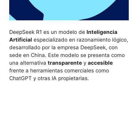
DeepSeek R1 es un modelo de
Inteligencia
Artificial
especializado en razonamiento lógico,
desarrollado por la empresa DeepSeek, con
sede en China. Este modelo se presenta como
una alternativa
transparente
y
accesible
frente a herramientas comerciales como
ChatGPT y otras IA propietarias.