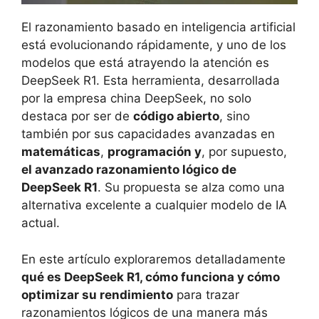
El razonamiento basado en inteligencia artificial
está evolucionando rápidamente, y uno de los
modelos que está atrayendo la atención es
DeepSeek R1. Esta herramienta, desarrollada
por la empresa china DeepSeek, no solo
destaca por ser de
código abierto
, sino
también por sus capacidades avanzadas en
matemáticas
,
programación y
, por supuesto,
el avanzado razonamiento lógico de
DeepSeek R1
. Su propuesta se alza como una
alternativa excelente a cualquier modelo de IA
actual.
En este artículo exploraremos detalladamente
qué es DeepSeek R1, cómo funciona y cómo
optimizar su rendimiento
para trazar
razonamientos lógicos de una manera más