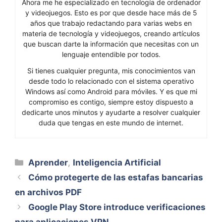
Ahora me he especializado en tecnología de ordenador
y videojuegos. Esto es por que desde hace más de 5
años que trabajo redactando para varias webs en
materia de tecnología y videojuegos, creando artículos
que buscan darte la información que necesitas con un
lenguaje entendible por todos.
Si tienes cualquier pregunta, mis conocimientos van
desde todo lo relacionado con el sistema operativo
Windows así como Android para móviles. Y es que mi
compromiso es contigo, siempre estoy dispuesto a
dedicarte unos minutos y ayudarte a resolver cualquier
duda que tengas en este mundo de internet.
Categorías
Aprender
,
Inteligencia Artificial
Cómo protegerte de las estafas bancarias
en archivos PDF
Google Play Store introduce verificaciones
para aplicaciones VPN