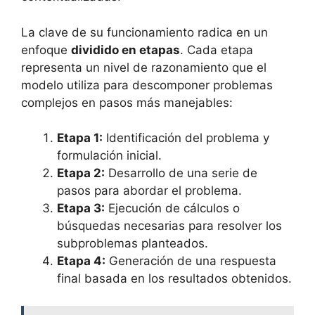
La clave de su funcionamiento radica en un
enfoque
dividido en etapas
. Cada etapa
representa un nivel de razonamiento que el
modelo utiliza para descomponer problemas
complejos en pasos más manejables:
Etapa 1:
Identificación del problema y
formulación inicial.
Etapa 2:
Desarrollo de una serie de
pasos para abordar el problema.
Etapa 3:
Ejecución de cálculos o
búsquedas necesarias para resolver los
subproblemas planteados.
Etapa 4:
Generación de una respuesta
final basada en los resultados obtenidos.