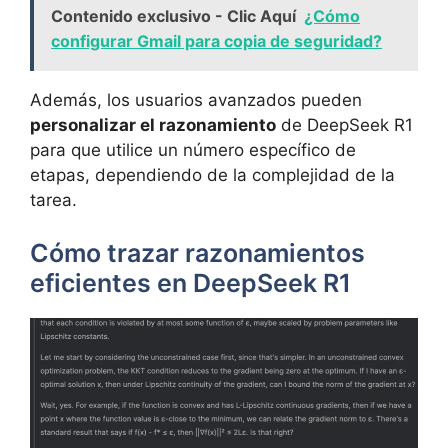
Contenido exclusivo - Clic Aquí
¿Cómo
configurar Gmail para copia de seguridad?
Además, los usuarios avanzados pueden
personalizar el razonamiento
de DeepSeek R1
para que utilice un número específico de
etapas, dependiendo de la complejidad de la
tarea.
Cómo trazar razonamientos
eficientes en DeepSeek R1