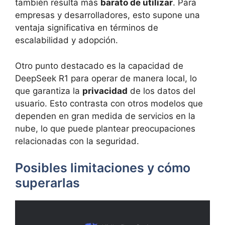
también resulta más
barato de utilizar
. Para
empresas y desarrolladores, esto supone una
ventaja significativa en términos de
escalabilidad y adopción.
Otro punto destacado es la capacidad de
DeepSeek R1 para operar de manera local, lo
que garantiza la
privacidad
de los datos del
usuario. Esto contrasta con otros modelos que
dependen en gran medida de servicios en la
nube, lo que puede plantear preocupaciones
relacionadas con la seguridad.
Posibles limitaciones y cómo
superarlas