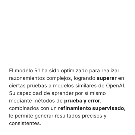
El modelo R1 ha sido optimizado para realizar
razonamientos complejos, logrando
superar
en
ciertas pruebas a modelos similares de OpenAI.
Su capacidad de aprender por sí mismo
mediante métodos de
prueba y error
,
combinados con un
refinamiento supervisado
,
le permite generar resultados precisos y
consistentes.