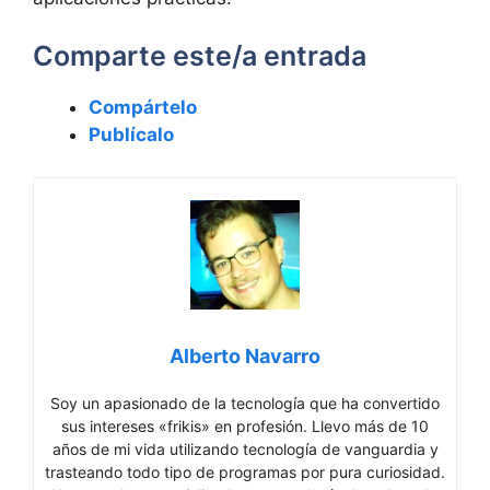
Comparte este/a entrada
Compártelo
Publícalo
Alberto Navarro
Soy un apasionado de la tecnología que ha convertido
sus intereses «frikis» en profesión. Llevo más de 10
años de mi vida utilizando tecnología de vanguardia y
trasteando todo tipo de programas por pura curiosidad.