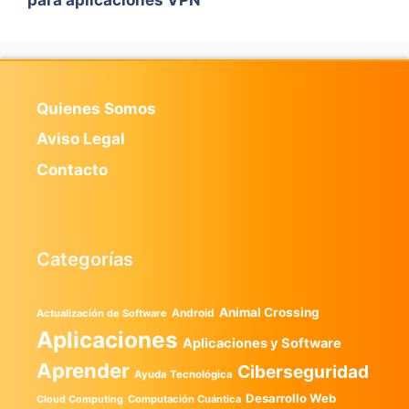
Quienes Somos
Aviso Legal
Contacto
Categorías
Animal Crossing
Android
Actualización de Software
Aplicaciones
Aplicaciones y Software
Aprender
Ciberseguridad
Ayuda Tecnológica
Desarrollo Web
Computación Cuántica
Cloud Computing