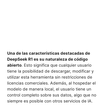
Una de las características destacadas de
DeepSeek R1 es su naturaleza de código
abierto
. Esto significa que cualquier usuario
tiene la posibilidad de descargar, modificar y
utilizar esta herramienta sin restricciones de
licencias comerciales. Además, al hospedar el
modelo de manera local, el usuario tiene un
control completo sobre sus datos, algo que no
siempre es posible con otros servicios de IA.