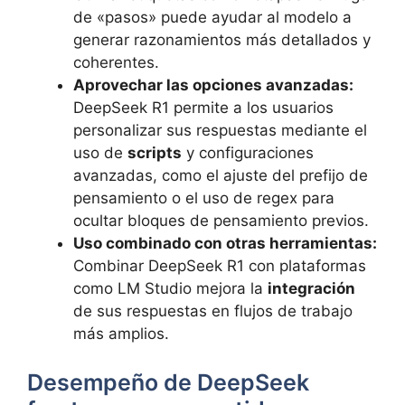
de «pasos» puede ayudar al modelo a
generar razonamientos más detallados y
coherentes.
Aprovechar las opciones avanzadas:
DeepSeek R1 permite a los usuarios
personalizar sus respuestas mediante el
uso de
scripts
y configuraciones
avanzadas, como el ajuste del prefijo de
pensamiento o el uso de regex para
ocultar bloques de pensamiento previos.
Uso combinado con otras herramientas:
Combinar DeepSeek R1 con plataformas
como LM Studio mejora la
integración
de sus respuestas en flujos de trabajo
más amplios.
Desempeño de DeepSeek