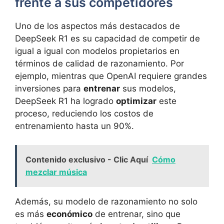
frente a sus competidores
Uno de los aspectos más destacados de
DeepSeek R1 es su capacidad de competir de
igual a igual con modelos propietarios en
términos de calidad de razonamiento. Por
ejemplo, mientras que OpenAI requiere grandes
inversiones para
entrenar
sus modelos,
DeepSeek R1 ha logrado
optimizar
este
proceso, reduciendo los costos de
entrenamiento hasta un 90%.
Contenido exclusivo - Clic Aquí
Cómo
mezclar música
Además, su modelo de razonamiento no solo
es más
económico
de entrenar, sino que