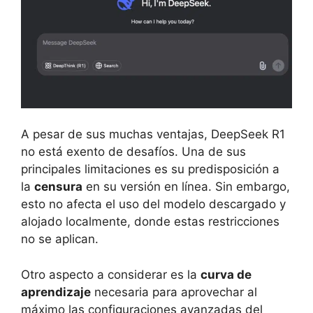
A pesar de sus muchas ventajas, DeepSeek R1
no está exento de desafíos. Una de sus
principales limitaciones es su predisposición a
la
censura
en su versión en línea. Sin embargo,
esto no afecta el uso del modelo descargado y
alojado localmente, donde estas restricciones
no se aplican.
Otro aspecto a considerar es la
curva de
aprendizaje
necesaria para aprovechar al
máximo las configuraciones avanzadas del