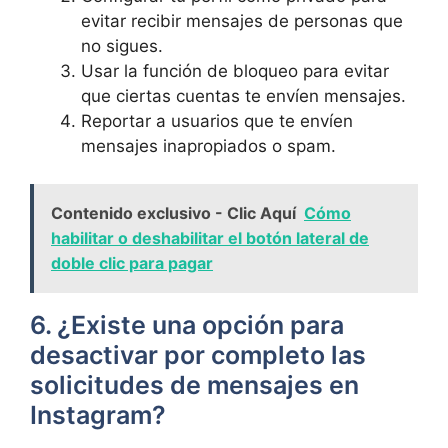
evitar recibir mensajes de personas que
no sigues.
Usar la función de bloqueo para evitar
que ciertas cuentas te envíen mensajes.
Reportar a usuarios que te envíen
mensajes inapropiados o spam.
Contenido exclusivo - Clic Aquí
Cómo
habilitar o deshabilitar el botón lateral de
doble clic para pagar
6. ¿Existe una opción para
desactivar por completo las
solicitudes de mensajes ‌en
Instagram?