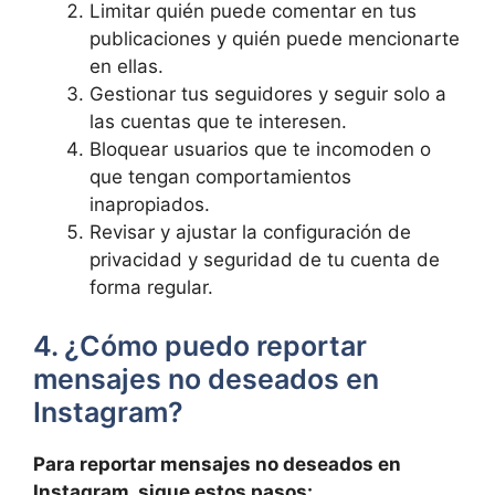
Limitar quién puede comentar en tus
publicaciones y quién puede mencionarte
en ellas.
Gestionar tus‍ seguidores y seguir ⁤solo a
las cuentas que te interesen.
Bloquear usuarios que te incomoden o
que‍ tengan comportamientos
inapropiados.
Revisar y ajustar la​ configuración de
privacidad y seguridad de ‌tu cuenta de‌
forma regular.
4. ¿Cómo puedo reportar
mensajes no deseados en
Instagram?
Para‍ reportar mensajes no deseados en
Instagram, sigue ‌estos pasos: