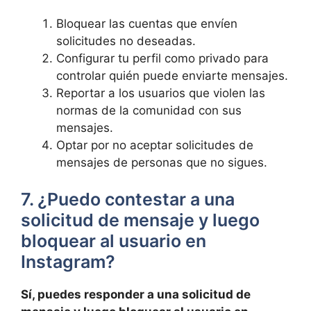
Bloquear las⁣ cuentas que envíen
solicitudes no deseadas.
Configurar tu perfil como privado para
controlar⁤ quién puede enviarte mensajes.
Reportar a los usuarios‌ que ​violen las
normas ⁣de la⁤ comunidad con sus
mensajes.
Optar por no aceptar solicitudes de
mensajes de personas que no ‌sigues.
7. ¿Puedo‍ contestar a una
solicitud de mensaje y luego
bloquear al usuario en
Instagram?
Sí, puedes responder a‌ una solicitud de