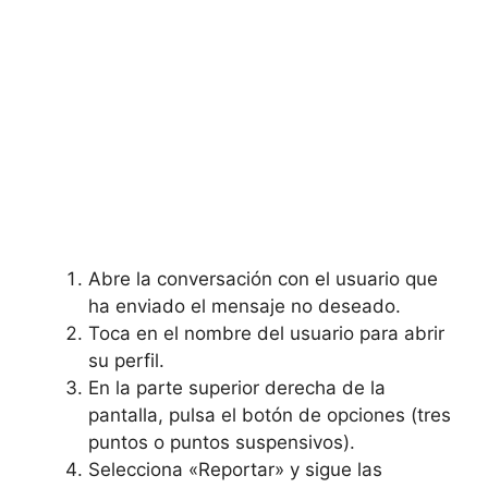
Abre la conversación con el​ usuario que
ha ⁢enviado el mensaje no deseado.
Toca en el nombre del usuario para abrir
su perfil.
En ​la​ parte superior derecha de la⁤
pantalla, pulsa ‌el botón de ⁤opciones (tres
puntos o puntos suspensivos).
Selecciona «Reportar» y sigue las