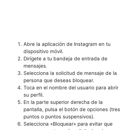
Abre la ‍aplicación de Instagram en tu
dispositivo móvil.
Dirígete a tu bandeja de entrada de
mensajes.
Selecciona la solicitud de mensaje de la
persona⁣ que deseas bloquear.
Toca en el nombre del usuario para abrir
su perfil.
En la parte ‌superior derecha de la
pantalla, pulsa el botón de opciones (tres
puntos o puntos suspensivos).
Selecciona «Bloquear» para evitar que