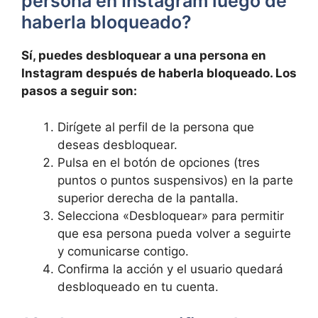
persona en Instagram luego de
haberla bloqueado?
Sí, puedes desbloquear ⁤a una persona en
Instagram después ⁢de haberla bloqueado. Los
pasos a seguir son:
Dirígete al perfil de la persona que
deseas desbloquear.
Pulsa en ⁢el botón de‍ opciones (tres⁤
puntos o puntos suspensivos) en la parte
superior derecha de la pantalla.
Selecciona «Desbloquear» para permitir
que esa persona pueda volver a seguirte
y comunicarse contigo.
Confirma la acción y el usuario ‌quedará⁢
desbloqueado en tu cuenta.