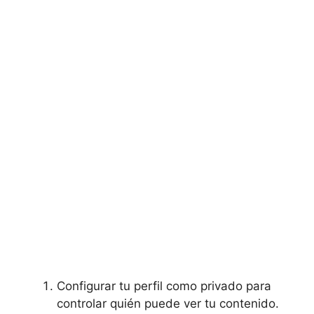
Configurar ⁣tu perfil como privado para
controlar quién ⁣puede​ ver tu contenido.