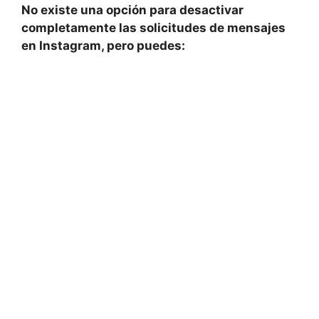
No existe una opción para desactivar
completamente las solicitudes de mensajes
en Instagram, pero puedes: