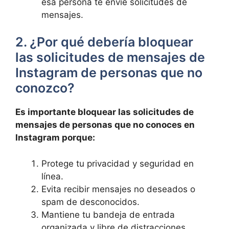
esa persona te envíe solicitudes de
mensajes.
2.​ ¿Por qué debería ⁤bloquear
las solicitudes de​ mensajes de
Instagram de personas que no
conozco?
Es ⁢importante bloquear las solicitudes de
mensajes de personas que no conoces en
Instagram ​porque:
Protege tu privacidad y seguridad en
línea.
Evita recibir mensajes no deseados o
spam de‌ desconocidos.
Mantiene tu bandeja de entrada
organizada y libre de distracciones.