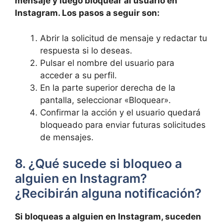
mensaje ⁢y luego bloquear al usuario⁤ en
Instagram. Los ⁣pasos a seguir son:
Abrir la solicitud de mensaje y redactar ​tu
respuesta si lo deseas.
Pulsar el nombre del usuario para
‍acceder a su ‍perfil.
En la parte superior ⁤derecha de ⁢la
pantalla, seleccionar «Bloquear».
Confirmar la⁢ acción⁤ y el usuario‍ quedará
bloqueado para enviar futuras solicitudes
de mensajes.
8. ¿Qué sucede si bloqueo a
alguien⁤ en‍ Instagram?
¿Recibirán alguna notificación?
Si bloqueas a alguien en Instagram, suceden