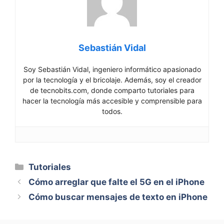
Sebastián Vidal
Soy Sebastián Vidal, ingeniero informático apasionado
por la tecnología y el bricolaje. Además, soy el creador
de tecnobits.com, donde comparto tutoriales para
hacer la tecnología más accesible y comprensible para
todos.
Categorías
Tutoriales
Cómo arreglar que falte el 5G en el iPhone
Cómo buscar mensajes de texto en iPhone