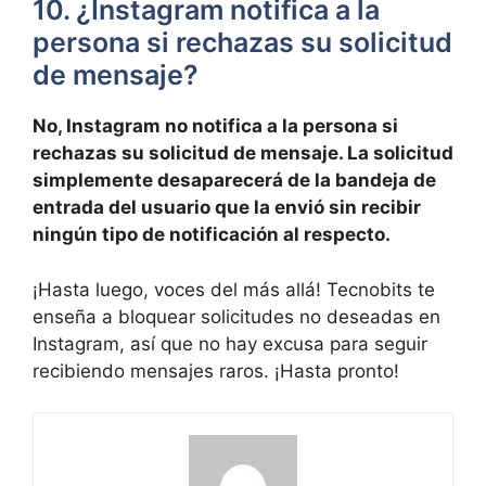
10. ¿Instagram notifica a la
persona si⁣ rechazas su solicitud
de mensaje?
No, Instagram no notifica a la persona si
rechazas su solicitud de mensaje. La solicitud
simplemente desaparecerá de la bandeja de
entrada del usuario que la envió sin recibir
ningún tipo​ de notificación al respecto.
¡Hasta luego, voces del más allá! Tecnobits te​
enseña a bloquear solicitudes no deseadas en
Instagram, así ​que no hay excusa para ⁢seguir
recibiendo mensajes raros. ¡Hasta pronto!