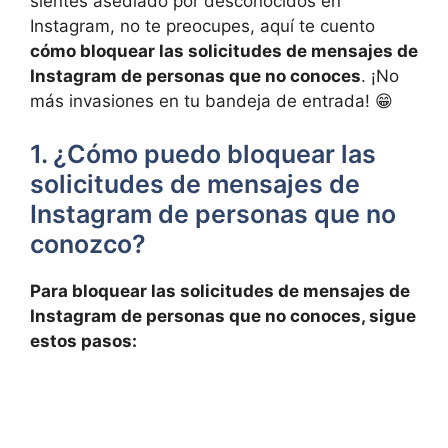
sientes asediado por desconocidos en
Instagram,​ no te preocupes, aquí ⁢te cuento
cómo bloquear las solicitudes de mensajes de
Instagram de personas que no conoces
. ¡No
más invasiones en tu bandeja de entrada! 😁
1. ¿Cómo puedo bloquear las⁢
solicitudes de⁢ mensajes de
Instagram ‍de personas que no
conozco?
Para bloquear las solicitudes de mensajes de
Instagram de personas⁤ que no conoces, sigue
estos pasos: