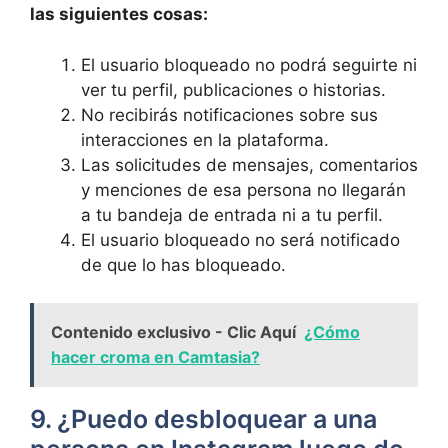
las siguientes cosas:
El‍ usuario bloqueado no podrá ‍seguirte ni
ver tu perfil, publicaciones o historias.
No recibirás notificaciones sobre sus
interacciones en la plataforma.
Las solicitudes de mensajes, comentarios
⁢y menciones de esa persona no llegarán
a⁢ tu bandeja‍ de entrada ni a tu perfil.
El usuario ⁣bloqueado no será notificado
de que lo ⁣has bloqueado.
Contenido exclusivo - Clic Aquí
¿Cómo
hacer croma en Camtasia?
9. ¿Puedo desbloquear a una