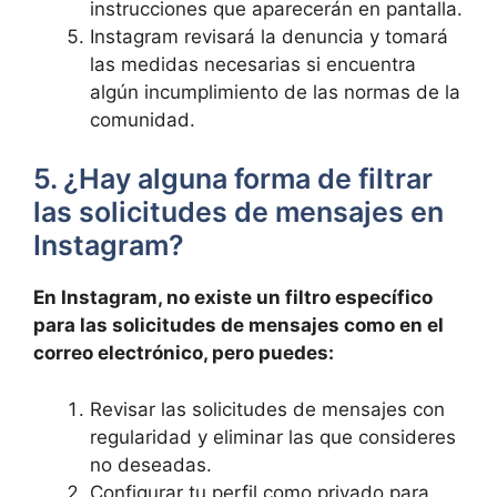
instrucciones que aparecerán en pantalla.
Instagram revisará la denuncia y tomará
las medidas necesarias​ si encuentra
algún incumplimiento de las normas de la
comunidad.
5. ¿Hay alguna forma de⁤ filtrar
las solicitudes de mensajes en
Instagram?
En Instagram,⁢ no existe un⁤ filtro ⁣específico
para las solicitudes de mensajes como‌ en el
⁤correo electrónico, pero puedes:
Revisar las solicitudes‍ de mensajes con
regularidad y eliminar las que consideres
no deseadas.
Configurar tu perfil como privado para