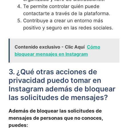
Te permite controlar quién puede
contactarte ⁤a​ través de la plataforma.
Contribuye a crear un entorno más
positivo⁤ y seguro ​en las redes sociales.
Contenido exclusivo - Clic Aquí
Cómo
bloquear mensajes en Instagram
3. ¿Qué otras acciones de
privacidad puedo tomar en
Instagram además de bloquear
⁤las solicitudes de mensajes?
Además de bloquear las​ solicitudes de
mensajes de personas que no conoces,
puedes: