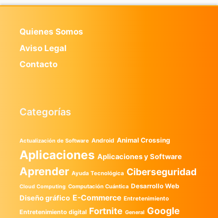
Quienes Somos
Aviso Legal
Contacto
Categorías
Animal Crossing
Android
Actualización de Software
Aplicaciones
Aplicaciones y Software
Aprender
Ciberseguridad
Ayuda Tecnológica
Desarrollo Web
Computación Cuántica
Cloud Computing
E-Commerce
Diseño gráfico
Entretenimiento
Google
Fortnite
Entretenimiento digital
General