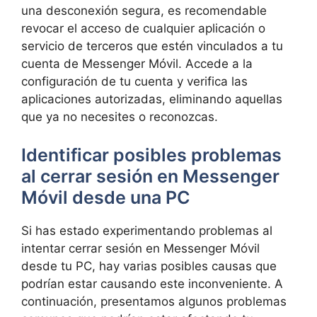
una desconexión‍ segura, es ⁣recomendable
revocar el⁢ acceso⁣ de cualquier aplicación​ o
servicio de terceros⁤ que ⁣estén vinculados‍ a tu
cuenta ⁤de Messenger Móvil.⁣ Accede a la‌
configuración de tu cuenta y verifica las
aplicaciones autorizadas, ⁣eliminando aquellas
que​ ya no necesites o reconozcas.
Identificar posibles problemas
al cerrar sesión en Messenger
⁤Móvil⁣ desde una PC
Si has estado experimentando‌ problemas al
intentar cerrar sesión en Messenger Móvil
desde tu PC, hay varias ⁢posibles causas que
⁢podrían estar causando este inconveniente. A
⁤continuación, presentamos algunos problemas⁢