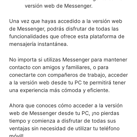
versión web de Messenger.
Una ‌vez que‍ hayas accedido a la versión web⁤
de Messenger, podrás disfrutar de todas las
funcionalidades ​que ofrece esta plataforma de
mensajería⁣ instantánea.
No ‌importa si utilizas Messenger para mantener
contacto ⁢con amigos y familiares, o para
conectarte con compañeros de trabajo, acceder
a la‌ versión web desde tu PC ⁤te permitirá ⁣tener⁢
una experiencia más cómoda⁤ y eficiente.
Ahora que conoces cómo acceder‌ a la⁢ versión
web de Messenger desde ‍tu PC, ¡no pierdas
tiempo y comienza a disfrutar ‌de ‌todas⁤ sus
ventajas sin necesidad⁣ de utilizar tu teléfono
móvil!