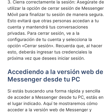
3. ​Cierra correctamente la sesión: Asegúrate de
utilizar la ​opción de cerrar sesión de Messenger
Móvil para finalizar tu ‍sesión de manera segura.
Esto evitará que otras​ personas accedan a tu
cuenta y mantendrá tus conversaciones
privadas. Para cerrar sesión, ve a la
⁤configuración de tu cuenta y selecciona la
opción «Cerrar‌ sesión».⁢ Recuerda que, al hacer
esto, ​deberás ingresar tus credenciales la
próxima vez que desees iniciar sesión.
Accediendo a ⁢la versión web de
Messenger desde‌ tu ⁣PC
Si estás buscando una forma ‍rápida y sencilla
de acceder a Messenger desde tu PC, estás en
el lugar⁣ indicado. ‍Aquí ⁢te mostraremos cómo
acceder‌ a ‍la versión web de Messenger y