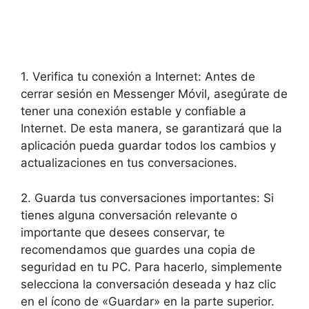
1. Verifica tu conexión a Internet: Antes de
cerrar sesión en Messenger Móvil, asegúrate de⁣
tener una conexión ‍estable ⁣y confiable a
⁣Internet. ⁤De ​esta⁤ manera, se garantizará que⁤ la
aplicación pueda guardar todos los ⁣cambios ⁣y
actualizaciones en tus conversaciones.
2. Guarda​ tus conversaciones ⁤importantes: Si
tienes alguna conversación relevante o
importante que desees conservar, ⁤te
recomendamos que guardes una copia⁢ de
seguridad en tu PC. ⁤Para‌ hacerlo, ​simplemente
selecciona la conversación deseada y haz clic
en el ícono ⁣de «Guardar» en la parte ⁤superior.