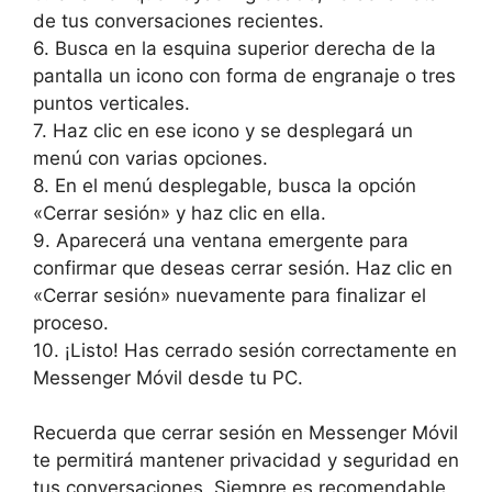
de tus conversaciones‍ recientes.
6. ⁢Busca en la esquina superior derecha de la
pantalla‌ un icono con⁣ forma de engranaje o tres​
puntos verticales.
7. Haz clic en ese icono y se desplegará un
menú ‍con varias opciones.
8. En el menú desplegable, busca la⁣ opción
«Cerrar sesión» y haz clic⁢ en ella.
9. Aparecerá una ventana emergente para
confirmar que deseas cerrar sesión. Haz ⁤clic en
«Cerrar sesión» nuevamente para finalizar el
proceso.
10. ¡Listo! Has cerrado sesión correctamente‌ en‌
Messenger Móvil ​desde tu ⁤PC.
Recuerda que cerrar ⁢sesión en Messenger Móvil
te ⁣permitirá ‍mantener privacidad y seguridad en
tus conversaciones. Siempre es recomendable