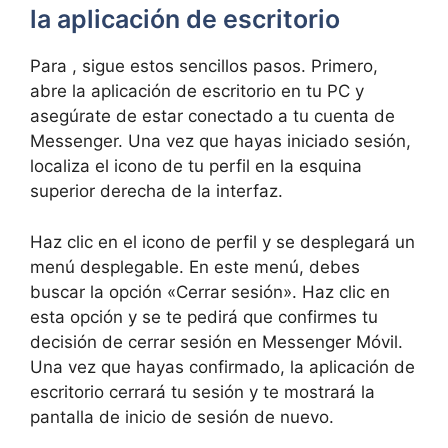
la aplicación de ⁢escritorio
Para , sigue estos sencillos pasos. Primero,
abre la aplicación ​de escritorio ⁢en tu PC y
asegúrate de estar ⁤conectado a tu cuenta de
Messenger. Una vez que hayas iniciado ⁢sesión,
localiza el icono⁣ de‌ tu​ perfil en la esquina
superior derecha de la interfaz.
Haz clic en el icono de perfil y se desplegará un⁣
menú ⁣desplegable. En este menú, debes
buscar ⁢la opción «Cerrar​ sesión». Haz clic en
esta opción y se⁣ te pedirá que ‍confirmes tu
decisión de⁢ cerrar sesión en Messenger Móvil.
Una vez que ⁣hayas confirmado, la aplicación⁤ de
escritorio cerrará‌ tu sesión y te mostrará la
pantalla de inicio de sesión de nuevo.