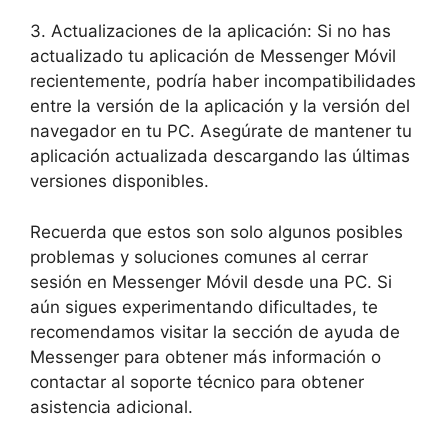
3. Actualizaciones de la aplicación:⁢ Si no⁣ has
actualizado tu aplicación de⁣ Messenger Móvil
recientemente, podría haber incompatibilidades
entre la versión de la aplicación y la⁢ versión‌ del
navegador ‌en tu PC.‍ Asegúrate ‍de mantener tu
aplicación actualizada descargando las últimas
versiones disponibles.
Recuerda que estos ‌son solo algunos posibles
problemas‌ y soluciones​ comunes al⁤ cerrar
sesión en Messenger Móvil⁣ desde una PC. Si
aún sigues experimentando dificultades, te
recomendamos‍ visitar la sección de ayuda de
Messenger para ⁤obtener más información o ​
contactar al soporte‍ técnico para obtener
asistencia‌ adicional.