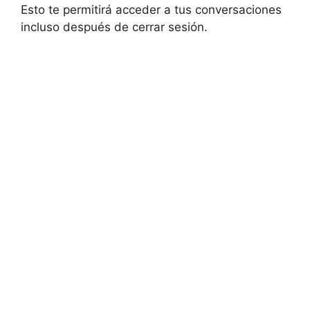
Esto te permitirá acceder a tus conversaciones
⁤incluso después de cerrar sesión.