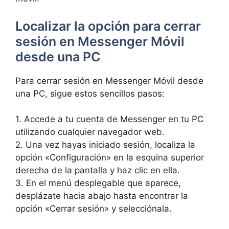
Localizar ⁤la opción para cerrar
sesión ‍en Messenger Móvil
desde una ​PC
Para cerrar sesión en Messenger⁣ Móvil desde
una‌ PC, sigue ​estos sencillos pasos:
1. Accede a tu cuenta de Messenger en tu PC
utilizando​ cualquier navegador web.
2. Una vez ⁣hayas iniciado sesión, localiza la
opción «Configuración» en la esquina superior
derecha​ de la pantalla y haz⁣ clic ‍en ella.
3. ‌En el menú desplegable que aparece,‌
desplázate hacia abajo‌ hasta encontrar la
opción «Cerrar sesión» y ⁢selecciónala.