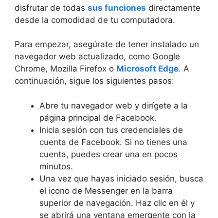
disfrutar de todas
sus funciones
directamente
desde la comodidad de tu computadora.
Para empezar, asegúrate de tener instalado un
navegador web actualizado, ‍como Google
Chrome, ‌Mozilla Firefox o
Microsoft Edge
. A ​
continuación,‍ sigue los⁤ siguientes pasos:
Abre tu‍ navegador web y ⁢dirígete a ‌la
página principal ⁣de Facebook.
Inicia sesión con tus ‌credenciales ⁤de
cuenta de Facebook. Si no tienes una
cuenta, puedes crear una ​en pocos
minutos.
Una vez que hayas iniciado sesión,⁢ busca
el icono de Messenger en la barra
superior de navegación. Haz clic ⁤en él y
se ‌abrirá una ventana emergente con la