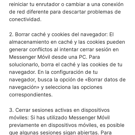
⁤reiniciar tu ‍enrutador o cambiar a ⁢una conexión
de red diferente para descartar​ problemas de
conectividad.
2.⁢ Borrar caché​ y cookies del navegador: El‍
almacenamiento en caché y ⁣las cookies ⁢pueden
generar conflictos⁣ al⁤ intentar cerrar sesión en
‍Messenger Móvil desde ‍una PC. Para
solucionarlo, ⁢borra el caché⁢ y las ⁢cookies de ‍tu‍
navegador. ⁢En la configuración de tu
⁤navegador, busca la opción de «Borrar datos de
⁣navegación» ⁢y selecciona las opciones
correspondientes.
3. Cerrar sesiones activas en⁤ dispositivos
móviles: ​Si has utilizado Messenger⁣ Móvil
previamente en‍ dispositivos móviles, es posible
que‌ algunas ⁣sesiones sigan abiertas. Para