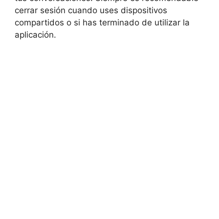
cerrar sesión cuando uses ⁣dispositivos
compartidos o ⁤si has terminado de utilizar la
aplicación.