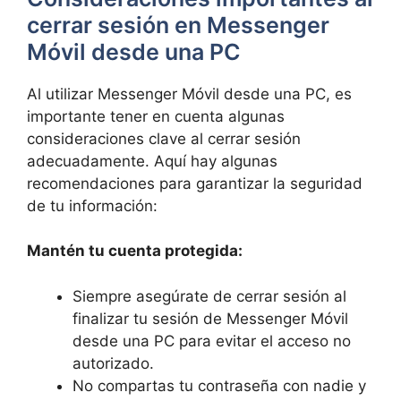
cerrar⁢ sesión en Messenger
Móvil desde⁤ una PC
Al utilizar Messenger Móvil desde una⁣ PC, es
importante tener‍ en cuenta algunas
consideraciones clave al cerrar ⁤sesión
‌adecuadamente. Aquí hay ⁢algunas
recomendaciones ⁤para garantizar la seguridad
⁤de⁢ tu información:
Mantén tu cuenta protegida:
Siempre asegúrate de ‍cerrar sesión al
finalizar‌ tu ⁣sesión de Messenger Móvil
desde una ​PC para evitar⁢ el⁢ acceso no
autorizado.
No compartas tu​ contraseña con nadie y