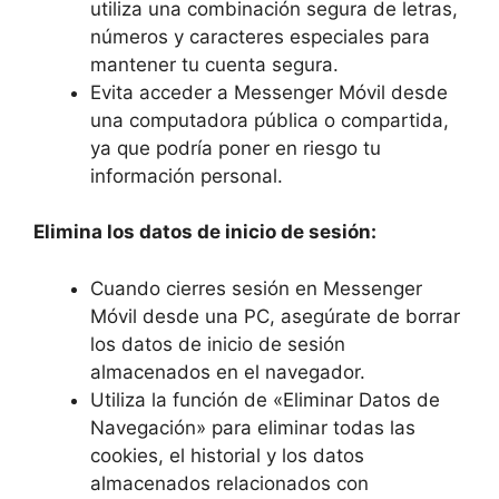
utiliza una combinación segura de letras,
números y caracteres especiales para
mantener tu cuenta segura.
Evita acceder a ⁢Messenger Móvil ‍desde
una computadora‌ pública⁢ o compartida,
ya ⁣que podría poner en‌ riesgo tu⁣
información personal.
Elimina los datos de inicio de sesión:
Cuando cierres sesión en Messenger
Móvil desde una ‌PC, asegúrate de borrar
los ⁤datos⁢ de inicio‌ de⁤ sesión
almacenados ‍en el navegador.
Utiliza la función de⁣ «Eliminar ​Datos de
Navegación» para eliminar todas las
cookies, el historial y ⁤los⁣ datos
almacenados relacionados con ​