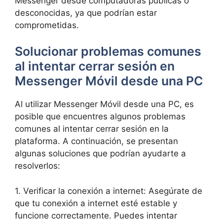
Messenger desde ‌computadoras públicas​ o
desconocidas, ya que podrían estar
comprometidas.
Solucionar problemas comunes
al intentar cerrar sesión ‌en
Messenger Móvil desde una PC
Al utilizar Messenger Móvil desde una⁢ PC, ⁢es
posible que encuentres algunos problemas ​
comunes ‍al intentar cerrar ⁤sesión en la⁤
plataforma.⁢ A continuación, se presentan
algunas soluciones ​que podrían⁣ ayudarte‌ a
resolverlos:
1. Verificar la conexión a internet: ‍Asegúrate‍ de
que tu conexión a internet esté estable y
funcione correctamente. Puedes‍ intentar