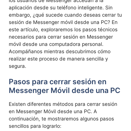
los usuarios de Messenger ‌accedan a la
aplicación desde⁢ su teléfono inteligente. Sin
embargo, ¿qué sucede cuando deseas ‌cerrar tu⁣
sesión de Messenger móvil​ desde una PC? En
este artículo, exploraremos los pasos⁤ técnicos
necesarios para cerrar sesión ‍en Messenger
móvil desde una⁣ computadora personal.
Acompáñanos mientras descubrimos cómo
realizar este⁤ proceso de ⁤manera sencilla y
segura.
Pasos⁢ para cerrar ‍sesión en
Messenger ⁢Móvil desde una PC
Existen diferentes métodos para cerrar sesión
en Messenger Móvil desde una​ PC. ‌A
continuación, te mostraremos algunos ⁢pasos
sencillos para lograrlo: