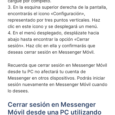
cargue por completo.
3. En la esquina superior derecha‌ de la pantalla,
‌encontrarás ‌el⁣ icono «Configuración»,
representado por tres puntos verticales. Haz
clic en este icono y ‍se desplegará⁣ un menú.
4. En el menú desplegado, desplázate hacia
abajo hasta encontrar la opción «Cerrar
sesión». Haz clic en ella y confirmarás que
deseas cerrar sesión ​en Messenger Móvil.
Recuerda⁤ que ‌cerrar sesión⁤ en Messenger Móvil
desde​ tu PC no afectará tu ⁤cuenta de
Messenger en ⁣otros dispositivos. Podrás iniciar
sesión ⁣nuevamente en Messenger Móvil cuando‍
lo desees.
Cerrar‌ sesión en Messenger
Móvil desde una PC utilizando