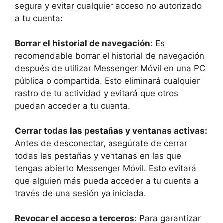
segura y evitar cualquier acceso no ⁣autorizado
a tu cuenta:
Borrar el historial de​ navegación:
Es
‌recomendable borrar⁢ el historial de navegación
después​ de utilizar⁤ Messenger Móvil en una ⁣PC
pública o compartida. Esto‍ eliminará cualquier​
rastro de tu actividad y evitará que otros
puedan ​acceder a tu cuenta.
Cerrar todas las pestañas ⁣y‍ ventanas ⁢activas:
Antes ⁢de desconectar, asegúrate de ​cerrar
todas las pestañas y‍ ventanas en las que
tengas abierto ‌Messenger Móvil. Esto ⁢evitará
que alguien más pueda‌ acceder​ a tu cuenta a
través ​de una sesión ya iniciada.
Revocar el acceso‍ a terceros:
Para⁤ garantizar