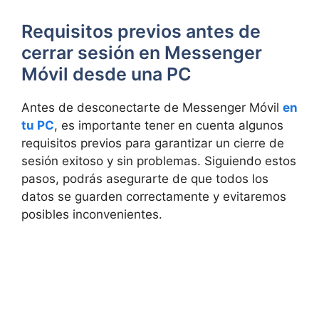
Requisitos previos antes de
cerrar⁢ sesión en Messenger⁣
Móvil desde una PC
Antes de ⁢desconectarte de Messenger Móvil
en
tu PC
,‍ es importante tener en cuenta algunos
requisitos previos para⁣ garantizar un ​cierre de
sesión exitoso‌ y sin problemas. Siguiendo ⁢estos
pasos, ⁣podrás asegurarte de que todos los
datos⁢ se guarden‍ correctamente y evitaremos
posibles⁤ inconvenientes.