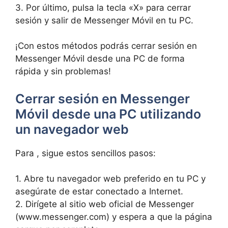
3. Por último, pulsa la tecla «X» para‌ cerrar
sesión y salir de Messenger Móvil⁢ en tu PC.
¡Con⁣ estos métodos podrás ⁣cerrar sesión en
Messenger Móvil desde‌ una PC ​de forma⁢
rápida y sin problemas!
Cerrar sesión en Messenger
⁣Móvil desde una PC ​utilizando
un navegador web
Para , sigue estos sencillos pasos:
1. Abre tu ⁤navegador ​web preferido en tu PC y
asegúrate de ⁣estar conectado a Internet.
2.⁢ Dirígete al sitio web oficial de Messenger
(www.messenger.com) y⁣ espera a que⁢ la página