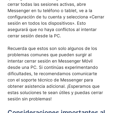
cerrar todas las sesiones activas, abre
‍Messenger en tu teléfono o tablet, ⁤ve a la
configuración‌ de ⁤tu cuenta y selecciona «Cerrar
sesión⁤ en ‌todos ‍los dispositivos». Esto
‌asegurará⁣ que ⁣no haya conflictos al intentar
cerrar sesión desde la PC.
Recuerda ⁤que estos ⁤son solo ​algunos de los
problemas ⁣comunes que pueden surgir al
intentar⁤ cerrar sesión en Messenger Móvil
desde una PC. ⁣Si continúas experimentando
dificultades, ​te‍ recomendamos comunicarte
con el soporte técnico de Messenger para
obtener ​asistencia adicional. ¡Esperamos que
estas soluciones ⁢te⁣ sean útiles y⁢ puedas cerrar
sesión⁢ sin problemas!
Consideraciones importantes al