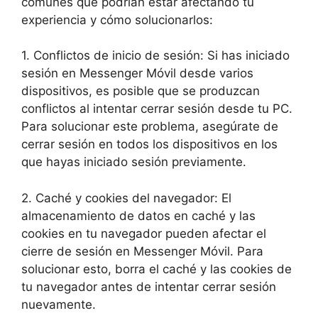
comunes que podrían‌ estar afectando ⁤tu
experiencia y cómo‍ solucionarlos:
1. Conflictos de inicio de sesión: Si has iniciado
sesión en⁣ Messenger Móvil desde varios
dispositivos, es ⁢posible que se produzcan
conflictos al intentar cerrar sesión desde tu PC.
‌Para solucionar este problema, asegúrate ⁤de
cerrar sesión⁢ en todos los dispositivos en ‌los
que hayas iniciado sesión ⁣previamente.
2. Caché y cookies del navegador: El
almacenamiento de datos en caché y las
cookies en tu‍ navegador pueden afectar el
cierre de sesión en ⁣Messenger Móvil. Para
solucionar⁤ esto, borra‌ el caché y las cookies de
tu navegador ‍antes de intentar cerrar sesión
nuevamente.