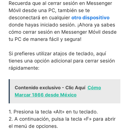
Recuerda‌ que al cerrar sesión ⁤en⁣ Messenger
Móvil desde una‍ PC, ​también se ​te⁢
desconectará en cualquier​
otro dispositivo
donde hayas ⁤iniciado sesión. ¡Ahora ya sabes
cómo cerrar sesión en Messenger Móvil desde
tu PC de manera fácil y segura!
Si prefieres utilizar atajos de teclado, aquí
tienes una opción adicional para cerrar sesión
rápidamente:
Contenido exclusivo - Clic Aquí
Cómo
Marcar 1866 desde México
1. Presiona⁤ la⁤ tecla «Alt» en tu teclado.
2. A continuación, pulsa la tecla‍ «F» para ⁢abrir
el‌ menú de opciones.