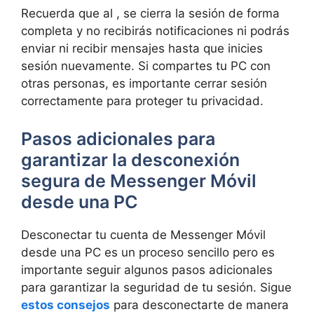
Recuerda que al , se cierra la sesión de⁤ forma
completa y no recibirás notificaciones​ ni podrás
enviar ⁢ni recibir mensajes hasta‍ que inicies
sesión nuevamente. ⁢Si compartes tu PC con
otras personas, es importante ⁤cerrar sesión
correctamente para proteger tu privacidad.
Pasos ⁢adicionales para
garantizar la desconexión
segura‌ de Messenger Móvil
desde una PC
Desconectar tu cuenta de Messenger⁢ Móvil
desde una PC es un proceso sencillo pero es
‌importante ⁤seguir algunos ⁢pasos adicionales
para garantizar la seguridad de tu​ sesión. Sigue
estos consejos
para desconectarte de manera