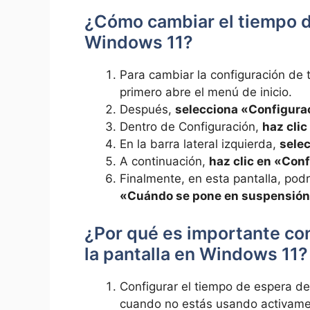
¿Cómo cambiar el tiempo de
Windows 11?
Para cambiar la configuración de 
primero abre el menú de inicio.
Después,
selecciona «Configura
Dentro de Configuración,
haz cli
En la barra lateral izquierda,
selec
A continuación,
haz clic en «Con
Finalmente, en esta pantalla, pod
«Cuándo se pone en suspensión
¿Por qué es importante con
la pantalla en Windows 11?
Configurar el tiempo de espera de
cuando no estás usando activame