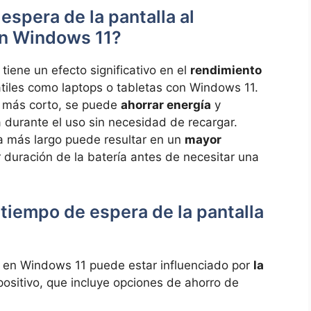
espera de la pantalla al
en Windows 11?
tiene un efecto significativo en el
rendimiento
átiles como laptops o tabletas con Windows 11.
a más corto, se puede
ahorrar energía
y
a durante el uso sin necesidad de recargar.
a más largo puede resultar en un
mayor
duración de la batería antes de necesitar una
tiempo de espera de la pantalla
a en Windows 11 puede estar influenciado por
la
positivo, que incluye opciones de ahorro de