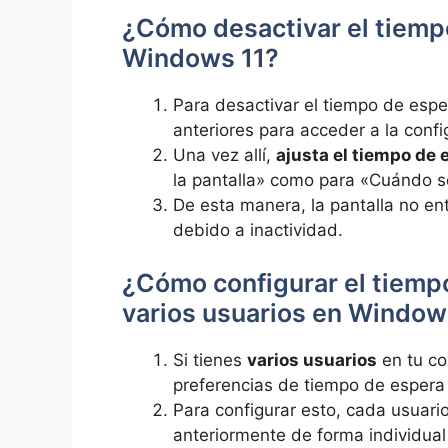
¿Cómo desactivar el tiempo
Windows 11?
Para desactivar el tiempo de espe
anteriores para acceder a la conf
Una vez allí,
ajusta el tiempo de
la pantalla» como para «Cuándo s
De esta manera, la pantalla no en
debido a inactividad.
¿Cómo configurar el tiempo
varios usuarios en Window
Si tienes
varios usuarios
en tu co
preferencias de tiempo de espera 
Para configurar esto, cada usuar
anteriormente de forma individual 