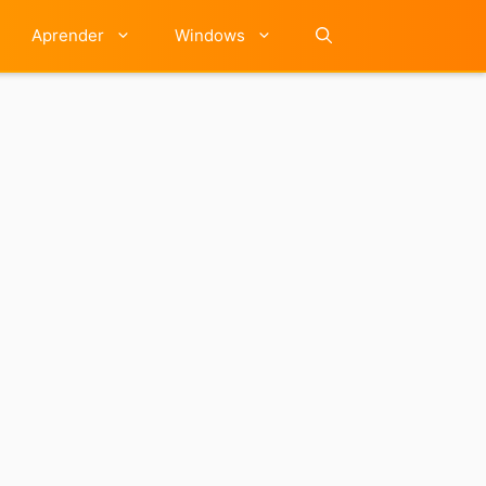
Aprender
Windows