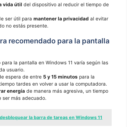
 vida útil
del dispositivo al reducir el tiempo de
e ser útil para
mantener la privacidad
al evitar
do no estás presente.
ra recomendado para la pantalla
para la pantalla en Windows 11 varía según las
da usuario.
 de espera de entre
5 y 15 minutos
para la
tiempo tardes en volver a usar la computadora.
rar energía
de manera más agresiva, un tiempo
 ser más adecuado.
esbloquear la barra de tareas en Windows 11