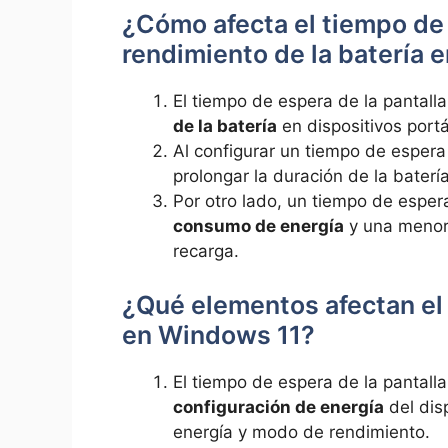
¿Cómo afecta el tiempo de 
rendimiento de la batería 
El tiempo de espera de la pantalla 
de la batería
en dispositivos port
Al configurar un tiempo de esper
prolongar la duración de la baterí
Por otro lado, un tiempo de esper
consumo de energía
y una menor 
recarga.
¿Qué elementos afectan el 
en Windows 11?
El tiempo de espera de la pantall
configuración de energía
del dis
energía y modo de rendimiento.