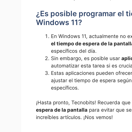
¿Es posible programar el t
Windows 11?
En Windows 11, actualmente no ex
el tiempo de espera de la pantall
específicos del día.
Sin embargo, es posible usar
apli
automatizar esta tarea si es crucia
Estas aplicaciones pueden ofrece
ajustar el tiempo de espera según
específicos.
¡Hasta pronto, Tecnobits! Recuerda qu
espera de la pantalla
para evitar que s
increíbles artículos. ¡Nos vemos!