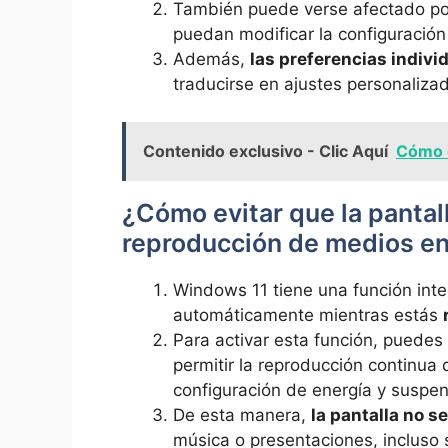
También puede verse afectado po
puedan modificar la configuración
Además,
las preferencias indivi
traducirse en ajustes personaliza
Contenido exclusivo - Clic Aquí
Cómo 
¿Cómo evitar que la pantal
reproducción de medios e
Windows 11 tiene una función inte
automáticamente mientras estás
Para activar esta función, puedes
permitir la reproducción continua 
configuración de energía y suspen
De esta manera,
la pantalla no s
música o presentaciones, incluso 