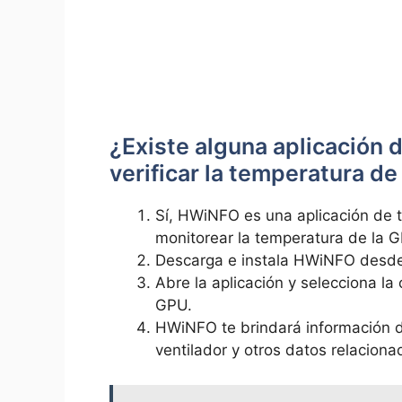
¿Existe alguna aplicación
verificar la temperatura d
Sí, HWiNFO es una aplicación de
monitorear la temperatura de la 
Descarga e instala HWiNFO desde s
Abre la aplicación y selecciona la
GPU.
HWiNFO te brindará información de
ventilador y otros datos relacion