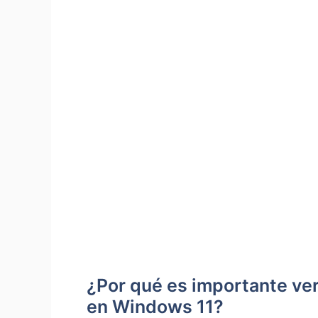
¿Por qué es importante ver
en Windows 11?