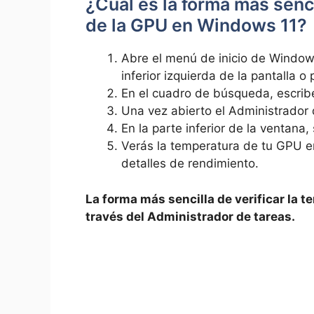
¿Cuál es la forma más senci
de la GPU en Windows 11?
Abre el menú de inicio de Windows
inferior izquierda de la pantalla 
En el cuadro de búsqueda, escribe
Una vez abierto el Administrador 
En la parte inferior de la ventana
Verás la temperatura de tu GPU en
detalles de rendimiento.
La forma más sencilla de verificar la 
través del Administrador de tareas.