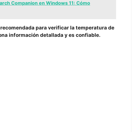
Search Companion en Windows 11: Cómo
 recomendada para verificar la temperatura de
na información detallada y es confiable.