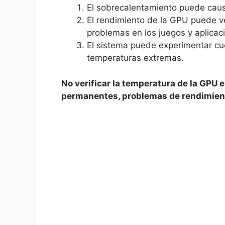
El sobrecalentamiento puede cau
El rendimiento de la GPU puede 
problemas en los juegos y aplicac
El sistema puede experimentar cu
temperaturas extremas.
No verificar la temperatura de la GPU
permanentes, problemas de rendimiento