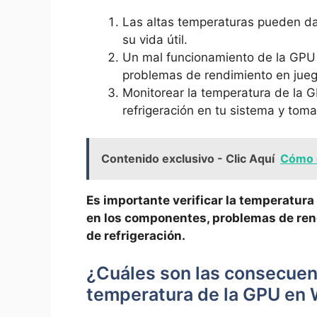
Las altas temperaturas pueden d
su vida útil.
Un mal funcionamiento de la GPU
problemas de rendimiento en juego
Monitorear la temperatura de la 
refrigeración en tu sistema y tom
Contenido exclusivo - Clic Aquí
Cómo 
Es importante verificar la temperatur
en los componentes, problemas de rend
de refrigeración.
¿Cuáles son las consecuenc
temperatura de la GPU en