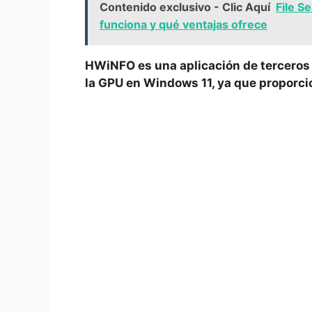
Contenido exclusivo - Clic Aquí
File 
funciona y qué ventajas ofrece
HWiNFO es una aplicación de terceros
la GPU en Windows 11, ya que proporcio