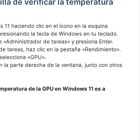
lla de verificar la temperatura
 11 haciendo clic en el ícono en la esquina
o presionando la tecla de Windows en tu teclado.
 «Administrador de tareas» y presiona Enter.
de tareas, haz clic en la pestaña «Rendimiento».
, selecciona «GPU».
 la parte derecha de la ventana, junto con otros
temperatura de la GPU en Windows 11 es a