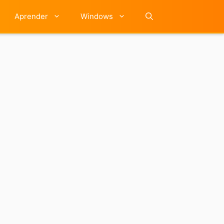
Aprender
Windows