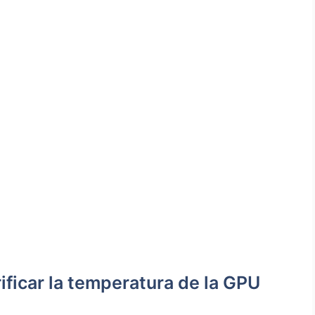
ificar la temperatura de la GPU