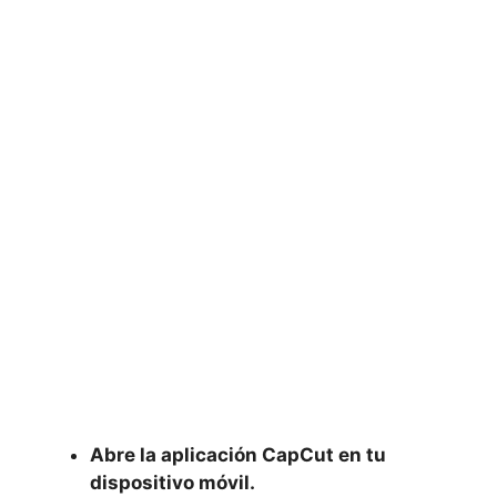
Abre la aplicación CapCut en tu
dispositivo móvil.