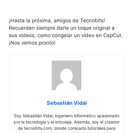
¡Hasta la próxima, amigos de Tecnobits!
Recuerden siempre darle un toque original a
sus vídeos, como congelar un vídeo en CapCut.
¡Nos vemos pronto!
Sebastián Vidal
Soy Sebastián Vidal, ingeniero informático apasionado
por la tecnología y el bricolaje. Además, soy el creador
de tecnobits.com, donde comparto tutoriales para