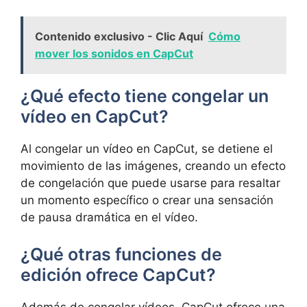
Contenido exclusivo - Clic Aquí
Cómo
mover los sonidos en CapCut
¿Qué efecto tiene congelar un
vídeo en CapCut?
Al congelar un vídeo en CapCut, se detiene el
movimiento de las imágenes, creando un efecto
de congelación que puede usarse para resaltar
un momento específico o crear una sensación
de pausa dramática en el vídeo.
¿Qué otras funciones de
edición ofrece CapCut?
Además de congelar vídeos, CapCut ofrece una