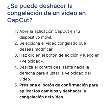
¿Se puede deshacer la
congelación de un vídeo en
CapCut?
Abre la aplicación CapCut en tu
dispositivo móvil.
Selecciona el vídeo congelado que
deseas modificar.
Haz clic en el botón de edición y luego en
«Velocidad».
Desliza el control deslizante hacia la
derecha para ajustar la velocidad del
vídeo.
Presiona el botón de confirmación para
aplicar los cambios y deshacer la
congelación del vídeo.