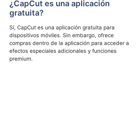
¿CapCut es una aplicación
gratuita?
Sí, CapCut es una aplicación gratuita para
dispositivos móviles. Sin embargo, ofrece
compras dentro de la aplicación para acceder a
efectos especiales adicionales y funciones
premium.