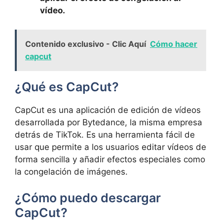
vídeo.
Contenido exclusivo - Clic Aquí
Cómo hacer
capcut
¿Qué es CapCut?
CapCut es una aplicación de edición de vídeos
desarrollada por Bytedance, la misma empresa
detrás de TikTok. Es una herramienta fácil de
usar que permite a los usuarios editar vídeos de
forma sencilla y añadir efectos especiales como
la congelación de imágenes.
¿Cómo puedo descargar
CapCut?