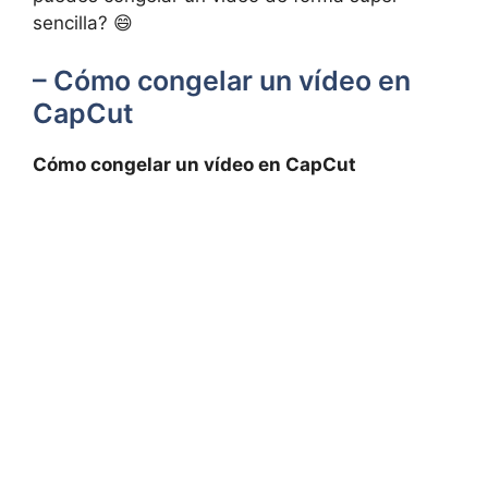
sencilla? 😄
– Cómo congelar un vídeo en
CapCut
Cómo congelar un vídeo en CapCut