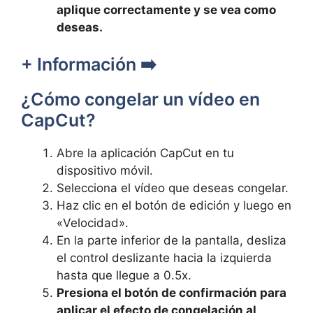
aplique correctamente y se vea como
deseas.
+ Información ➡️
¿Cómo congelar un vídeo en
CapCut?
Abre la aplicación CapCut en tu
dispositivo móvil.
Selecciona el vídeo que deseas congelar.
Haz clic en el botón de edición y luego en
«Velocidad».
En la parte inferior de la pantalla, desliza
el control deslizante hacia la izquierda
hasta que llegue a 0.5x.
Presiona el botón de confirmación para
aplicar el efecto de congelación al