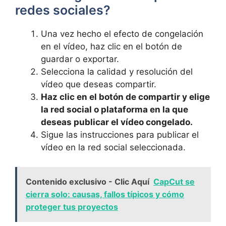
redes sociales?
Una vez hecho el efecto de congelación
en el vídeo, haz clic en el botón de
guardar o exportar.
Selecciona la calidad y resolución del
vídeo que deseas compartir.
Haz clic en el botón de compartir y elige
la red social o plataforma en la que
deseas publicar el vídeo congelado.
Sigue las instrucciones para publicar el
vídeo en la red social seleccionada.
Contenido exclusivo - Clic Aquí
CapCut se
cierra solo: causas, fallos típicos y cómo
proteger tus proyectos