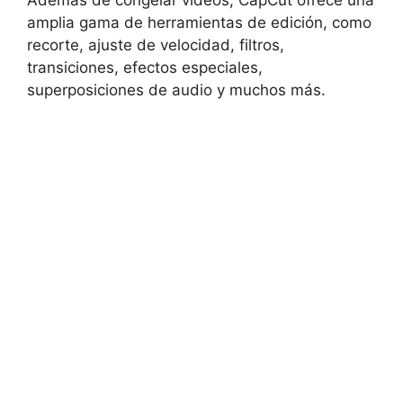
amplia gama de herramientas de edición, como
recorte, ajuste de velocidad, filtros,
transiciones, efectos especiales,
superposiciones de audio y muchos más.