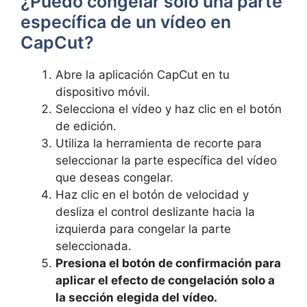
¿Puedo congelar solo una parte
específica de un vídeo en
CapCut?
Abre la aplicación CapCut en tu
dispositivo móvil.
Selecciona el vídeo y haz clic en el botón
de edición.
Utiliza la herramienta de recorte para
seleccionar la parte específica del vídeo
que deseas congelar.
Haz clic en el botón de velocidad y
desliza el control deslizante hacia la
izquierda para congelar la parte
seleccionada.
Presiona el botón de confirmación para
aplicar el efecto de congelación solo a
la sección elegida del vídeo.