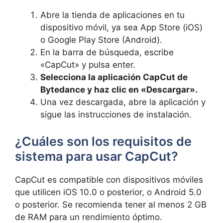
Abre la tienda de aplicaciones en tu
dispositivo móvil, ya sea App Store (iOS)
o Google Play Store (Android).
En la barra de búsqueda, escribe
«CapCut» y pulsa enter.
Selecciona la aplicación CapCut de
Bytedance y haz clic en «Descargar».
Una vez descargada, abre la aplicación y
sigue las instrucciones de instalación.
¿Cuáles son los requisitos de
sistema para usar CapCut?
CapCut es compatible con dispositivos móviles
que utilicen iOS 10.0 o posterior, o Android 5.0
o posterior. Se recomienda tener al menos 2 GB
de RAM para un rendimiento óptimo.