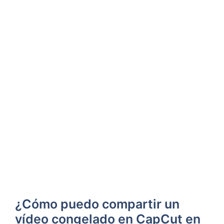
¿Cómo puedo compartir un
vídeo congelado en CapCut en