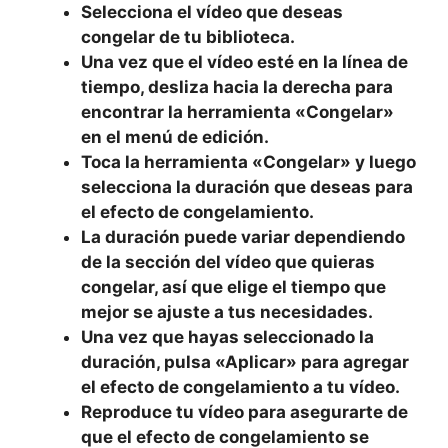
Selecciona el vídeo que deseas
congelar de tu biblioteca.
Una vez que el vídeo esté en la línea de
tiempo, desliza hacia la derecha para
encontrar la herramienta «Congelar»
en el menú de edición.
Toca la herramienta «Congelar» y luego
selecciona la duración que deseas para
el efecto de congelamiento.
La duración puede variar dependiendo
de la sección del vídeo que quieras
congelar, así que elige el tiempo que
mejor se ajuste a tus necesidades.
Una vez que hayas seleccionado la
duración, pulsa «Aplicar» para agregar
el efecto de congelamiento a tu vídeo.
Reproduce tu vídeo para asegurarte de
que el efecto de congelamiento se