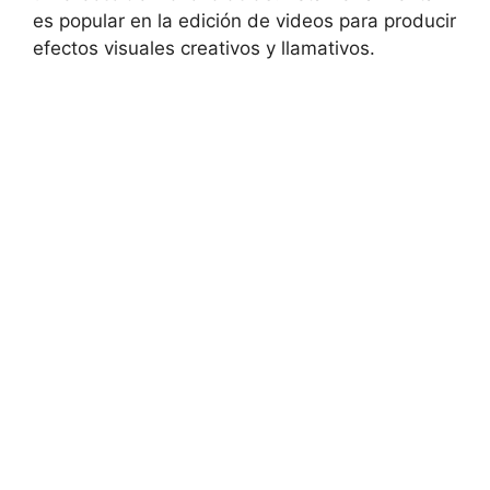
es popular en la edición de videos para producir
efectos visuales creativos y llamativos.