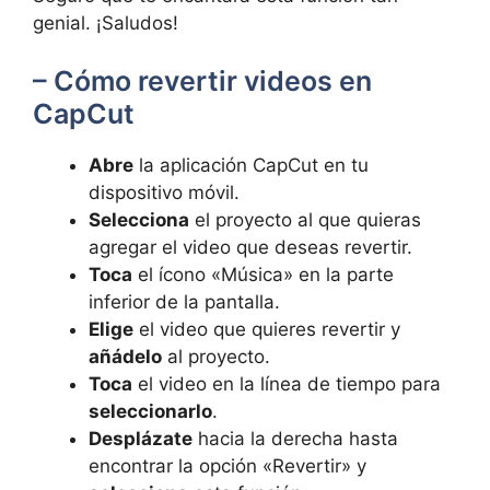
genial. ¡Saludos!
– Cómo revertir videos en
CapCut
Abre
la aplicación CapCut en tu
dispositivo móvil.
Selecciona
el proyecto al que quieras
agregar el video que deseas revertir.
Toca
el ícono «Música» en la parte
inferior de la pantalla.
Elige
el video que quieres revertir y
añádelo
al proyecto.
Toca
el video en la línea de tiempo para
seleccionarlo
.
Desplázate
hacia la derecha hasta
encontrar la opción «Revertir» y