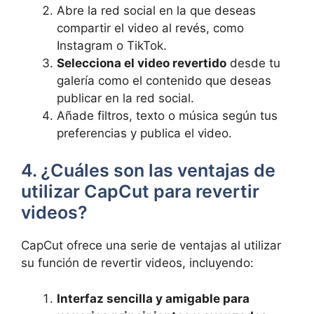
Abre la red social en la que deseas
compartir el video al revés, como
Instagram o TikTok.
Selecciona el video revertido
desde tu
galería como el contenido que deseas
publicar en la red social.
Añade filtros, texto o música según tus
preferencias y publica el video.
4. ¿Cuáles son las ventajas de
utilizar CapCut para revertir
videos?
CapCut ofrece una serie de ventajas al utilizar
su función de revertir videos, incluyendo:
Interfaz sencilla y amigable para