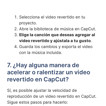
Selecciona el video revertido en tu
proyecto.
Abre la biblioteca de música en CapCut.
Elige la canción que deseas agregar al
video revertido y ajústala a tu gusto
.
Guarda los cambios y exporta el video
con la música incluida.
7. ¿Hay alguna manera de
acelerar o ralentizar un video
revertido en CapCut?
Sí, es posible ajustar la velocidad de
reproducción de un video revertido en CapCut.
Sigue estos pasos para hacerlo: