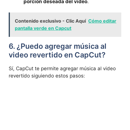
porción deseada del video
.
Contenido exclusivo - Clic Aquí
Cómo editar
pantalla verde en Capcut
6. ¿Puedo agregar música al
video revertido en CapCut?
Sí, CapCut te permite agregar música al video
revertido siguiendo estos pasos: