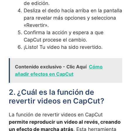
de edición.
Desliza el dedo hacia arriba en la pantalla
para revelar más opciones y selecciona
«Revertir».
Confirma la acción y espera a que
CapCut procese el cambio.
¡Listo! Tu video ha sido revertido.
Contenido exclusivo - Clic Aquí
Cómo
añadir efectos en CapCut
2. ¿Cuál es la función de
revertir videos en CapCut?
La función de revertir videos en CapCut
permite reproducir un video al revés, creando
un efecto de marcha atrás
. Esta herramienta