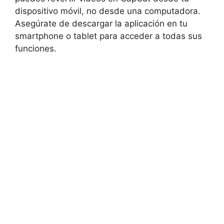
dispositivo móvil, no desde una computadora.
Asegúrate de descargar la aplicación en tu
smartphone o tablet para acceder a todas sus
funciones.