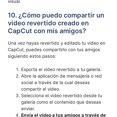
visual.
10. ¿Cómo puedo compartir un
video revertido creado en
CapCut con mis amigos?
Una vez hayas revertido y editado tu video en
CapCut, puedes compartirlo con tus amigos
siguiendo estos pasos:
Exporta el video revertido a tu galería.
Abre la aplicación de mensajería o red
social a través de la cual deseas
compartir el video.
Selecciona el video revertido desde tu
galería como el contenido que deseas
enviar.
Envía el video a tus amigos a través de