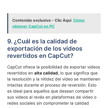
Contenido exclusivo - Clic Aquí
Cómo
obtener CapCut en PC
9. ¿Cuál es la calidad de
exportación de los videos
revertidos en CapCut?
CapCut ofrece la posibilidad de exportar videos
revertidos en
alta calidad
, lo que significa que
la resolución y la nitidez del video se mantienen
intactas durante el proceso de reversión. Esto
es ideal para aquellos que desean compartir
sus videos al revés en plataformas de video o
redes sociales sin comprometer la calidad