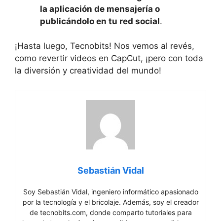
la aplicación de mensajería o
publicándolo en tu red social
.
¡Hasta luego, Tecnobits! Nos vemos al revés,
como revertir videos en CapCut, ¡pero con toda
la diversión y creatividad del mundo!
Sebastián Vidal
Soy Sebastián Vidal, ingeniero informático apasionado
por la tecnología y el bricolaje. Además, soy el creador
de tecnobits.com, donde comparto tutoriales para