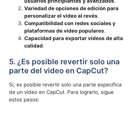
usuarios principiantes y avanzados
.
Variedad de opciones de edición para
personalizar el video al revés
.
Compatibilidad con redes sociales y
plataformas de video populares
.
Capacidad para exportar videos de alta
calidad
.
5. ¿Es posible revertir solo una
parte del video en CapCut?
Sí, es posible revertir solo una parte específica
de un video en CapCut. Para lograrlo, sigue
estos pasos: