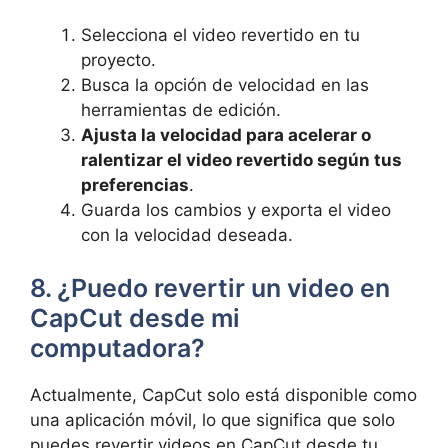
Selecciona el video revertido en tu
proyecto.
Busca la opción de velocidad en las
herramientas de edición.
Ajusta la velocidad para acelerar o
ralentizar el video revertido según tus
preferencias
.
Guarda los cambios y exporta el video
con la velocidad deseada.
8. ¿Puedo revertir un video en
CapCut desde mi
computadora?
Actualmente, CapCut solo está disponible como
una aplicación móvil, lo que significa que solo
puedes revertir videos en CapCut desde tu