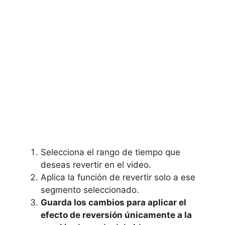
Selecciona el rango de tiempo que
deseas revertir en el video.
Aplica la función de revertir solo a ese
segmento seleccionado.
Guarda los cambios para aplicar el
efecto de reversión únicamente a la