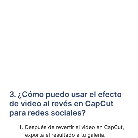
3. ¿Cómo puedo usar el efecto
de video al revés en CapCut
para redes sociales?
Después de revertir el video en CapCut,
exporta el resultado a tu galería.