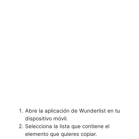
Abre la aplicación de Wunderlist en tu
dispositivo móvil.
Selecciona la lista que contiene el
elemento que quieres copiar.