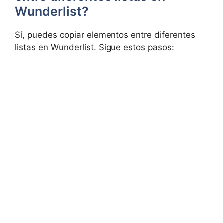
Wunderlist?
Sí, puedes copiar elementos entre diferentes
listas en Wunderlist. Sigue estos pasos: