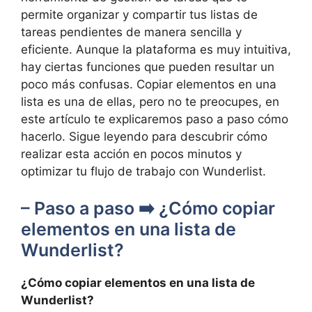
permite organizar y compartir tus listas de
tareas pendientes de manera sencilla y
eficiente. Aunque la plataforma es muy intuitiva,
hay ciertas funciones que pueden resultar un
poco más confusas. Copiar elementos en una
lista es una de ellas, pero no te preocupes, en
este artículo te explicaremos paso a paso cómo
hacerlo. Sigue leyendo para descubrir cómo
realizar esta acción en pocos minutos y
optimizar tu flujo de trabajo con Wunderlist.
– Paso a paso ➡️ ¿Cómo copiar
elementos en una lista de
Wunderlist?
¿Cómo copiar elementos en una lista de
Wunderlist?