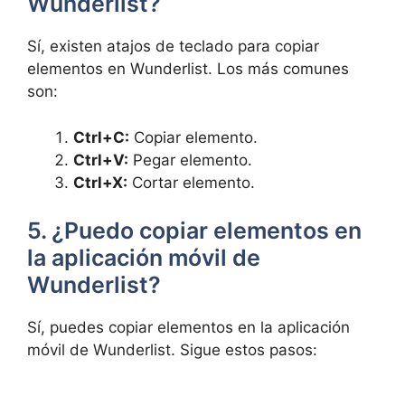
Wunderlist?
Sí, existen atajos de teclado para copiar
elementos en Wunderlist. Los más comunes
son:
Ctrl+C:
Copiar elemento.
Ctrl+V:
Pegar elemento.
Ctrl+X:
Cortar elemento.
5. ¿Puedo copiar elementos en
la aplicación móvil de
Wunderlist?
Sí, puedes copiar elementos en la aplicación
móvil de Wunderlist. Sigue estos pasos: