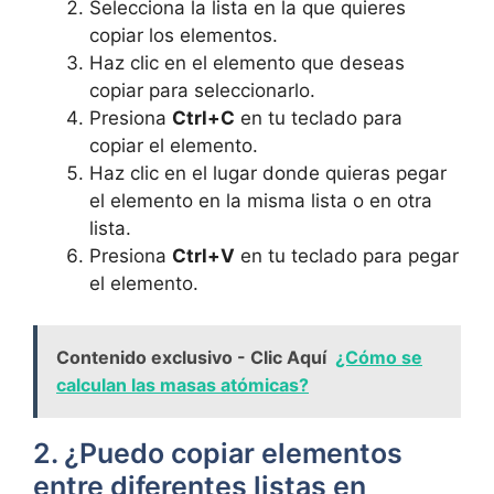
Selecciona la lista en la que quieres
copiar los elementos.
Haz clic en el elemento que deseas
copiar para seleccionarlo.
Presiona
Ctrl+C
en tu teclado para
copiar el elemento.
Haz clic en el lugar donde quieras pegar
el elemento en la misma lista o en otra
lista.
Presiona
Ctrl+V
en tu teclado para pegar
el elemento.
Contenido exclusivo - Clic Aquí
¿Cómo se
calculan las masas atómicas?
2. ¿Puedo copiar elementos
entre diferentes listas en