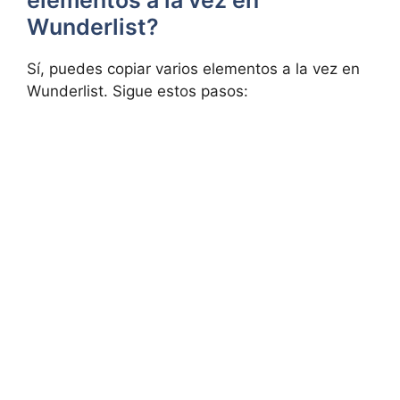
elementos a la vez en
Wunderlist?
Sí, puedes copiar varios elementos a la vez en
Wunderlist. Sigue estos pasos: