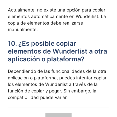
Actualmente, no existe una opción para copiar
elementos automáticamente en Wunderlist. La
copia de elementos debe realizarse
manualmente.
10. ¿Es posible copiar
elementos de Wunderlist a otra
aplicación o plataforma?
Dependiendo de las funcionalidades de la otra
aplicación o plataforma, puedes intentar copiar
los elementos de Wunderlist a través de la
función de copiar y pegar. Sin embargo, la
compatibilidad puede variar.