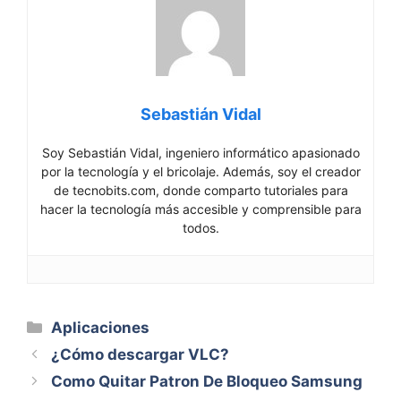
Sebastián Vidal
Soy Sebastián Vidal, ingeniero informático apasionado
por la tecnología y el bricolaje. Además, soy el creador
de tecnobits.com, donde comparto tutoriales para
hacer la tecnología más accesible y comprensible para
todos.
Categorías
Aplicaciones
¿Cómo descargar VLC?
Como Quitar Patron De Bloqueo Samsung