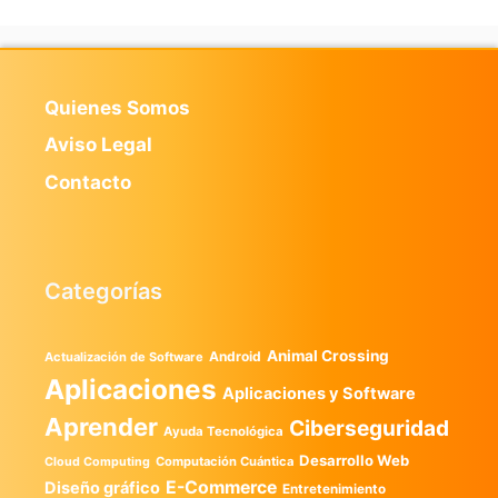
Quienes Somos
Aviso Legal
Contacto
Categorías
Animal Crossing
Android
Actualización de Software
Aplicaciones
Aplicaciones y Software
Aprender
Ciberseguridad
Ayuda Tecnológica
Desarrollo Web
Computación Cuántica
Cloud Computing
E-Commerce
Diseño gráfico
Entretenimiento