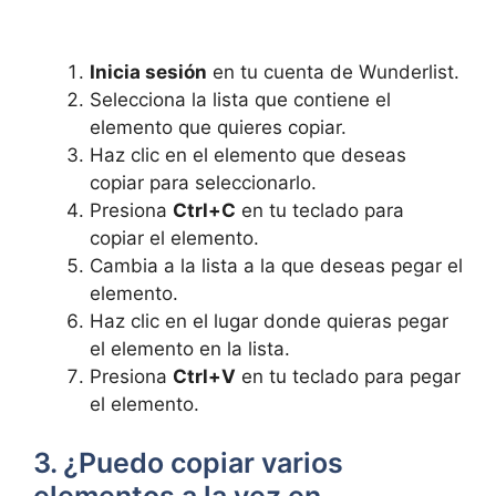
Inicia sesión
en tu cuenta de Wunderlist.
Selecciona la lista que contiene el
elemento que quieres copiar.
Haz clic en el elemento que deseas
copiar para seleccionarlo.
Presiona
Ctrl+C
en tu teclado para
copiar el elemento.
Cambia a la lista a la que deseas pegar el
elemento.
Haz clic en el lugar donde quieras pegar
el elemento en la lista.
Presiona
Ctrl+V
en tu teclado para pegar
el elemento.
3. ¿Puedo copiar varios