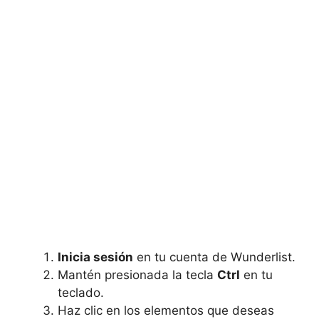
Inicia sesión
en tu cuenta de Wunderlist.
Mantén presionada la tecla
Ctrl
en tu
teclado.
Haz clic en los elementos que deseas