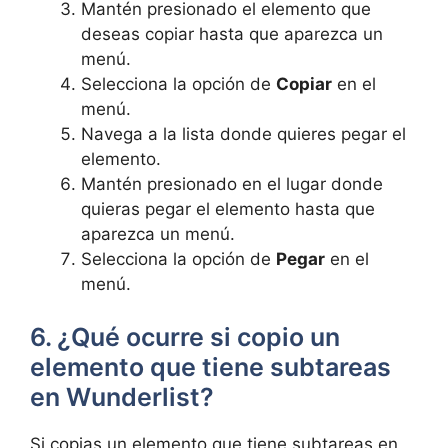
Mantén presionado el elemento que
deseas copiar hasta que aparezca un
menú.
Selecciona la opción de
Copiar
en el
menú.
Navega a la lista donde quieres pegar el
elemento.
Mantén presionado en el lugar donde
quieras pegar el elemento hasta que
aparezca un menú.
Selecciona la opción de
Pegar
en el
menú.
6. ¿Qué ocurre si copio un
elemento que tiene subtareas
en Wunderlist?
Si copias un elemento que tiene subtareas en