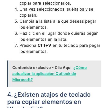
copiar para seleccionarlos.
Una vez seleccionados, suéltalos y se
copiarán.
Cambia a la lista a la que deseas pegar
los elementos.
Haz clic en el lugar donde quieras pegar
los elementos en la lista.
Presiona
Ctrl+V
en tu teclado para pegar
los elementos.
Contenido exclusivo - Clic Aquí
¿Cómo
actualizar la aplicación Outlook de
Microsoft?
4. ¿Existen atajos de teclado
para copiar elementos en