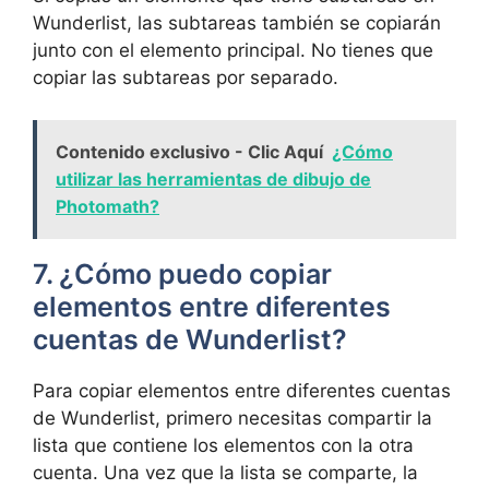
Wunderlist, las subtareas también se copiarán
junto con el elemento principal. No tienes que
copiar las subtareas por separado.
Contenido exclusivo - Clic Aquí
¿Cómo
utilizar las herramientas de dibujo de
Photomath?
7. ¿Cómo puedo copiar
elementos entre diferentes
cuentas de Wunderlist?
Para copiar elementos entre diferentes cuentas
de Wunderlist, primero necesitas compartir la
lista que contiene los elementos con la otra
cuenta. Una vez que la lista se comparte, la