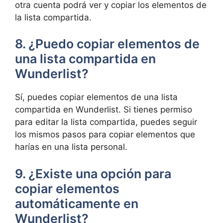
otra cuenta podrá ver y copiar los elementos de
la lista compartida.
8. ¿Puedo copiar elementos de
una lista compartida en
Wunderlist?
Sí, puedes copiar elementos de una lista
compartida en Wunderlist. Si tienes permiso
para editar la lista compartida, puedes seguir
los mismos pasos para copiar elementos que
harías en una lista personal.
9. ¿Existe una opción para
copiar elementos
automáticamente en
Wunderlist?