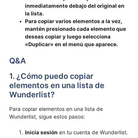
inmediatamente debajo del original en
la lista.
Para copiar varios elementos a la vez,
mantén presionado cada elemento que
deseas copiar y luego selecciona
«Duplicar» en el menú que aparece.
Q&A
1. ¿Cómo puedo copiar
elementos en una lista de
Wunderlist?
Para copiar elementos en una lista de
Wunderlist, sigue estos pasos:
Inicia sesión
en tu cuenta de Wunderlist.