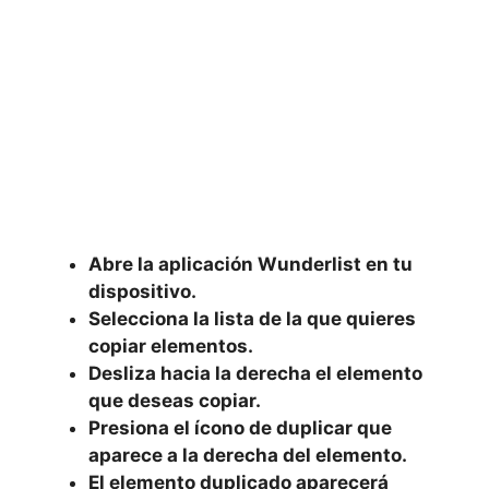
Abre la aplicación Wunderlist en tu
dispositivo.
Selecciona la lista de la que quieres
copiar elementos.
Desliza hacia la derecha el elemento
que deseas copiar.
Presiona el ícono de duplicar que
aparece a la derecha del elemento.
El elemento duplicado aparecerá